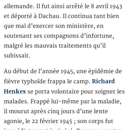
allemande. Il fut ainsi arrêté le 8 avril 1943
et déporté à Dachau. Il continua tant bien
que mal d’exercer son ministère, en
soutenant ses compagnons d’infortune,
malgré les mauvais traitements qu’il
subissait.
Au début de l’année 1945, une épidémie de
Richard
fièvre typhoïde frappa le camp.
Henkes
se porta volontaire pour soigner les
malades. Frappé lui-même par la maladie,
il mourut après cinq jours d’une lente
agonie, le 22 février 1945 ; son corps fut