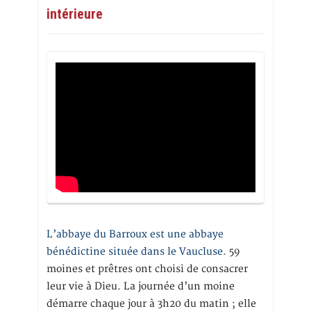
intérieure
L’abbaye du Barroux est une abbaye
bénédictine située dans le Vaucluse.
59
moines et prêtres ont choisi de consacrer
leur vie à Dieu. La journée d’un moine
démarre chaque jour à 3h20 du matin ; elle