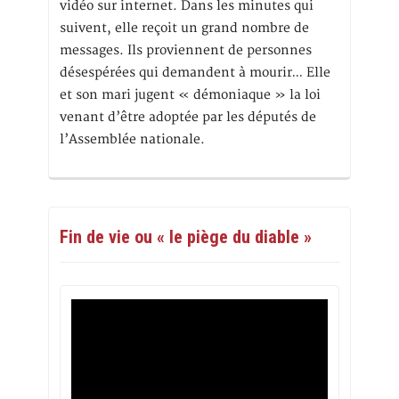
vidéo sur internet. Dans les minutes qui
suivent, elle reçoit un grand nombre de
messages. Ils proviennent de personnes
désespérées qui demandent à mourir… Elle
et son mari jugent « démoniaque » la loi
venant d’être adoptée par les députés de
l’Assemblée nationale.
Fin de vie ou « le piège du diable »