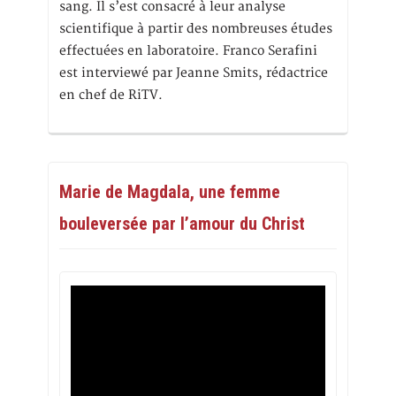
sang. Il s’est consacré à leur analyse
scientifique à partir des nombreuses études
effectuées en laboratoire. Franco Serafini
est interviewé par Jeanne Smits, rédactrice
en chef de RiTV.
Marie de Magdala, une femme
bouleversée par l’amour du Christ