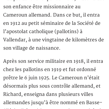
son enfance être missionnaire au
Cameroun allemand. Dans ce but, il entra
en 1912 au petit séminaire de la Société de
l’apostolat catholique (pallotins) à
Vallendar, à une vingtaine de kilomètres de
son village de naissance.
Après son service militaire en 1918, il entra
chez les pallotins en 1919 et fut ordonné
prêtre le 6 juin 1925. Le Cameroun n’était
désormais plus sous contrôle allemand, et
Richard, enseigna dans plusieurs villes
allemandes jusqu’à être nommé en Basse-