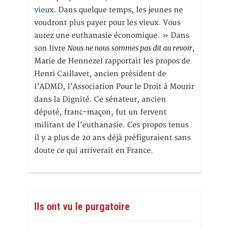
vieux
. Dans quelque temps, les jeunes ne
voudront plus payer pour les vieux. Vous
aurez une euthanasie économique. » Dans
Nous ne nous sommes pas dit au revoir
son livre
,
Marie de Hennezel rapportait les propos de
Henri Caillavet, ancien président de
l’ADMD, l’Association Pour le Droit à Mourir
dans la Dignité. Ce sénateur, ancien
député, franc-maçon, fut un fervent
militant de l’euthanasie. Ces propos tenus
il y a plus de 20 ans déjà préfiguraient sans
doute ce qui arriverait en France.
Ils ont vu le purgatoire