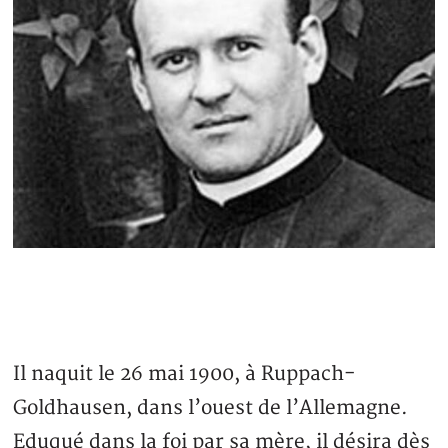
Il naquit le 26 mai 1900, à Ruppach-
Goldhausen, dans l’ouest de l’Allemagne.
Eduqué dans la foi par sa mère, il désira dès