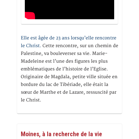
Elle est âgée de 23 ans lorsqu’elle rencontre
le Christ.
Cette rencontre, sur un chemin de
Palestine, va bouleverser sa vie. Marie-
Madeleine est l’une des figures les plus
emblématiques de l’histoire de l’Eglise.
Originaire de Magdala, petite ville située en
bordure du lac de Tibériade, elle était la
sœur de Marthe et de Lazare, ressuscité par
le Christ.
Moines, à la recherche de la vie