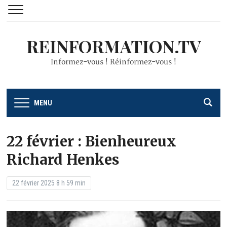
REINFORMATION.TV
Informez-vous ! Réinformez-vous !
MENU
22 février : Bienheureux
Richard Henkes
22 février 2025 8 h 59 min