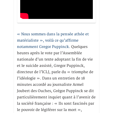
« Nous sommes dans la pensée athée et
matérialiste », voilà ce qu’affirme
notamment Gregor Puppinck.
Quelques
heures après le vote par l’Assemblée
nationale d’un texte adoptant la fin de vie
et le suicide assisté, Gregor Puppinck,
directeur de l’ICLJ, parle du « triomphe de
l’idéologie ». Dans un entretien de 18
minutes accordé au journaliste Armel
Joubert des Ouches, Grégor Puppinck se dit
particulièrement inquiet quant à l’avenir de
la société française : « Ils sont fascinés par
le pouvoir de légiférer sur la mort »,