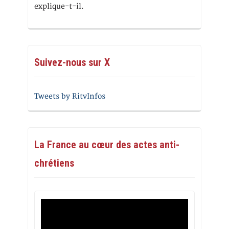
explique-t-il.
Suivez-nous sur X
Tweets by RitvInfos
La France au cœur des actes anti-
chrétiens