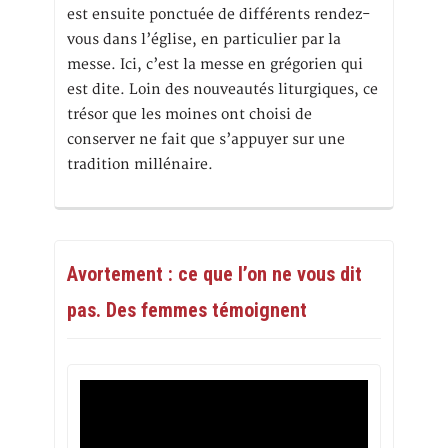
est ensuite ponctuée de différents rendez-
vous dans l’église, en particulier par la
messe. Ici, c’est la messe en grégorien qui
est dite. Loin des nouveautés liturgiques, ce
trésor que les moines ont choisi de
conserver ne fait que s’appuyer sur une
tradition millénaire.
Avortement : ce que l’on ne vous dit
pas. Des femmes témoignent