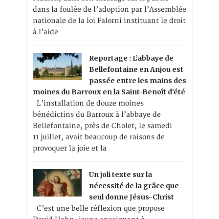
dans la foulée de l’adoption par l’Assemblée
nationale de la loi Falorni instituant le droit
à l’aide
Reportage : L’abbaye de
Bellefontaine en Anjou est
passée entre les mains des
moines du Barroux en la Saint-Benoît d’été
L’installation de douze moines
bénédictins du Barroux à l’abbaye de
Bellefontaine, près de Cholet, le samedi
11 juillet, avait beaucoup de raisons de
provoquer la joie et la
Un joli texte sur la
nécessité de la grâce que
seul donne Jésus-Christ
C’est une belle réflexion que propose