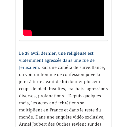
Le 28 avril dernier, une religieuse est
violemment agressée dans une rue de
Jérusalem
. Sur une caméra de surveillance,
on voit un homme de confession juive la
jeter à terre avant de lui donner plusieurs
coups de pied. Insultes, crachats, agressions
diverses, profanations… Depuis quelques
mois, les actes anti-chrétiens se
multiplient en France et dans le reste du
monde. Dans une enquête vidéo exclusive,
Armel Joubert des Ouches revient sur des