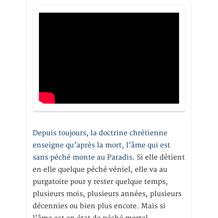
Depuis toujours, la doctrine chrétienne
enseigne qu’après la mort, l’âme qui est
sans péché monte au Paradis
. Si elle détient
en elle quelque péché véniel, elle va au
purgatoire pour y rester quelque temps,
plusieurs mois, plusieurs années, plusieurs
décennies ou bien plus encore. Mais si