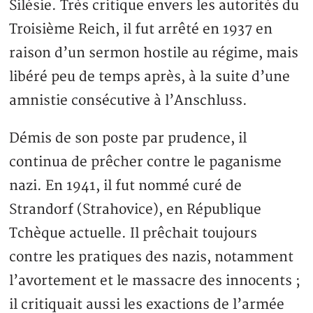
Silésie. Très critique envers les autorités du
Troisième Reich, il fut arrêté en 1937 en
raison d’un sermon hostile au régime, mais
libéré peu de temps après, à la suite d’une
amnistie consécutive à l’Anschluss.
Démis de son poste par prudence, il
continua de prêcher contre le paganisme
nazi. En 1941, il fut nommé curé de
Strandorf (Strahovice), en République
Tchèque actuelle. Il prêchait toujours
contre les pratiques des nazis, notamment
l’avortement et le massacre des innocents ;
il critiquait aussi les exactions de l’armée