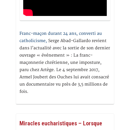
Franc-maçon durant 24 ans, converti au
catholicisme,
Serge Abad-Gallardo revient
dans l’actualité avec la sortie de son dernier
ouvrage « événement » : La franc-
maçonnerie chrétienne, une imposture,
paru chez Artège. Le 4 septembre 2017,
Armel Joubert des Ouches lui avait consacré
un documentaire vu près de 3,5 millions de
fois.
Miracles eucharistiques – Lorsque