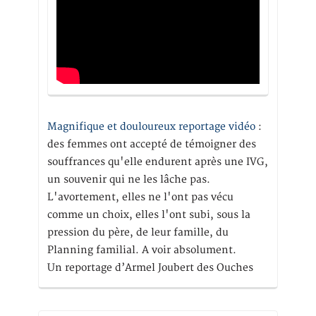
Magnifique et douloureux reportage vidéo
:
des femmes ont accepté de témoigner des
souffrances qu'elle endurent après une IVG,
un souvenir qui ne les lâche pas.
L'avortement, elles ne l'ont pas vécu
comme un choix, elles l'ont subi, sous la
pression du père, de leur famille, du
Planning familial. A voir absolument.
Un reportage d’Armel Joubert des Ouches