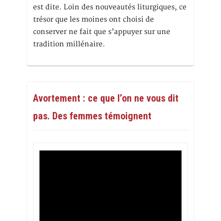
est dite. Loin des nouveautés liturgiques, ce
trésor que les moines ont choisi de
conserver ne fait que s’appuyer sur une
tradition millénaire.
Avortement : ce que l’on ne vous dit
pas. Des femmes témoignent