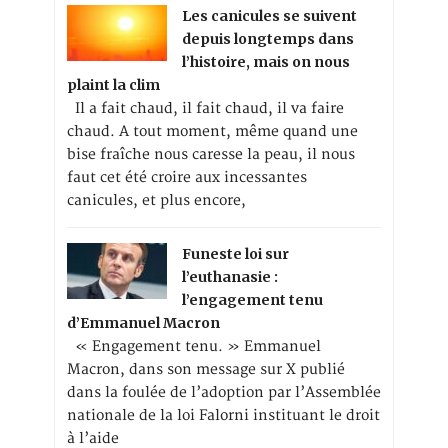
Les canicules se suivent
depuis longtemps dans
l’histoire, mais on nous
plaint la clim
Il a fait chaud, il fait chaud, il va faire
chaud. A tout moment, même quand une
bise fraîche nous caresse la peau, il nous
faut cet été croire aux incessantes
canicules, et plus encore,
Funeste loi sur
l’euthanasie :
l’engagement tenu
d’Emmanuel Macron
« Engagement tenu. » Emmanuel
Macron, dans son message sur X publié
dans la foulée de l’adoption par l’Assemblée
nationale de la loi Falorni instituant le droit
à l’aide