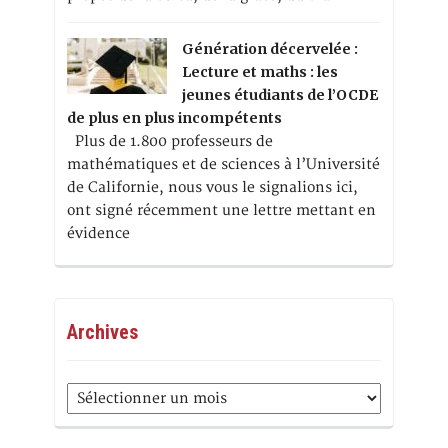
Génération décervelée :
Lecture et maths : les
jeunes étudiants de l’OCDE
de plus en plus incompétents
Plus de 1.800 professeurs de
mathématiques et de sciences à l’Université
de Californie, nous vous le signalions ici,
ont signé récemment une lettre mettant en
évidence
Archives
Archives