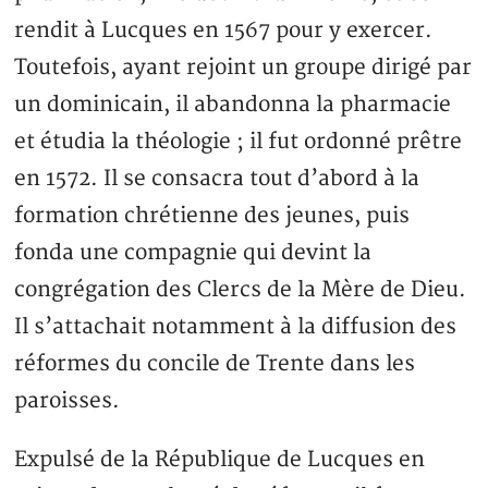
rendit à Lucques en 1567 pour y exercer.
Toutefois, ayant rejoint un groupe dirigé par
un dominicain, il abandonna la pharmacie
et étudia la théologie ; il fut ordonné prêtre
en 1572. Il se consacra tout d’abord à la
formation chrétienne des jeunes, puis
fonda une compagnie qui devint la
congrégation des Clercs de la Mère de Dieu.
Il s’attachait notamment à la diffusion des
réformes du concile de Trente dans les
paroisses.
Expulsé de la République de Lucques en