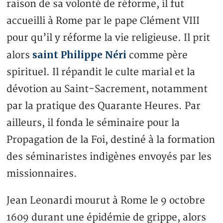
raison de sa volonté de réforme, il fut
accueilli à Rome par le pape Clément VIII
pour qu’il y réforme la vie religieuse. Il prit
saint Philippe Néri
alors
comme père
spirituel. Il répandit le culte marial et la
dévotion au Saint-Sacrement, notamment
par la pratique des Quarante Heures. Par
ailleurs, il fonda le séminaire pour la
Propagation de la Foi, destiné à la formation
des séminaristes indigènes envoyés par les
missionnaires.
Jean Leonardi mourut à Rome le 9 octobre
1609 durant une épidémie de grippe, alors