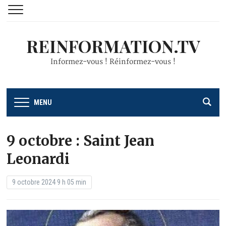
REINFORMATION.TV
Informez-vous ! Réinformez-vous !
MENU
9 octobre : Saint Jean
Leonardi
9 octobre 2024 9 h 05 min