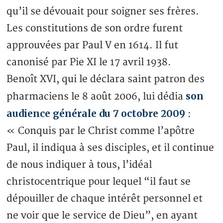
qu’il se dévouait pour soigner ses frères.
Les constitutions de son ordre furent
approuvées par Paul V en 1614. Il fut
canonisé par Pie XI le 17 avril 1938.
Benoît XVI, qui le déclara saint patron des
son
pharmaciens le 8 août 2006, lui dédia
audience générale du 7 octobre 2009
:
« Conquis par le Christ comme l’apôtre
Paul, il indiqua à ses disciples, et il continue
de nous indiquer à tous, l’idéal
christocentrique pour lequel “il faut se
dépouiller de chaque intérêt personnel et
ne voir que le service de Dieu”, en ayant