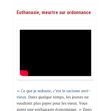
Euthanasie, meurtre sur ordonnance
« Ce que je redoute, c’est le racisme anti-
vieux
. Dans quelque temps, les jeunes ne
voudront plus payer pour les vieux. Vous
aurez une euthanasie économique. » Dans