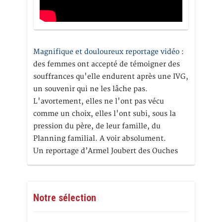
Magnifique et douloureux reportage vidéo
:
des femmes ont accepté de témoigner des
souffrances qu'elle endurent après une IVG,
un souvenir qui ne les lâche pas.
L'avortement, elles ne l'ont pas vécu
comme un choix, elles l'ont subi, sous la
pression du père, de leur famille, du
Planning familial. A voir absolument.
Un reportage d’Armel Joubert des Ouches
Notre sélection