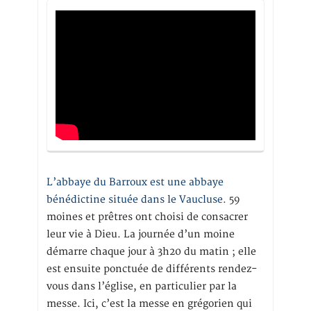
L’abbaye du Barroux est une abbaye
bénédictine située dans le Vaucluse.
59
moines et prêtres ont choisi de consacrer
leur vie à Dieu. La journée d’un moine
démarre chaque jour à 3h20 du matin ; elle
est ensuite ponctuée de différents rendez-
vous dans l’église, en particulier par la
messe. Ici, c’est la messe en grégorien qui