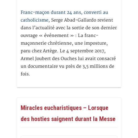
Franc-maçon durant 24 ans, converti au
catholicisme,
Serge Abad-Gallardo revient
dans l’actualité avec la sortie de son dernier
ouvrage « événement » : La franc-
maçonnerie chrétienne, une imposture,
paru chez Artège. Le 4 septembre 2017,
Armel Joubert des Ouches lui avait consacré
un documentaire vu près de 3,5 millions de
fois.
Miracles eucharistiques – Lorsque
des hosties saignent durant la Messe