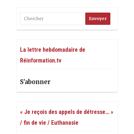
La lettre hebdomadaire de
Réinformation.tv
S'abonner
« Je reçois des appels de détresse… »
/ fin de vie / Euthanasie