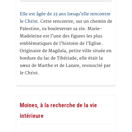
Elle est âgée de 23 ans lorsqu’elle rencontre
le Christ.
Cette rencontre, sur un chemin de
Palestine, va bouleverser sa vie. Marie-
Madeleine est l’une des figures les plus
emblématiques de l’histoire de l’Eglise.
Originaire de Magdala, petite ville située en
bordure du lac de Tibériade, elle était la
sœur de Marthe et de Lazare, ressuscité par
le Christ.
Moines, à la recherche de la vie
intérieure