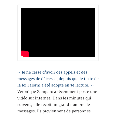
« Je ne cesse d’avoir des appels et des
messages de détresse, depuis que le texte de
la loi Falorni a été adopté en 3e lecture. »
Véronique Zamparo a récemment posté une
vidéo sur internet. Dans les minutes qui
suivent, elle reçoit un grand nombre de
messages. Ils proviennent de personnes