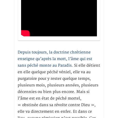
Depuis toujours, la doctrine chrétienne
enseigne qu’après la mort, l’âme qui est
sans péché monte au Paradis
. Si elle détient
en elle quelque péché véniel, elle va au
purgatoire pour y rester quelque temps,
plusieurs mois, plusieurs années, plusieurs
décennies ou bien plus encore. Mais si
l’âme est en état de péché mortel,
« obstinée dans sa révolte contre Dieu »,
elle va directement en enfer. Et dans ce