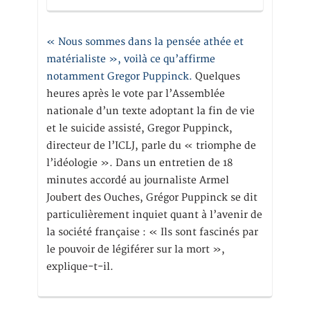
« Nous sommes dans la pensée athée et
matérialiste », voilà ce qu’affirme
notamment Gregor Puppinck.
Quelques
heures après le vote par l’Assemblée
nationale d’un texte adoptant la fin de vie
et le suicide assisté, Gregor Puppinck,
directeur de l’ICLJ, parle du « triomphe de
l’idéologie ». Dans un entretien de 18
minutes accordé au journaliste Armel
Joubert des Ouches, Grégor Puppinck se dit
particulièrement inquiet quant à l’avenir de
la société française : « Ils sont fascinés par
le pouvoir de légiférer sur la mort »,
explique-t-il.