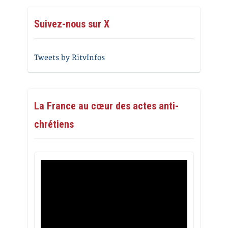
Suivez-nous sur X
Tweets by RitvInfos
La France au cœur des actes anti-
chrétiens