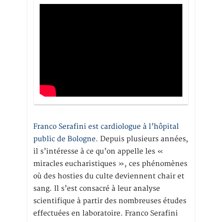
Franco Serafini est cardiologue à l’hôpital
public de Bologne.
Depuis plusieurs années,
il s’intéresse à ce qu’on appelle les «
miracles eucharistiques », ces phénomènes
où des hosties du culte deviennent chair et
sang. Il s’est consacré à leur analyse
scientifique à partir des nombreuses études
effectuées en laboratoire. Franco Serafini