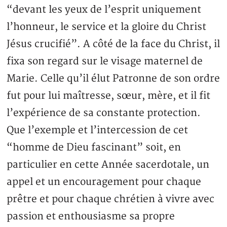
“devant les yeux de l’esprit uniquement
l’honneur, le service et la gloire du Christ
Jésus crucifié”. A côté de la face du Christ, il
fixa son regard sur le visage maternel de
Marie. Celle qu’il élut Patronne de son ordre
fut pour lui maîtresse, sœur, mère, et il fit
l’expérience de sa constante protection.
Que l’exemple et l’intercession de cet
“homme de Dieu fascinant” soit, en
particulier en cette Année sacerdotale, un
appel et un encouragement pour chaque
prêtre et pour chaque chrétien à vivre avec
passion et enthousiasme sa propre