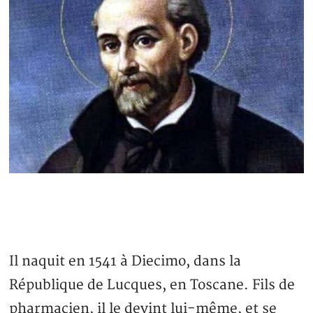
Il naquit en 1541 à Diecimo, dans la
République de Lucques, en Toscane. Fils de
pharmacien, il le devint lui-même, et se