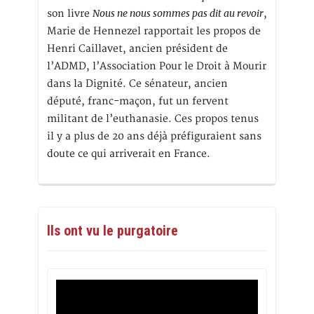
Nous ne nous sommes pas dit au revoir
son livre
,
Marie de Hennezel rapportait les propos de
Henri Caillavet, ancien président de
l’ADMD, l’Association Pour le Droit à Mourir
dans la Dignité. Ce sénateur, ancien
député, franc-maçon, fut un fervent
militant de l’euthanasie. Ces propos tenus
il y a plus de 20 ans déjà préfiguraient sans
doute ce qui arriverait en France.
Ils ont vu le purgatoire