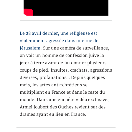
Le 28 avril dernier, une religieuse est
violemment agressée dans une rue de
Jérusalem
. Sur une caméra de surveillance,
on voit un homme de confession juive la
jeter à terre avant de lui donner plusieurs
coups de pied. Insultes, crachats, agressions
diverses, profanations… Depuis quelques
mois, les actes anti-chrétiens se
multiplient en France et dans le reste du
monde. Dans une enquête vidéo exclusive,
Armel Joubert des Ouches revient sur des
drames ayant eu lieu en France.