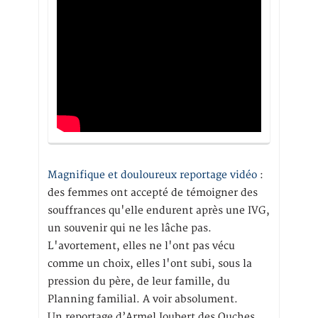
Magnifique et douloureux reportage vidéo
:
des femmes ont accepté de témoigner des
souffrances qu'elle endurent après une IVG,
un souvenir qui ne les lâche pas.
L'avortement, elles ne l'ont pas vécu
comme un choix, elles l'ont subi, sous la
pression du père, de leur famille, du
Planning familial. A voir absolument.
Un reportage d’Armel Joubert des Ouches