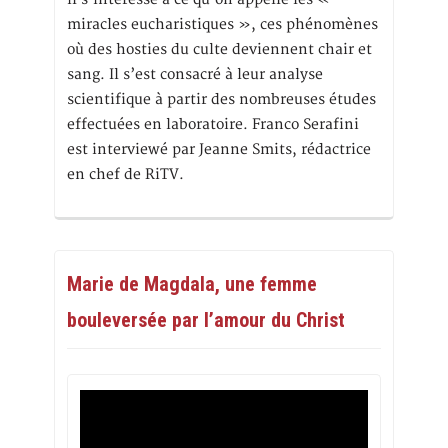
miracles eucharistiques », ces phénomènes
où des hosties du culte deviennent chair et
sang. Il s’est consacré à leur analyse
scientifique à partir des nombreuses études
effectuées en laboratoire. Franco Serafini
est interviewé par Jeanne Smits, rédactrice
en chef de RiTV.
Marie de Magdala, une femme
bouleversée par l’amour du Christ