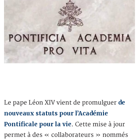
de
Le pape Léon XIV vient de promulguer
nouveaux statuts pour l’Académie
Pontificale pour la vie
. Cette mise à jour
permet à des « collaborateurs » nommés