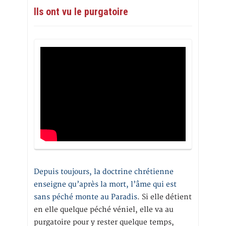
Ils ont vu le purgatoire
Depuis toujours, la doctrine chrétienne
enseigne qu’après la mort, l’âme qui est
sans péché monte au Paradis
. Si elle détient
en elle quelque péché véniel, elle va au
purgatoire pour y rester quelque temps,