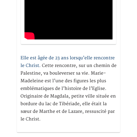
Elle est âgée de 23 ans lorsqu’elle rencontre
le Christ.
Cette rencontre, sur un chemin de
Palestine, va bouleverser sa vie. Marie-
Madeleine est l’une des figures les plus
emblématiques de l’histoire de l’Eglise.
Originaire de Magdala, petite ville située en
bordure du lac de Tibériade, elle était la
sœur de Marthe et de Lazare, ressuscité par
le Christ.