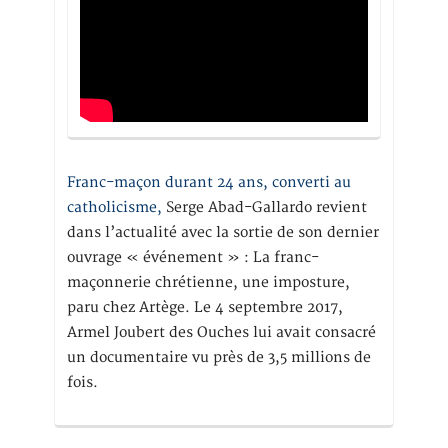
Franc-maçon durant 24 ans, converti au
catholicisme,
Serge Abad-Gallardo revient
dans l’actualité avec la sortie de son dernier
ouvrage « événement » : La franc-
maçonnerie chrétienne, une imposture,
paru chez Artège. Le 4 septembre 2017,
Armel Joubert des Ouches lui avait consacré
un documentaire vu près de 3,5 millions de
fois.