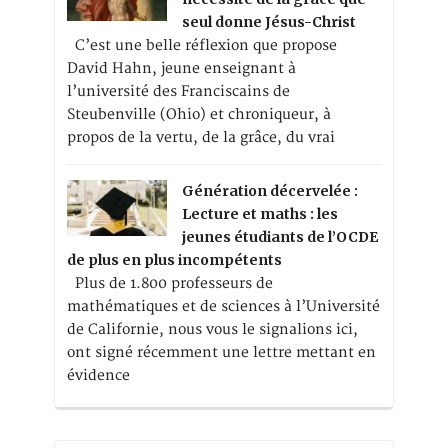
seul donne Jésus-Christ
C’est une belle réflexion que propose
David Hahn, jeune enseignant à
l’université des Franciscains de
Steubenville (Ohio) et chroniqueur, à
propos de la vertu, de la grâce, du vrai
Génération décervelée :
Lecture et maths : les
jeunes étudiants de l’OCDE
de plus en plus incompétents
Plus de 1.800 professeurs de
mathématiques et de sciences à l’Université
de Californie, nous vous le signalions ici,
ont signé récemment une lettre mettant en
évidence