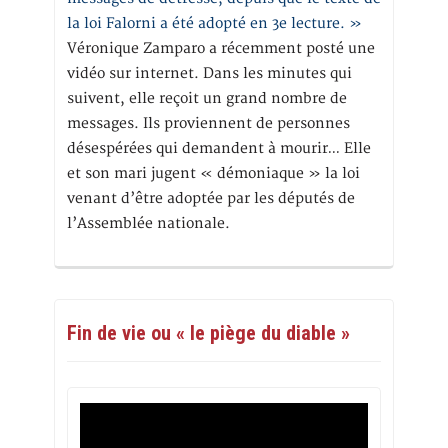
la loi Falorni a été adopté en 3e lecture. »
Véronique Zamparo a récemment posté une
vidéo sur internet. Dans les minutes qui
suivent, elle reçoit un grand nombre de
messages. Ils proviennent de personnes
désespérées qui demandent à mourir… Elle
et son mari jugent « démoniaque » la loi
venant d’être adoptée par les députés de
l’Assemblée nationale.
Fin de vie ou « le piège du diable »