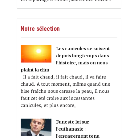
Notre sélection
Les canicules se suivent
depuis longtemps dans
l’histoire, mais on nous
plaint la clim
Il a fait chaud, il fait chaud, il va faire
chaud. A tout moment, même quand une
bise fraîche nous caresse la peau, il nous
faut cet été croire aux incessantes
canicules, et plus encore,
Funeste loi sur
l’euthanasie :
l’engagement tenu