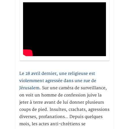
Le 28 avril dernier, une religieuse est
violemment agressée dans une rue de
Jérusalem
. Sur une caméra de surveillance,
on voit un homme de confession juive la
jeter à terre avant de lui donner plusieurs
coups de pied. Insultes, crachats, agressions
diverses, profanations… Depuis quelques
mois, les actes anti-chrétiens se