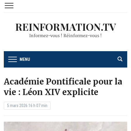
REINFORMATION.TV
Informez-vous ! Réinformez-vous !
MENU
Académie Pontificale pour la
vie : Léon XIV explicite
5 mars 2026 16 h 07 min