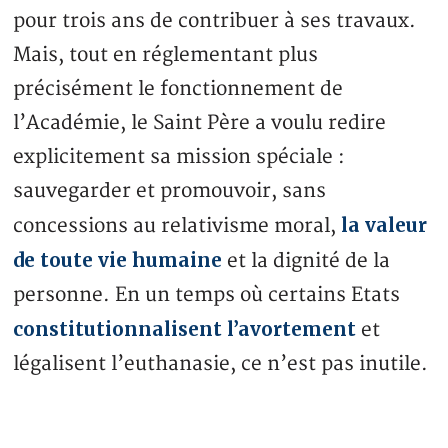
pour trois ans de contribuer à ses travaux.
Mais, tout en réglementant plus
précisément le fonctionnement de
l’Académie, le Saint Père a voulu redire
explicitement sa mission spéciale :
sauvegarder et promouvoir, sans
la valeur
concessions au relativisme moral,
de toute vie humaine
et la dignité de la
personne. En un temps où certains Etats
constitutionnalisent l’avortement
et
légalisent l’euthanasie, ce n’est pas inutile.