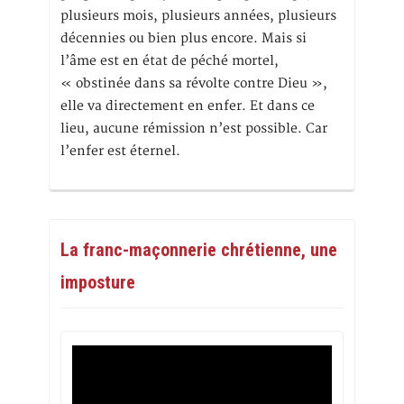
plusieurs mois, plusieurs années, plusieurs
décennies ou bien plus encore. Mais si
l’âme est en état de péché mortel,
« obstinée dans sa révolte contre Dieu »,
elle va directement en enfer. Et dans ce
lieu, aucune rémission n’est possible. Car
l’enfer est éternel.
La franc-maçonnerie chrétienne, une
imposture