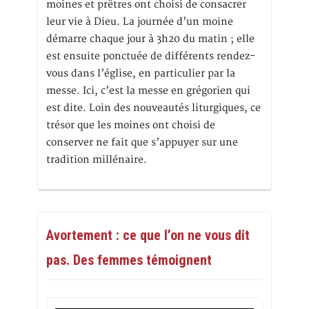
moines et prêtres ont choisi de consacrer
leur vie à Dieu. La journée d’un moine
démarre chaque jour à 3h20 du matin ; elle
est ensuite ponctuée de différents rendez-
vous dans l’église, en particulier par la
messe. Ici, c’est la messe en grégorien qui
est dite. Loin des nouveautés liturgiques, ce
trésor que les moines ont choisi de
conserver ne fait que s’appuyer sur une
tradition millénaire.
Avortement : ce que l’on ne vous dit
pas. Des femmes témoignent