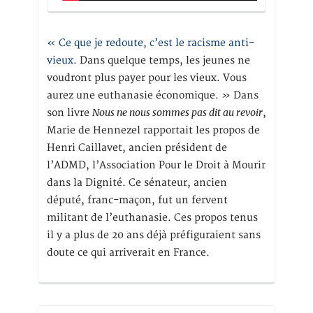
« Ce que je redoute, c’est le racisme anti-
vieux
. Dans quelque temps, les jeunes ne
voudront plus payer pour les vieux. Vous
aurez une euthanasie économique. » Dans
Nous ne nous sommes pas dit au revoir
son livre
,
Marie de Hennezel rapportait les propos de
Henri Caillavet, ancien président de
l’ADMD, l’Association Pour le Droit à Mourir
dans la Dignité. Ce sénateur, ancien
député, franc-maçon, fut un fervent
militant de l’euthanasie. Ces propos tenus
il y a plus de 20 ans déjà préfiguraient sans
doute ce qui arriverait en France.