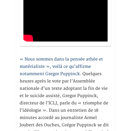
« Nous sommes dans la pensée athée et
matérialiste », voilà ce qu’affirme
notamment Gregor Puppinck.
Quelques
heures après le vote par l’Assemblée
nationale d’un texte adoptant la fin de vie
et le suicide assisté, Gregor Puppinck,
directeur de l’ICLJ, parle du « triomphe de
l’idéologie ». Dans un entretien de 18
minutes accordé au journaliste Armel
Joubert des Ouches, Grégor Puppinck se dit