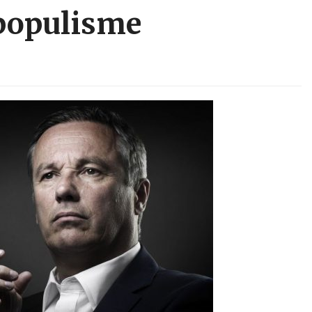
populisme