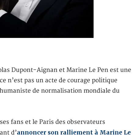
olas Dupont-Aignan et Marine Le Pen est une
 ce n’est pas un acte de courage politique
ie humaniste de normalisation mondiale du
ses fans et le Paris des observateurs
annoncer son ralliement à Marine Le
ant d’