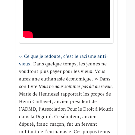
« Ce que je redoute, c’est le racisme anti-
vieux
. Dans quelque temps, les jeunes ne
voudront plus payer pour les vieux. Vous
aurez une euthanasie économique. » Dans
Nous ne nous sommes pas dit au revoir
son livre
,
Marie de Hennezel rapportait les propos de
Henri Caillavet, ancien président de
l’ADMD, l’Association Pour le Droit à Mourir
dans la Dignité. Ce sénateur, ancien
député, franc-maçon, fut un fervent
militant de l’euthanasie. Ces propos tenus