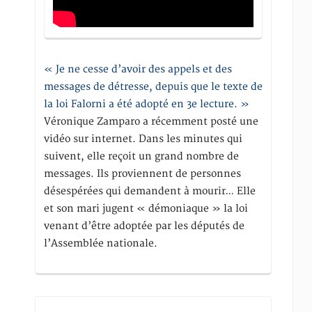
« Je ne cesse d’avoir des appels et des
messages de détresse, depuis que le texte de
la loi Falorni a été adopté en 3e lecture. »
Véronique Zamparo a récemment posté une
vidéo sur internet. Dans les minutes qui
suivent, elle reçoit un grand nombre de
messages. Ils proviennent de personnes
désespérées qui demandent à mourir… Elle
et son mari jugent « démoniaque » la loi
venant d’être adoptée par les députés de
l’Assemblée nationale.