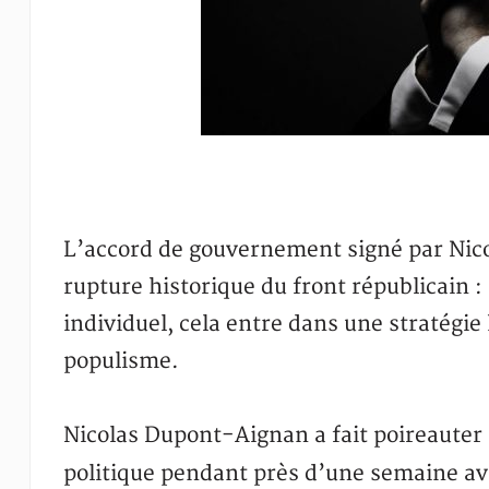
L’accord de gouvernement signé par Nic
rupture historique du front républicain :
individuel, cela entre dans une stratég
populisme.
Nicolas Dupont-Aignan a fait poireauter 
politique pendant près d’une semaine av