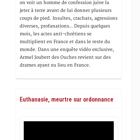
on voit un homme de confession juive la
jeter à terre avant de lui donner plusieurs
coups de pied. Insultes, crachats, agressions
diverses, profanations… Depuis quelques
mois, les actes anti-chrétiens se
multiplient en France et dans le reste du
monde. Dans une enquête vidéo exclusive,
Armel Joubert des Ouches revient sur des
drames ayant eu lieu en France.
Euthanasie, meurtre sur ordonnance