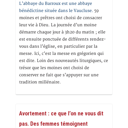
L’abbaye du Barroux est une abbaye
bénédictine située dans le Vaucluse.
59
moines et prêtres ont choisi de consacrer
leur vie à Dieu. La journée d’un moine
démarre chaque jour à 3h20 du matin ; elle
est ensuite ponctuée de différents rendez-
vous dans l’église, en particulier par la
messe. Ici, c’est la messe en grégorien qui
est dite. Loin des nouveautés liturgiques, ce
trésor que les moines ont choisi de
conserver ne fait que s’appuyer sur une
tradition millénaire.
Avortement : ce que l’on ne vous dit
pas. Des femmes témoignent