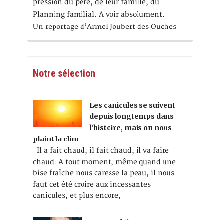
pression du père, de leur famille, du
Planning familial. A voir absolument.
Un reportage d’Armel Joubert des Ouches
Notre sélection
Les canicules se suivent
depuis longtemps dans
l’histoire, mais on nous
plaint la clim
Il a fait chaud, il fait chaud, il va faire
chaud. A tout moment, même quand une
bise fraîche nous caresse la peau, il nous
faut cet été croire aux incessantes
canicules, et plus encore,