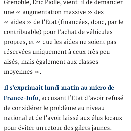
Grenoble, Eric Piolle, vient-il de demander
une « augmentation massive » des
« aides » de l’Etat (financées, donc, par le
contribuable) pour l’achat de véhicules
propres, et « que les aides ne soient pas
réservées uniquement à ceux très peu
aisés, mais également aux classes
moyennes ».
Il s’exprimait lundi matin au micro de
France-Info
, accusant l’Etat d’avoir refusé
de considérer le problème au niveau
national et de l’avoir laissé aux élus locaux
pour éviter un retour des gilets jaunes.