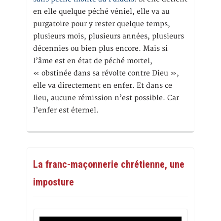
en elle quelque péché véniel, elle va au
purgatoire pour y rester quelque temps,
plusieurs mois, plusieurs années, plusieurs
décennies ou bien plus encore. Mais si
l’âme est en état de péché mortel,
« obstinée dans sa révolte contre Dieu »,
elle va directement en enfer. Et dans ce
lieu, aucune rémission n’est possible. Car
l’enfer est éternel.
La franc-maçonnerie chrétienne, une
imposture