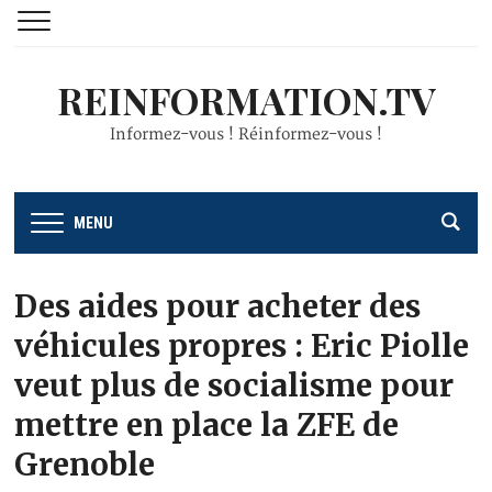
REINFORMATION.TV
Informez-vous ! Réinformez-vous !
MENU
Des aides pour acheter des
véhicules propres : Eric Piolle
veut plus de socialisme pour
mettre en place la ZFE de
Grenoble