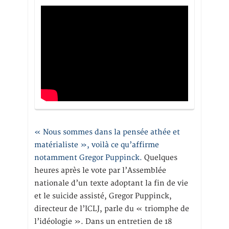
« Nous sommes dans la pensée athée et
matérialiste », voilà ce qu’affirme
notamment Gregor Puppinck.
Quelques
heures après le vote par l’Assemblée
nationale d’un texte adoptant la fin de vie
et le suicide assisté, Gregor Puppinck,
directeur de l’ICLJ, parle du « triomphe de
l’idéologie ». Dans un entretien de 18