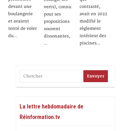
devant une
contrasté,
verts), connu
boulangerie
avait en 2022
pour ses
et avaient
modifié le
propositions
tenté de voler
règlement
souvent
du…
intérieur des
dissonantes,
piscines…
…
La lettre hebdomadaire de
Réinformation.tv