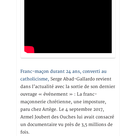
Franc-maçon durant 24 ans, converti au
catholicisme,
Serge Abad-Gallardo revient
dans l’actualité avec la sortie de son dernier
ouvrage « événement » : La franc-
maçonnerie chrétienne, une imposture,
paru chez Artège. Le 4 septembre 2017,
Armel Joubert des Ouches lui avait consacré
un documentaire vu près de 3,5 millions de
fois.