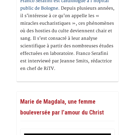
Franco Serafini est cardiologue à l’hôpital
public de Bologne.
Depuis plusieurs années,
il s’intéresse à ce qu’on appelle les «
miracles eucharistiques », ces phénomènes
où des hosties du culte deviennent chair et
sang. Il s’est consacré à leur analyse
scientifique à partir des nombreuses études
effectuées en laboratoire. Franco Serafini
est interviewé par Jeanne Smits, rédactrice
en chef de RiTV.
Marie de Magdala, une femme
bouleversée par l’amour du Christ