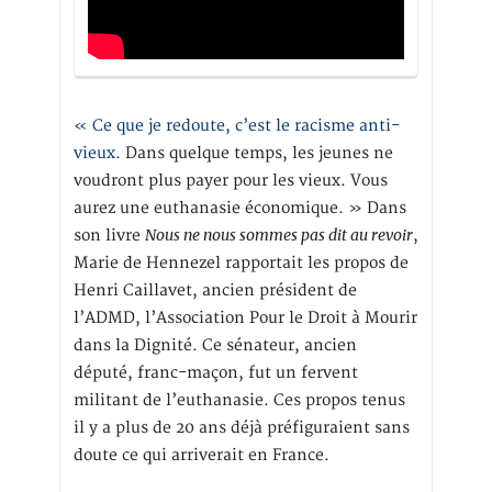
« Ce que je redoute, c’est le racisme anti-
vieux
. Dans quelque temps, les jeunes ne
voudront plus payer pour les vieux. Vous
aurez une euthanasie économique. » Dans
Nous ne nous sommes pas dit au revoir
son livre
,
Marie de Hennezel rapportait les propos de
Henri Caillavet, ancien président de
l’ADMD, l’Association Pour le Droit à Mourir
dans la Dignité. Ce sénateur, ancien
député, franc-maçon, fut un fervent
militant de l’euthanasie. Ces propos tenus
il y a plus de 20 ans déjà préfiguraient sans
doute ce qui arriverait en France.