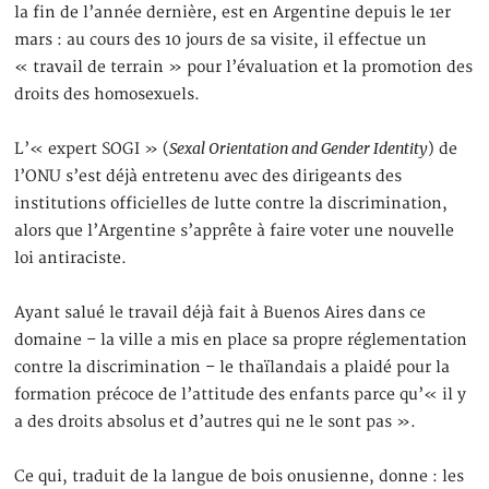
la fin de l’année dernière, est en Argentine depuis le 1er
mars : au cours des 10 jours de sa visite, il effectue un
« travail de terrain » pour l’évaluation et la promotion des
droits des homosexuels.
Sexal Orientation and Gender Identity
L’« expert SOGI » (
) de
l’ONU s’est déjà entretenu avec des dirigeants des
institutions officielles de lutte contre la discrimination,
alors que l’Argentine s’apprête à faire voter une nouvelle
loi antiraciste.
Ayant salué le travail déjà fait à Buenos Aires dans ce
domaine – la ville a mis en place sa propre réglementation
contre la discrimination – le thaïlandais a plaidé pour la
formation précoce de l’attitude des enfants parce qu’« il y
a des droits absolus et d’autres qui ne le sont pas ».
Ce qui, traduit de la langue de bois onusienne, donne : les