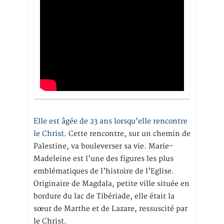
Elle est âgée de 23 ans lorsqu’elle rencontre
le Christ.
Cette rencontre, sur un chemin de
Palestine, va bouleverser sa vie. Marie-
Madeleine est l’une des figures les plus
emblématiques de l’histoire de l’Eglise.
Originaire de Magdala, petite ville située en
bordure du lac de Tibériade, elle était la
sœur de Marthe et de Lazare, ressuscité par
le Christ.