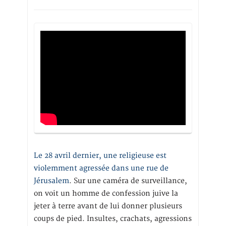
Le 28 avril dernier, une religieuse est
violemment agressée dans une rue de
Jérusalem
. Sur une caméra de surveillance,
on voit un homme de confession juive la
jeter à terre avant de lui donner plusieurs
coups de pied. Insultes, crachats, agressions