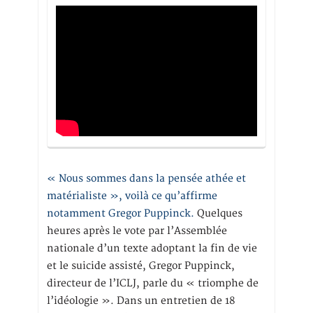
« Nous sommes dans la pensée athée et
matérialiste », voilà ce qu’affirme
notamment Gregor Puppinck.
Quelques
heures après le vote par l’Assemblée
nationale d’un texte adoptant la fin de vie
et le suicide assisté, Gregor Puppinck,
directeur de l’ICLJ, parle du « triomphe de
l’idéologie ». Dans un entretien de 18