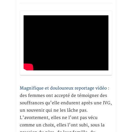
Magnifique et douloureux reportage vidéo
:
des femmes ont accepté de témoigner des
souffrances qu'elle endurent après une IVG,
un souvenir qui ne les lâche pas.
L'avortement, elles ne l'ont pas vécu
comme un choix, elles l'ont subi, sous la