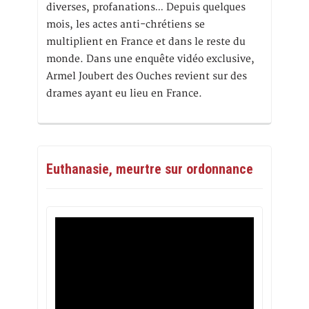
diverses, profanations… Depuis quelques
mois, les actes anti-chrétiens se
multiplient en France et dans le reste du
monde. Dans une enquête vidéo exclusive,
Armel Joubert des Ouches revient sur des
drames ayant eu lieu en France.
Euthanasie, meurtre sur ordonnance