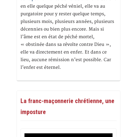
en elle quelque péché véniel, elle va au
purgatoire pour y rester quelque temps,
plusieurs mois, plusieurs années, plusieurs
décennies ou bien plus encore. Mais si
l’âme est en état de péché mortel,
« obstinée dans sa révolte contre Dieu »,
elle va directement en enfer. Et dans ce
lieu, aucune rémission n’est possible. Car
l’enfer est éternel.
La franc-maçonnerie chrétienne, une
imposture