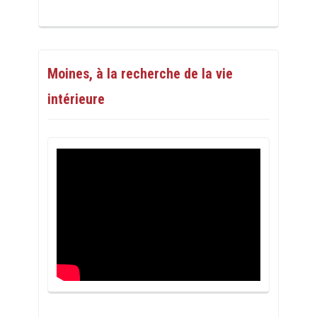
Moines, à la recherche de la vie
intérieure