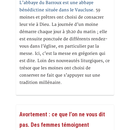
L’abbaye du Barroux est une abbaye
bénédictine située dans le Vaucluse.
59
moines et prêtres ont choisi de consacrer
leur vie à Dieu. La journée d’un moine
démarre chaque jour à 3h20 du matin ; elle
est ensuite ponctuée de différents rendez-
vous dans l’église, en particulier par la
messe. Ici, c’est la messe en grégorien qui
est dite. Loin des nouveautés liturgiques, ce
trésor que les moines ont choisi de
conserver ne fait que s’appuyer sur une
tradition millénaire.
Avortement : ce que l’on ne vous dit
pas. Des femmes témoignent