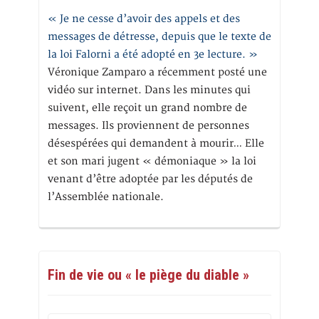
« Je ne cesse d’avoir des appels et des
messages de détresse, depuis que le texte de
la loi Falorni a été adopté en 3e lecture. »
Véronique Zamparo a récemment posté une
vidéo sur internet. Dans les minutes qui
suivent, elle reçoit un grand nombre de
messages. Ils proviennent de personnes
désespérées qui demandent à mourir… Elle
et son mari jugent « démoniaque » la loi
venant d’être adoptée par les députés de
l’Assemblée nationale.
Fin de vie ou « le piège du diable »