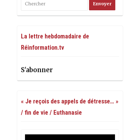
La lettre hebdomadaire de
Réinformation.tv
S'abonner
« Je reçois des appels de détresse… »
/ fin de vie / Euthanasie