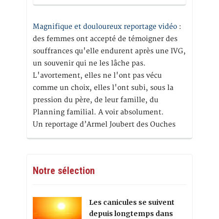
Magnifique et douloureux reportage vidéo
:
des femmes ont accepté de témoigner des
souffrances qu'elle endurent après une IVG,
un souvenir qui ne les lâche pas.
L'avortement, elles ne l'ont pas vécu
comme un choix, elles l'ont subi, sous la
pression du père, de leur famille, du
Planning familial. A voir absolument.
Un reportage d’Armel Joubert des Ouches
Notre sélection
Les canicules se suivent
depuis longtemps dans