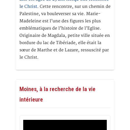
le Christ.
Cette rencontre, sur un chemin de
Palestine, va bouleverser sa vie. Marie-
Madeleine est l’une des figures les plus
emblématiques de l’histoire de l’Eglise.
Originaire de Magdala, petite ville située en
bordure du lac de Tibériade, elle était la
sœur de Marthe et de Lazare, ressuscité par
le Christ.
Moines, à la recherche de la vie
intérieure