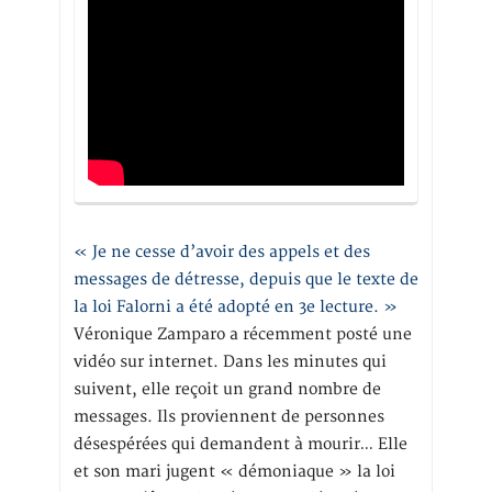
« Je ne cesse d’avoir des appels et des
messages de détresse, depuis que le texte de
la loi Falorni a été adopté en 3e lecture. »
Véronique Zamparo a récemment posté une
vidéo sur internet. Dans les minutes qui
suivent, elle reçoit un grand nombre de
messages. Ils proviennent de personnes
désespérées qui demandent à mourir… Elle
et son mari jugent « démoniaque » la loi