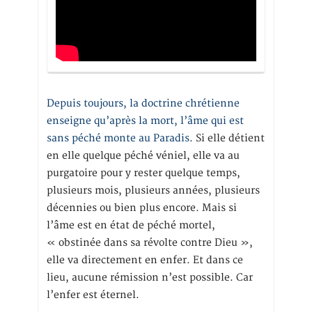
Depuis toujours, la doctrine chrétienne
enseigne qu’après la mort, l’âme qui est
sans péché monte au Paradis
. Si elle détient
en elle quelque péché véniel, elle va au
purgatoire pour y rester quelque temps,
plusieurs mois, plusieurs années, plusieurs
décennies ou bien plus encore. Mais si
l’âme est en état de péché mortel,
« obstinée dans sa révolte contre Dieu »,
elle va directement en enfer. Et dans ce
lieu, aucune rémission n’est possible. Car
l’enfer est éternel.