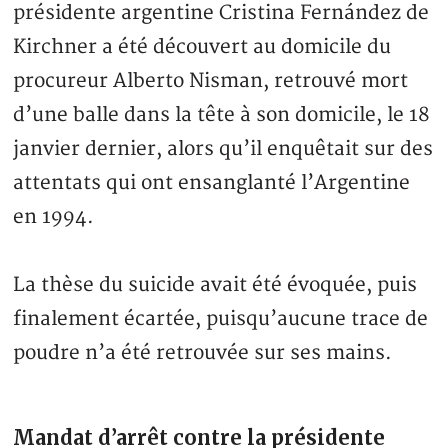
présidente argentine Cristina Fernández de
Kirchner a été découvert au domicile du
procureur Alberto Nisman, retrouvé mort
d’une balle dans la tête à son domicile, le 18
janvier dernier, alors qu’il enquêtait sur des
attentats qui ont ensanglanté l’Argentine
en 1994.
La thèse du suicide avait été évoquée, puis
finalement écartée, puisqu’aucune trace de
poudre n’a été retrouvée sur ses mains.
Mandat d’arrêt contre la présidente