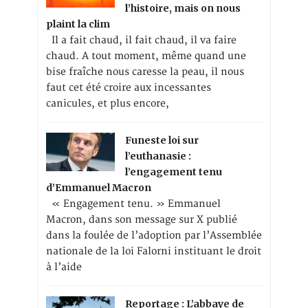
l’histoire, mais on nous
plaint la clim
Il a fait chaud, il fait chaud, il va faire
chaud. A tout moment, même quand une
bise fraîche nous caresse la peau, il nous
faut cet été croire aux incessantes
canicules, et plus encore,
Funeste loi sur
l’euthanasie :
l’engagement tenu
d’Emmanuel Macron
« Engagement tenu. » Emmanuel
Macron, dans son message sur X publié
dans la foulée de l’adoption par l’Assemblée
nationale de la loi Falorni instituant le droit
à l’aide
Reportage : L’abbaye de