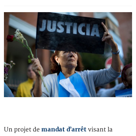
mandat d’arrêt
Un projet de
visant la