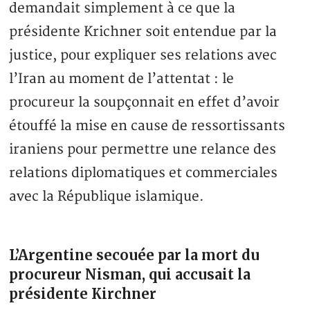
demandait simplement à ce que la
présidente Krichner soit entendue par la
justice, pour expliquer ses relations avec
l’Iran au moment de l’attentat : le
procureur la soupçonnait en effet d’avoir
étouffé la mise en cause de ressortissants
iraniens pour permettre une relance des
relations diplomatiques et commerciales
avec la République islamique.
L’Argentine secouée par la mort du
procureur Nisman, qui accusait la
présidente Kirchner