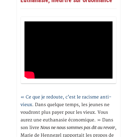
Euthanasie, meurtre sur ordonnance
« Ce que je redoute, c’est le racisme anti-
vieux
. Dans quelque temps, les jeunes ne
voudront plus payer pour les vieux. Vous
aurez une euthanasie économique. » Dans
Nous ne nous sommes pas dit au revoir
son livre
,
Marie de Hennezel rapportait les propos de