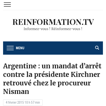
REINFORMATION.TV
Informez-vous ! Réinformez-vous !
MENU
Argentine : un mandat d’arrêt
contre la présidente Kirchner
retrouvé chez le procureur
Nisman
4 février 2015 10 h 57 min