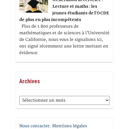
Lecture et maths : les
jeunes étudiants de l’OCDE
de plus en plus incompétents
Plus de 1.800 professeurs de
mathématiques et de sciences à l’Université
de Californie, nous vous le signalions ici,
ont signé récemment une lettre mettant en
évidence
Archives
Archives
Nous contacter. Mentions légales