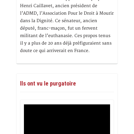
Henri Caillavet, ancien président de
l’ADMD, l’Association Pour le Droit à Mourir
dans la Dignité. Ce sénateur, ancien
député, franc-maçon, fut un fervent
militant de l’euthanasie. Ces propos tenus
il y a plus de 20 ans déjà préfiguraient sans
doute ce qui arriverait en France.
Ils ont vu le purgatoire