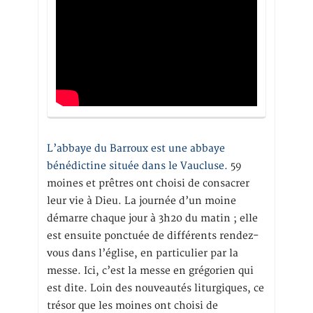
L’abbaye du Barroux est une abbaye
bénédictine située dans le Vaucluse.
59
moines et prêtres ont choisi de consacrer
leur vie à Dieu. La journée d’un moine
démarre chaque jour à 3h20 du matin ; elle
est ensuite ponctuée de différents rendez-
vous dans l’église, en particulier par la
messe. Ici, c’est la messe en grégorien qui
est dite. Loin des nouveautés liturgiques, ce
trésor que les moines ont choisi de