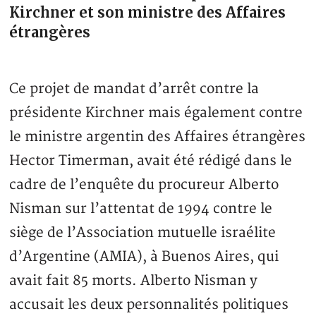
Kirchner et son ministre des Affaires
étrangères
Ce projet de mandat d’arrêt contre la
présidente Kirchner mais également contre
le ministre argentin des Affaires étrangères
Hector Timerman, avait été rédigé dans le
cadre de l’enquête du procureur Alberto
Nisman sur l’attentat de 1994 contre le
siège de l’Association mutuelle israélite
d’Argentine (AMIA), à Buenos Aires, qui
avait fait 85 morts. Alberto Nisman y
accusait les deux personnalités politiques