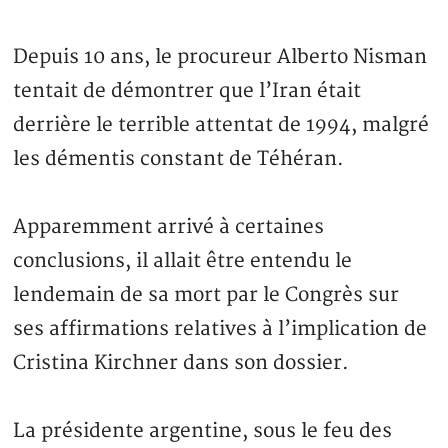
Depuis 10 ans, le procureur Alberto Nisman
tentait de démontrer que l’Iran était
derrière le terrible attentat de 1994, malgré
les démentis constant de Téhéran.
Apparemment arrivé à certaines
conclusions, il allait être entendu le
lendemain de sa mort par le Congrès sur
ses affirmations relatives à l’implication de
Cristina Kirchner dans son dossier.
La présidente argentine, sous le feu des