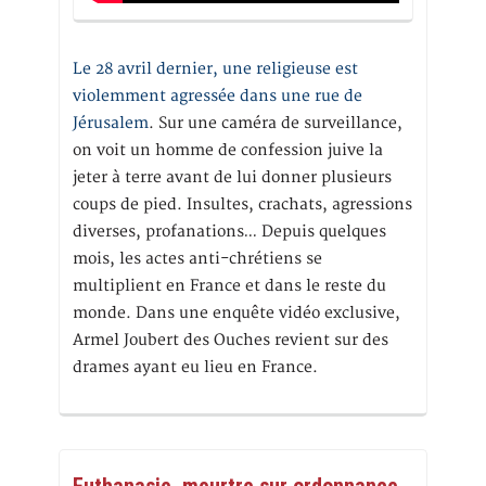
Le 28 avril dernier, une religieuse est
violemment agressée dans une rue de
Jérusalem
. Sur une caméra de surveillance,
on voit un homme de confession juive la
jeter à terre avant de lui donner plusieurs
coups de pied. Insultes, crachats, agressions
diverses, profanations… Depuis quelques
mois, les actes anti-chrétiens se
multiplient en France et dans le reste du
monde. Dans une enquête vidéo exclusive,
Armel Joubert des Ouches revient sur des
drames ayant eu lieu en France.