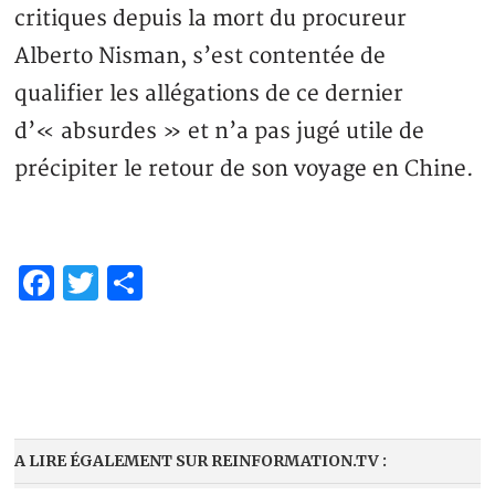
critiques depuis la mort du procureur
Alberto Nisman, s’est contentée de
qualifier les allégations de ce dernier
d’« absurdes » et n’a pas jugé utile de
précipiter le retour de son voyage en Chine.
Facebook
Twitter
Partager
A LIRE ÉGALEMENT SUR REINFORMATION.TV :