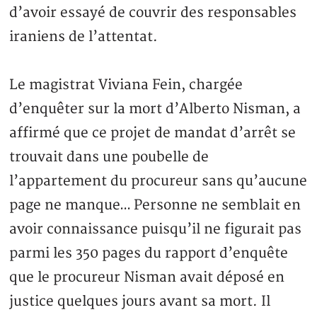
d’avoir essayé de couvrir des responsables
iraniens de l’attentat.
Le magistrat Viviana Fein, chargée
d’enquêter sur la mort d’Alberto Nisman, a
affirmé que ce projet de mandat d’arrêt se
trouvait dans une poubelle de
l’appartement du procureur sans qu’aucune
page ne manque… Personne ne semblait en
avoir connaissance puisqu’il ne figurait pas
parmi les 350 pages du rapport d’enquête
que le procureur Nisman avait déposé en
justice quelques jours avant sa mort. Il