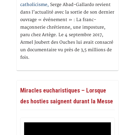
catholicisme,
Serge Abad-Gallardo revient
dans l’actualité avec la sortie de son dernier
ouvrage « événement » : La franc-
maçonnerie chrétienne, une imposture,
paru chez Artège. Le 4 septembre 2017,
Armel Joubert des Ouches lui avait consacré
un documentaire vu près de 3,5 millions de
fois.
Miracles eucharistiques – Lorsque
des hosties saignent durant la Messe