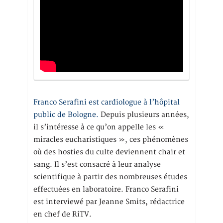
Franco Serafini est cardiologue à l’hôpital
public de Bologne.
Depuis plusieurs années,
il s’intéresse à ce qu’on appelle les «
miracles eucharistiques », ces phénomènes
où des hosties du culte deviennent chair et
sang. Il s’est consacré à leur analyse
scientifique à partir des nombreuses études
effectuées en laboratoire. Franco Serafini
est interviewé par Jeanne Smits, rédactrice
en chef de RiTV.