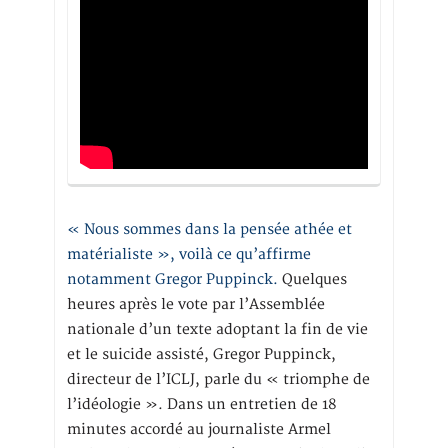
« Nous sommes dans la pensée athée et
matérialiste », voilà ce qu’affirme
notamment Gregor Puppinck.
Quelques
heures après le vote par l’Assemblée
nationale d’un texte adoptant la fin de vie
et le suicide assisté, Gregor Puppinck,
directeur de l’ICLJ, parle du « triomphe de
l’idéologie ». Dans un entretien de 18
minutes accordé au journaliste Armel