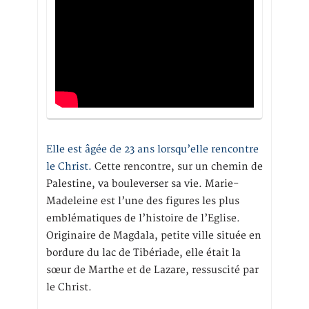
Elle est âgée de 23 ans lorsqu’elle rencontre
le Christ.
Cette rencontre, sur un chemin de
Palestine, va bouleverser sa vie. Marie-
Madeleine est l’une des figures les plus
emblématiques de l’histoire de l’Eglise.
Originaire de Magdala, petite ville située en
bordure du lac de Tibériade, elle était la
sœur de Marthe et de Lazare, ressuscité par
le Christ.