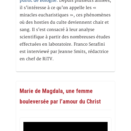
public de Bologne.
Depuis plusieurs années,
il s’intéresse à ce qu’on appelle les «
miracles eucharistiques », ces phénomènes
où des hosties du culte deviennent chair et
sang. Il s’est consacré à leur analyse
scientifique à partir des nombreuses études
effectuées en laboratoire. Franco Serafini
est interviewé par Jeanne Smits, rédactrice
en chef de RiTV.
Marie de Magdala, une femme
bouleversée par l’amour du Christ