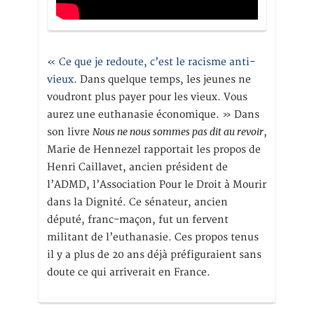
« Ce que je redoute, c’est le racisme anti-
vieux
. Dans quelque temps, les jeunes ne
voudront plus payer pour les vieux. Vous
aurez une euthanasie économique. » Dans
Nous ne nous sommes pas dit au revoir
son livre
,
Marie de Hennezel rapportait les propos de
Henri Caillavet, ancien président de
l’ADMD, l’Association Pour le Droit à Mourir
dans la Dignité. Ce sénateur, ancien
député, franc-maçon, fut un fervent
militant de l’euthanasie. Ces propos tenus
il y a plus de 20 ans déjà préfiguraient sans
doute ce qui arriverait en France.