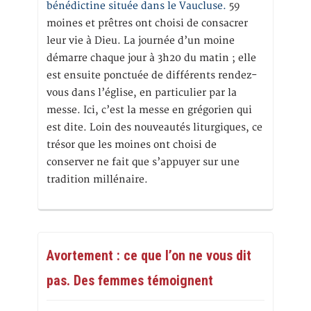
bénédictine située dans le Vaucluse.
59
moines et prêtres ont choisi de consacrer
leur vie à Dieu. La journée d’un moine
démarre chaque jour à 3h20 du matin ; elle
est ensuite ponctuée de différents rendez-
vous dans l’église, en particulier par la
messe. Ici, c’est la messe en grégorien qui
est dite. Loin des nouveautés liturgiques, ce
trésor que les moines ont choisi de
conserver ne fait que s’appuyer sur une
tradition millénaire.
Avortement : ce que l’on ne vous dit
pas. Des femmes témoignent