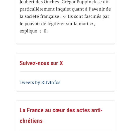
Joubert des Ouches, Grégor Puppinck se dit
particulièrement inquiet quant à l’avenir de
la société française : « Ils sont fascinés par
le pouvoir de légiférer sur la mort »,
explique-t-il.
Suivez-nous sur X
Tweets by RitvInfos
La France au cœur des actes anti-
chrétiens