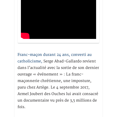
Franc-maçon durant 24 ans, converti au
catholicisme,
Serge Abad-Gallardo revient
dans l’actualité avec la sortie de son dernier
ouvrage « événement » : La franc-
maçonnerie chrétienne, une imposture,
paru chez Artège. Le 4 septembre 2017,
Armel Joubert des Ouches lui avait consacré
un documentaire vu près de 3,5 millions de
fois.