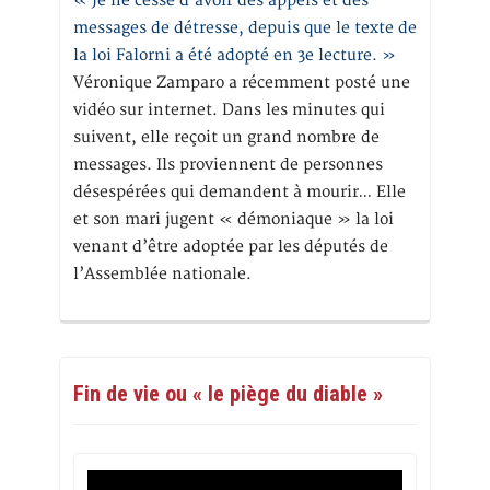
« Je ne cesse d’avoir des appels et des
messages de détresse, depuis que le texte de
la loi Falorni a été adopté en 3e lecture. »
Véronique Zamparo a récemment posté une
vidéo sur internet. Dans les minutes qui
suivent, elle reçoit un grand nombre de
messages. Ils proviennent de personnes
désespérées qui demandent à mourir… Elle
et son mari jugent « démoniaque » la loi
venant d’être adoptée par les députés de
l’Assemblée nationale.
Fin de vie ou « le piège du diable »