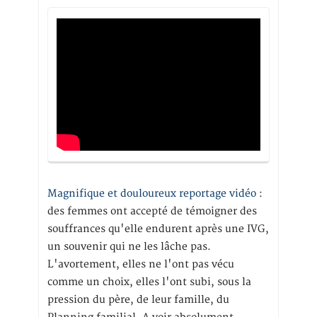
Magnifique et douloureux reportage vidéo
:
des femmes ont accepté de témoigner des
souffrances qu'elle endurent après une IVG,
un souvenir qui ne les lâche pas.
L'avortement, elles ne l'ont pas vécu
comme un choix, elles l'ont subi, sous la
pression du père, de leur famille, du