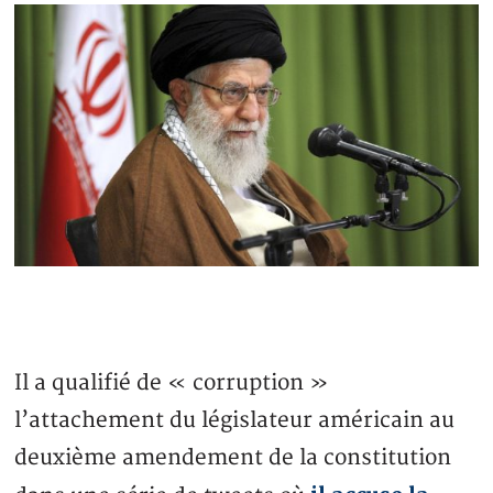
Il a qualifié de « corruption »
l’attachement du législateur américain au
deuxième amendement de la constitution