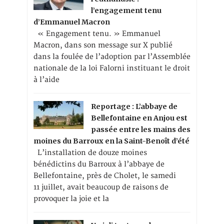
l’engagement tenu
d’Emmanuel Macron
« Engagement tenu. » Emmanuel
Macron, dans son message sur X publié
dans la foulée de l’adoption par l’Assemblée
nationale de la loi Falorni instituant le droit
à l’aide
Reportage : L’abbaye de
Bellefontaine en Anjou est
passée entre les mains des
moines du Barroux en la Saint-Benoît d’été
L’installation de douze moines
bénédictins du Barroux à l’abbaye de
Bellefontaine, près de Cholet, le samedi
11 juillet, avait beaucoup de raisons de
provoquer la joie et la