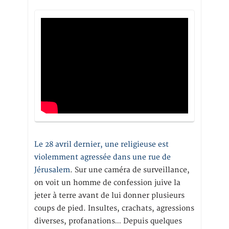
Le 28 avril dernier, une religieuse est
violemment agressée dans une rue de
Jérusalem
. Sur une caméra de surveillance,
on voit un homme de confession juive la
jeter à terre avant de lui donner plusieurs
coups de pied. Insultes, crachats, agressions
diverses, profanations… Depuis quelques