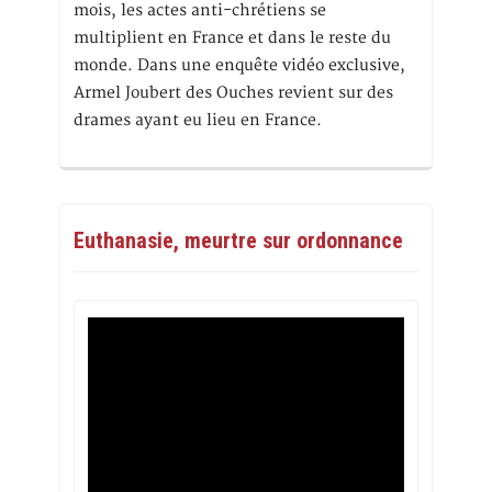
mois, les actes anti-chrétiens se
multiplient en France et dans le reste du
monde. Dans une enquête vidéo exclusive,
Armel Joubert des Ouches revient sur des
drames ayant eu lieu en France.
Euthanasie, meurtre sur ordonnance