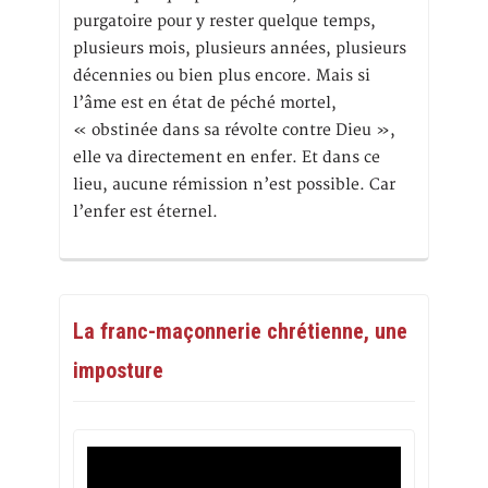
purgatoire pour y rester quelque temps,
plusieurs mois, plusieurs années, plusieurs
décennies ou bien plus encore. Mais si
l’âme est en état de péché mortel,
« obstinée dans sa révolte contre Dieu »,
elle va directement en enfer. Et dans ce
lieu, aucune rémission n’est possible. Car
l’enfer est éternel.
La franc-maçonnerie chrétienne, une
imposture