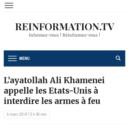
REINFORMATION.TV
Informez-vous ! Réinformez-vous !
MENU
L’ayatollah Ali Khamenei
appelle les Etats-Unis à
interdire les armes à feu
6 mars 2018 13 h 45 min