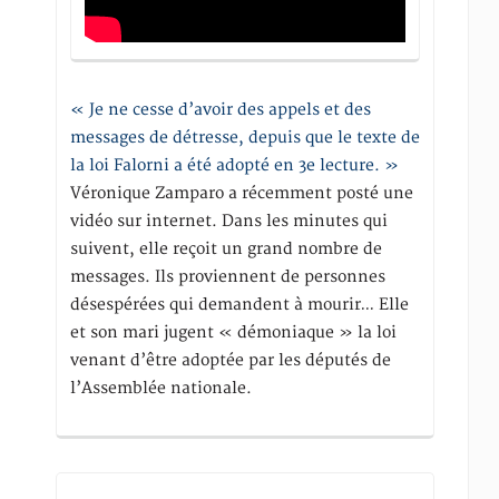
« Je ne cesse d’avoir des appels et des
messages de détresse, depuis que le texte de
la loi Falorni a été adopté en 3e lecture. »
Véronique Zamparo a récemment posté une
vidéo sur internet. Dans les minutes qui
suivent, elle reçoit un grand nombre de
messages. Ils proviennent de personnes
désespérées qui demandent à mourir… Elle
et son mari jugent « démoniaque » la loi
venant d’être adoptée par les députés de
l’Assemblée nationale.