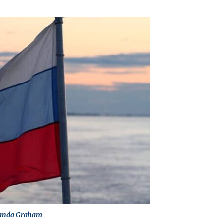
anda Graham