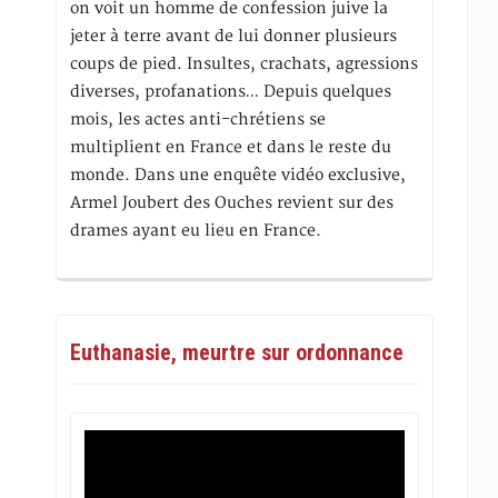
on voit un homme de confession juive la
jeter à terre avant de lui donner plusieurs
coups de pied. Insultes, crachats, agressions
diverses, profanations… Depuis quelques
mois, les actes anti-chrétiens se
multiplient en France et dans le reste du
monde. Dans une enquête vidéo exclusive,
Armel Joubert des Ouches revient sur des
drames ayant eu lieu en France.
Euthanasie, meurtre sur ordonnance