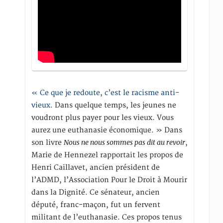
« Ce que je redoute, c’est le racisme anti-
vieux
. Dans quelque temps, les jeunes ne
voudront plus payer pour les vieux. Vous
aurez une euthanasie économique. » Dans
Nous ne nous sommes pas dit au revoir
son livre
,
Marie de Hennezel rapportait les propos de
Henri Caillavet, ancien président de
l’ADMD, l’Association Pour le Droit à Mourir
dans la Dignité. Ce sénateur, ancien
député, franc-maçon, fut un fervent
militant de l’euthanasie. Ces propos tenus