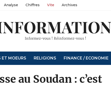
Analyse
Chiffres
Vite
Archives
INFORMATION
Informez-vous ! Réinformez-vous !
S ET MOEURS
RELIGIONS
FINANCE / ECONOMIE
sse au Soudan : c’est