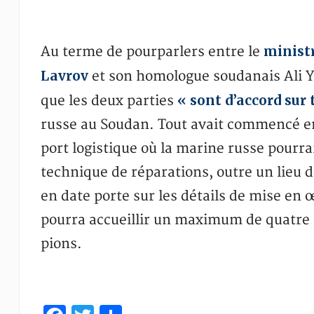
ministr
Au terme de pourparlers entre le
Lavrov
et son homologue soudanais Ali Y
« sont d’accord sur 
que les deux parties
russe au Soudan. Tout avait commencé en
port logistique où la marine russe pourrai
technique de réparations, outre un lieu 
en date porte sur les détails de mise en 
pourra accueillir un maximum de quatre
pions.