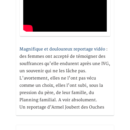
Magnifique et douloureux reportage vidéo
:
des femmes ont accepté de témoigner des
souffrances qu'elle endurent après une IVG,
un souvenir qui ne les lâche pas.
L'avortement, elles ne l'ont pas vécu
comme un choix, elles l'ont subi, sous la
pression du père, de leur famille, du
Planning familial. A voir absolument.
Un reportage d’Armel Joubert des Ouches