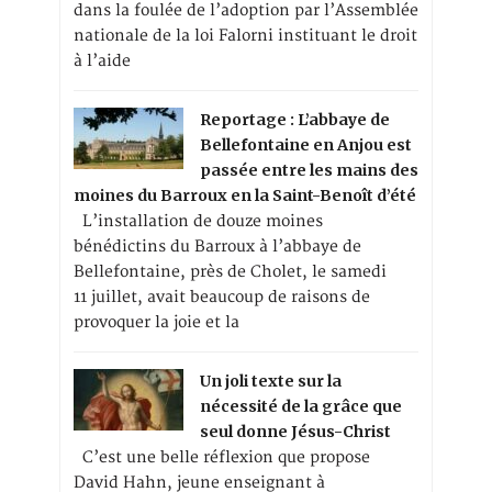
dans la foulée de l’adoption par l’Assemblée
nationale de la loi Falorni instituant le droit
à l’aide
Reportage : L’abbaye de
Bellefontaine en Anjou est
passée entre les mains des
moines du Barroux en la Saint-Benoît d’été
L’installation de douze moines
bénédictins du Barroux à l’abbaye de
Bellefontaine, près de Cholet, le samedi
11 juillet, avait beaucoup de raisons de
provoquer la joie et la
Un joli texte sur la
nécessité de la grâce que
seul donne Jésus-Christ
C’est une belle réflexion que propose
David Hahn, jeune enseignant à