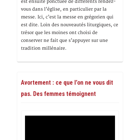
est ensuite ponctuée de différents rendez-
vous dans l’église, en particulier par la
messe. Ici, c’est la messe en grégorien qui
est dite. Loin des nouveautés liturgiques, ce
trésor que les moines ont choisi de
conserver ne fait que s’appuyer sur une
tradition millénaire.
Avortement : ce que l’on ne vous dit
pas. Des femmes témoignent