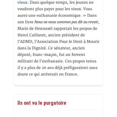
vieux
. Dans quelque temps, les jeunes ne
voudront plus payer pour les vieux. Vous
aurez une euthanasie économique. » Dans
Nous ne nous sommes pas dit au revoir
son livre
,
Marie de Hennezel rapportait les propos de
Henri Caillavet, ancien président de
l’ADMD, l’Association Pour le Droit à Mourir
dans la Dignité. Ce sénateur, ancien
député, franc-maçon, fut un fervent
militant de l’euthanasie. Ces propos tenus
il y a plus de 20 ans déjà préfiguraient sans
doute ce qui arriverait en France.
Ils ont vu le purgatoire