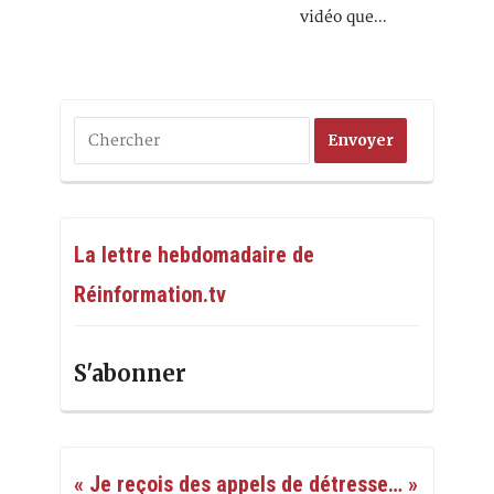
vidéo que…
La lettre hebdomadaire de
Réinformation.tv
S'abonner
« Je reçois des appels de détresse… »