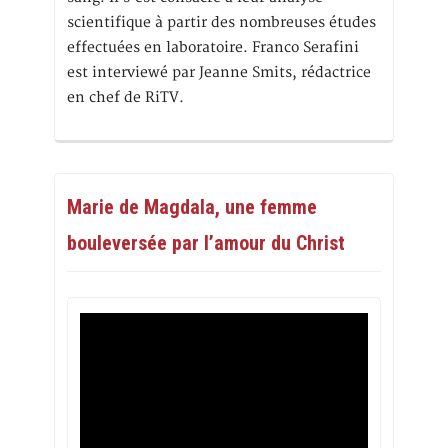
scientifique à partir des nombreuses études
effectuées en laboratoire. Franco Serafini
est interviewé par Jeanne Smits, rédactrice
en chef de RiTV.
Marie de Magdala, une femme
bouleversée par l’amour du Christ