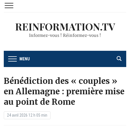
REINFORMATION.TV
Informez-vous ! Réinformez-vous !
MENU
Bénédiction des « couples »
en Allemagne : première mise
au point de Rome
24 avril 2026 12 h 05 min