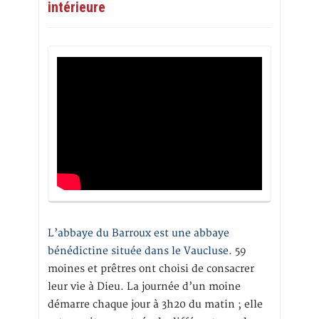
intérieure
L’abbaye du Barroux est une abbaye
bénédictine située dans le Vaucluse.
59
moines et prêtres ont choisi de consacrer
leur vie à Dieu. La journée d’un moine
démarre chaque jour à 3h20 du matin ; elle