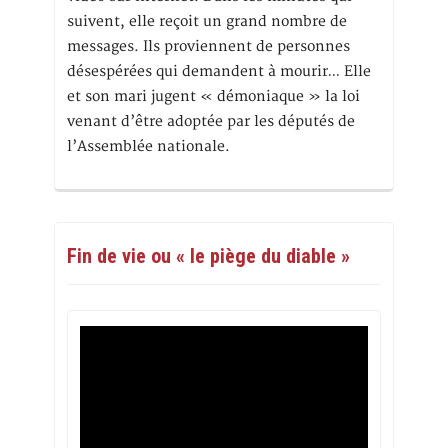
suivent, elle reçoit un grand nombre de
messages. Ils proviennent de personnes
désespérées qui demandent à mourir… Elle
et son mari jugent « démoniaque » la loi
venant d’être adoptée par les députés de
l’Assemblée nationale.
Fin de vie ou « le piège du diable »