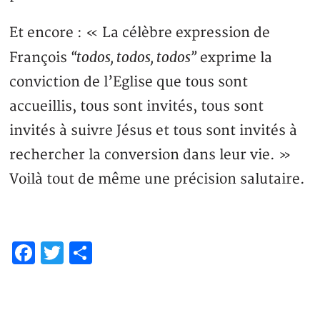
Et encore : « La célèbre expression de
“todos, todos, todos”
François
exprime la
conviction de l’Eglise que tous sont
accueillis, tous sont invités, tous sont
invités à suivre Jésus et tous sont invités à
rechercher la conversion dans leur vie. »
Voilà tout de même une précision salutaire.
Facebook
Twitter
Partager