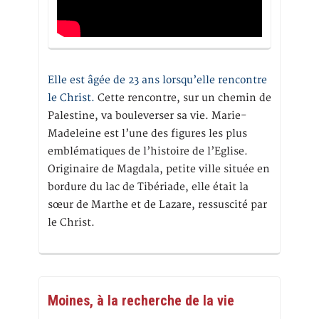
Elle est âgée de 23 ans lorsqu’elle rencontre
le Christ.
Cette rencontre, sur un chemin de
Palestine, va bouleverser sa vie. Marie-
Madeleine est l’une des figures les plus
emblématiques de l’histoire de l’Eglise.
Originaire de Magdala, petite ville située en
bordure du lac de Tibériade, elle était la
sœur de Marthe et de Lazare, ressuscité par
le Christ.
Moines, à la recherche de la vie