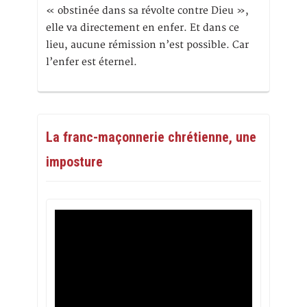
« obstinée dans sa révolte contre Dieu »,
elle va directement en enfer. Et dans ce
lieu, aucune rémission n’est possible. Car
l’enfer est éternel.
La franc-maçonnerie chrétienne, une
imposture