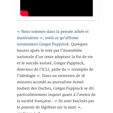
« Nous sommes dans la pensée athée et
matérialiste », voilà ce qu’affirme
notamment Gregor Puppinck.
Quelques
heures après le vote par l’Assemblée
nationale d’un texte adoptant la fin de vie
et le suicide assisté, Gregor Puppinck,
directeur de l’ICLJ, parle du « triomphe de
l’idéologie ». Dans un entretien de 18
minutes accordé au journaliste Armel
Joubert des Ouches, Grégor Puppinck se dit
particulièrement inquiet quant à l’avenir de
la société française : « Ils sont fascinés par
le pouvoir de légiférer sur la mort »,