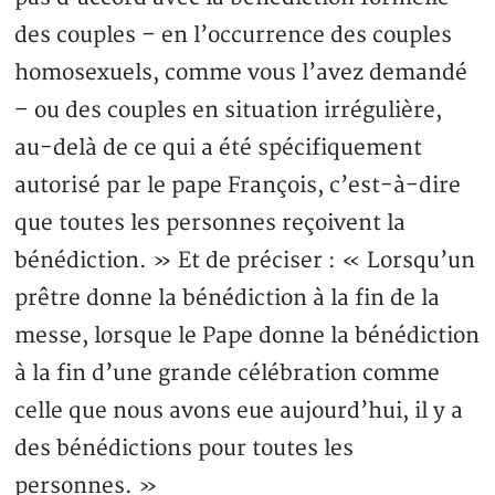
des couples – en l’occurrence des couples
homosexuels, comme vous l’avez demandé
– ou des couples en situation irrégulière,
au-delà de ce qui a été spécifiquement
autorisé par le pape François, c’est-à-dire
que toutes les personnes reçoivent la
bénédiction. » Et de préciser : « Lorsqu’un
prêtre donne la bénédiction à la fin de la
messe, lorsque le Pape donne la bénédiction
à la fin d’une grande célébration comme
celle que nous avons eue aujourd’hui, il y a
des bénédictions pour toutes les
personnes. »