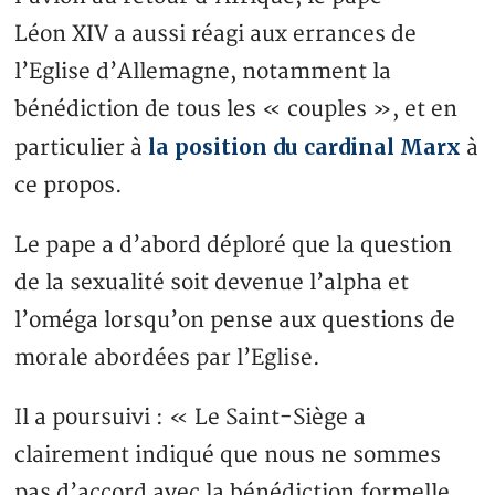
Léon XIV a aussi réagi aux errances de
l’Eglise d’Allemagne, notamment la
bénédiction de tous les « couples », et en
la position du cardinal Marx
particulier à
à
ce propos.
Le pape a d’abord déploré que la question
de la sexualité soit devenue l’alpha et
l’oméga lorsqu’on pense aux questions de
morale abordées par l’Eglise.
Il a poursuivi : « Le Saint-Siège a
clairement indiqué que nous ne sommes
pas d’accord avec la bénédiction formelle