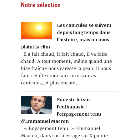
Notre sélection
Les canicules se suivent
depuis longtemps dans
l’histoire, mais on nous
plaint la clim
Il a fait chaud, il fait chaud, il va faire
chaud. A tout moment, même quand une
bise fraîche nous caresse la peau, il nous
faut cet été croire aux incessantes
canicules, et plus encore,
Funeste loi sur
l’euthanasie :
l’engagement tenu
d’Emmanuel Macron
« Engagement tenu. » Emmanuel
Macron, dans son message sur X publié