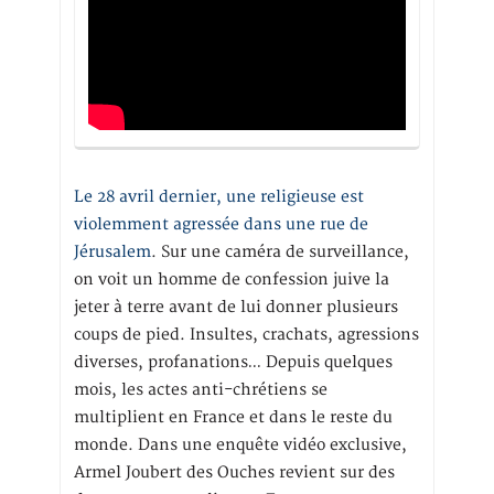
Le 28 avril dernier, une religieuse est
violemment agressée dans une rue de
Jérusalem
. Sur une caméra de surveillance,
on voit un homme de confession juive la
jeter à terre avant de lui donner plusieurs
coups de pied. Insultes, crachats, agressions
diverses, profanations… Depuis quelques
mois, les actes anti-chrétiens se
multiplient en France et dans le reste du
monde. Dans une enquête vidéo exclusive,
Armel Joubert des Ouches revient sur des