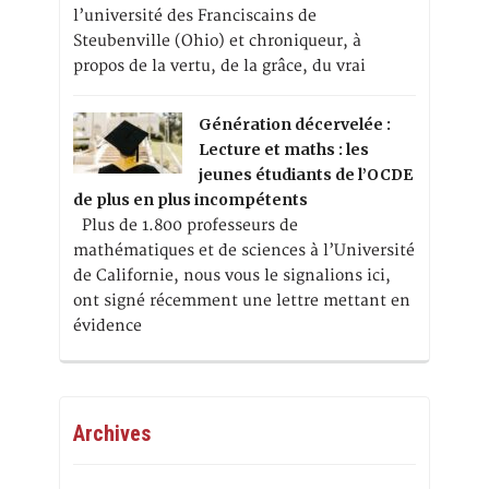
l’université des Franciscains de
Steubenville (Ohio) et chroniqueur, à
propos de la vertu, de la grâce, du vrai
Génération décervelée :
Lecture et maths : les
jeunes étudiants de l’OCDE
de plus en plus incompétents
Plus de 1.800 professeurs de
mathématiques et de sciences à l’Université
de Californie, nous vous le signalions ici,
ont signé récemment une lettre mettant en
évidence
Archives