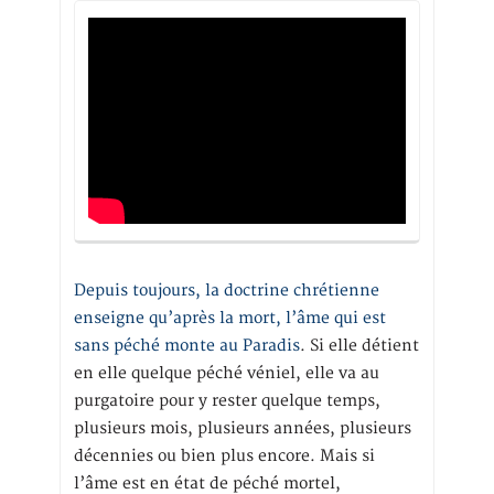
Depuis toujours, la doctrine chrétienne
enseigne qu’après la mort, l’âme qui est
sans péché monte au Paradis
. Si elle détient
en elle quelque péché véniel, elle va au
purgatoire pour y rester quelque temps,
plusieurs mois, plusieurs années, plusieurs
décennies ou bien plus encore. Mais si
l’âme est en état de péché mortel,