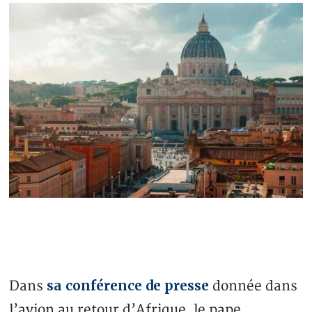
sa conférence de presse
Dans
donnée dans
l’avion au retour d’Afrique, le pape