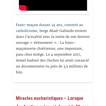
Franc-maçon durant 24 ans, converti au
catholicisme,
Serge Abad-Gallardo revient
dans l’actualité avec la sortie de son dernier
ouvrage « événement » : La franc-
maçonnerie chrétienne, une imposture,
paru chez Artège. Le 4 septembre 2017,
Armel Joubert des Ouches lui avait consacré
un documentaire vu près de 3,5 millions de
fois.
Miracles eucharistiques – Lorsque