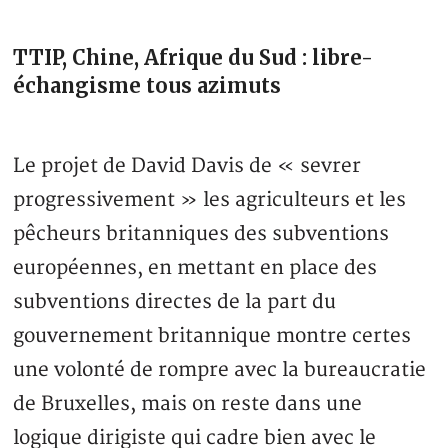
TTIP, Chine, Afrique du Sud : libre-
échangisme tous azimuts
Le projet de David Davis de « sevrer
progressivement » les agriculteurs et les
pêcheurs britanniques des subventions
européennes, en mettant en place des
subventions directes de la part du
gouvernement britannique montre certes
une volonté de rompre avec la bureaucratie
de Bruxelles, mais on reste dans une
logique dirigiste qui cadre bien avec le