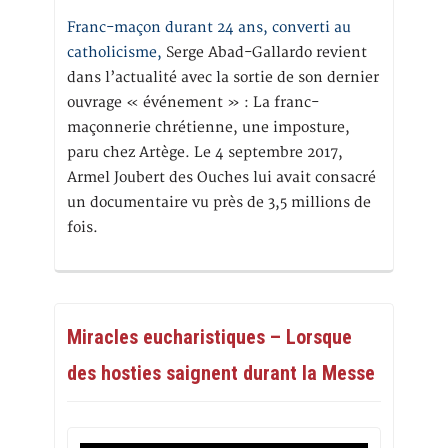
Franc-maçon durant 24 ans, converti au
catholicisme,
Serge Abad-Gallardo revient
dans l’actualité avec la sortie de son dernier
ouvrage « événement » : La franc-
maçonnerie chrétienne, une imposture,
paru chez Artège. Le 4 septembre 2017,
Armel Joubert des Ouches lui avait consacré
un documentaire vu près de 3,5 millions de
fois.
Miracles eucharistiques – Lorsque
des hosties saignent durant la Messe