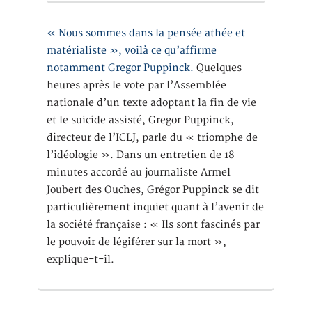
« Nous sommes dans la pensée athée et
matérialiste », voilà ce qu’affirme
notamment Gregor Puppinck.
Quelques
heures après le vote par l’Assemblée
nationale d’un texte adoptant la fin de vie
et le suicide assisté, Gregor Puppinck,
directeur de l’ICLJ, parle du « triomphe de
l’idéologie ». Dans un entretien de 18
minutes accordé au journaliste Armel
Joubert des Ouches, Grégor Puppinck se dit
particulièrement inquiet quant à l’avenir de
la société française : « Ils sont fascinés par
le pouvoir de légiférer sur la mort »,
explique-t-il.