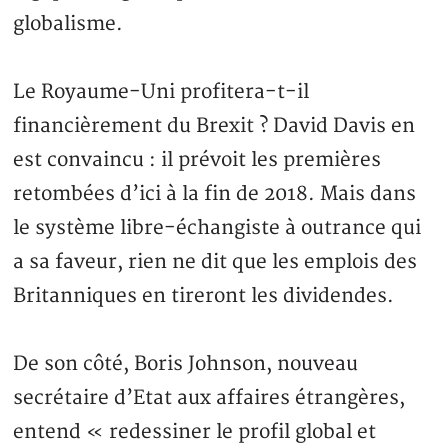
globalisme.
Le Royaume-Uni profitera-t-il
financièrement du Brexit ? David Davis en
est convaincu : il prévoit les premières
retombées d’ici à la fin de 2018. Mais dans
le système libre-échangiste à outrance qui
a sa faveur, rien ne dit que les emplois des
Britanniques en tireront les dividendes.
De son côté, Boris Johnson, nouveau
secrétaire d’Etat aux affaires étrangères,
entend « redessiner le profil global et