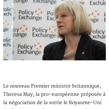
Le nouveau Premier ministre britannique,
Theresa May, la pro-européenne préposée à
la négociation de la sortie le Royaume-Uni