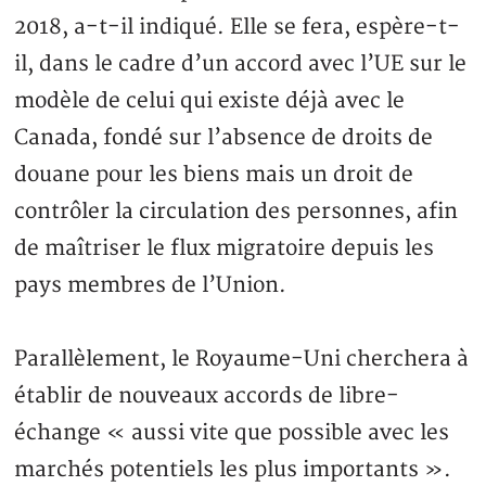
2018, a-t-il indiqué. Elle se fera, espère-t-
il, dans le cadre d’un accord avec l’UE sur le
modèle de celui qui existe déjà avec le
Canada, fondé sur l’absence de droits de
douane pour les biens mais un droit de
contrôler la circulation des personnes, afin
de maîtriser le flux migratoire depuis les
pays membres de l’Union.
Parallèlement, le Royaume-Uni cherchera à
établir de nouveaux accords de libre-
échange « aussi vite que possible avec les
marchés potentiels les plus importants ».