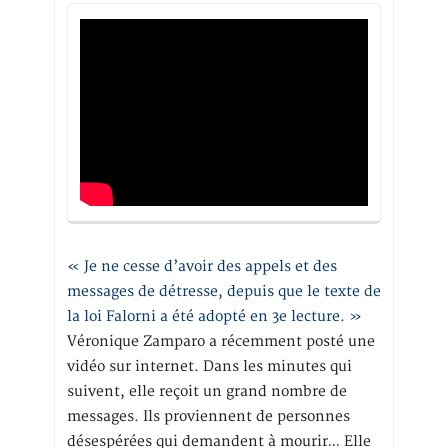
« Je ne cesse d’avoir des appels et des
messages de détresse, depuis que le texte de
la loi Falorni a été adopté en 3e lecture. »
Véronique Zamparo a récemment posté une
vidéo sur internet. Dans les minutes qui
suivent, elle reçoit un grand nombre de
messages. Ils proviennent de personnes
désespérées qui demandent à mourir… Elle