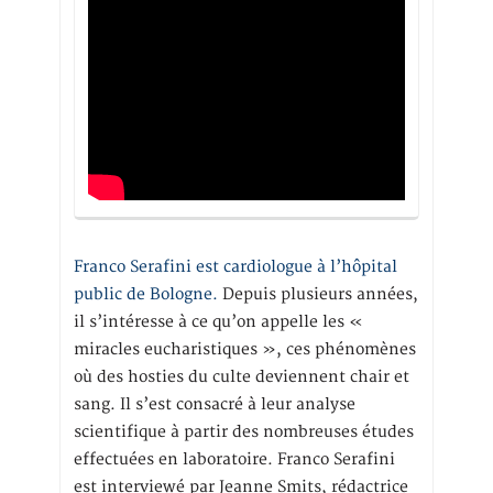
Franco Serafini est cardiologue à l’hôpital
public de Bologne.
Depuis plusieurs années,
il s’intéresse à ce qu’on appelle les «
miracles eucharistiques », ces phénomènes
où des hosties du culte deviennent chair et
sang. Il s’est consacré à leur analyse
scientifique à partir des nombreuses études
effectuées en laboratoire. Franco Serafini
est interviewé par Jeanne Smits, rédactrice