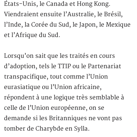
États-Unis, le Canada et Hong Kong.
Viendraient ensuite l’Australie, le Brésil,
l’Inde, la Corée du Sud, le Japon, le Mexique
et l’Afrique du Sud.
Lorsqu’on sait que les traités en cours
d’adoption, tels le TTIP ou le Partenariat
transpacifique, tout comme l’Union
eurasiatique ou l’Union africaine,
répondent à une logique très semblable à
celle de l’Union européenne, on se
demande si les Britanniques ne vont pas
tomber de Charybde en Sylla.