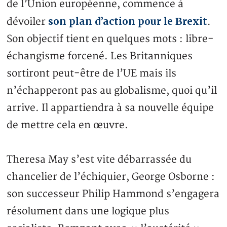
de l’Union européenne, commence à
son plan d’action pour le Brexit
dévoiler
.
Son objectif tient en quelques mots : libre-
échangisme forcené. Les Britanniques
sortiront peut-être de l’UE mais ils
n’échapperont pas au globalisme, quoi qu’il
arrive. Il appartiendra à sa nouvelle équipe
de mettre cela en œuvre.
Theresa May s’est vite débarrassée du
chancelier de l’échiquier, George Osborne :
son successeur Philip Hammond s’engagera
résolument dans une logique plus