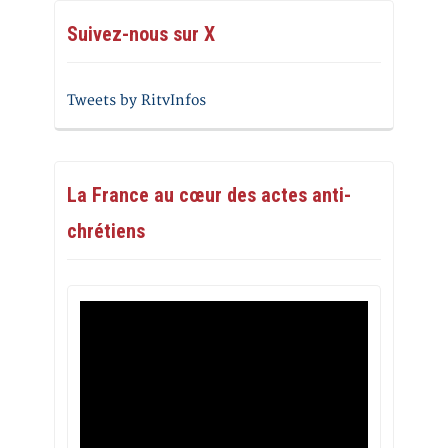
Suivez-nous sur X
Tweets by RitvInfos
La France au cœur des actes anti-
chrétiens