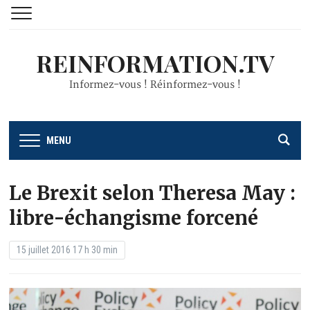
REINFORMATION.TV
Informez-vous ! Réinformez-vous !
MENU
Le Brexit selon Theresa May :
libre-échangisme forcené
15 juillet 2016 17 h 30 min