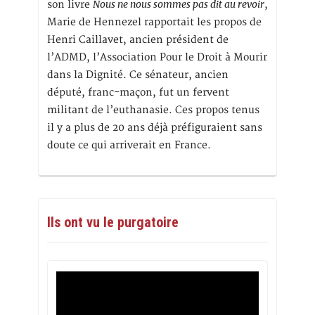
Nous ne nous sommes pas dit au revoir
son livre
,
Marie de Hennezel rapportait les propos de
Henri Caillavet, ancien président de
l’ADMD, l’Association Pour le Droit à Mourir
dans la Dignité. Ce sénateur, ancien
député, franc-maçon, fut un fervent
militant de l’euthanasie. Ces propos tenus
il y a plus de 20 ans déjà préfiguraient sans
doute ce qui arriverait en France.
Ils ont vu le purgatoire