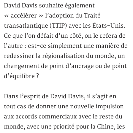
David Davis souhaite également
« accélérer » l’adoption du Traité
transatlantique (TTIP) avec les États-Unis.
Ce que l’on défait d’un côté, on le refera de
l’autre : est-ce simplement une manière de
redessiner la régionalisation du monde, un
changement de point d’ancrage ou de point
d’équilibre ?
Dans l’esprit de David Davis, il s’agit en
tout cas de donner une nouvelle impulsion
aux accords commerciaux avec le reste du
monde, avec une priorité pour la Chine, les