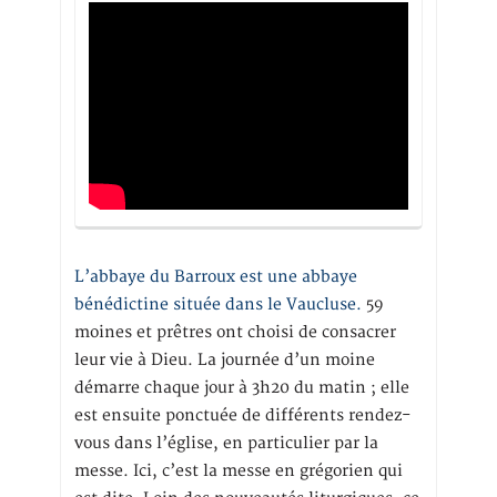
L’abbaye du Barroux est une abbaye
bénédictine située dans le Vaucluse.
59
moines et prêtres ont choisi de consacrer
leur vie à Dieu. La journée d’un moine
démarre chaque jour à 3h20 du matin ; elle
est ensuite ponctuée de différents rendez-
vous dans l’église, en particulier par la
messe. Ici, c’est la messe en grégorien qui