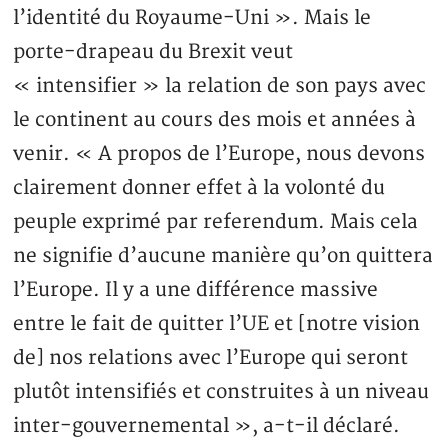
l’identité du Royaume-Uni ». Mais le
porte-drapeau du Brexit veut
« intensifier » la relation de son pays avec
le continent au cours des mois et années à
venir. « A propos de l’Europe, nous devons
clairement donner effet à la volonté du
peuple exprimé par referendum. Mais cela
ne signifie d’aucune manière qu’on quittera
l’Europe. Il y a une différence massive
entre le fait de quitter l’UE et [notre vision
de] nos relations avec l’Europe qui seront
plutôt intensifiés et construites à un niveau
inter-gouvernemental », a-t-il déclaré.