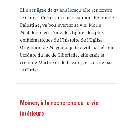
Elle est âgée de 23 ans lorsqu’elle rencontre
le Christ.
Cette rencontre, sur un chemin de
Palestine, va bouleverser sa vie. Marie-
Madeleine est l’une des figures les plus
emblématiques de l’histoire de l’Eglise.
Originaire de Magdala, petite ville située en
bordure du lac de Tibériade, elle était la
sœur de Marthe et de Lazare, ressuscité par
le Christ.
Moines, à la recherche de la vie
intérieure