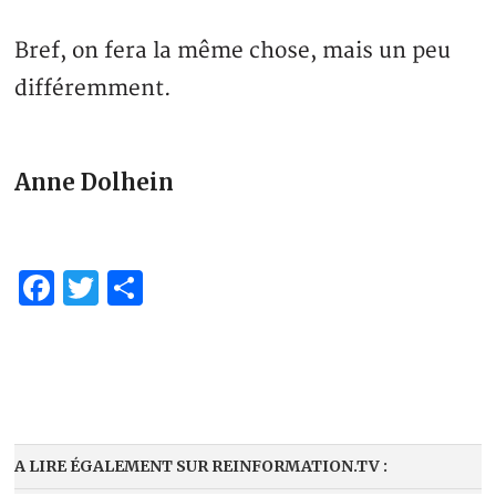
Bref, on fera la même chose, mais un peu
différemment.
Anne Dolhein
Facebook
Twitter
Partager
A LIRE ÉGALEMENT SUR REINFORMATION.TV :