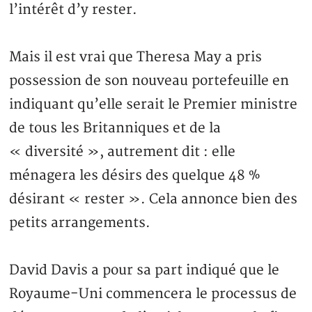
l’intérêt d’y rester.
Mais il est vrai que Theresa May a pris
possession de son nouveau portefeuille en
indiquant qu’elle serait le Premier ministre
de tous les Britanniques et de la
« diversité », autrement dit : elle
ménagera les désirs des quelque 48 %
désirant « rester ». Cela annonce bien des
petits arrangements.
David Davis a pour sa part indiqué que le
Royaume-Uni commencera le processus de