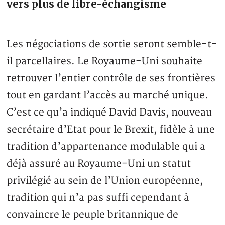
vers plus de libre-échangisme
Les négociations de sortie seront semble-t-
il parcellaires. Le Royaume-Uni souhaite
retrouver l’entier contrôle de ses frontières
tout en gardant l’accès au marché unique.
C’est ce qu’a indiqué David Davis, nouveau
secrétaire d’Etat pour le Brexit, fidèle à une
tradition d’appartenance modulable qui a
déjà assuré au Royaume-Uni un statut
privilégié au sein de l’Union européenne,
tradition qui n’a pas suffi cependant à
convaincre le peuple britannique de