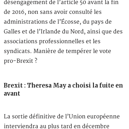
désengagement de l’article 50 avant la fin
de 2016, non sans avoir consulté les
administrations de l’Écosse, du pays de
Galles et de l’Irlande du Nord, ainsi que des
associations professionnelles et les
syndicats. Manière de tempérer le vote
pro-Brexit ?
Brexit : Theresa May a choisi la fuite en
avant
La sortie définitive de l’Union européenne
interviendra au plus tard en décembre