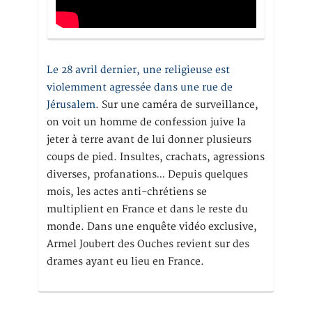
Le 28 avril dernier, une religieuse est
violemment agressée dans une rue de
Jérusalem
. Sur une caméra de surveillance,
on voit un homme de confession juive la
jeter à terre avant de lui donner plusieurs
coups de pied. Insultes, crachats, agressions
diverses, profanations… Depuis quelques
mois, les actes anti-chrétiens se
multiplient en France et dans le reste du
monde. Dans une enquête vidéo exclusive,
Armel Joubert des Ouches revient sur des
drames ayant eu lieu en France.