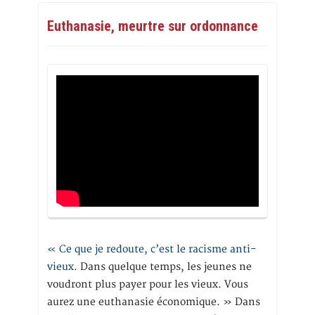
Euthanasie, meurtre sur ordonnance
« Ce que je redoute, c’est le racisme anti-
vieux
. Dans quelque temps, les jeunes ne
voudront plus payer pour les vieux. Vous
aurez une euthanasie économique. » Dans