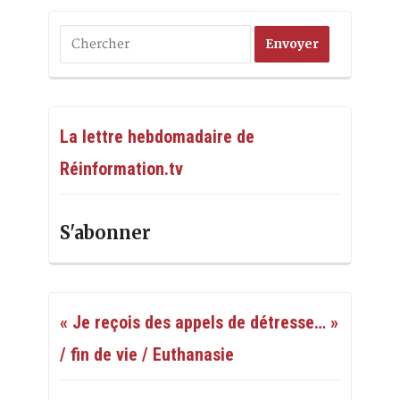
La lettre hebdomadaire de
Réinformation.tv
S'abonner
« Je reçois des appels de détresse… »
/ fin de vie / Euthanasie