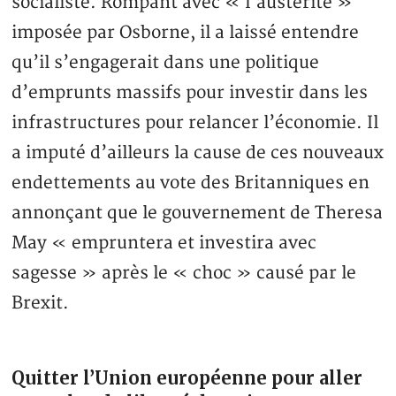
socialiste. Rompant avec « l’austérité »
imposée par Osborne, il a laissé entendre
qu’il s’engagerait dans une politique
d’emprunts massifs pour investir dans les
infrastructures pour relancer l’économie. Il
a imputé d’ailleurs la cause de ces nouveaux
endettements au vote des Britanniques en
annonçant que le gouvernement de Theresa
May « empruntera et investira avec
sagesse » après le « choc » causé par le
Brexit.
Quitter l’Union européenne pour aller