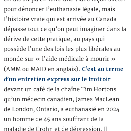
pour dénoncer l’euthanasie légale, mais
l’histoire vraie qui est arrivée au Canada
dépasse tout ce qu’on peut imaginer dans la
dérive de cette pratique, au pays qui
possède l’une des lois les plus libérales au
monde sur « l’aide médicale à mourir »
C’est au terme
(AMM ou MAID en anglais).
d’un entretien express sur le trottoir
devant un café de la chaîne Tim Hortons
qu’un médecin canadien, James MacLean
de London, Ontario, a euthanasié en 2024
un homme de 45 ans souffrant de la
maladie de Crohn et de dépression. Il