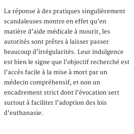
La réponse à des pratiques singulièrement
scandaleuses montre en effet qu’en
matière d’aide médicale à mourir, les
autorités sont prêtes à laisser passer
beaucoup d’irrégularités. Leur indulgence
est bien le signe que l’objectif recherché est
l’accès facile à la mise à mort par un
médecin compréhensif, et non un
encadrement strict dont l’évocation sert
surtout à faciliter l’adoption des lois
d’euthanasie.