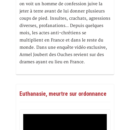
on voit un homme de confession juive la
jeter à terre avant de lui donner plusieurs
coups de pied. Insultes, crachats, agressions
diverses, profanations… Depuis quelques
mois, les actes anti-chrétiens se
multiplient en France et dans le reste du
monde. Dans une enquête vidéo exclusive,
Armel Joubert des Ouches revient sur des
drames ayant eu lieu en France.
Euthanasie, meurtre sur ordonnance