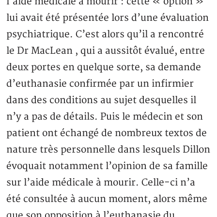
l’aide médicale à mourir : cette « option »
lui avait été présentée lors d’une évaluation
psychiatrique. C’est alors qu’il a rencontré
le Dr MacLean , qui a aussitôt évalué, entre
deux portes en quelque sorte, sa demande
d’euthanasie confirmée par un infirmier
dans des conditions au sujet desquelles il
n’y a pas de détails. Puis le médecin et son
patient ont échangé de nombreux textos de
nature très personnelle dans lesquels Dillon
évoquait notamment l’opinion de sa famille
sur l’aide médicale à mourir. Celle-ci n’a
été consultée à aucun moment, alors même
que son opposition à l’euthanasie du