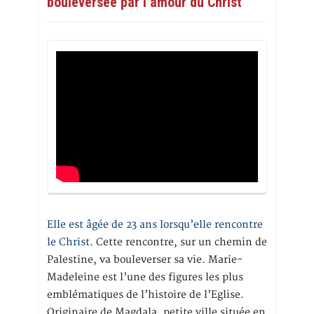
bouleversée par l’amour du Christ
Elle est âgée de 23 ans lorsqu’elle rencontre
le Christ.
Cette rencontre, sur un chemin de
Palestine, va bouleverser sa vie. Marie-
Madeleine est l’une des figures les plus
emblématiques de l’histoire de l’Eglise.
Originaire de Magdala, petite ville située en