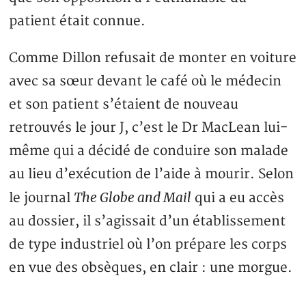
patient était connue.
Comme Dillon refusait de monter en voiture
avec sa sœur devant le café où le médecin
et son patient s’étaient de nouveau
retrouvés le jour J, c’est le Dr MacLean lui-
même qui a décidé de conduire son malade
au lieu d’exécution de l’aide à mourir. Selon
The Globe and Mail
le journal
qui a eu accès
au dossier, il s’agissait d’un établissement
de type industriel où l’on prépare les corps
en vue des obsèques, en clair : une morgue.