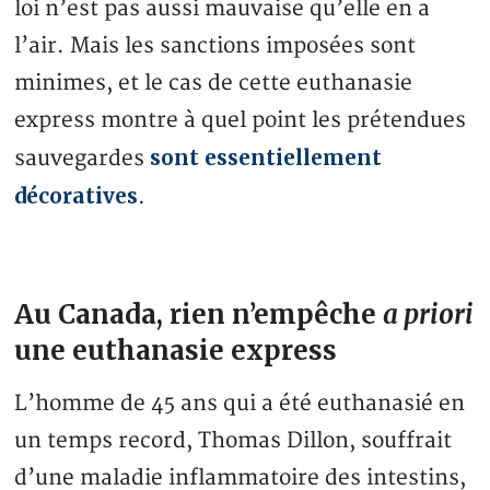
loi n’est pas aussi mauvaise qu’elle en a
l’air. Mais les sanctions imposées sont
minimes, et le cas de cette euthanasie
express montre à quel point les prétendues
sont essentiellement
sauvegardes
décoratives
.
Au Canada, rien n’empêche
a priori
une euthanasie express
L’homme de 45 ans qui a été euthanasié en
un temps record, Thomas Dillon, souffrait
d’une maladie inflammatoire des intestins,