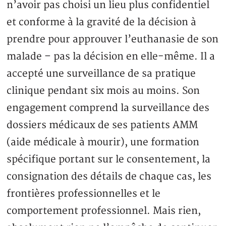
n’avoir pas choisi un lieu plus confidentiel
et conforme à la gravité de la décision à
prendre pour approuver l’euthanasie de son
malade – pas la décision en elle-même. Il a
accepté une surveillance de sa pratique
clinique pendant six mois au moins. Son
engagement comprend la surveillance des
dossiers médicaux de ses patients AMM
(aide médicale à mourir), une formation
spécifique portant sur le consentement, la
consignation des détails de chaque cas, les
frontières professionnelles et le
comportement professionnel. Mais rien,