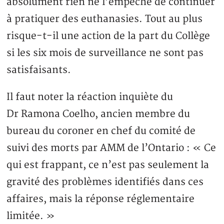
absolument rien ne l’empêche de continuer
à pratiquer des euthanasies. Tout au plus
risque-t-il une action de la part du Collège
si les six mois de surveillance ne sont pas
satisfaisants.
Il faut noter la réaction inquiète du
Dr Ramona Coelho, ancien membre du
bureau du coroner en chef du comité de
suivi des morts par AMM de l’Ontario : « Ce
qui est frappant, ce n’est pas seulement la
gravité des problèmes identifiés dans ces
affaires, mais la réponse réglementaire
limitée. »