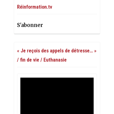
Réinformation.tv
S'abonner
« Je reçois des appels de détresse… »
/ fin de vie / Euthanasie