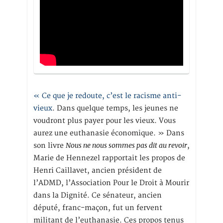
« Ce que je redoute, c’est le racisme anti-
vieux
. Dans quelque temps, les jeunes ne
voudront plus payer pour les vieux. Vous
aurez une euthanasie économique. » Dans
Nous ne nous sommes pas dit au revoir
son livre
,
Marie de Hennezel rapportait les propos de
Henri Caillavet, ancien président de
l’ADMD, l’Association Pour le Droit à Mourir
dans la Dignité. Ce sénateur, ancien
député, franc-maçon, fut un fervent
militant de l’euthanasie. Ces propos tenus