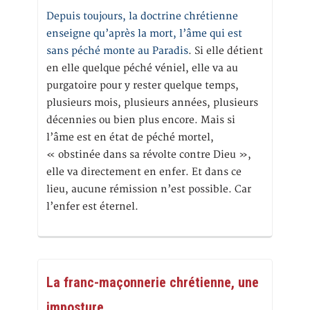
Depuis toujours, la doctrine chrétienne
enseigne qu’après la mort, l’âme qui est
sans péché monte au Paradis
. Si elle détient
en elle quelque péché véniel, elle va au
purgatoire pour y rester quelque temps,
plusieurs mois, plusieurs années, plusieurs
décennies ou bien plus encore. Mais si
l’âme est en état de péché mortel,
« obstinée dans sa révolte contre Dieu »,
elle va directement en enfer. Et dans ce
lieu, aucune rémission n’est possible. Car
l’enfer est éternel.
La franc-maçonnerie chrétienne, une
imposture