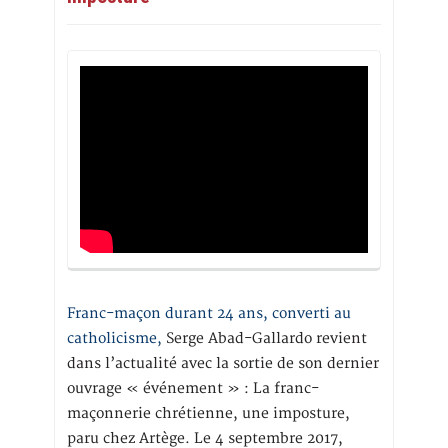
Franc-maçon durant 24 ans, converti au
catholicisme,
Serge Abad-Gallardo revient
dans l’actualité avec la sortie de son dernier
ouvrage « événement » : La franc-
maçonnerie chrétienne, une imposture,
paru chez Artège. Le 4 septembre 2017,