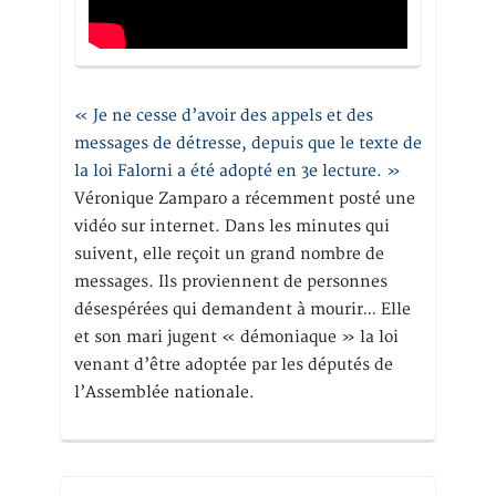
« Je ne cesse d’avoir des appels et des
messages de détresse, depuis que le texte de
la loi Falorni a été adopté en 3e lecture. »
Véronique Zamparo a récemment posté une
vidéo sur internet. Dans les minutes qui
suivent, elle reçoit un grand nombre de
messages. Ils proviennent de personnes
désespérées qui demandent à mourir… Elle
et son mari jugent « démoniaque » la loi
venant d’être adoptée par les députés de
l’Assemblée nationale.