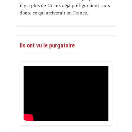
il y a plus de 20 ans déjà préfiguraient sans
doute ce qui arriverait en France.
Ils ont vu le purgatoire