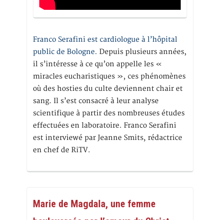
Franco Serafini est cardiologue à l’hôpital
public de Bologne.
Depuis plusieurs années,
il s’intéresse à ce qu’on appelle les «
miracles eucharistiques », ces phénomènes
où des hosties du culte deviennent chair et
sang. Il s’est consacré à leur analyse
scientifique à partir des nombreuses études
effectuées en laboratoire. Franco Serafini
est interviewé par Jeanne Smits, rédactrice
en chef de RiTV.
Marie de Magdala, une femme