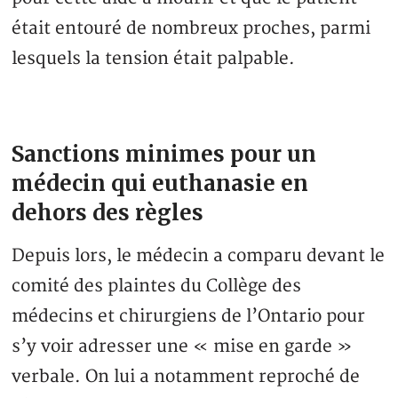
était entouré de nombreux proches, parmi
lesquels la tension était palpable.
Sanctions minimes pour un
médecin qui euthanasie en
dehors des règles
Depuis lors, le médecin a comparu devant le
comité des plaintes du Collège des
médecins et chirurgiens de l’Ontario pour
s’y voir adresser une « mise en garde »
verbale. On lui a notamment reproché de