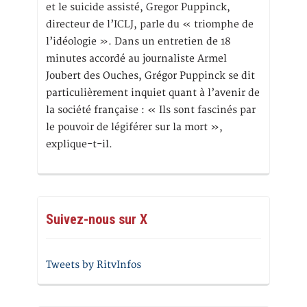
et le suicide assisté, Gregor Puppinck,
directeur de l’ICLJ, parle du « triomphe de
l’idéologie ». Dans un entretien de 18
minutes accordé au journaliste Armel
Joubert des Ouches, Grégor Puppinck se dit
particulièrement inquiet quant à l’avenir de
la société française : « Ils sont fascinés par
le pouvoir de légiférer sur la mort »,
explique-t-il.
Suivez-nous sur X
Tweets by RitvInfos