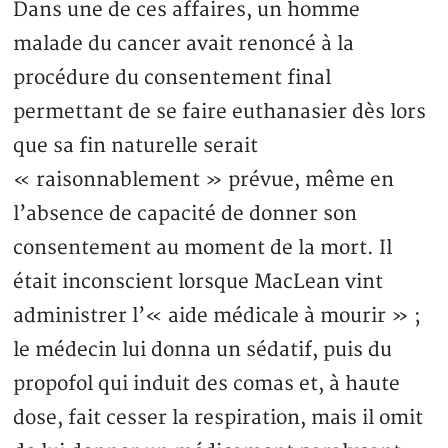
Dans une de ces affaires, un homme
malade du cancer avait renoncé à la
procédure du consentement final
permettant de se faire euthanasier dès lors
que sa fin naturelle serait
« raisonnablement » prévue, même en
l’absence de capacité de donner son
consentement au moment de la mort. Il
était inconscient lorsque MacLean vint
administrer l’« aide médicale à mourir » ;
le médecin lui donna un sédatif, puis du
propofol qui induit des comas et, à haute
dose, fait cesser la respiration, mais il omit