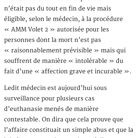
n’était pas du tout en fin de vie mais
éligible, selon le médecin, à la procédure
« AMM Volet 2 » autorisée pour les
personnes dont la mort n’est pas
« raisonnablement prévisible » mais qui
souffrent de manière « intolérable » du
fait d’une « affection grave et incurable ».
Ledit médecin est aujourd’hui sous
surveillance pour plusieurs cas
d’euthanasie menés de manière
contestable. On dira que cela prouve que
l’affaire constituait un simple abus et que la