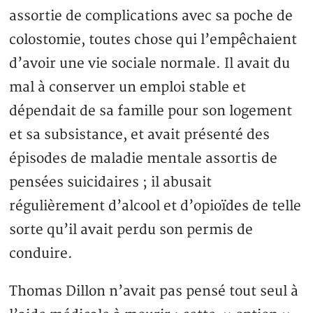
assortie de complications avec sa poche de
colostomie, toutes chose qui l’empêchaient
d’avoir une vie sociale normale. Il avait du
mal à conserver un emploi stable et
dépendait de sa famille pour son logement
et sa subsistance, et avait présenté des
épisodes de maladie mentale assortis de
pensées suicidaires ; il abusait
régulièrement d’alcool et d’opioïdes de telle
sorte qu’il avait perdu son permis de
conduire.
Thomas Dillon n’avait pas pensé tout seul à