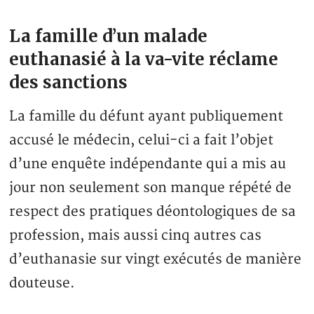
La famille d’un malade
euthanasié à la va-vite réclame
des sanctions
La famille du défunt ayant publiquement
accusé le médecin, celui-ci a fait l’objet
d’une enquête indépendante qui a mis au
jour non seulement son manque répété de
respect des pratiques déontologiques de sa
profession, mais aussi cinq autres cas
d’euthanasie sur vingt exécutés de manière
douteuse.