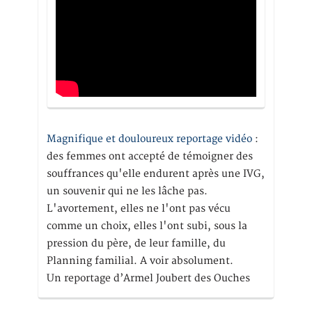
Magnifique et douloureux reportage vidéo
:
des femmes ont accepté de témoigner des
souffrances qu'elle endurent après une IVG,
un souvenir qui ne les lâche pas.
L'avortement, elles ne l'ont pas vécu
comme un choix, elles l'ont subi, sous la
pression du père, de leur famille, du
Planning familial. A voir absolument.
Un reportage d’Armel Joubert des Ouches