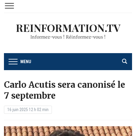
REINFORMATION.TV
Informez-vous ! Réinformez-vous !
MENU
Carlo Acutis sera canonisé le
7 septembre
16 juin 2025 12 h 02 min