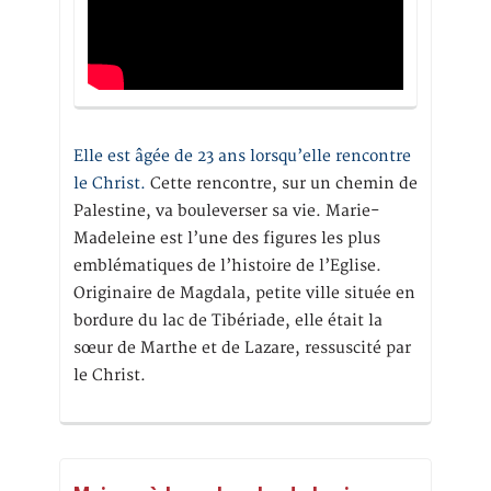
Elle est âgée de 23 ans lorsqu’elle rencontre
le Christ.
Cette rencontre, sur un chemin de
Palestine, va bouleverser sa vie. Marie-
Madeleine est l’une des figures les plus
emblématiques de l’histoire de l’Eglise.
Originaire de Magdala, petite ville située en
bordure du lac de Tibériade, elle était la
sœur de Marthe et de Lazare, ressuscité par
le Christ.