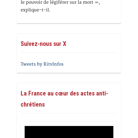
le pouvoir de légiférer sur la mort »,
explique-t-il.
Suivez-nous sur X
Tweets by RitvInfos
La France au cœur des actes anti-
chrétiens