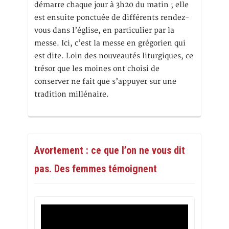
démarre chaque jour à 3h20 du matin ; elle
est ensuite ponctuée de différents rendez-
vous dans l’église, en particulier par la
messe. Ici, c’est la messe en grégorien qui
est dite. Loin des nouveautés liturgiques, ce
trésor que les moines ont choisi de
conserver ne fait que s’appuyer sur une
tradition millénaire.
Avortement : ce que l’on ne vous dit
pas. Des femmes témoignent