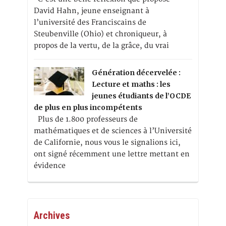
David Hahn, jeune enseignant à
l’université des Franciscains de
Steubenville (Ohio) et chroniqueur, à
propos de la vertu, de la grâce, du vrai
Génération décervelée :
Lecture et maths : les
jeunes étudiants de l’OCDE
de plus en plus incompétents
Plus de 1.800 professeurs de
mathématiques et de sciences à l’Université
de Californie, nous vous le signalions ici,
ont signé récemment une lettre mettant en
évidence
Archives