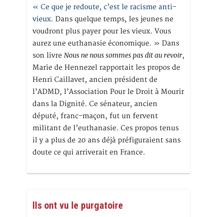
« Ce que je redoute, c’est le racisme anti-
vieux
. Dans quelque temps, les jeunes ne
voudront plus payer pour les vieux. Vous
aurez une euthanasie économique. » Dans
Nous ne nous sommes pas dit au revoir
son livre
,
Marie de Hennezel rapportait les propos de
Henri Caillavet, ancien président de
l’ADMD, l’Association Pour le Droit à Mourir
dans la Dignité. Ce sénateur, ancien
député, franc-maçon, fut un fervent
militant de l’euthanasie. Ces propos tenus
il y a plus de 20 ans déjà préfiguraient sans
doute ce qui arriverait en France.
Ils ont vu le purgatoire