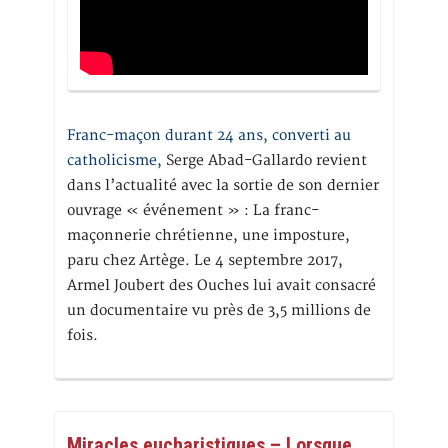
Franc-maçon durant 24 ans, converti au
catholicisme,
Serge Abad-Gallardo revient
dans l’actualité avec la sortie de son dernier
ouvrage « événement » : La franc-
maçonnerie chrétienne, une imposture,
paru chez Artège. Le 4 septembre 2017,
Armel Joubert des Ouches lui avait consacré
un documentaire vu près de 3,5 millions de
fois.
Miracles eucharistiques – Lorsque