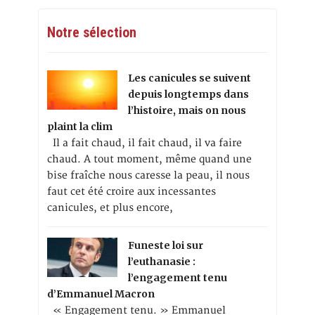
Notre sélection
Les canicules se suivent
depuis longtemps dans
l’histoire, mais on nous
plaint la clim
Il a fait chaud, il fait chaud, il va faire
chaud. A tout moment, même quand une
bise fraîche nous caresse la peau, il nous
faut cet été croire aux incessantes
canicules, et plus encore,
Funeste loi sur
l’euthanasie :
l’engagement tenu
d’Emmanuel Macron
« Engagement tenu. » Emmanuel