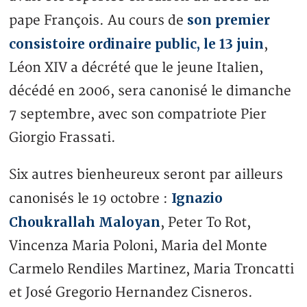
son premier
pape François. Au cours de
consistoire ordinaire public, le 13 juin
,
Léon XIV a décrété que le jeune Italien,
décédé en 2006, sera canonisé le dimanche
7 septembre, avec son compatriote Pier
Giorgio Frassati.
Six autres bienheureux seront par ailleurs
Ignazio
canonisés le 19 octobre :
Choukrallah Maloyan
, Peter To Rot,
Vincenza Maria Poloni, Maria del Monte
Carmelo Rendiles Martinez, Maria Troncatti
et José Gregorio Hernandez Cisneros.