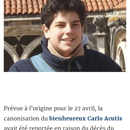
Prévue à l’origine pour le 27 avril, la
bienheureux Carlo Acutis
canonisation du
avait été reportée en raison du décès du