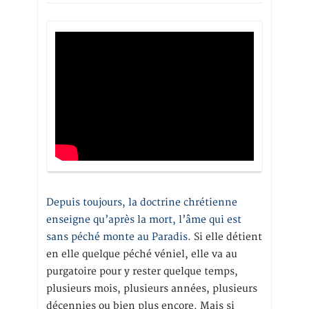
Depuis toujours, la doctrine chrétienne
enseigne qu’après la mort, l’âme qui est
sans péché monte au Paradis
. Si elle détient
en elle quelque péché véniel, elle va au
purgatoire pour y rester quelque temps,
plusieurs mois, plusieurs années, plusieurs
décennies ou bien plus encore. Mais si