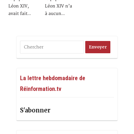
Léon XIV,
Léon XIV n’a
avait fait…
à aucun…
La lettre hebdomadaire de
Réinformation.tv
S'abonner