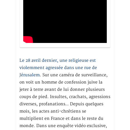
Le 28 avril dernier, une religieuse est
violemment agressée dans une rue de
Jérusalem
. Sur une caméra de surveillance,
on voit un homme de confession juive la
jeter à terre avant de lui donner plusieurs
coups de pied. Insultes, crachats, agressions
diverses, profanations… Depuis quelques
mois, les actes anti-chrétiens se
multiplient en France et dans le reste du
monde. Dans une enquête vidéo exclusive,