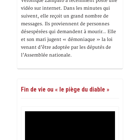
Véronique Zamparo a récemment posté une
vidéo sur internet. Dans les minutes qui
suivent, elle reçoit un grand nombre de
messages. Ils proviennent de personnes
désespérées qui demandent à mourir… Elle
et son mari jugent « démoniaque » la loi
venant d’être adoptée par les députés de
l’Assemblée nationale.
Fin de vie ou « le piège du diable »