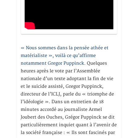
« Nous sommes dans la pensée athée et
matérialiste », voilà ce qu’affirme
notamment Gregor Puppinck.
Quelques
heures après le vote par l’Assemblée
nationale d’un texte adoptant la fin de vie
et le suicide assisté, Gregor Puppinck,
directeur de l’ICLJ, parle du « triomphe de
l’idéologie ». Dans un entretien de 18
minutes accordé au journaliste Armel
Joubert des Ouches, Grégor Puppinck se dit
particulièrement inquiet quant à l’avenir de
la société française : « Ils sont fascinés par