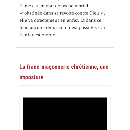
l’âme est en état de péché mortel,
« obstinée dans sa révolte contre Dieu »,
elle va directement en enfer. Et dans ce
lieu, aucune rémission n’est possible. Car
l’enfer est éternel.
La franc-maçonnerie chrétienne, une
imposture