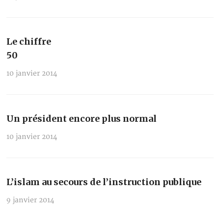
Le chiffre
50
10 janvier 2014
Un président encore plus normal
10 janvier 2014
L’islam au secours de l’instruction publique
9 janvier 2014