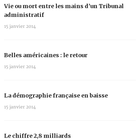
Vie ou mort entre les mains d’un Tribunal
administratif
15 janvier 2014
Belles américaines : le retour
15 janvier 2014
La démographie française en baisse
15 janvier 2014
Le chiffre 2,8 milliards