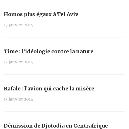
Homos plus égaux à Tel Aviv
13 janvier 2014
Time : l’idéologie contre la nature
13 janvier 2014
Rafale : l’avion qui cache la misère
13 janvier 2014
Démission de Djotodia en Centrafrique