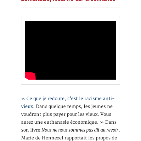
« Ce que je redoute, c’est le racisme anti-
vieux
. Dans quelque temps, les jeunes ne
voudront plus payer pour les vieux. Vous
aurez une euthanasie économique. » Dans
Nous ne nous sommes pas dit au revoir
son livre
,
Marie de Hennezel rapportait les propos de