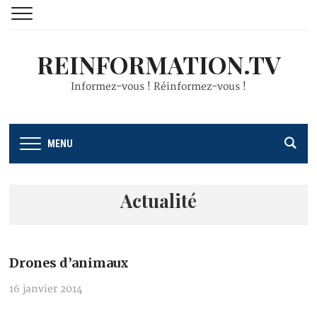
REINFORMATION.TV
Informez-vous ! Réinformez-vous !
MENU
Actualité
Drones d’animaux
16 janvier 2014