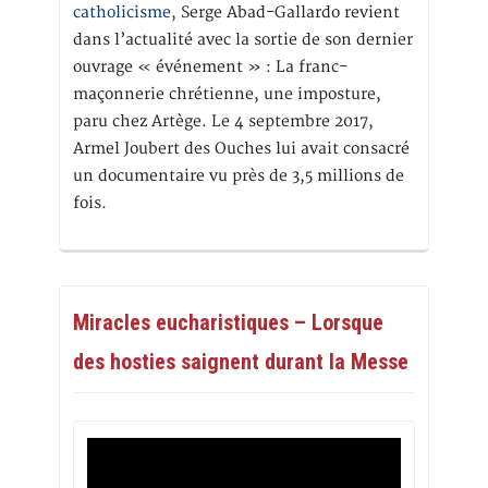
catholicisme,
Serge Abad-Gallardo revient
dans l’actualité avec la sortie de son dernier
ouvrage « événement » : La franc-
maçonnerie chrétienne, une imposture,
paru chez Artège. Le 4 septembre 2017,
Armel Joubert des Ouches lui avait consacré
un documentaire vu près de 3,5 millions de
fois.
Miracles eucharistiques – Lorsque
des hosties saignent durant la Messe