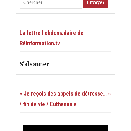
La lettre hebdomadaire de
Réinformation.tv
S'abonner
« Je reçois des appels de détresse… »
/ fin de vie / Euthanasie