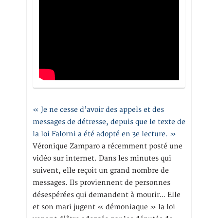
« Je ne cesse d’avoir des appels et des
messages de détresse, depuis que le texte de
la loi Falorni a été adopté en 3e lecture. »
Véronique Zamparo a récemment posté une
vidéo sur internet. Dans les minutes qui
suivent, elle reçoit un grand nombre de
messages. Ils proviennent de personnes
désespérées qui demandent à mourir… Elle
et son mari jugent « démoniaque » la loi