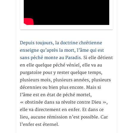
Depuis toujours, la doctrine chrétienne
enseigne qu’après la mort, l’âme qui est
sans péché monte au Paradis
. Si elle détient
en elle quelque péché véniel, elle va au
purgatoire pour y rester quelque temps,
plusieurs mois, plusieurs années, plusieurs
décennies ou bien plus encore. Mais si
l’âme est en état de péché mortel,
« obstinée dans sa révolte contre Dieu »,
elle va directement en enfer. Et dans ce
lieu, aucune rémission n’est possible. Car
l’enfer est éternel.