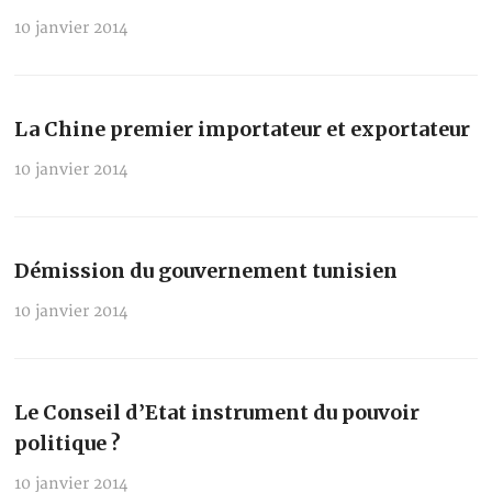
10 janvier 2014
La Chine premier importateur et exportateur
10 janvier 2014
Démission du gouvernement tunisien
10 janvier 2014
Le Conseil d’Etat instrument du pouvoir
politique ?
10 janvier 2014