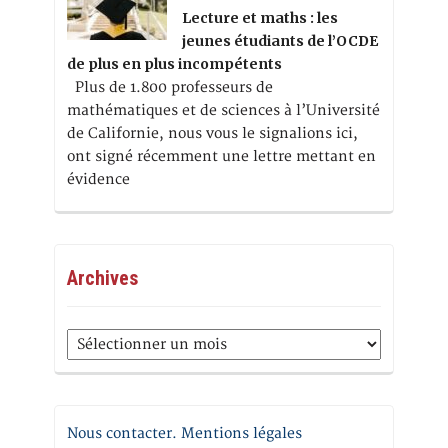
Lecture et maths : les
jeunes étudiants de l’OCDE
de plus en plus incompétents
Plus de 1.800 professeurs de
mathématiques et de sciences à l’Université
de Californie, nous vous le signalions ici,
ont signé récemment une lettre mettant en
évidence
Archives
Archives
Nous contacter. Mentions légales