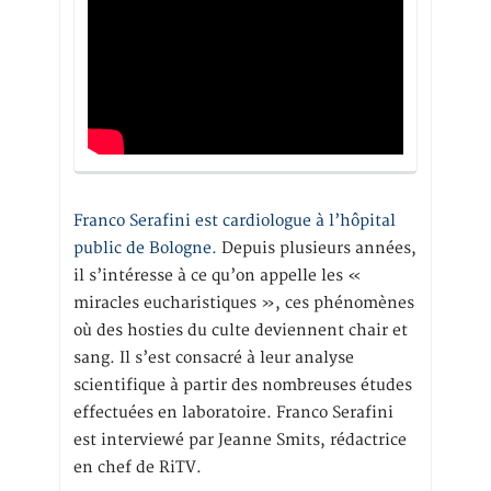
Franco Serafini est cardiologue à l’hôpital
public de Bologne.
Depuis plusieurs années,
il s’intéresse à ce qu’on appelle les «
miracles eucharistiques », ces phénomènes
où des hosties du culte deviennent chair et
sang. Il s’est consacré à leur analyse
scientifique à partir des nombreuses études
effectuées en laboratoire. Franco Serafini
est interviewé par Jeanne Smits, rédactrice
en chef de RiTV.