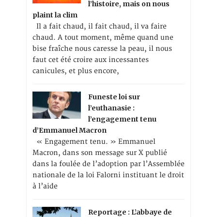
l’histoire, mais on nous
plaint la clim
Il a fait chaud, il fait chaud, il va faire
chaud. A tout moment, même quand une
bise fraîche nous caresse la peau, il nous
faut cet été croire aux incessantes
canicules, et plus encore,
Funeste loi sur
l’euthanasie :
l’engagement tenu
d’Emmanuel Macron
« Engagement tenu. » Emmanuel
Macron, dans son message sur X publié
dans la foulée de l’adoption par l’Assemblée
nationale de la loi Falorni instituant le droit
à l’aide
Reportage : L’abbaye de