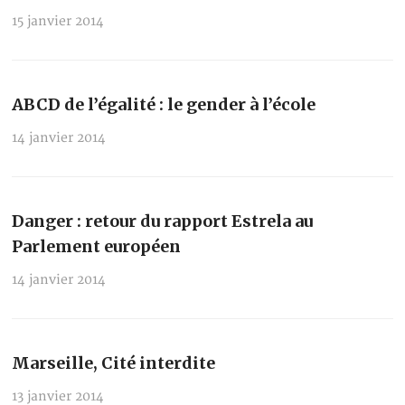
15 janvier 2014
ABCD de l’égalité : le gender à l’école
14 janvier 2014
Danger : retour du rapport Estrela au
Parlement européen
14 janvier 2014
Marseille, Cité interdite
13 janvier 2014