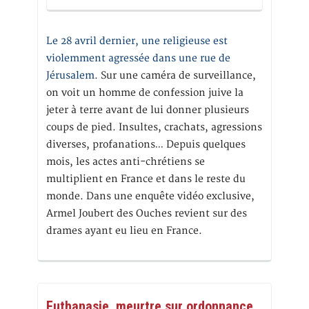
Le 28 avril dernier, une religieuse est
violemment agressée dans une rue de
Jérusalem
. Sur une caméra de surveillance,
on voit un homme de confession juive la
jeter à terre avant de lui donner plusieurs
coups de pied. Insultes, crachats, agressions
diverses, profanations… Depuis quelques
mois, les actes anti-chrétiens se
multiplient en France et dans le reste du
monde. Dans une enquête vidéo exclusive,
Armel Joubert des Ouches revient sur des
drames ayant eu lieu en France.
Euthanasie, meurtre sur ordonnance