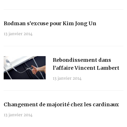
Rodman s’excuse pour Kim Jong Un
13 janvier 2014
Rebondissement dans
l’affaire Vincent Lambert
13 janvier 2014
Changement de majorité chez les cardinaux
13 janvier 2014