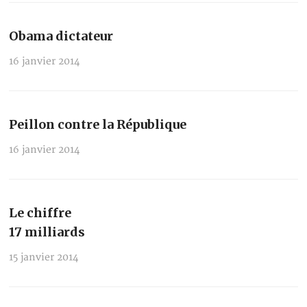
Obama dictateur
16 janvier 2014
Peillon contre la République
16 janvier 2014
Le chiffre
17 milliards
15 janvier 2014