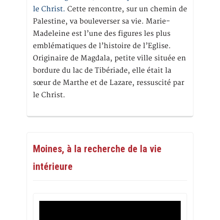
le Christ.
Cette rencontre, sur un chemin de
Palestine, va bouleverser sa vie. Marie-
Madeleine est l’une des figures les plus
emblématiques de l’histoire de l’Eglise.
Originaire de Magdala, petite ville située en
bordure du lac de Tibériade, elle était la
sœur de Marthe et de Lazare, ressuscité par
le Christ.
Moines, à la recherche de la vie
intérieure