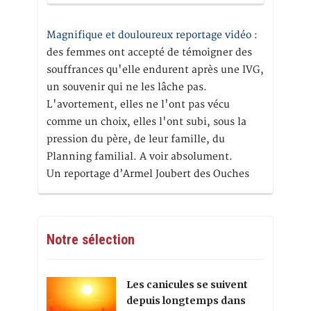
Magnifique et douloureux reportage vidéo
:
des femmes ont accepté de témoigner des
souffrances qu'elle endurent après une IVG,
un souvenir qui ne les lâche pas.
L'avortement, elles ne l'ont pas vécu
comme un choix, elles l'ont subi, sous la
pression du père, de leur famille, du
Planning familial. A voir absolument.
Un reportage d’Armel Joubert des Ouches
Notre sélection
Les canicules se suivent
depuis longtemps dans