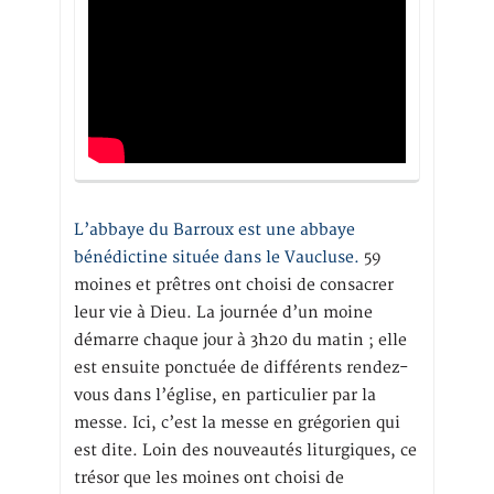
L’abbaye du Barroux est une abbaye
bénédictine située dans le Vaucluse.
59
moines et prêtres ont choisi de consacrer
leur vie à Dieu. La journée d’un moine
démarre chaque jour à 3h20 du matin ; elle
est ensuite ponctuée de différents rendez-
vous dans l’église, en particulier par la
messe. Ici, c’est la messe en grégorien qui
est dite. Loin des nouveautés liturgiques, ce
trésor que les moines ont choisi de