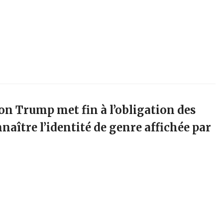
on Trump met fin à l’obligation des
naître l’identité de genre affichée par