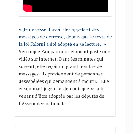
« Je ne cesse d’avoir des appels et des
messages de détresse, depuis que le texte de
la loi Falorni a été adopté en 3e lecture. »
Véronique Zamparo a récemment posté une
vidéo sur internet. Dans les minutes qui
suivent, elle reçoit un grand nombre de
messages. Ils proviennent de personnes
désespérées qui demandent à mourir… Elle
et son mari jugent « démoniaque » la loi
venant d’être adoptée par les députés de
l’Assemblée nationale.