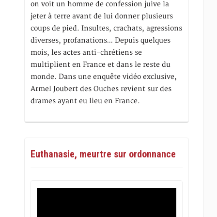
on voit un homme de confession juive la
jeter à terre avant de lui donner plusieurs
coups de pied. Insultes, crachats, agressions
diverses, profanations… Depuis quelques
mois, les actes anti-chrétiens se
multiplient en France et dans le reste du
monde. Dans une enquête vidéo exclusive,
Armel Joubert des Ouches revient sur des
drames ayant eu lieu en France.
Euthanasie, meurtre sur ordonnance