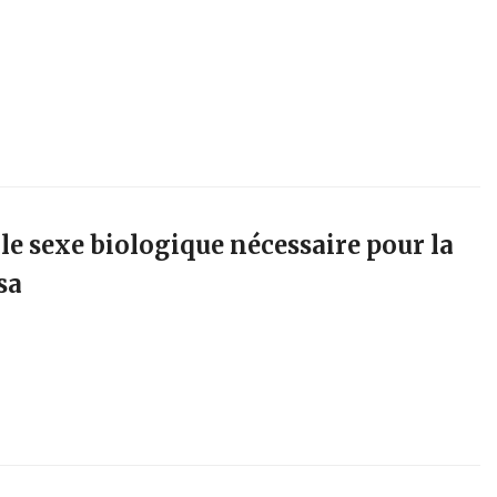
 le sexe biologique nécessaire pour la
sa