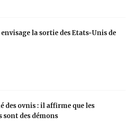
nvisage la sortie des Etats-Unis de
é des ovnis : il affirme que les
s sont des démons