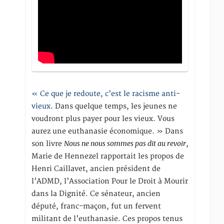
« Ce que je redoute, c’est le racisme anti-
vieux
. Dans quelque temps, les jeunes ne
voudront plus payer pour les vieux. Vous
aurez une euthanasie économique. » Dans
Nous ne nous sommes pas dit au revoir
son livre
,
Marie de Hennezel rapportait les propos de
Henri Caillavet, ancien président de
l’ADMD, l’Association Pour le Droit à Mourir
dans la Dignité. Ce sénateur, ancien
député, franc-maçon, fut un fervent
militant de l’euthanasie. Ces propos tenus