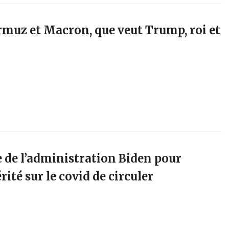
muz et Macron, que veut Trump, roi et
 de l’administration Biden pour
ité sur le covid de circuler