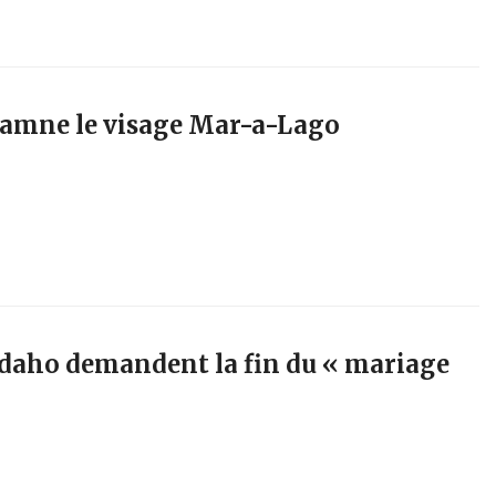
amne le visage Mar-a-Lago
Idaho demandent la fin du « mariage