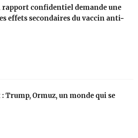
n rapport confidentiel demande une
es effets secondaires du vaccin anti-
 : Trump, Ormuz, un monde qui se