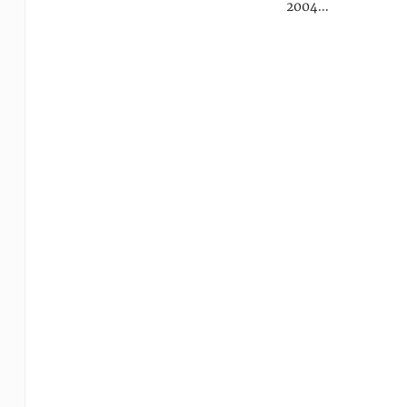
2004…