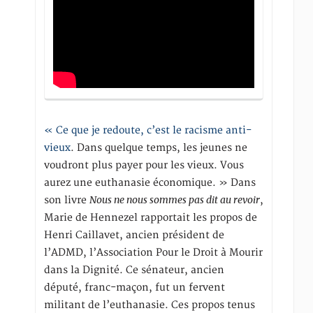
« Ce que je redoute, c’est le racisme anti-
vieux
. Dans quelque temps, les jeunes ne
voudront plus payer pour les vieux. Vous
aurez une euthanasie économique. » Dans
Nous ne nous sommes pas dit au revoir
son livre
,
Marie de Hennezel rapportait les propos de
Henri Caillavet, ancien président de
l’ADMD, l’Association Pour le Droit à Mourir
dans la Dignité. Ce sénateur, ancien
député, franc-maçon, fut un fervent
militant de l’euthanasie. Ces propos tenus