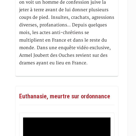
on voit un homme de confession juive la
jeter à terre avant de lui donner plusieurs
coups de pied. Insultes, crachats, agressions
diverses, profanations… Depuis quelques
mois, les actes anti-chrétiens se
multiplient en France et dans le reste du
monde. Dans une enquête vidéo exclusive,
Armel Joubert des Ouches revient sur des
drames ayant eu lieu en France.
Euthanasie, meurtre sur ordonnance