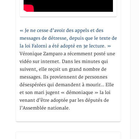
« Je ne cesse d’avoir des appels et des
messages de détresse, depuis que le texte de
la loi Falorni a été adopté en 3e lecture. »
Véronique Zamparo a récemment posté une
vidéo sur internet. Dans les minutes qui
suivent, elle reçoit un grand nombre de
messages. Ils proviennent de personnes
désespérées qui demandent à mourir… Elle
et son mari jugent « démoniaque » la loi
venant d’être adoptée par les députés de
l’Assemblée nationale.