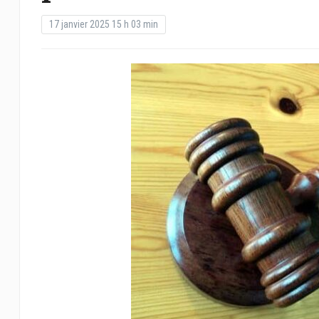
17 janvier 2025 15 h 03 min