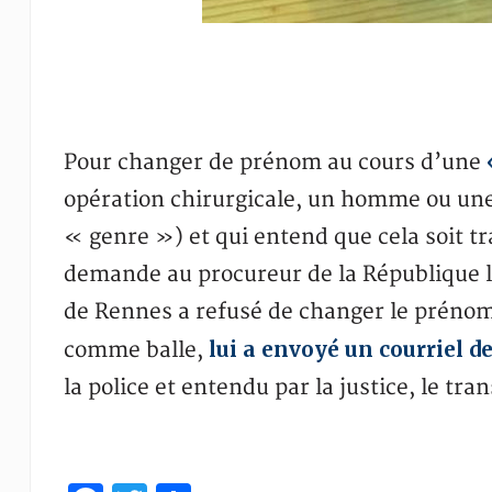
Pour changer de prénom au cours d’une
opération chirurgicale, un homme ou une
« genre ») et qui entend que cela soit tr
demande au procureur de la République lo
de Rennes a refusé de changer le prénom
lui a envoyé un courriel 
comme balle,
la police et entendu par la justice, le tran