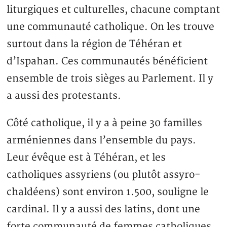
liturgiques et culturelles, chacune comptant
une communauté catholique. On les trouve
surtout dans la région de Téhéran et
d’Ispahan. Ces communautés bénéficient
ensemble de trois sièges au Parlement. Il y
a aussi des protestants.
Côté catholique, il y a à peine 30 familles
arméniennes dans l’ensemble du pays.
Leur évêque est à Téhéran, et les
catholiques assyriens (ou plutôt assyro-
chaldéens) sont environ 1.500, souligne le
cardinal. Il y a aussi des latins, dont une
forte communauté de femmes catholiques