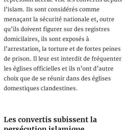
l’islam. Ils sont considérés comme
menaçant la sécurité nationale et, outre
qu’ils doivent figurer sur des registres
domicilaires, ils sont exposés à
l’arrestation, la torture et de fortes peines
de prison. Il leur est interdit de fréquenter
les églises officielles et ils n’ont d’autre
choix que de se réunir dans des églises
domestiques clandestines.
Les convertis subissent la
persécution islamique