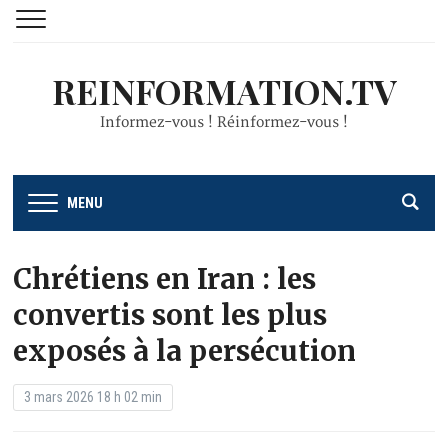
REINFORMATION.TV
Informez-vous ! Réinformez-vous !
MENU
Chrétiens en Iran : les
convertis sont les plus
exposés à la persécution
3 mars 2026 18 h 02 min