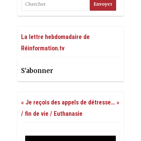
La lettre hebdomadaire de
Réinformation.tv
S'abonner
« Je reçois des appels de détresse… »
/ fin de vie / Euthanasie