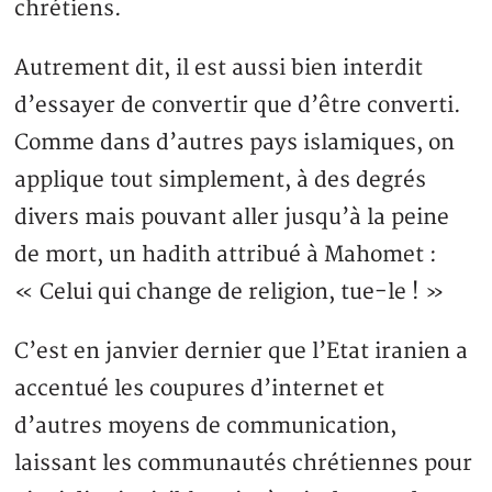
chrétiens.
Autrement dit, il est aussi bien interdit
d’essayer de convertir que d’être converti.
Comme dans d’autres pays islamiques, on
applique tout simplement, à des degrés
divers mais pouvant aller jusqu’à la peine
de mort, un hadith attribué à Mahomet :
« Celui qui change de religion, tue-le ! »
C’est en janvier dernier que l’Etat iranien a
accentué les coupures d’internet et
d’autres moyens de communication,
laissant les communautés chrétiennes pour