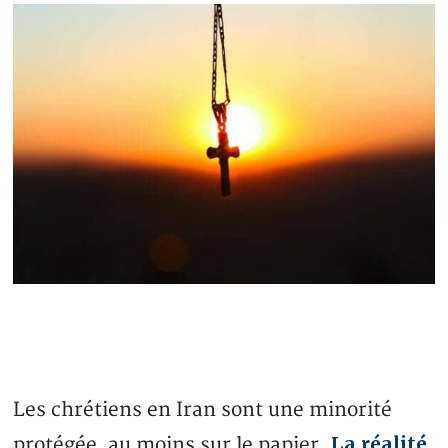
Les chrétiens en Iran sont une minorité
La réalité
protégée, au moins sur le papier.