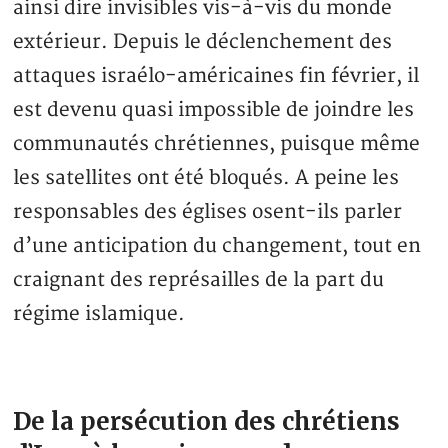
ainsi dire invisibles vis-à-vis du monde
extérieur. Depuis le déclenchement des
attaques israélo-américaines fin février, il
est devenu quasi impossible de joindre les
communautés chrétiennes, puisque même
les satellites ont été bloqués. A peine les
responsables des églises osent-ils parler
d’une anticipation du changement, tout en
craignant des représailles de la part du
régime islamique.
De la persécution des chrétiens