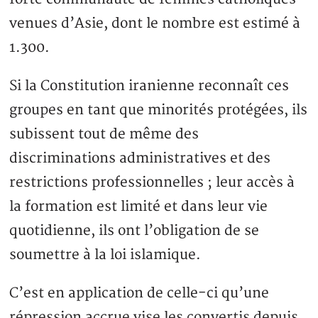
venues d’Asie, dont le nombre est estimé à
1.300.
Si la Constitution iranienne reconnaît ces
groupes en tant que minorités protégées, ils
subissent tout de même des
discriminations administratives et des
restrictions professionnelles ; leur accès à
la formation est limité et dans leur vie
quotidienne, ils ont l’obligation de se
soumettre à la loi islamique.
C’est en application de celle-ci qu’une
répression accrue vise les convertis depuis