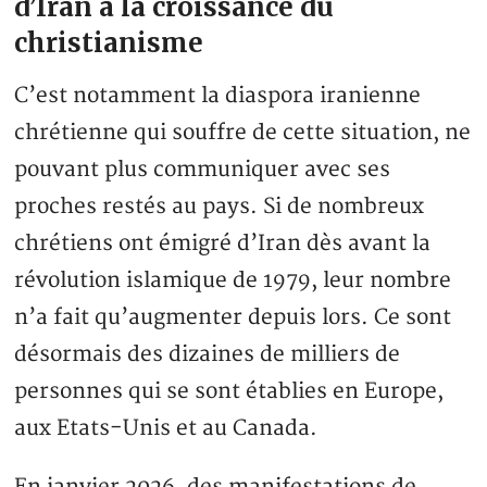
d’Iran à la croissance du
christianisme
C’est notamment la diaspora iranienne
chrétienne qui souffre de cette situation, ne
pouvant plus communiquer avec ses
proches restés au pays. Si de nombreux
chrétiens ont émigré d’Iran dès avant la
révolution islamique de 1979, leur nombre
n’a fait qu’augmenter depuis lors. Ce sont
désormais des dizaines de milliers de
personnes qui se sont établies en Europe,
aux Etats-Unis et au Canada.