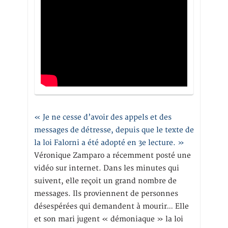
« Je ne cesse d’avoir des appels et des
messages de détresse, depuis que le texte de
la loi Falorni a été adopté en 3e lecture. »
Véronique Zamparo a récemment posté une
vidéo sur internet. Dans les minutes qui
suivent, elle reçoit un grand nombre de
messages. Ils proviennent de personnes
désespérées qui demandent à mourir… Elle
et son mari jugent « démoniaque » la loi