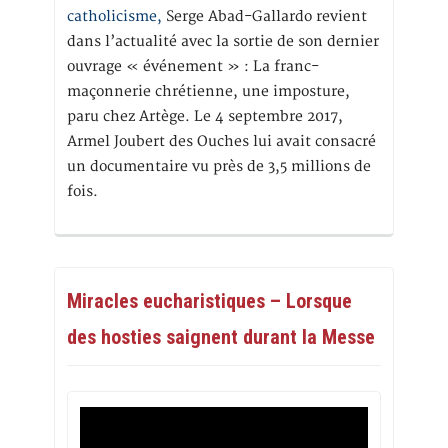
catholicisme,
Serge Abad-Gallardo revient
dans l’actualité avec la sortie de son dernier
ouvrage « événement » : La franc-
maçonnerie chrétienne, une imposture,
paru chez Artège. Le 4 septembre 2017,
Armel Joubert des Ouches lui avait consacré
un documentaire vu près de 3,5 millions de
fois.
Miracles eucharistiques – Lorsque
des hosties saignent durant la Messe