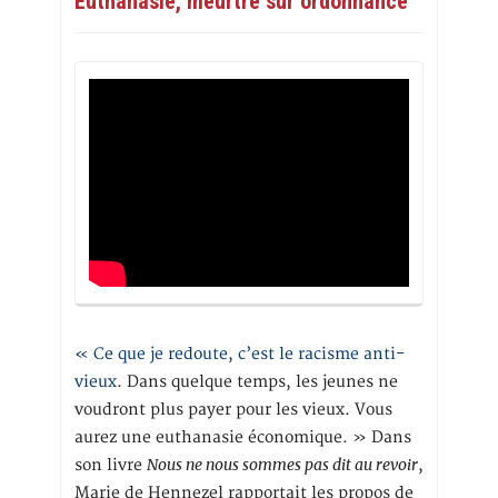
Euthanasie, meurtre sur ordonnance
« Ce que je redoute, c’est le racisme anti-
vieux
. Dans quelque temps, les jeunes ne
voudront plus payer pour les vieux. Vous
aurez une euthanasie économique. » Dans
Nous ne nous sommes pas dit au revoir
son livre
,
Marie de Hennezel rapportait les propos de