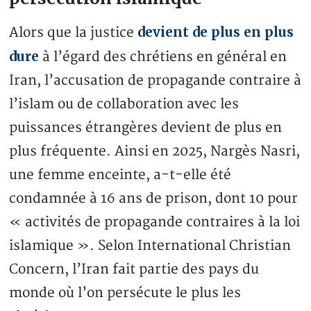
devient de plus en plus
Alors que la justice
dure
à l’égard des chrétiens en général en
Iran, l’accusation de propagande contraire à
l’islam ou de collaboration avec les
puissances étrangères devient de plus en
plus fréquente. Ainsi en 2025, Nargès Nasri,
une femme enceinte, a-t-elle été
condamnée à 16 ans de prison, dont 10 pour
« activités de propagande contraires à la loi
islamique ». Selon International Christian
Concern, l’Iran fait partie des pays du
monde où l’on persécute le plus les