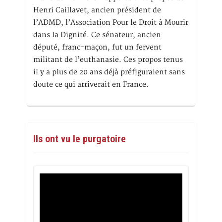
Henri Caillavet, ancien président de
l’ADMD, l’Association Pour le Droit à Mourir
dans la Dignité. Ce sénateur, ancien
député, franc-maçon, fut un fervent
militant de l’euthanasie. Ces propos tenus
il y a plus de 20 ans déjà préfiguraient sans
doute ce qui arriverait en France.
Ils ont vu le purgatoire