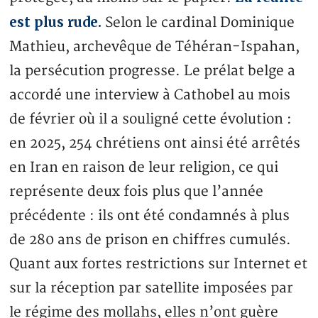
est plus rude.
Selon le cardinal Dominique
Mathieu, archevêque de Téhéran-Ispahan,
la persécution progresse. Le prélat belge a
accordé une interview à Cathobel au mois
de février où il a souligné cette évolution :
en 2025, 254 chrétiens ont ainsi été arrêtés
en Iran en raison de leur religion, ce qui
représente deux fois plus que l’année
précédente : ils ont été condamnés à plus
de 280 ans de prison en chiffres cumulés.
Quant aux fortes restrictions sur Internet et
sur la réception par satellite imposées par
le régime des mollahs, elles n’ont guère