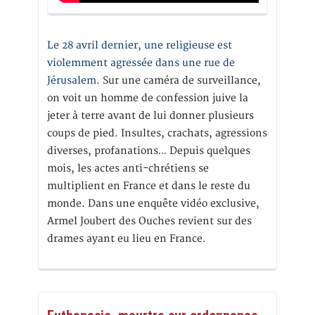
Le 28 avril dernier, une religieuse est
violemment agressée dans une rue de
Jérusalem
. Sur une caméra de surveillance,
on voit un homme de confession juive la
jeter à terre avant de lui donner plusieurs
coups de pied. Insultes, crachats, agressions
diverses, profanations… Depuis quelques
mois, les actes anti-chrétiens se
multiplient en France et dans le reste du
monde. Dans une enquête vidéo exclusive,
Armel Joubert des Ouches revient sur des
drames ayant eu lieu en France.