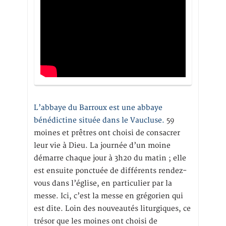
L’abbaye du Barroux est une abbaye
bénédictine située dans le Vaucluse.
59
moines et prêtres ont choisi de consacrer
leur vie à Dieu. La journée d’un moine
démarre chaque jour à 3h20 du matin ; elle
est ensuite ponctuée de différents rendez-
vous dans l’église, en particulier par la
messe. Ici, c’est la messe en grégorien qui
est dite. Loin des nouveautés liturgiques, ce
trésor que les moines ont choisi de