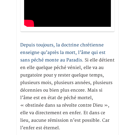
Depuis toujours, la doctrine chrétienne
enseigne qu’après la mort, l’âme qui est
sans péché monte au Paradis
. Si elle détient
en elle quelque péché véniel, elle va au
purgatoire pour y rester quelque temps,
plusieurs mois, plusieurs années, plusieurs
décennies ou bien plus encore. Mais si
l’âme est en état de péché mortel,
« obstinée dans sa révolte contre Dieu »,
elle va directement en enfer. Et dans ce
lieu, aucune rémission n’est possible. Car
l’enfer est éternel.