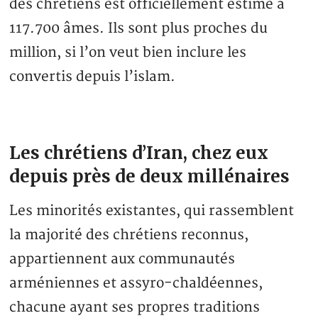
des chrétiens est officiellement estimé à
117.700 âmes. Ils sont plus proches du
million, si l’on veut bien inclure les
convertis depuis l’islam.
Les chrétiens d’Iran, chez eux
depuis près de deux millénaires
Les minorités existantes, qui rassemblent
la majorité des chrétiens reconnus,
appartiennent aux communautés
arméniennes et assyro-chaldéennes,
chacune ayant ses propres traditions