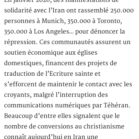
En janvier 2026, des manifestations de
solidarité avec l’Iran ont rassemblé 250.000
personnes à Munich, 350.000 à Toronto,
350.000 à Los Angeles… pour dénoncer la
répression. Ces communautés assurent un
soutien économique aux églises
domestiques, financent des projets de
traduction de l’Ecriture sainte et
s’efforcent de maintenir le contact avec les
croyants, malgré l’interruption des
communications numériques par Téhéran.
Beaucoup d’entre elles signalent que le
nombre de conversions au christianisme
connaît aujourd’hui en Iran une