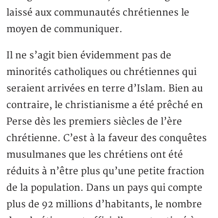
laissé aux communautés chrétiennes le
moyen de communiquer.
Il ne s’agit bien évidemment pas de
minorités catholiques ou chrétiennes qui
seraient arrivées en terre d’Islam. Bien au
contraire, le christianisme a été prêché en
Perse dès les premiers siècles de l’ère
chrétienne. C’est à la faveur des conquêtes
musulmanes que les chrétiens ont été
réduits à n’être plus qu’une petite fraction
de la population. Dans un pays qui compte
plus de 92 millions d’habitants, le nombre