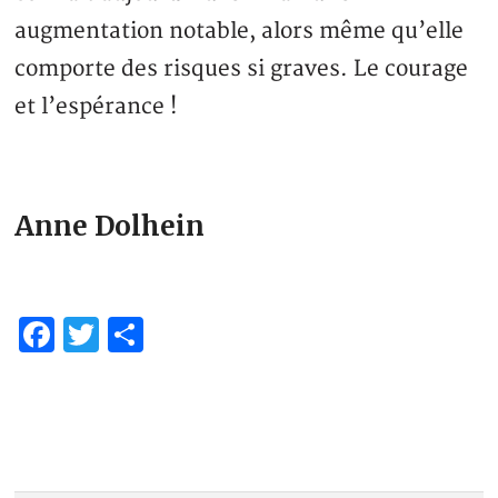
augmentation notable, alors même qu’elle
comporte des risques si graves. Le courage
et l’espérance !
Anne Dolhein
Facebook
Twitter
Partager