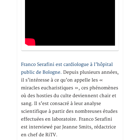
Franco Serafini est cardiologue à l’hôpital
public de Bologne.
Depuis plusieurs années,
il s’intéresse à ce qu’on appelle les «
miracles eucharistiques », ces phénomènes
où des hosties du culte deviennent chair et
sang. Il s’est consacré à leur analyse
scientifique à partir des nombreuses études
effectuées en laboratoire. Franco Serafini
est interviewé par Jeanne Smits, rédactrice
en chef de RiTV.