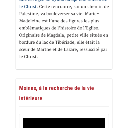
le Christ.
Cette rencontre, sur un chemin de
Palestine, va bouleverser sa vie. Marie-
Madeleine est l’une des figures les plus
emblématiques de l’histoire de l’Eglise.
Originaire de Magdala, petite ville située en
bordure du lac de Tibériade, elle était la
sœur de Marthe et de Lazare, ressuscité par
le Christ.
Moines, à la recherche de la vie
intérieure