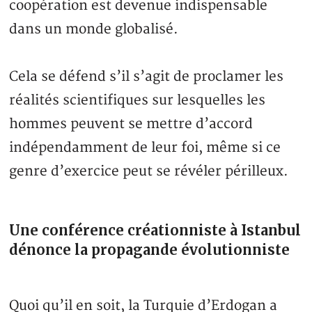
coopération est devenue indispensable
dans un monde globalisé.
Cela se défend s’il s’agit de proclamer les
réalités scientifiques sur lesquelles les
hommes peuvent se mettre d’accord
indépendamment de leur foi, même si ce
genre d’exercice peut se révéler périlleux.
Une conférence créationniste à Istanbul
dénonce la propagande évolutionniste
Quoi qu’il en soit, la Turquie d’Erdogan a