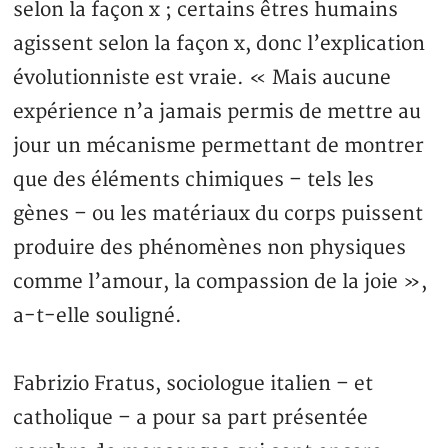
selon la façon x ; certains êtres humains
agissent selon la façon x, donc l’explication
évolutionniste est vraie. « Mais aucune
expérience n’a jamais permis de mettre au
jour un mécanisme permettant de montrer
que des éléments chimiques – tels les
gènes – ou les matériaux du corps puissent
produire des phénomènes non physiques
comme l’amour, la compassion de la joie »,
a-t-elle souligné.
Fabrizio Fratus, sociologue italien – et
catholique – a pour sa part présentée