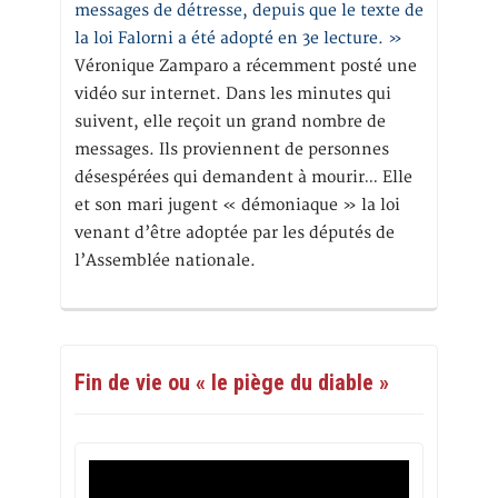
messages de détresse, depuis que le texte de
la loi Falorni a été adopté en 3e lecture. »
Véronique Zamparo a récemment posté une
vidéo sur internet. Dans les minutes qui
suivent, elle reçoit un grand nombre de
messages. Ils proviennent de personnes
désespérées qui demandent à mourir… Elle
et son mari jugent « démoniaque » la loi
venant d’être adoptée par les députés de
l’Assemblée nationale.
Fin de vie ou « le piège du diable »