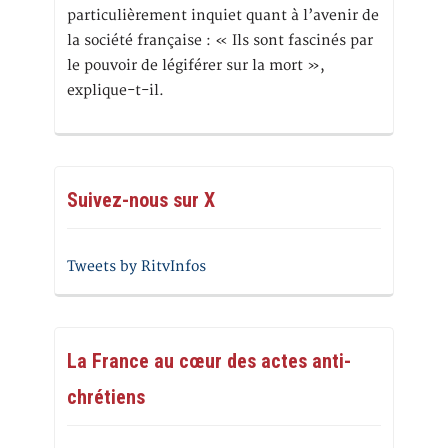
particulièrement inquiet quant à l’avenir de
la société française : « Ils sont fascinés par
le pouvoir de légiférer sur la mort »,
explique-t-il.
Suivez-nous sur X
Tweets by RitvInfos
La France au cœur des actes anti-
chrétiens