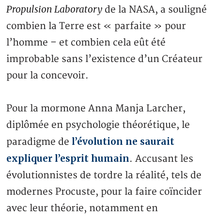
Propulsion Laboratory
de la NASA, a souligné
combien la Terre est « parfaite » pour
l’homme – et combien cela eût été
improbable sans l’existence d’un Créateur
pour la concevoir.
Pour la mormone Anna Manja Larcher,
diplômée en psychologie théorétique, le
l’évolution ne saurait
paradigme de
expliquer l’esprit humain
. Accusant les
évolutionnistes de tordre la réalité, tels de
modernes Procuste, pour la faire coïncider
avec leur théorie, notamment en