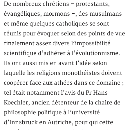
De nombreux chrétiens – protestants,
évangéliques, mormons –, des musulmans
et même quelques catholiques se sont
réunis pour évoquer selon des points de vue
finalement assez divers l’impossibilité
scientifique d’adhérer à l’évolutionnisme.
Ils ont aussi mis en avant l’idée selon
laquelle les religions monothéistes doivent
coopérer face aux athées dans ce domaine ;
tel était notamment l’avis du Pr Hans
Koechler, ancien détenteur de la chaire de
philosophie politique à l’université
d’Innsbruck en Autriche, pour qui cette