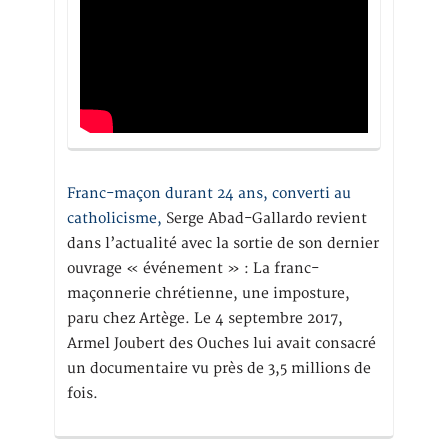
Franc-maçon durant 24 ans, converti au
catholicisme,
Serge Abad-Gallardo revient
dans l’actualité avec la sortie de son dernier
ouvrage « événement » : La franc-
maçonnerie chrétienne, une imposture,
paru chez Artège. Le 4 septembre 2017,
Armel Joubert des Ouches lui avait consacré
un documentaire vu près de 3,5 millions de
fois.