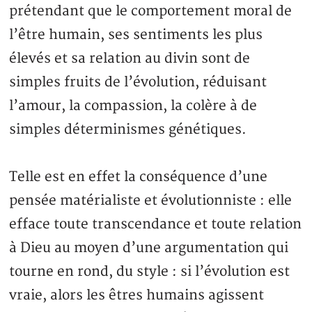
prétendant que le comportement moral de
l’être humain, ses sentiments les plus
élevés et sa relation au divin sont de
simples fruits de l’évolution, réduisant
l’amour, la compassion, la colère à de
simples déterminismes génétiques.
Telle est en effet la conséquence d’une
pensée matérialiste et évolutionniste : elle
efface toute transcendance et toute relation
à Dieu au moyen d’une argumentation qui
tourne en rond, du style : si l’évolution est
vraie, alors les êtres humains agissent