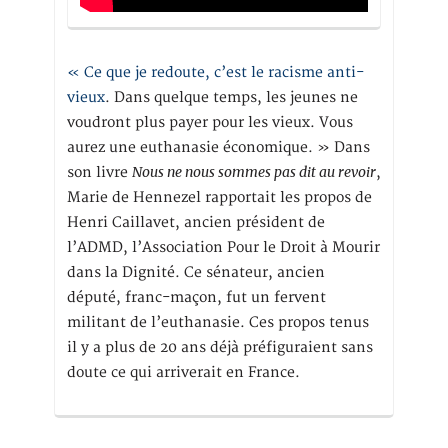
« Ce que je redoute, c’est le racisme anti-
vieux
. Dans quelque temps, les jeunes ne
voudront plus payer pour les vieux. Vous
aurez une euthanasie économique. » Dans
Nous ne nous sommes pas dit au revoir
son livre
,
Marie de Hennezel rapportait les propos de
Henri Caillavet, ancien président de
l’ADMD, l’Association Pour le Droit à Mourir
dans la Dignité. Ce sénateur, ancien
député, franc-maçon, fut un fervent
militant de l’euthanasie. Ces propos tenus
il y a plus de 20 ans déjà préfiguraient sans
doute ce qui arriverait en France.