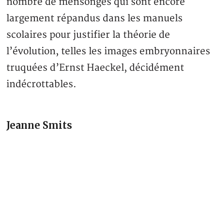
nombre de mensonges qui sont encore
largement répandus dans les manuels
scolaires pour justifier la théorie de
l’évolution, telles les images embryonnaires
truquées d’Ernst Haeckel, décidément
indécrottables.
Jeanne Smits