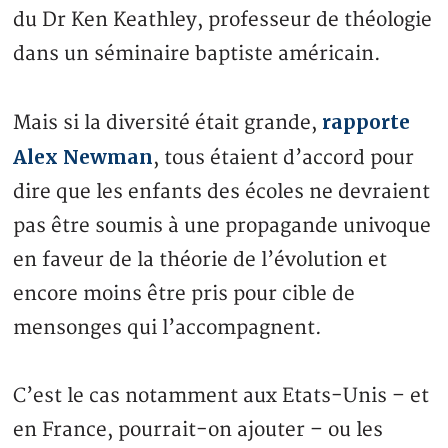
du Dr Ken Keathley, professeur de théologie
dans un séminaire baptiste américain.
rapporte
Mais si la diversité était grande,
Alex Newman
, tous étaient d’accord pour
dire que les enfants des écoles ne devraient
pas être soumis à une propagande univoque
en faveur de la théorie de l’évolution et
encore moins être pris pour cible de
mensonges qui l’accompagnent.
C’est le cas notamment aux Etats-Unis – et
en France, pourrait-on ajouter – ou les