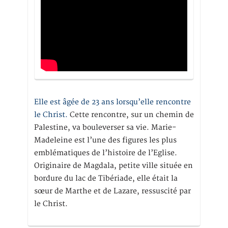
Elle est âgée de 23 ans lorsqu’elle rencontre
le Christ.
Cette rencontre, sur un chemin de
Palestine, va bouleverser sa vie. Marie-
Madeleine est l’une des figures les plus
emblématiques de l’histoire de l’Eglise.
Originaire de Magdala, petite ville située en
bordure du lac de Tibériade, elle était la
sœur de Marthe et de Lazare, ressuscité par
le Christ.