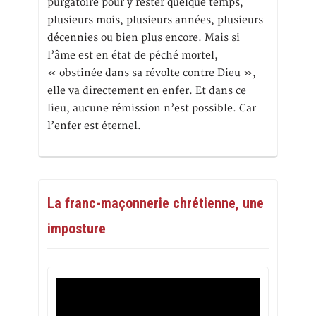
purgatoire pour y rester quelque temps,
plusieurs mois, plusieurs années, plusieurs
décennies ou bien plus encore. Mais si
l’âme est en état de péché mortel,
« obstinée dans sa révolte contre Dieu »,
elle va directement en enfer. Et dans ce
lieu, aucune rémission n’est possible. Car
l’enfer est éternel.
La franc-maçonnerie chrétienne, une
imposture