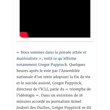
« Nous sommes dans la pensée athée et
matérialiste », voilà ce qu’affirme
notamment Gregor Puppinck.
Quelques
heures après le vote par l’Assemblée
nationale d’un texte adoptant la fin de vie
et le suicide assisté, Gregor Puppinck,
directeur de l’ICLJ, parle du « triomphe de
l’idéologie ». Dans un entretien de 18
minutes accordé au journaliste Armel
Joubert des Ouches, Grégor Puppinck se dit