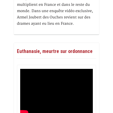
multiplient en France et dans le reste du
monde. Dans une enquête vidéo exclusive,
Armel Joubert des Ouches revient sur des
drames ayant eu lieu en France.
Euthanasie, meurtre sur ordonnance