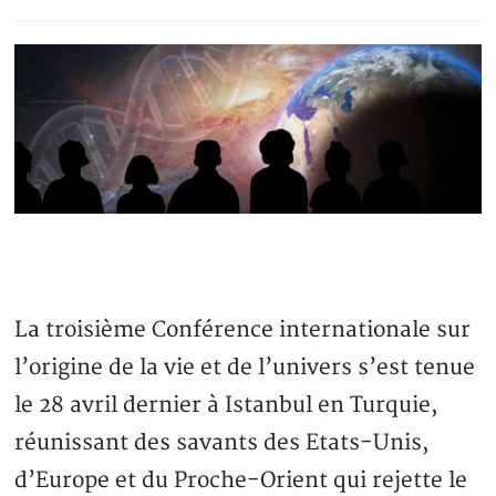
La troisième Conférence internationale sur
l’origine de la vie et de l’univers s’est tenue
le 28 avril dernier à Istanbul en Turquie,
réunissant des savants des Etats-Unis,
d’Europe et du Proche-Orient qui rejette le