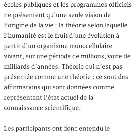
écoles publiques et les programmes officiels
ne présentent qu’une seule vision de
l’origine de la vie : la théorie selon laquelle
l’humanité est le fruit d’une évolution à
partir d’un organisme monocellulaire
vivant, sur une période de millions, voire de
milliards d’années. Théorie qui n’est pas
présentée comme une théorie : ce sont des
affirmations qui sont données comme
représentant l’état actuel de la
connaissance scientifique.
Les participants ont donc entendu le