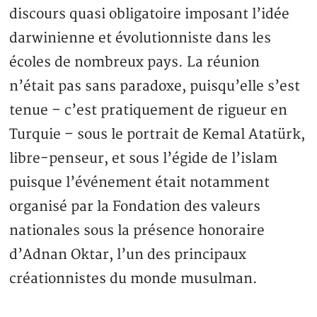
discours quasi obligatoire imposant l’idée
darwinienne et évolutionniste dans les
écoles de nombreux pays. La réunion
n’était pas sans paradoxe, puisqu’elle s’est
tenue – c’est pratiquement de rigueur en
Turquie – sous le portrait de Kemal Atatürk,
libre-penseur, et sous l’égide de l’islam
puisque l’événement était notamment
organisé par la Fondation des valeurs
nationales sous la présence honoraire
d’Adnan Oktar, l’un des principaux
créationnistes du monde musulman.