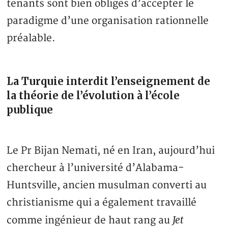
tenants sont bien obligés d’accepter le
paradigme d’une organisation rationnelle
préalable.
La Turquie interdit l’enseignement de
la théorie de l’évolution à l’école
publique
Le Pr Bijan Nemati, né en Iran, aujourd’hui
chercheur à l’université d’Alabama-
Huntsville, ancien musulman converti au
christianisme qui a également travaillé
Jet
comme ingénieur de haut rang au