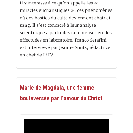
il s’intéresse à ce qu’on appelle les «
miracles eucharistiques », ces phénomènes
où des hosties du culte deviennent chair et
sang. Il s’est consacré à leur analyse
scientifique à partir des nombreuses études
effectuées en laboratoire. Franco Serafini
est interviewé par Jeanne Smits, rédactrice
en chef de RiTV.
Marie de Magdala, une femme
bouleversée par l’amour du Christ