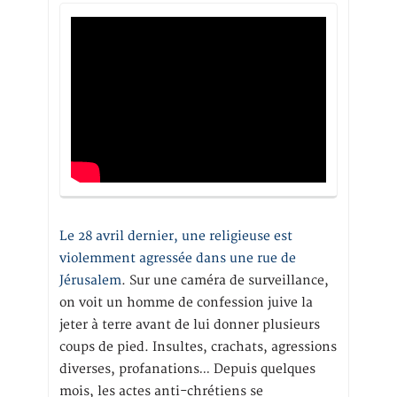
Le 28 avril dernier, une religieuse est
violemment agressée dans une rue de
Jérusalem
. Sur une caméra de surveillance,
on voit un homme de confession juive la
jeter à terre avant de lui donner plusieurs
coups de pied. Insultes, crachats, agressions
diverses, profanations… Depuis quelques
mois, les actes anti-chrétiens se