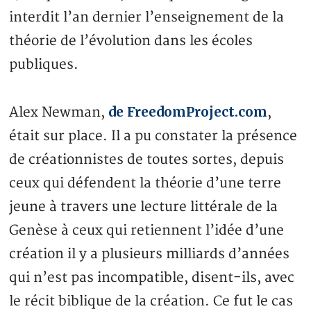
interdit l’an dernier l’enseignement de la
théorie de l’évolution dans les écoles
publiques.
de FreedomProject.com
Alex Newman,
,
était sur place. Il a pu constater la présence
de créationnistes de toutes sortes, depuis
ceux qui défendent la théorie d’une terre
jeune à travers une lecture littérale de la
Genèse à ceux qui retiennent l’idée d’une
création il y a plusieurs milliards d’années
qui n’est pas incompatible, disent-ils, avec
le récit biblique de la création. Ce fut le cas