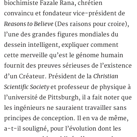
biochimiste Fazale Rana, chrétien
convaincu et fondateur vice-président de
Reasons to Believe
(Des raisons pour croire),
l’une des grandes figures mondiales du
dessein intelligent, expliquer comment
cette merveille qu’est le génome humain
fournit des preuves sérieuses de l’existence
Christian
d’un Créateur. Président de la
Scientific Society
et professeur de physique à
l’université de Pittsburgh, il a fait noter que
les ingénieurs ne sauraient travailler sans
principes de conception. Il en va de même,
a-t-il souligné, pour l’évolution dont les