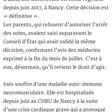
depuis juin 2017, à Nancy. Cette décision est
« définitive ».
Les parents, qui refusent d’autoriser l’arrêt
des soins, avaient saisi auparavant le
Conseil d’État qui avait validé la même
décision, confirmant l’avis des médecins
exprimé à la fin du mois de juillet. C’est à
eux, désormais, qu’il revient le droit d’agir.
Inès souffre d’une maladie auto-immune
neuromusculaire. Elle est hospitalisée
depuis juin au CHRU de Nancy à la suite
d’une crise cardiaque grave qui a provoqué