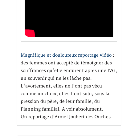
Magnifique et douloureux reportage vidéo
:
des femmes ont accepté de témoigner des
souffrances qu'elle endurent après une IVG,
un souvenir qui ne les lâche pas.
L'avortement, elles ne l'ont pas vécu
comme un choix, elles l'ont subi, sous la
pression du père, de leur famille, du
Planning familial. A voir absolument.
Un reportage d’Armel Joubert des Ouches