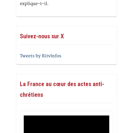
explique-t-il.
Suivez-nous sur X
Tweets by RitvInfos
La France au cœur des actes anti-
chrétiens