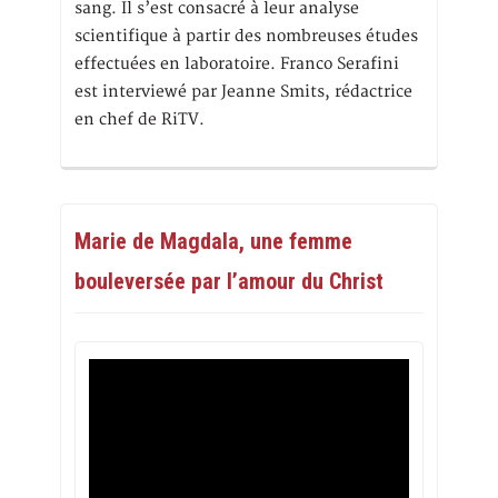
sang. Il s’est consacré à leur analyse
scientifique à partir des nombreuses études
effectuées en laboratoire. Franco Serafini
est interviewé par Jeanne Smits, rédactrice
en chef de RiTV.
Marie de Magdala, une femme
bouleversée par l’amour du Christ