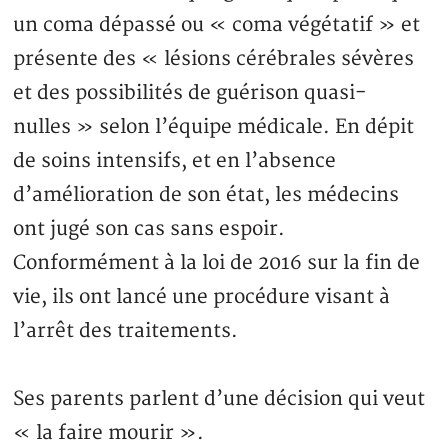
un coma dépassé ou « coma végétatif » et
présente des « lésions cérébrales sévères
et des possibilités de guérison quasi-
nulles » selon l’équipe médicale. En dépit
de soins intensifs, et en l’absence
d’amélioration de son état, les médecins
ont jugé son cas sans espoir.
Conformément à la loi de 2016 sur la fin de
vie, ils ont lancé une procédure visant à
l’arrêt des traitements.
Ses parents parlent d’une décision qui veut
« la faire mourir ».