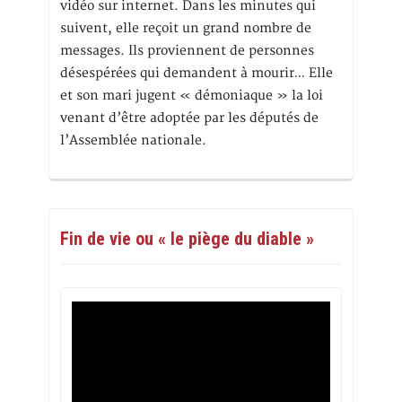
vidéo sur internet. Dans les minutes qui
suivent, elle reçoit un grand nombre de
messages. Ils proviennent de personnes
désespérées qui demandent à mourir… Elle
et son mari jugent « démoniaque » la loi
venant d’être adoptée par les députés de
l’Assemblée nationale.
Fin de vie ou « le piège du diable »