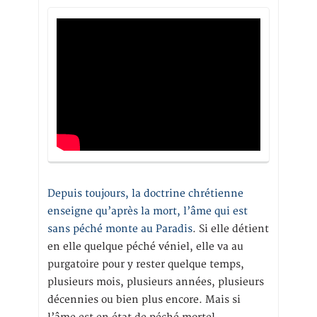
Depuis toujours, la doctrine chrétienne
enseigne qu’après la mort, l’âme qui est
sans péché monte au Paradis
. Si elle détient
en elle quelque péché véniel, elle va au
purgatoire pour y rester quelque temps,
plusieurs mois, plusieurs années, plusieurs
décennies ou bien plus encore. Mais si