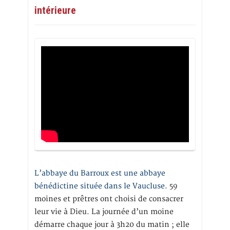
intérieure
L’abbaye du Barroux est une abbaye
bénédictine située dans le Vaucluse.
59
moines et prêtres ont choisi de consacrer
leur vie à Dieu. La journée d’un moine
démarre chaque jour à 3h20 du matin ; elle