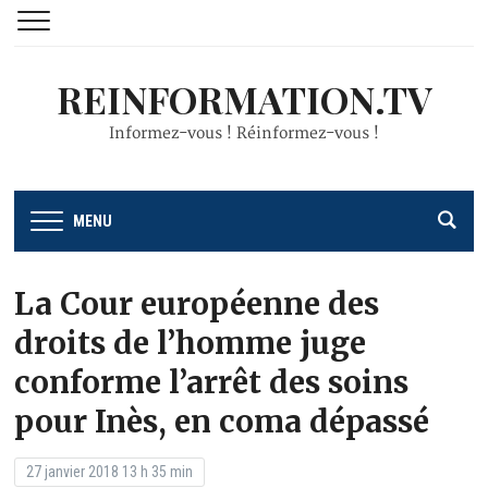
REINFORMATION.TV
Informez-vous ! Réinformez-vous !
MENU
La Cour européenne des
droits de l’homme juge
conforme l’arrêt des soins
pour Inès, en coma dépassé
27 janvier 2018 13 h 35 min