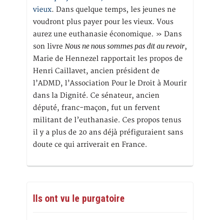
vieux
. Dans quelque temps, les jeunes ne
voudront plus payer pour les vieux. Vous
aurez une euthanasie économique. » Dans
Nous ne nous sommes pas dit au revoir
son livre
,
Marie de Hennezel rapportait les propos de
Henri Caillavet, ancien président de
l’ADMD, l’Association Pour le Droit à Mourir
dans la Dignité. Ce sénateur, ancien
député, franc-maçon, fut un fervent
militant de l’euthanasie. Ces propos tenus
il y a plus de 20 ans déjà préfiguraient sans
doute ce qui arriverait en France.
Ils ont vu le purgatoire