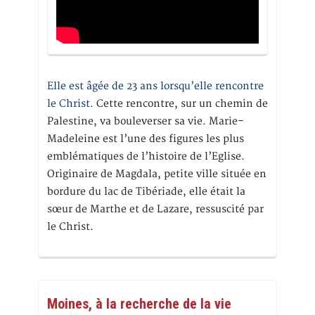
Elle est âgée de 23 ans lorsqu’elle rencontre
le Christ.
Cette rencontre, sur un chemin de
Palestine, va bouleverser sa vie. Marie-
Madeleine est l’une des figures les plus
emblématiques de l’histoire de l’Eglise.
Originaire de Magdala, petite ville située en
bordure du lac de Tibériade, elle était la
sœur de Marthe et de Lazare, ressuscité par
le Christ.
Moines, à la recherche de la vie