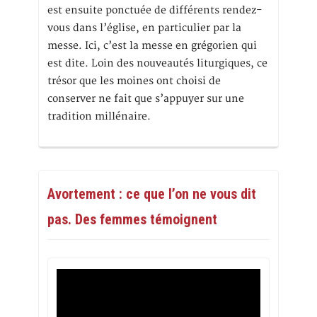
est ensuite ponctuée de différents rendez-
vous dans l’église, en particulier par la
messe. Ici, c’est la messe en grégorien qui
est dite. Loin des nouveautés liturgiques, ce
trésor que les moines ont choisi de
conserver ne fait que s’appuyer sur une
tradition millénaire.
Avortement : ce que l’on ne vous dit
pas. Des femmes témoignent