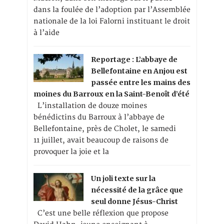
dans la foulée de l’adoption par l’Assemblée
nationale de la loi Falorni instituant le droit
à l’aide
Reportage : L’abbaye de
Bellefontaine en Anjou est
passée entre les mains des
moines du Barroux en la Saint-Benoît d’été
L’installation de douze moines
bénédictins du Barroux à l’abbaye de
Bellefontaine, près de Cholet, le samedi
11 juillet, avait beaucoup de raisons de
provoquer la joie et la
Un joli texte sur la
nécessité de la grâce que
seul donne Jésus-Christ
C’est une belle réflexion que propose