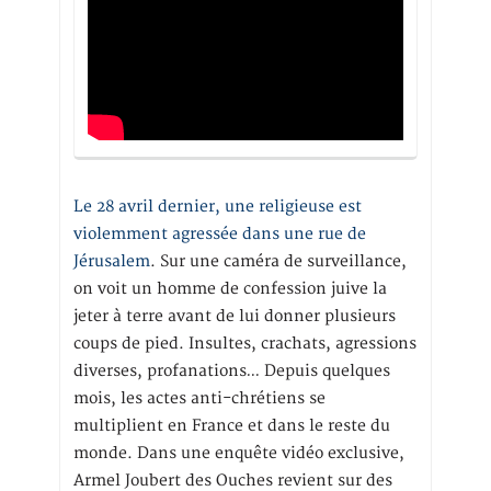
Le 28 avril dernier, une religieuse est
violemment agressée dans une rue de
Jérusalem
. Sur une caméra de surveillance,
on voit un homme de confession juive la
jeter à terre avant de lui donner plusieurs
coups de pied. Insultes, crachats, agressions
diverses, profanations… Depuis quelques
mois, les actes anti-chrétiens se
multiplient en France et dans le reste du
monde. Dans une enquête vidéo exclusive,
Armel Joubert des Ouches revient sur des