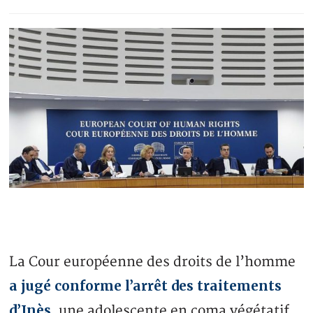
La Cour européenne des droits de l’homme
a jugé conforme l’arrêt des traitements
d’Inès
, une adolescente en coma végétatif