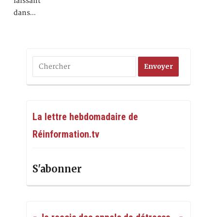
laissant
dans…
La lettre hebdomadaire de
Réinformation.tv
S'abonner