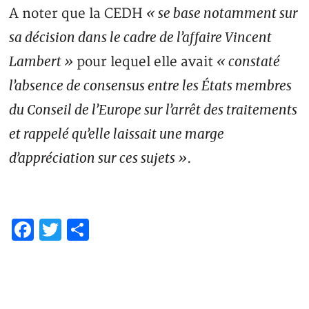
« se base notamment sur
A noter que la CEDH
sa décision dans le cadre de l’affaire Vincent
Lambert »
« constaté
pour lequel elle avait
l’absence de consensus entre les États membres
du Conseil de l’Europe sur l’arrêt des traitements
et rappelé qu’elle laissait une marge
d’appréciation sur ces sujets »
.
Facebook
Twitter
Partager