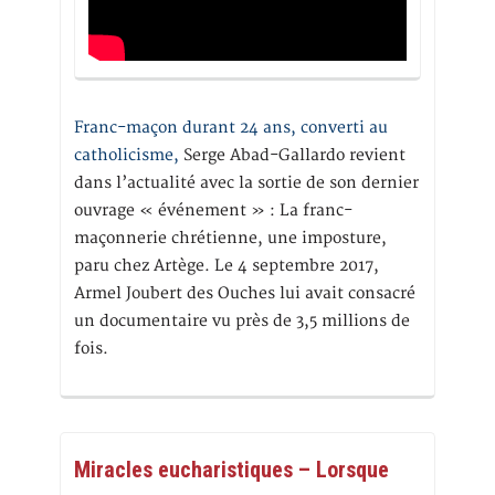
Franc-maçon durant 24 ans, converti au
catholicisme,
Serge Abad-Gallardo revient
dans l’actualité avec la sortie de son dernier
ouvrage « événement » : La franc-
maçonnerie chrétienne, une imposture,
paru chez Artège. Le 4 septembre 2017,
Armel Joubert des Ouches lui avait consacré
un documentaire vu près de 3,5 millions de
fois.
Miracles eucharistiques – Lorsque