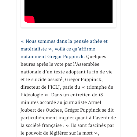
« Nous sommes dans la pensée athée et
matérialiste », voilà ce qu’affirme
notamment Gregor Puppinck.
Quelques
heures après le vote par l’Assemblée
nationale d’un texte adoptant la fin de vie
et le suicide assisté, Gregor Puppinck,
directeur de l’ICLJ, parle du « triomphe de
l’idéologie ». Dans un entretien de 18
minutes accordé au journaliste Armel
Joubert des Ouches, Grégor Puppinck se dit
particulièrement inquiet quant à l’avenir de
la société française : « Ils sont fascinés par
le pouvoir de légiférer sur la mort »,