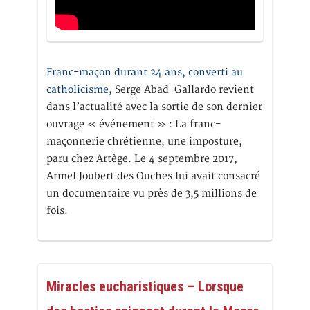
Franc-maçon durant 24 ans, converti au
catholicisme,
Serge Abad-Gallardo revient
dans l’actualité avec la sortie de son dernier
ouvrage « événement » : La franc-
maçonnerie chrétienne, une imposture,
paru chez Artège. Le 4 septembre 2017,
Armel Joubert des Ouches lui avait consacré
un documentaire vu près de 3,5 millions de
fois.
Miracles eucharistiques – Lorsque