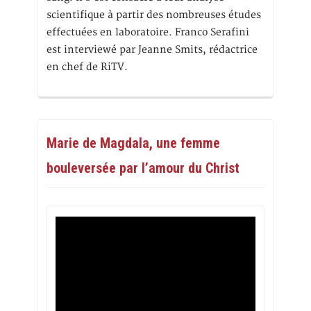
scientifique à partir des nombreuses études
effectuées en laboratoire. Franco Serafini
est interviewé par Jeanne Smits, rédactrice
en chef de RiTV.
Marie de Magdala, une femme
bouleversée par l’amour du Christ