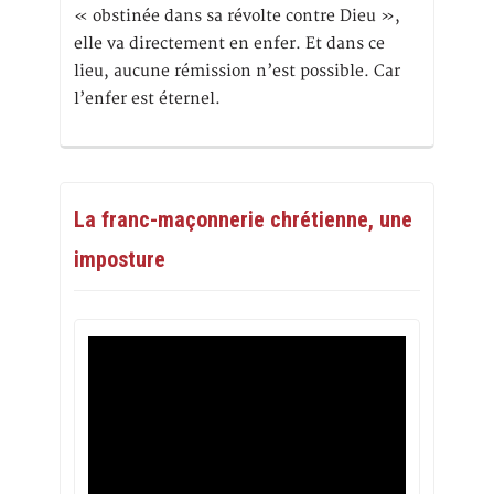
« obstinée dans sa révolte contre Dieu »,
elle va directement en enfer. Et dans ce
lieu, aucune rémission n’est possible. Car
l’enfer est éternel.
La franc-maçonnerie chrétienne, une
imposture