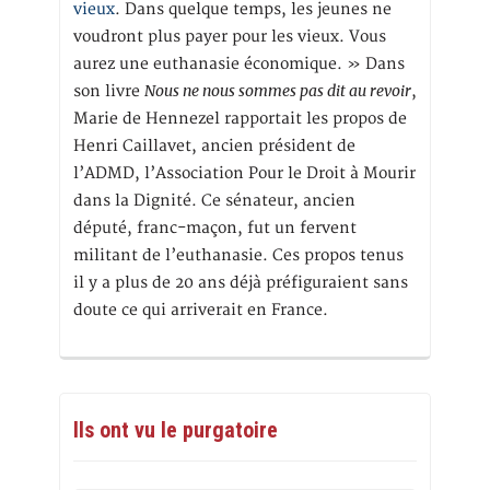
vieux
. Dans quelque temps, les jeunes ne
voudront plus payer pour les vieux. Vous
aurez une euthanasie économique. » Dans
Nous ne nous sommes pas dit au revoir
son livre
,
Marie de Hennezel rapportait les propos de
Henri Caillavet, ancien président de
l’ADMD, l’Association Pour le Droit à Mourir
dans la Dignité. Ce sénateur, ancien
député, franc-maçon, fut un fervent
militant de l’euthanasie. Ces propos tenus
il y a plus de 20 ans déjà préfiguraient sans
doute ce qui arriverait en France.
Ils ont vu le purgatoire