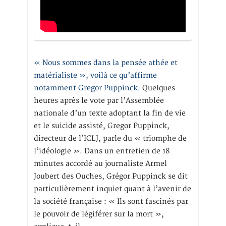
« Nous sommes dans la pensée athée et
matérialiste », voilà ce qu’affirme
notamment Gregor Puppinck.
Quelques
heures après le vote par l’Assemblée
nationale d’un texte adoptant la fin de vie
et le suicide assisté, Gregor Puppinck,
directeur de l’ICLJ, parle du « triomphe de
l’idéologie ». Dans un entretien de 18
minutes accordé au journaliste Armel
Joubert des Ouches, Grégor Puppinck se dit
particulièrement inquiet quant à l’avenir de
la société française : « Ils sont fascinés par
le pouvoir de légiférer sur la mort »,