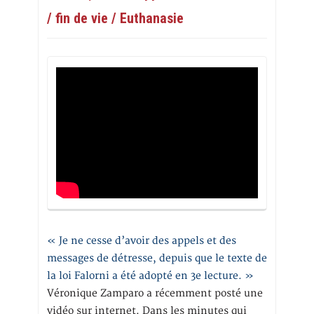
/ fin de vie / Euthanasie
« Je ne cesse d’avoir des appels et des
messages de détresse, depuis que le texte de
la loi Falorni a été adopté en 3e lecture. »
Véronique Zamparo a récemment posté une
vidéo sur internet. Dans les minutes qui