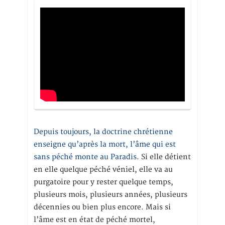
Depuis toujours, la doctrine chrétienne
enseigne qu’après la mort, l’âme qui est
sans péché monte au Paradis
. Si elle détient
en elle quelque péché véniel, elle va au
purgatoire pour y rester quelque temps,
plusieurs mois, plusieurs années, plusieurs
décennies ou bien plus encore. Mais si
l’âme est en état de péché mortel,