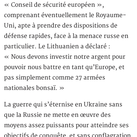
« Conseil de sécurité européen »,
comprenant éventuellement le Royaume-
Uni, apte à prendre des dispositions de
défense rapides, face à la menace russe en
particulier. Le Lithuanien a déclaré :
« Nous devons investir notre argent pour
pouvoir nous battre en tant qu’Europe, et
pas simplement comme 27 armées
nationales bonsaï. »
La guerre qui s’éternise en Ukraine sans
que la Russie ne mette en œuvre des
moyens assez puissants pour atteindre ses
objectifs de conquête, et sans conflagration