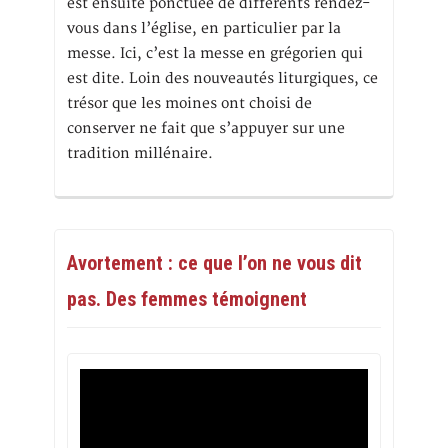
est ensuite ponctuée de différents rendez-
vous dans l’église, en particulier par la
messe. Ici, c’est la messe en grégorien qui
est dite. Loin des nouveautés liturgiques, ce
trésor que les moines ont choisi de
conserver ne fait que s’appuyer sur une
tradition millénaire.
Avortement : ce que l’on ne vous dit
pas. Des femmes témoignent