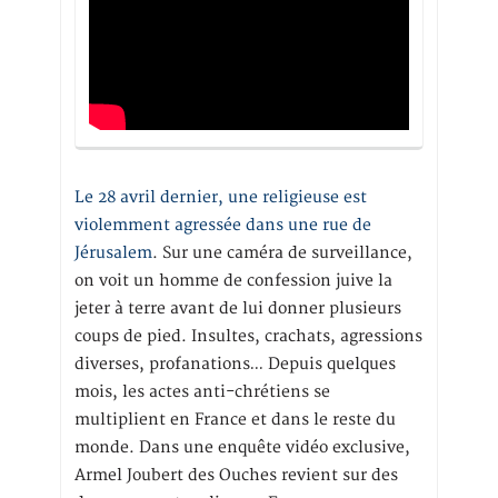
Le 28 avril dernier, une religieuse est
violemment agressée dans une rue de
Jérusalem
. Sur une caméra de surveillance,
on voit un homme de confession juive la
jeter à terre avant de lui donner plusieurs
coups de pied. Insultes, crachats, agressions
diverses, profanations… Depuis quelques
mois, les actes anti-chrétiens se
multiplient en France et dans le reste du
monde. Dans une enquête vidéo exclusive,
Armel Joubert des Ouches revient sur des