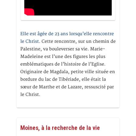
Elle est âgée de 23 ans lorsqu’elle rencontre
le Christ.
Cette rencontre, sur un chemin de
Palestine, va bouleverser sa vie. Marie-
Madeleine est l’une des figures les plus
emblématiques de l’histoire de l’Eglise.
Originaire de Magdala, petite ville située en
bordure du lac de Tibériade, elle était la
sœur de Marthe et de Lazare, ressuscité par
le Christ.
Moines, à la recherche de la vie