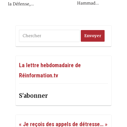
Hammad…
la Défense,…
La lettre hebdomadaire de
Réinformation.tv
S'abonner
« Je reçois des appels de détresse… »