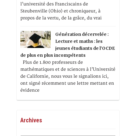
l’université des Franciscains de
Steubenville (Ohio) et chroniqueur, à
propos de la vertu, de la grâce, du vrai
Génération décervelée :
Lecture et maths : les
jeunes étudiants de l’OCDE
de plus en plus incompétents
Plus de 1.800 professeurs de
mathématiques et de sciences à l’Université
de Californie, nous vous le signalions ici,
ont signé récemment une lettre mettant en
évidence
Archives