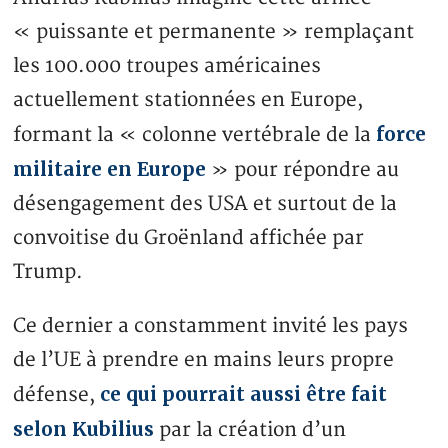
« puissante et permanente » remplaçant
les 100.000 troupes américaines
actuellement stationnées en Europe,
force
formant la « colonne vertébrale de la
militaire en Europe
» pour répondre au
désengagement des USA et surtout de la
convoitise du Groënland affichée par
Trump.
Ce dernier a constamment invité les pays
de l’UE à prendre en mains leurs propre
ce qui pourrait aussi être fait
défense,
selon Kubilius
par la création d’un