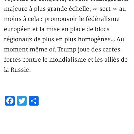
majeure à plus grande échelle, « sert » au
moins à cela : promouvoir le fédéralisme
européen et la mise en place de blocs
régionaux de plus en plus homogènes… Au
moment même où Trump joue des cartes
fortes contre le mondialisme et les alliés de
la Russie.
Facebook
Twitter
Partager