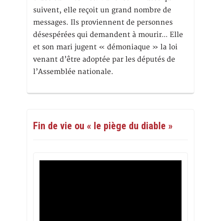
suivent, elle reçoit un grand nombre de
messages. Ils proviennent de personnes
désespérées qui demandent à mourir… Elle
et son mari jugent « démoniaque » la loi
venant d’être adoptée par les députés de
l’Assemblée nationale.
Fin de vie ou « le piège du diable »