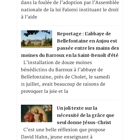
dans la foulée de l’adoption par l’Assemblée
nationale de la loi Falorni instituant le droit
à l’aide
Reportage : L’abbaye de
Bellefontaine en Anjou est
passée entre les mains des
moines du Barroux en la Saint-Benoît d’été
L’installation de douze moines
bénédictins du Barroux à l’abbaye de
Bellefontaine, près de Cholet, le samedi
11 juillet, avait beaucoup de raisons de
provoquer la joie et la
Un joli texte sur la
nécessité de la grâce que
seul donne Jésus-Christ
C’est une belle réflexion que propose
David Hahn, jeune enseignant à