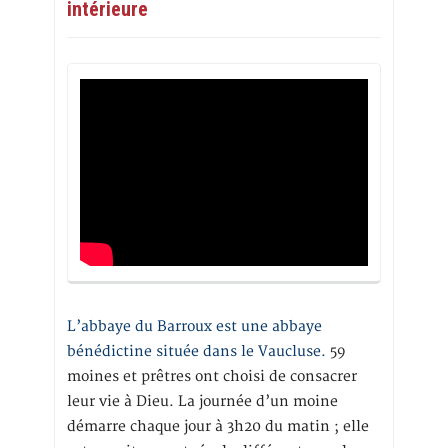
intérieure
L’abbaye du Barroux est une abbaye
bénédictine située dans le Vaucluse.
59
moines et prêtres ont choisi de consacrer
leur vie à Dieu. La journée d’un moine
démarre chaque jour à 3h20 du matin ; elle