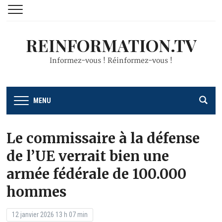
REINFORMATION.TV
Informez-vous ! Réinformez-vous !
MENU
Le commissaire à la défense
de l’UE verrait bien une
armée fédérale de 100.000
hommes
12 janvier 2026 13 h 07 min