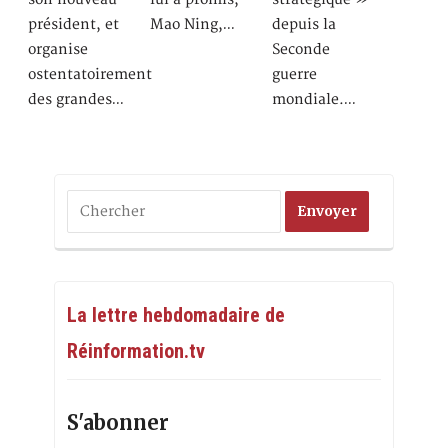
président, et
Mao Ning,…
depuis la
organise
Seconde
ostentatoirement
guerre
des grandes…
mondiale.…
La lettre hebdomadaire de
Réinformation.tv
S'abonner