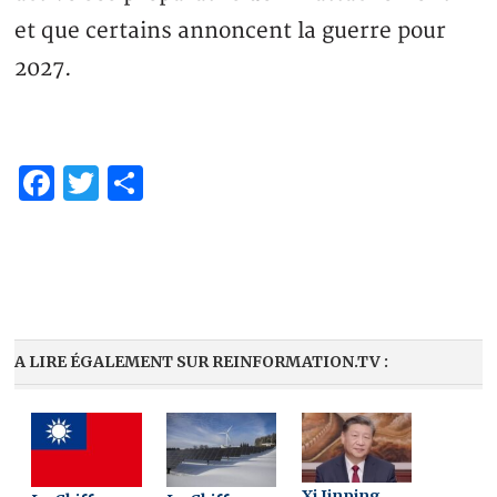
et que certains annoncent la guerre pour
2027.
Facebook
Twitter
Partager
A LIRE ÉGALEMENT SUR REINFORMATION.TV :
Xi Jinping