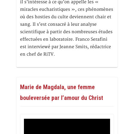
il s’intéresse à ce qu’on appelle les «
miracles eucharistiques », ces phénomènes
où des hosties du culte deviennent chair et
sang. Il s’est consacré à leur analyse
scientifique à partir des nombreuses études
effectuées en laboratoire. Franco Serafini
est interviewé par Jeanne Smits, rédactrice
en chef de RiTV.
Marie de Magdala, une femme
bouleversée par l’amour du Christ