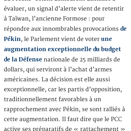
évaluer, un signal d’alerte vient de retentir
à Taïwan, l’ancienne Formose : pour
de
répondre aux innombrables provocations
Pékin
une
, le Parlement vient de voter
augmentation exceptionnelle du budget
de la Défense
nationale de 25 milliards de
dollars, qui serviront à l’achat d’armes
américaines. La décision est elle aussi
exceptionnelle, car les partis d’opposition,
traditionnellement favorables à un
rapprochement avec Pékin, se sont ralliés à
cette augmentation. Il faut dire que le PCC
active ses préparatifs de « rattachement »