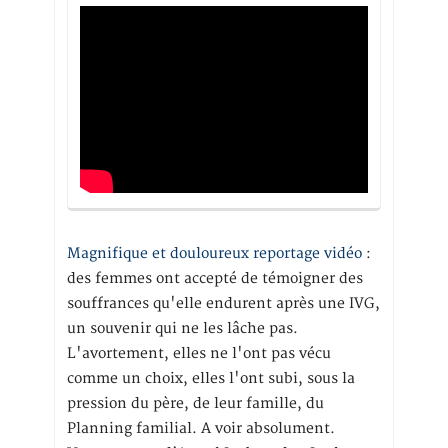
Magnifique et douloureux reportage vidéo
:
des femmes ont accepté de témoigner des
souffrances qu'elle endurent après une IVG,
un souvenir qui ne les lâche pas.
L'avortement, elles ne l'ont pas vécu
comme un choix, elles l'ont subi, sous la
pression du père, de leur famille, du
Planning familial. A voir absolument.