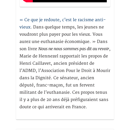
« Ce que je redoute, c’est le racisme anti-
vieux
. Dans quelque temps, les jeunes ne
voudront plus payer pour les vieux. Vous
aurez une euthanasie économique. » Dans
Nous ne nous sommes pas dit au revoir
son livre
,
Marie de Hennezel rapportait les propos de
Henri Caillavet, ancien président de
l’ADMD, l’Association Pour le Droit à Mourir
dans la Dignité. Ce sénateur, ancien
député, franc-maçon, fut un fervent
militant de l’euthanasie. Ces propos tenus
il y a plus de 20 ans déjà préfiguraient sans
doute ce qui arriverait en France.