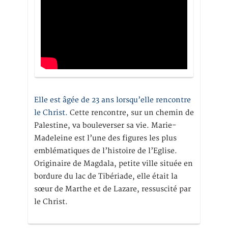
Elle est âgée de 23 ans lorsqu’elle rencontre
le Christ.
Cette rencontre, sur un chemin de
Palestine, va bouleverser sa vie. Marie-
Madeleine est l’une des figures les plus
emblématiques de l’histoire de l’Eglise.
Originaire de Magdala, petite ville située en
bordure du lac de Tibériade, elle était la
sœur de Marthe et de Lazare, ressuscité par
le Christ.