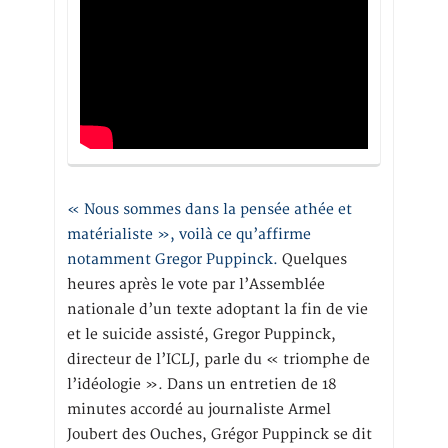
« Nous sommes dans la pensée athée et
matérialiste », voilà ce qu’affirme
notamment Gregor Puppinck.
Quelques
heures après le vote par l’Assemblée
nationale d’un texte adoptant la fin de vie
et le suicide assisté, Gregor Puppinck,
directeur de l’ICLJ, parle du « triomphe de
l’idéologie ». Dans un entretien de 18
minutes accordé au journaliste Armel
Joubert des Ouches, Grégor Puppinck se dit