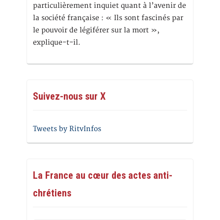
particulièrement inquiet quant à l’avenir de
la société française : « Ils sont fascinés par
le pouvoir de légiférer sur la mort »,
explique-t-il.
Suivez-nous sur X
Tweets by RitvInfos
La France au cœur des actes anti-
chrétiens