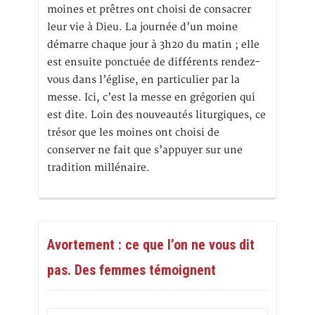
moines et prêtres ont choisi de consacrer
leur vie à Dieu. La journée d’un moine
démarre chaque jour à 3h20 du matin ; elle
est ensuite ponctuée de différents rendez-
vous dans l’église, en particulier par la
messe. Ici, c’est la messe en grégorien qui
est dite. Loin des nouveautés liturgiques, ce
trésor que les moines ont choisi de
conserver ne fait que s’appuyer sur une
tradition millénaire.
Avortement : ce que l’on ne vous dit
pas. Des femmes témoignent