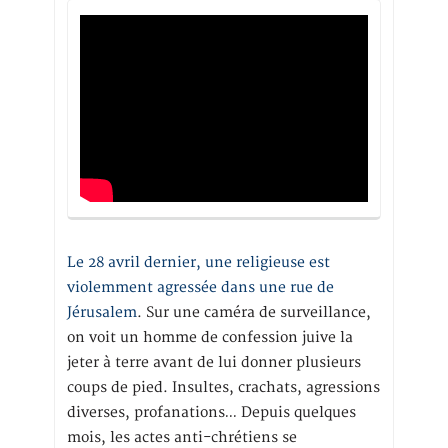
Le 28 avril dernier, une religieuse est
violemment agressée dans une rue de
Jérusalem
. Sur une caméra de surveillance,
on voit un homme de confession juive la
jeter à terre avant de lui donner plusieurs
coups de pied. Insultes, crachats, agressions
diverses, profanations… Depuis quelques
mois, les actes anti-chrétiens se