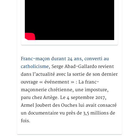
Franc-maçon durant 24 ans, converti au
catholicisme,
Serge Abad-Gallardo revient
dans l’actualité avec la sortie de son dernier
ouvrage « événement » : La franc-
maçonnerie chrétienne, une imposture,
paru chez Artège. Le 4 septembre 2017,
Armel Joubert des Ouches lui avait consacré
un documentaire vu près de 3,5 millions de
fois.