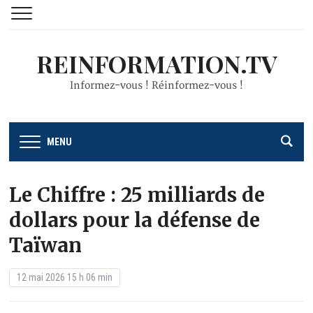
REINFORMATION.TV
Informez-vous ! Réinformez-vous !
MENU
Le Chiffre : 25 milliards de
dollars pour la défense de
Taïwan
12 mai 2026 15 h 06 min