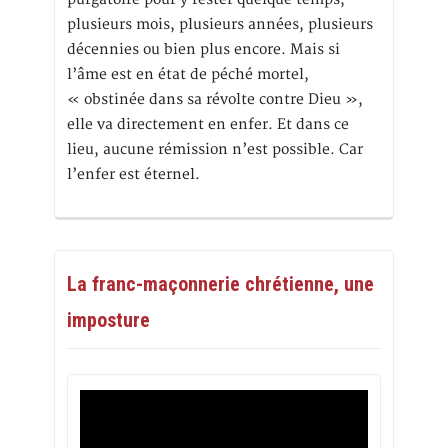
plusieurs mois, plusieurs années, plusieurs
décennies ou bien plus encore. Mais si
l’âme est en état de péché mortel,
« obstinée dans sa révolte contre Dieu »,
elle va directement en enfer. Et dans ce
lieu, aucune rémission n’est possible. Car
l’enfer est éternel.
La franc-maçonnerie chrétienne, une
imposture