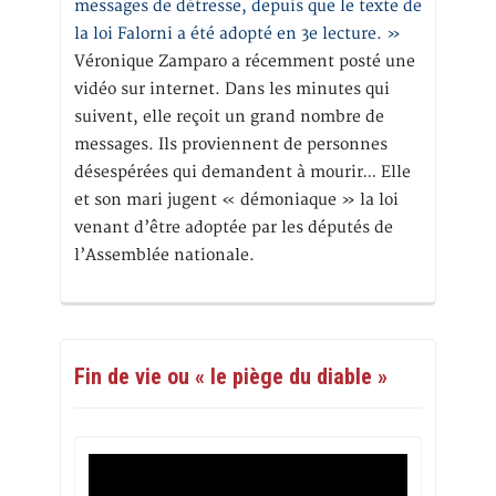
messages de détresse, depuis que le texte de
la loi Falorni a été adopté en 3e lecture. »
Véronique Zamparo a récemment posté une
vidéo sur internet. Dans les minutes qui
suivent, elle reçoit un grand nombre de
messages. Ils proviennent de personnes
désespérées qui demandent à mourir… Elle
et son mari jugent « démoniaque » la loi
venant d’être adoptée par les députés de
l’Assemblée nationale.
Fin de vie ou « le piège du diable »