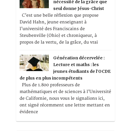
nécessité de la grâce que
seul donne Jésus-Christ
C’est une belle réflexion que propose
David Hahn, jeune enseignant à
l’université des Franciscains de
Steubenville (Ohio) et chroniqueur, à
propos de la vertu, de la grâce, du vrai
Génération décervelée :
Lecture et maths : les
jeunes étudiants de l’OCDE
de plus en plus incompétents
Plus de 1.800 professeurs de
mathématiques et de sciences à l’Université
de Californie, nous vous le signalions ici,
ont signé récemment une lettre mettant en
évidence