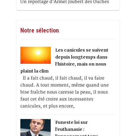
Un reportage d’Armel Joubert des Ouches
Notre sélection
Les canicules se suivent
depuis longtemps dans
l’histoire, mais on nous
plaint la clim
Il a fait chaud, il fait chaud, il va faire
chaud. A tout moment, même quand une
bise fraîche nous caresse la peau, il nous
faut cet été croire aux incessantes
canicules, et plus encore,
Funeste loi sur
l’euthanasie :