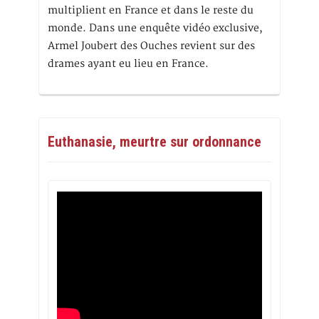
multiplient en France et dans le reste du
monde. Dans une enquête vidéo exclusive,
Armel Joubert des Ouches revient sur des
drames ayant eu lieu en France.
Euthanasie, meurtre sur ordonnance