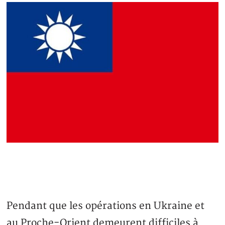
Pendant que les opérations en Ukraine et
au Proche-Orient demeurent difficiles à