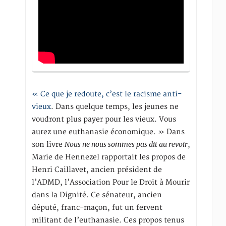
« Ce que je redoute, c’est le racisme anti-
vieux
. Dans quelque temps, les jeunes ne
voudront plus payer pour les vieux. Vous
aurez une euthanasie économique. » Dans
Nous ne nous sommes pas dit au revoir
son livre
,
Marie de Hennezel rapportait les propos de
Henri Caillavet, ancien président de
l’ADMD, l’Association Pour le Droit à Mourir
dans la Dignité. Ce sénateur, ancien
député, franc-maçon, fut un fervent
militant de l’euthanasie. Ces propos tenus