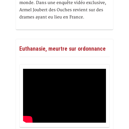
monde. Dans une enquête vidéo exclusive,
Armel Joubert des Ouches revient sur des
drames ayant eu lieu en France.
Euthanasie, meurtre sur ordonnance