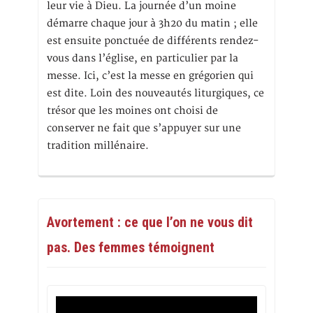
leur vie à Dieu. La journée d’un moine
démarre chaque jour à 3h20 du matin ; elle
est ensuite ponctuée de différents rendez-
vous dans l’église, en particulier par la
messe. Ici, c’est la messe en grégorien qui
est dite. Loin des nouveautés liturgiques, ce
trésor que les moines ont choisi de
conserver ne fait que s’appuyer sur une
tradition millénaire.
Avortement : ce que l’on ne vous dit
pas. Des femmes témoignent