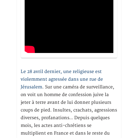
Le 28 avril dernier, une religieuse est
violemment agressée dans une rue de
Jérusalem
. Sur une caméra de surveillance,
on voit un homme de confession juive la
jeter à terre avant de lui donner plusieurs
coups de pied. Insultes, crachats, agressions
diverses, profanations… Depuis quelques
mois, les actes anti-chrétiens se
multiplient en France et dans le reste du