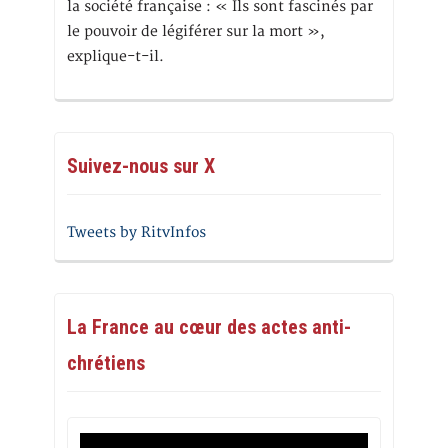
la société française : « Ils sont fascinés par
le pouvoir de légiférer sur la mort »,
explique-t-il.
Suivez-nous sur X
Tweets by RitvInfos
La France au cœur des actes anti-
chrétiens