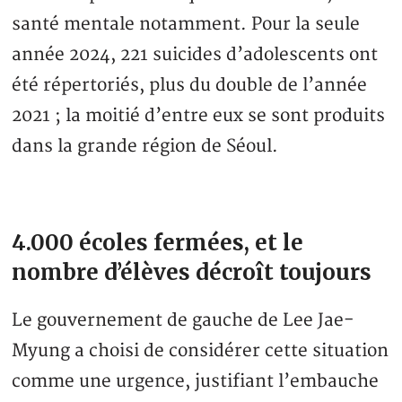
santé mentale notamment. Pour la seule
année 2024, 221 suicides d’adolescents ont
été répertoriés, plus du double de l’année
2021 ; la moitié d’entre eux se sont produits
dans la grande région de Séoul.
4.000 écoles fermées, et le
nombre d’élèves décroît toujours
Le gouvernement de gauche de Lee Jae-
Myung a choisi de considérer cette situation
comme une urgence, justifiant l’embauche