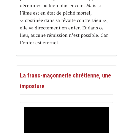
décennies ou bien plus encore. Mais si
l’âme est en état de péché mortel,
« obstinée dans sa révolte contre Dieu »,
elle va directement en enfer. Et dans ce
lieu, aucune rémission n’est possible. Car
l’enfer est éternel.
La franc-maçonnerie chrétienne, une
imposture