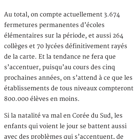
Au total, on compte actuellement 3.674
fermetures permanentes d’écoles
élémentaires sur la période, et aussi 264
collèges et 70 lycées définitivement rayés
de la carte. Et la tendance ne fera que
s’accentuer, puisqu’au cours des cinq
prochaines années, on s’attend à ce que les
établissements de tous niveaux compteront
800.000 élèves en moins.
Si la natalité va mal en Corée du Sud, les
enfants qui voient le jour se battent aussi
avec des problèmes qui s’accentuent, de