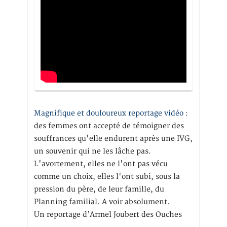
Magnifique et douloureux reportage vidéo
:
des femmes ont accepté de témoigner des
souffrances qu'elle endurent après une IVG,
un souvenir qui ne les lâche pas.
L'avortement, elles ne l'ont pas vécu
comme un choix, elles l'ont subi, sous la
pression du père, de leur famille, du
Planning familial. A voir absolument.
Un reportage d’Armel Joubert des Ouches