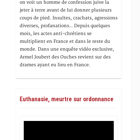
on voit un homme de confession juive la
jeter à terre avant de lui donner plusieurs
coups de pied. Insultes, crachats, agressions
diverses, profanations… Depuis quelques
mois, les actes anti-chrétiens se
multiplient en France et dans le reste du
monde. Dans une enquête vidéo exclusive,
Armel Joubert des Ouches revient sur des
drames ayant eu lieu en France.
Euthanasie, meurtre sur ordonnance