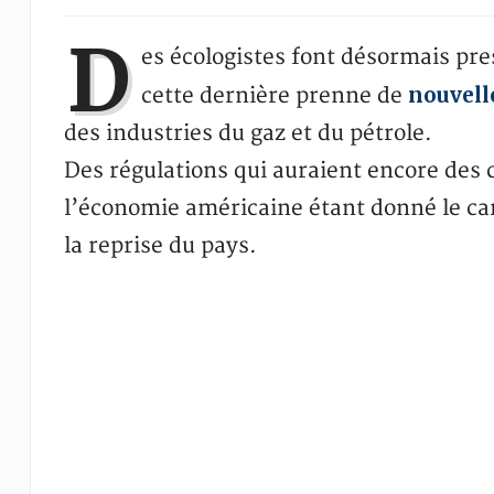
D
es écologistes font désormais pr
nouvell
cette dernière prenne de
des industries du gaz et du pétrole.
Des régulations qui auraient encore des
l’économie américaine étant donné le car
la reprise du pays.