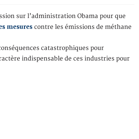
ession sur l’administration Obama pour que
es mesures
contre les émissions de méthane
 conséquences catastrophiques pour
actère indispensable de ces industries pour