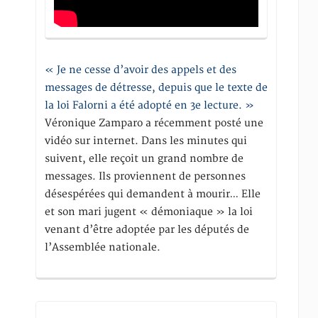
« Je ne cesse d’avoir des appels et des
messages de détresse, depuis que le texte de
la loi Falorni a été adopté en 3e lecture. »
Véronique Zamparo a récemment posté une
vidéo sur internet. Dans les minutes qui
suivent, elle reçoit un grand nombre de
messages. Ils proviennent de personnes
désespérées qui demandent à mourir… Elle
et son mari jugent « démoniaque » la loi
venant d’être adoptée par les députés de
l’Assemblée nationale.