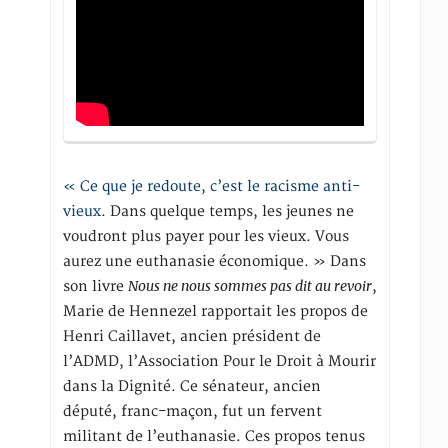
« Ce que je redoute, c’est le racisme anti-
vieux
. Dans quelque temps, les jeunes ne
voudront plus payer pour les vieux. Vous
aurez une euthanasie économique. » Dans
Nous ne nous sommes pas dit au revoir
son livre
,
Marie de Hennezel rapportait les propos de
Henri Caillavet, ancien président de
l’ADMD, l’Association Pour le Droit à Mourir
dans la Dignité. Ce sénateur, ancien
député, franc-maçon, fut un fervent
militant de l’euthanasie. Ces propos tenus