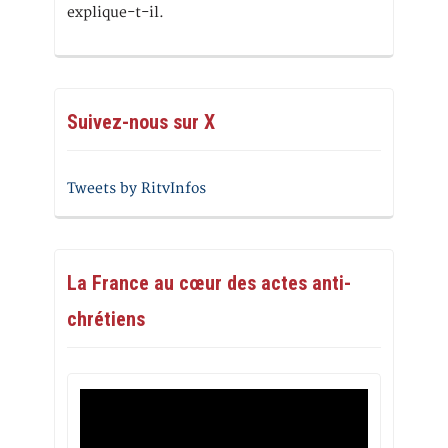
explique-t-il.
Suivez-nous sur X
Tweets by RitvInfos
La France au cœur des actes anti-
chrétiens