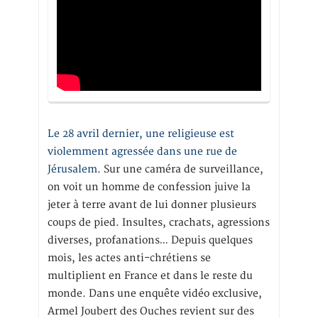
Le 28 avril dernier, une religieuse est
violemment agressée dans une rue de
Jérusalem
. Sur une caméra de surveillance,
on voit un homme de confession juive la
jeter à terre avant de lui donner plusieurs
coups de pied. Insultes, crachats, agressions
diverses, profanations… Depuis quelques
mois, les actes anti-chrétiens se
multiplient en France et dans le reste du
monde. Dans une enquête vidéo exclusive,
Armel Joubert des Ouches revient sur des