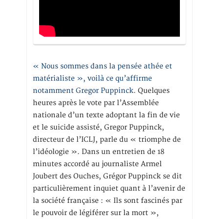
« Nous sommes dans la pensée athée et
matérialiste », voilà ce qu’affirme
notamment Gregor Puppinck.
Quelques
heures après le vote par l’Assemblée
nationale d’un texte adoptant la fin de vie
et le suicide assisté, Gregor Puppinck,
directeur de l’ICLJ, parle du « triomphe de
l’idéologie ». Dans un entretien de 18
minutes accordé au journaliste Armel
Joubert des Ouches, Grégor Puppinck se dit
particulièrement inquiet quant à l’avenir de
la société française : « Ils sont fascinés par
le pouvoir de légiférer sur la mort »,