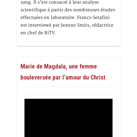
sang. Il s’est consacré à leur analyse
scientifique à partir des nombreuses études
effectuées en laboratoire. Franco Serafini
est interviewé par Jeanne Smits, rédactrice
en chef de RiTV.
Marie de Magdala, une femme
bouleversée par l’amour du Christ