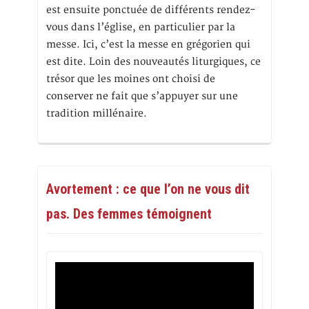
est ensuite ponctuée de différents rendez-
vous dans l’église, en particulier par la
messe. Ici, c’est la messe en grégorien qui
est dite. Loin des nouveautés liturgiques, ce
trésor que les moines ont choisi de
conserver ne fait que s’appuyer sur une
tradition millénaire.
Avortement : ce que l’on ne vous dit
pas. Des femmes témoignent