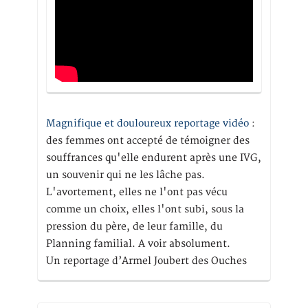
Magnifique et douloureux reportage vidéo
:
des femmes ont accepté de témoigner des
souffrances qu'elle endurent après une IVG,
un souvenir qui ne les lâche pas.
L'avortement, elles ne l'ont pas vécu
comme un choix, elles l'ont subi, sous la
pression du père, de leur famille, du
Planning familial. A voir absolument.
Un reportage d’Armel Joubert des Ouches