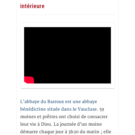
intérieure
L’abbaye du Barroux est une abbaye
bénédictine située dans le Vaucluse.
59
moines et prêtres ont choisi de consacrer
leur vie à Dieu. La journée d’un moine
démarre chaque jour à 3h20 du matin ; elle