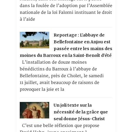
dans la foulée de l’adoption par l’Assemblée
nationale de la loi Falorni instituant le droit
à l’aide
Reportage : L’abbaye de
Bellefontaine en Anjou est
passée entre les mains des
moines du Barroux en la Saint-Benoît d’été
L’installation de douze moines
bénédictins du Barroux à l’abbaye de
Bellefontaine, près de Cholet, le samedi
11 juillet, avait beaucoup de raisons de
provoquer la joie et la
Un joli texte sur la
nécessité de la grâce que
seul donne Jésus-Christ
C’est une belle réflexion que propose