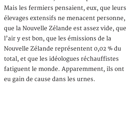
Mais les fermiers pensaient, eux, que leurs
élevages extensifs ne menacent personne,
que la Nouvelle Zélande est assez vide, que
l’air y est bon, que les émissions de la
Nouvelle Zélande représentent 0,02 % du
total, et que les idéologues réchauffistes
fatiguent le monde. Apparemment, ils ont
eu gain de cause dans les urnes.