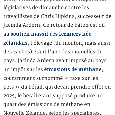
législatives de dimanche contre les
travaillistes de Chris Hipkins, successeur de
Jacinda Ardern. Ce retour de bâton est dû
soutien massif des fermiers néo-
au
zélandais
, l’élevage (du mouton, mais aussi
des vaches) étant l’une des mamelles du
pays. Jacinda Ardern avait imposé au pays
émissions de méthane
un impôt sur les
,
couramment surnommé « taxe sur les
pets » du bétail, qui devait prendre effet en
2025, le bétail étant supposé produire un
quart des émissions de méthane en
Nouvelle Zélande, selon les spécialistes.