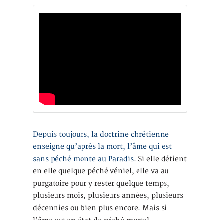
Depuis toujours, la doctrine chrétienne
enseigne qu’après la mort, l’âme qui est
sans péché monte au Paradis
. Si elle détient
en elle quelque péché véniel, elle va au
purgatoire pour y rester quelque temps,
plusieurs mois, plusieurs années, plusieurs
décennies ou bien plus encore. Mais si