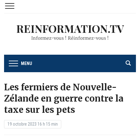
REINFORMATION.TV
Informez-vous ! Réinformez-vous !
MENU
Les fermiers de Nouvelle-
Zélande en guerre contre la
taxe sur les pets
19 octobre 2023 16 h 15 min