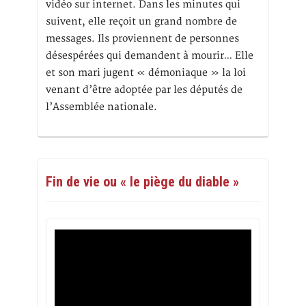
vidéo sur internet. Dans les minutes qui
suivent, elle reçoit un grand nombre de
messages. Ils proviennent de personnes
désespérées qui demandent à mourir… Elle
et son mari jugent « démoniaque » la loi
venant d’être adoptée par les députés de
l’Assemblée nationale.
Fin de vie ou « le piège du diable »