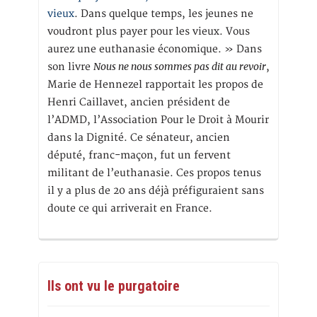
vieux
. Dans quelque temps, les jeunes ne
voudront plus payer pour les vieux. Vous
aurez une euthanasie économique. » Dans
Nous ne nous sommes pas dit au revoir
son livre
,
Marie de Hennezel rapportait les propos de
Henri Caillavet, ancien président de
l’ADMD, l’Association Pour le Droit à Mourir
dans la Dignité. Ce sénateur, ancien
député, franc-maçon, fut un fervent
militant de l’euthanasie. Ces propos tenus
il y a plus de 20 ans déjà préfiguraient sans
doute ce qui arriverait en France.
Ils ont vu le purgatoire