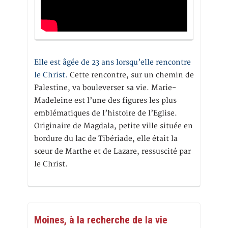
Elle est âgée de 23 ans lorsqu’elle rencontre
le Christ.
Cette rencontre, sur un chemin de
Palestine, va bouleverser sa vie. Marie-
Madeleine est l’une des figures les plus
emblématiques de l’histoire de l’Eglise.
Originaire de Magdala, petite ville située en
bordure du lac de Tibériade, elle était la
sœur de Marthe et de Lazare, ressuscité par
le Christ.
Moines, à la recherche de la vie