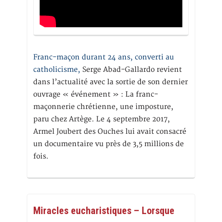
Franc-maçon durant 24 ans, converti au
catholicisme,
Serge Abad-Gallardo revient
dans l’actualité avec la sortie de son dernier
ouvrage « événement » : La franc-
maçonnerie chrétienne, une imposture,
paru chez Artège. Le 4 septembre 2017,
Armel Joubert des Ouches lui avait consacré
un documentaire vu près de 3,5 millions de
fois.
Miracles eucharistiques – Lorsque