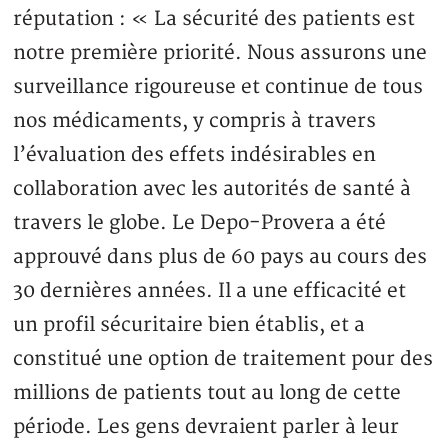
réputation : « La sécurité des patients est
notre première priorité. Nous assurons une
surveillance rigoureuse et continue de tous
nos médicaments, y compris à travers
l’évaluation des effets indésirables en
collaboration avec les autorités de santé à
travers le globe. Le Depo-Provera a été
approuvé dans plus de 60 pays au cours des
30 dernières années. Il a une efficacité et
un profil sécuritaire bien établis, et a
constitué une option de traitement pour des
millions de patients tout au long de cette
période. Les gens devraient parler à leur