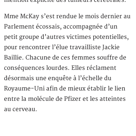
mention explicite des tumeurs cérébrales.
Mme McKay s’est rendue le mois dernier au
Parlement écossais, accompagnée d’un
petit groupe d’autres victimes potentielles,
pour rencontrer l’élue travailliste Jackie
Baillie. Chacune de ces femmes souffre de
conséquences lourdes. Elles réclament
désormais une enquête à l’échelle du
Royaume-Uni afin de mieux établir le lien
entre la molécule de Pfizer et les atteintes
au cerveau.