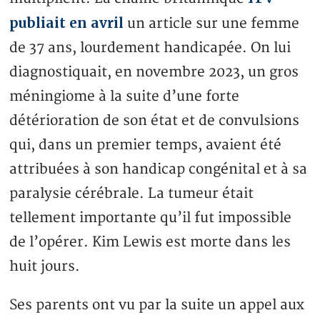
publiait en avril
un article sur une femme
de 37 ans, lourdement handicapée. On lui
diagnostiquait, en novembre 2023, un gros
méningiome à la suite d’une forte
détérioration de son état et de convulsions
qui, dans un premier temps, avaient été
attribuées à son handicap congénital et à sa
paralysie cérébrale. La tumeur était
tellement importante qu’il fut impossible
de l’opérer. Kim Lewis est morte dans les
huit jours.
Ses parents ont vu par la suite un appel aux