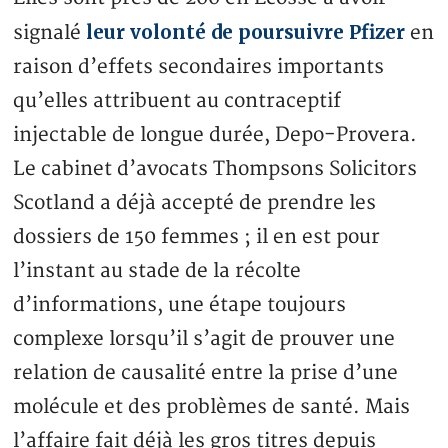
leur volonté de poursuivre Pfizer
signalé
en
raison d’effets secondaires importants
qu’elles attribuent au contraceptif
injectable de longue durée, Depo-Provera.
Le cabinet d’avocats Thompsons Solicitors
Scotland a déjà accepté de prendre les
dossiers de 150 femmes ; il en est pour
l’instant au stade de la récolte
d’informations, une étape toujours
complexe lorsqu’il s’agit de prouver une
relation de causalité entre la prise d’une
molécule et des problèmes de santé. Mais
l’affaire fait déjà les gros titres depuis