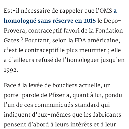
a
Est-il nécessaire de rappeler que l’OMS
homologué sans réserve en 2015
le Depo-
Provera, contraceptif favori de la Fondation
Gates ? Pourtant, selon la FDA américaine,
c’est le contraceptif le plus meurtrier ; elle
a d’ailleurs refusé de l’homologuer jusqu’en
1992.
Face à la levée de boucliers actuelle, un
porte-parole de Pfizer a, quant à lui, pondu
l’un de ces communiqués standard qui
indiquent d’eux-mêmes que les fabricants
pensent d’abord à leurs intérêts et à leur