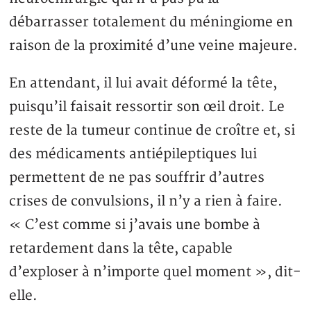
débarrasser totalement du méningiome en
raison de la proximité d’une veine majeure.
En attendant, il lui avait déformé la tête,
puisqu’il faisait ressortir son œil droit. Le
reste de la tumeur continue de croître et, si
des médicaments antiépileptiques lui
permettent de ne pas souffrir d’autres
crises de convulsions, il n’y a rien à faire.
« C’est comme si j’avais une bombe à
retardement dans la tête, capable
d’exploser à n’importe quel moment », dit-
elle.