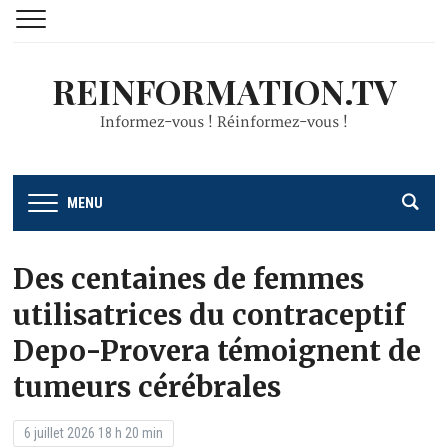
REINFORMATION.TV
Informez-vous ! Réinformez-vous !
MENU
Des centaines de femmes
utilisatrices du contraceptif
Depo-Provera témoignent de
tumeurs cérébrales
6 juillet 2026 18 h 20 min