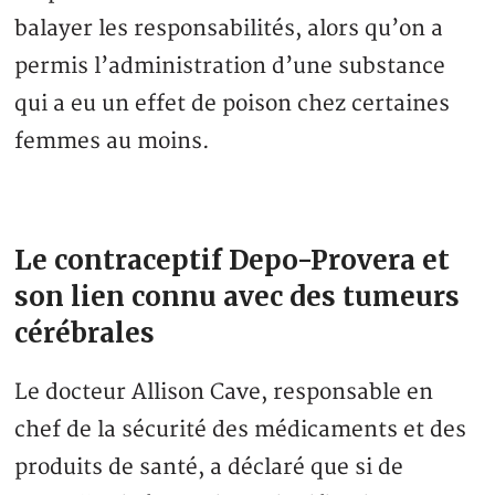
balayer les responsabilités, alors qu’on a
permis l’administration d’une substance
qui a eu un effet de poison chez certaines
femmes au moins.
Le contraceptif Depo-Provera et
son lien connu avec des tumeurs
cérébrales
Le docteur Allison Cave, responsable en
chef de la sécurité des médicaments et des
produits de santé, a déclaré que si de