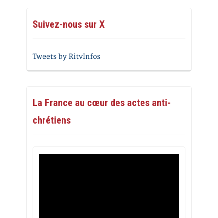
Suivez-nous sur X
Tweets by RitvInfos
La France au cœur des actes anti-
chrétiens