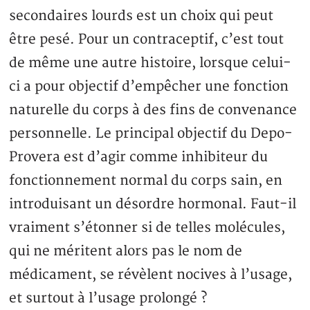
secondaires lourds est un choix qui peut
être pesé. Pour un contraceptif, c’est tout
de même une autre histoire, lorsque celui-
ci a pour objectif d’empêcher une fonction
naturelle du corps à des fins de convenance
personnelle. Le principal objectif du Depo-
Provera est d’agir comme inhibiteur du
fonctionnement normal du corps sain, en
introduisant un désordre hormonal. Faut-il
vraiment s’étonner si de telles molécules,
qui ne méritent alors pas le nom de
médicament, se révèlent nocives à l’usage,
et surtout à l’usage prolongé ?