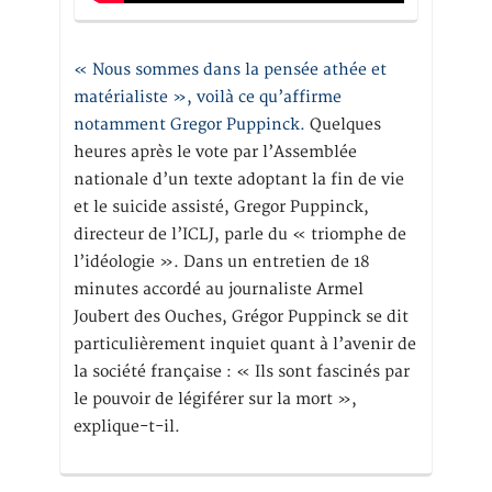
« Nous sommes dans la pensée athée et
matérialiste », voilà ce qu’affirme
notamment Gregor Puppinck.
Quelques
heures après le vote par l’Assemblée
nationale d’un texte adoptant la fin de vie
et le suicide assisté, Gregor Puppinck,
directeur de l’ICLJ, parle du « triomphe de
l’idéologie ». Dans un entretien de 18
minutes accordé au journaliste Armel
Joubert des Ouches, Grégor Puppinck se dit
particulièrement inquiet quant à l’avenir de
la société française : « Ils sont fascinés par
le pouvoir de légiférer sur la mort »,
explique-t-il.