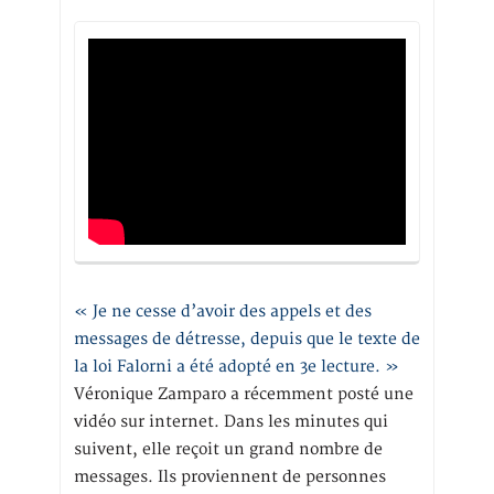
« Je ne cesse d’avoir des appels et des
messages de détresse, depuis que le texte de
la loi Falorni a été adopté en 3e lecture. »
Véronique Zamparo a récemment posté une
vidéo sur internet. Dans les minutes qui
suivent, elle reçoit un grand nombre de
messages. Ils proviennent de personnes