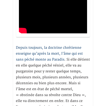
Depuis toujours, la doctrine chrétienne
enseigne qu’après la mort, l’âme qui est
sans péché monte au Paradis
. Si elle détient
en elle quelque péché véniel, elle va au
purgatoire pour y rester quelque temps,
plusieurs mois, plusieurs années, plusieurs
décennies ou bien plus encore. Mais si
l’âme est en état de péché mortel,
« obstinée dans sa révolte contre Dieu »,
elle va directement en enfer. Et dans ce