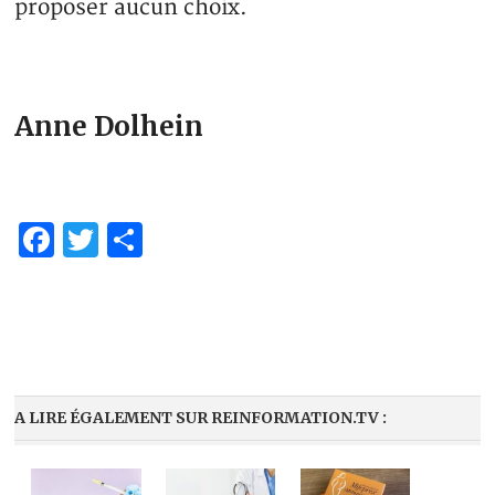
proposer aucun choix.
Anne Dolhein
Facebook
Twitter
Partager
A LIRE ÉGALEMENT SUR REINFORMATION.TV :