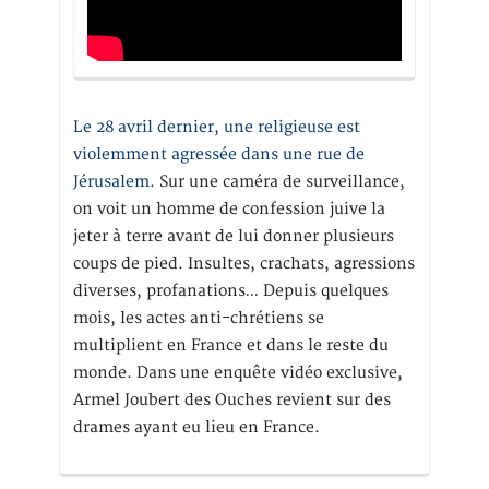
Le 28 avril dernier, une religieuse est
violemment agressée dans une rue de
Jérusalem
. Sur une caméra de surveillance,
on voit un homme de confession juive la
jeter à terre avant de lui donner plusieurs
coups de pied. Insultes, crachats, agressions
diverses, profanations… Depuis quelques
mois, les actes anti-chrétiens se
multiplient en France et dans le reste du
monde. Dans une enquête vidéo exclusive,
Armel Joubert des Ouches revient sur des
drames ayant eu lieu en France.