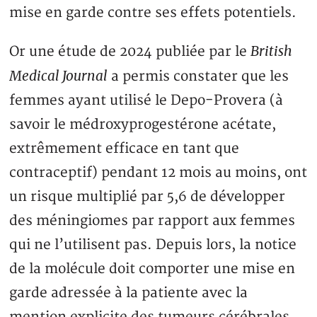
mise en garde contre ses effets potentiels.
British
Or une étude de 2024 publiée par le
Medical Journal
a permis constater que les
femmes ayant utilisé le Depo-Provera (à
savoir le médroxyprogestérone acétate,
extrêmement efficace en tant que
contraceptif) pendant 12 mois au moins, ont
un risque multiplié par 5,6 de développer
des méningiomes par rapport aux femmes
qui ne l’utilisent pas. Depuis lors, la notice
de la molécule doit comporter une mise en
garde adressée à la patiente avec la