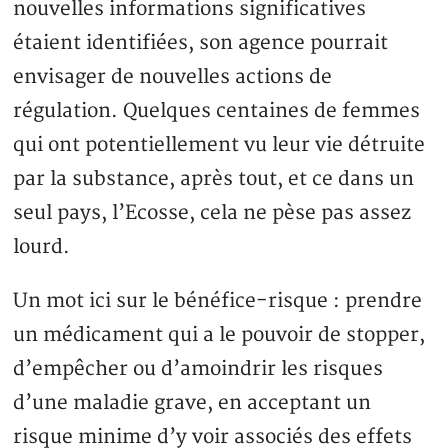
nouvelles informations significatives
étaient identifiées, son agence pourrait
envisager de nouvelles actions de
régulation. Quelques centaines de femmes
qui ont potentiellement vu leur vie détruite
par la substance, après tout, et ce dans un
seul pays, l’Ecosse, cela ne pèse pas assez
lourd.
Un mot ici sur le bénéfice-risque : prendre
un médicament qui a le pouvoir de stopper,
d’empêcher ou d’amoindrir les risques
d’une maladie grave, en acceptant un
risque minime d’y voir associés des effets