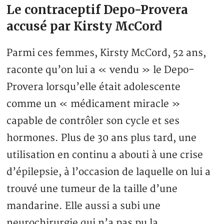
Le contraceptif Depo-Provera
accusé par Kirsty McCord
Parmi ces femmes, Kirsty McCord, 52 ans,
raconte qu’on lui a « vendu » le Depo-
Provera lorsqu’elle était adolescente
comme un « médicament miracle »
capable de contrôler son cycle et ses
hormones. Plus de 30 ans plus tard, une
utilisation en continu a abouti à une crise
d’épilepsie, à l’occasion de laquelle on lui a
trouvé une tumeur de la taille d’une
mandarine. Elle aussi a subi une
neurochirurgie qui n’a pas pu la