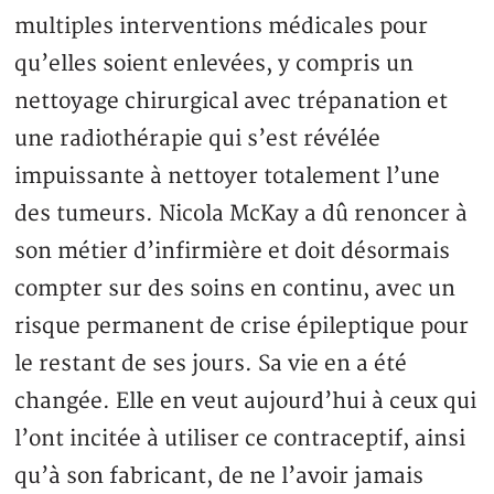
multiples interventions médicales pour
qu’elles soient enlevées, y compris un
nettoyage chirurgical avec trépanation et
une radiothérapie qui s’est révélée
impuissante à nettoyer totalement l’une
des tumeurs. Nicola McKay a dû renoncer à
son métier d’infirmière et doit désormais
compter sur des soins en continu, avec un
risque permanent de crise épileptique pour
le restant de ses jours. Sa vie en a été
changée. Elle en veut aujourd’hui à ceux qui
l’ont incitée à utiliser ce contraceptif, ainsi
qu’à son fabricant, de ne l’avoir jamais