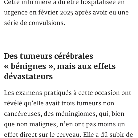
Cette infirmière a dû être hospitalisée en
urgence en février 2025 après avoir eu une
série de convulsions.
Des tumeurs cérébrales
« bénignes », mais aux effets
dévastateurs
Les examens pratiqués à cette occasion ont
révélé qu’elle avait trois tumeurs non
cancéreuses, des méningiomes, qui, bien
que non malignes, n’en ont pas moins un
effet direct sur le cerveau. Elle a dû subir de