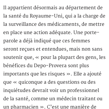
Il appartient désormais au département de
la santé du Royaume-Uni, qui a la charge de
la surveillance des médicaments, de mettre
en place une action adéquate. Une porte-
parole a déjà indiqué que ces femmes
seront reçues et entendues, mais non sans
soutenir que, « pour la plupart des gens, les
bénéfices du Depo-Provera sont plus
importants que les risques ». Elle a ajouté
que « quiconque a des questions ou des
inquiétudes devrait voir un professionnel
de la santé, comme un médecin traitant ou
un pharmacien ». C’est une manière de