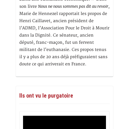
Nous ne nous sommes pas dit au revoir
son livre
,
Marie de Hennezel rapportait les propos de
Henri Caillavet, ancien président de
l’ADMD, l’Association Pour le Droit à Mourir
dans la Dignité. Ce sénateur, ancien
député, franc-maçon, fut un fervent
militant de l’euthanasie. Ces propos tenus
il y a plus de 20 ans déjà préfiguraient sans
doute ce qui arriverait en France.
Ils ont vu le purgatoire