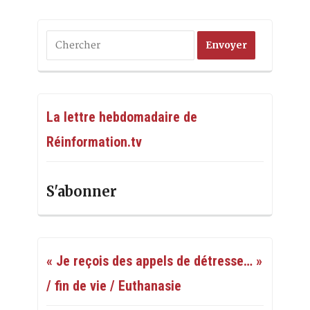
La lettre hebdomadaire de
Réinformation.tv
S'abonner
« Je reçois des appels de détresse… »
/ fin de vie / Euthanasie