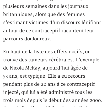
plusieurs semaines dans les journaux
britanniques, alors que des femmes
s’estimant victimes d’un discours lénifiant
autour de ce contraceptif racontent leur
parcours douloureux.
En haut de la liste des effets nocifs, on
trouve des tumeurs cérébrales. L’exemple
de Nicola McKay, aujourd’hui âgée de
53 ans, est typique. Elle a eu recours
pendant plus de 20 ans à ce contraceptif
injecté, qui lui a été administré tous les
trois mois depuis le début des années 2000.