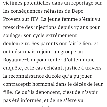
victimes potentielles dans un reportage sur
les conséquences néfastes du Depo-
Provera sur ITV. La jeune femme s’était vu
prescrire des injections depuis 17 ans pour
soulager son cycle extrêmement
douloureux. Ses parents ont fait le lien, et
ont désormais rejoint un groupe au
Royaume-Uni pour tenter d’obtenir une
enquête, et le cas échéant, justice à travers
la reconnaissance du rôle qu’a pu jouer
contraceptif hormonal dans le décès de leur
fille. Ce qu’ils dénoncent, c’est de n’avoir
pas été informés, et de ne s’être vu