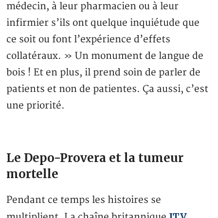
médecin, à leur pharmacien ou à leur
infirmier s’ils ont quelque inquiétude que
ce soit ou font l’expérience d’effets
collatéraux. » Un monument de langue de
bois ! Et en plus, il prend soin de parler de
patients et non de patientes. Ça aussi, c’est
une priorité.
Le Depo-Provera et la tumeur
mortelle
Pendant ce temps les histoires se
ITV
multiplient. La chaîne britannique