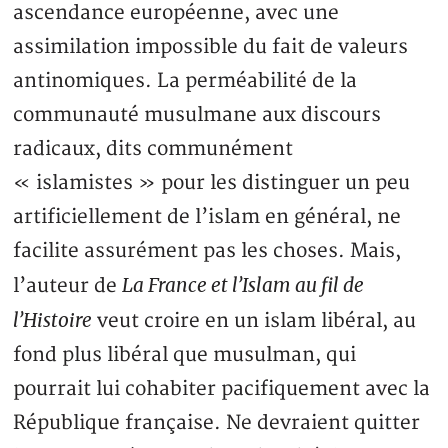
ascendance européenne, avec une
assimilation impossible du fait de valeurs
antinomiques. La perméabilité de la
communauté musulmane aux discours
radicaux, dits communément
« islamistes » pour les distinguer un peu
artificiellement de l’islam en général, ne
facilite assurément pas les choses. Mais,
La France et l’Islam au fil de
l’auteur de
l’Histoire
veut croire en un islam libéral, au
fond plus libéral que musulman, qui
pourrait lui cohabiter pacifiquement avec la
République française. Ne devraient quitter