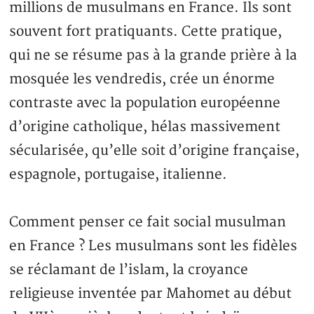
millions de musulmans en France. Ils sont
souvent fort pratiquants. Cette pratique,
qui ne se résume pas à la grande prière à la
mosquée les vendredis, crée un énorme
contraste avec la population européenne
d’origine catholique, hélas massivement
sécularisée, qu’elle soit d’origine française,
espagnole, portugaise, italienne.
Comment penser ce fait social musulman
en France ? Les musulmans sont les fidèles
se réclamant de l’islam, la croyance
religieuse inventée par Mahomet au début