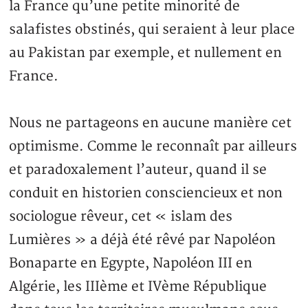
la France qu’une petite minorité de
salafistes obstinés, qui seraient à leur place
au Pakistan par exemple, et nullement en
France.
Nous ne partageons en aucune manière cet
optimisme. Comme le reconnaît par ailleurs
et paradoxalement l’auteur, quand il se
conduit en historien consciencieux et non
sociologue rêveur, cet « islam des
Lumières » a déjà été rêvé par Napoléon
Bonaparte en Egypte, Napoléon III en
Algérie, les IIIème et IVème République