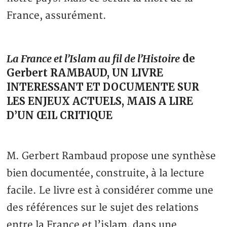
France, assurément.
La France et l’Islam au fil de l’Histoire
de
Gerbert RAMBAUD, UN LIVRE
INTERESSANT ET DOCUMENTE SUR
LES ENJEUX ACTUELS, MAIS A LIRE
D’UN ŒIL CRITIQUE
M. Gerbert Rambaud propose une synthèse
bien documentée, construite, à la lecture
facile. Le livre est à considérer comme une
des références sur le sujet des relations
entre la France et l’islam, dans une