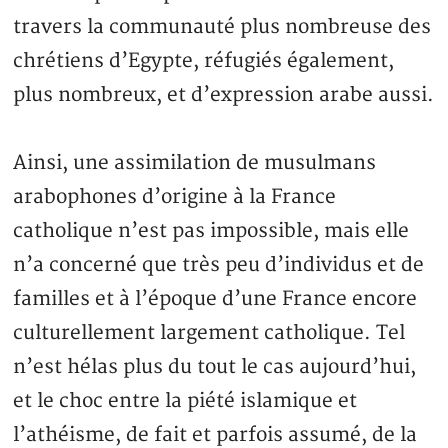
travers la communauté plus nombreuse des
chrétiens d’Egypte, réfugiés également,
plus nombreux, et d’expression arabe aussi.
Ainsi, une assimilation de musulmans
arabophones d’origine à la France
catholique n’est pas impossible, mais elle
n’a concerné que très peu d’individus et de
familles et à l’époque d’une France encore
culturellement largement catholique. Tel
n’est hélas plus du tout le cas aujourd’hui,
et le choc entre la piété islamique et
l’athéisme, de fait et parfois assumé, de la