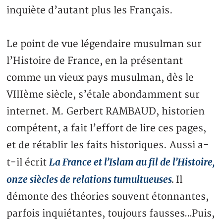
inquiète d’autant plus les Français.
Le point de vue légendaire musulman sur
l’Histoire de France, en la présentant
comme un vieux pays musulman, dès le
VIIIème siècle, s’étale abondamment sur
internet. M. Gerbert RAMBAUD, historien
compétent, a fait l’effort de lire ces pages,
et de rétablir les faits historiques. Aussi a-
La France et l’Islam au fil de l’Histoire,
t-il écrit
onze siècles de relations tumultueuses
.
Il
démonte des théories souvent étonnantes,
parfois inquiétantes, toujours fausses…Puis,