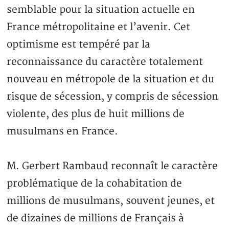
semblable pour la situation actuelle en
France métropolitaine et l’avenir. Cet
optimisme est tempéré par la
reconnaissance du caractère totalement
nouveau en métropole de la situation et du
risque de sécession, y compris de sécession
violente, des plus de huit millions de
musulmans en France.
M. Gerbert Rambaud reconnaît le caractère
problématique de la cohabitation de
millions de musulmans, souvent jeunes, et
de dizaines de millions de Français à