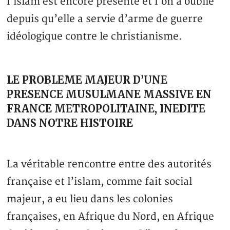
l’islam est encore présente et l’on a oublié
depuis qu’elle a servie d’arme de guerre
idéologique contre le christianisme.
LE PROBLEME MAJEUR D’UNE
PRESENCE MUSULMANE MASSIVE EN
FRANCE METROPOLITAINE, INEDITE
DANS NOTRE HISTOIRE
La véritable rencontre entre des autorités
française et l’islam, comme fait social
majeur, a eu lieu dans les colonies
françaises, en Afrique du Nord, en Afrique