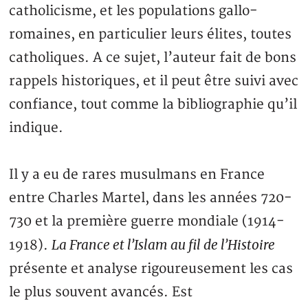
catholicisme, et les populations gallo-
romaines, en particulier leurs élites, toutes
catholiques. A ce sujet, l’auteur fait de bons
rappels historiques, et il peut être suivi avec
confiance, tout comme la bibliographie qu’il
indique.
Il y a eu de rares musulmans en France
entre Charles Martel, dans les années 720-
730 et la première guerre mondiale (1914-
La France et l’Islam au fil de l’Histoire
1918).
présente et analyse rigoureusement les cas
le plus souvent avancés. Est