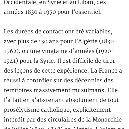
Occidentale, en Syrie et au Liban, des
années 1830 à 1950 pour l’essentiel.
Les durées de contact ont été variables,
avec plus de 130 ans pour l’Algérie (1830-
1962), ou une vingtaine d’années (1920-
1941) pour la Syrie. Il est difficile de tirer
des leçons de cette expérience. La France a
réussi à contrôler sur des décennies des
territoires massivement musulmans. Elle
l’a fait en s’abstenant absolument de tout
prosélytisme catholique, explicitement
interdit par des circulaires de la Monarchie