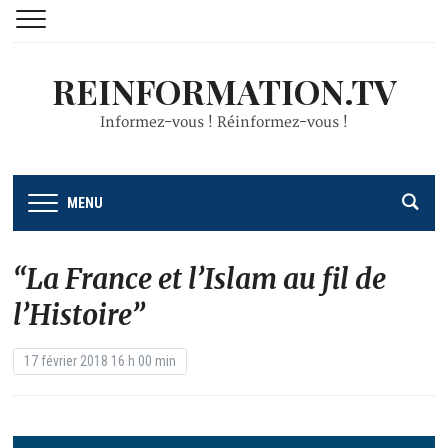
REINFORMATION.TV
Informez-vous ! Réinformez-vous !
MENU
“La France et l’Islam au fil de
l’Histoire”
17 février 2018 16 h 00 min