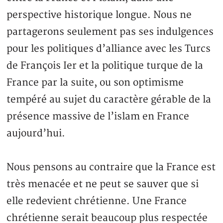
perspective historique longue. Nous ne
partagerons seulement pas ses indulgences
pour les politiques d’alliance avec les Turcs
de François Ier et la politique turque de la
France par la suite, ou son optimisme
tempéré au sujet du caractère gérable de la
présence massive de l’islam en France
aujourd’hui.
Nous pensons au contraire que la France est
très menacée et ne peut se sauver que si
elle redevient chrétienne. Une France
chrétienne serait beaucoup plus respectée