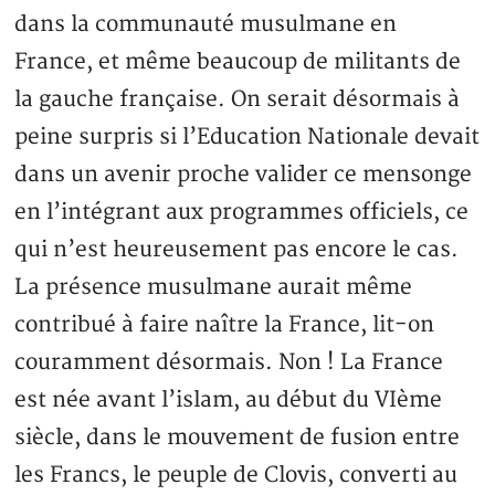
dans la communauté musulmane en
France, et même beaucoup de militants de
la gauche française. On serait désormais à
peine surpris si l’Education Nationale devait
dans un avenir proche valider ce mensonge
en l’intégrant aux programmes officiels, ce
qui n’est heureusement pas encore le cas.
La présence musulmane aurait même
contribué à faire naître la France, lit-on
couramment désormais. Non ! La France
est née avant l’islam, au début du VIème
siècle, dans le mouvement de fusion entre
les Francs, le peuple de Clovis, converti au