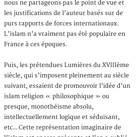
nous ne partageons pas le point de vue et
les justifications de l’auteur basés sur de
purs rapports de forces internationaux.
L’islam n’a vraiment pas été populaire en
France à ces époques.
Puis, les prétendues Lumières du XVIIIème
siècle, qui s’imposent pleinement au siècle
suivant, essaient de promouvoir l’idée d’un
islam religion « philosophique » ou
presque, monothéisme absolu,
intellectuellement logique et séduisant,
etc… Cette représentation imaginaire de