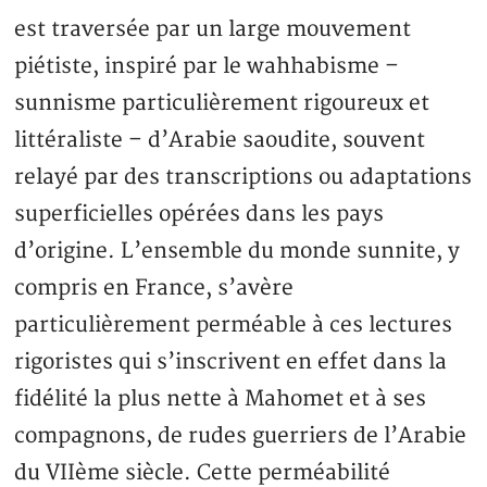
est traversée par un large mouvement
piétiste, inspiré par le wahhabisme –
sunnisme particulièrement rigoureux et
littéraliste – d’Arabie saoudite, souvent
relayé par des transcriptions ou adaptations
superficielles opérées dans les pays
d’origine. L’ensemble du monde sunnite, y
compris en France, s’avère
particulièrement perméable à ces lectures
rigoristes qui s’inscrivent en effet dans la
fidélité la plus nette à Mahomet et à ses
compagnons, de rudes guerriers de l’Arabie
du VIIème siècle. Cette perméabilité