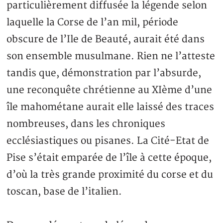
particulièrement diffusée la légende selon
laquelle la Corse de l’an mil, période
obscure de l’Ile de Beauté, aurait été dans
son ensemble musulmane. Rien ne l’atteste
tandis que, démonstration par l’absurde,
une reconquête chrétienne au XIème d’une
île mahométane aurait elle laissé des traces
nombreuses, dans les chroniques
ecclésiastiques ou pisanes. La Cité-Etat de
Pise s’était emparée de l’île à cette époque,
d’où la très grande proximité du corse et du
toscan, base de l’italien.