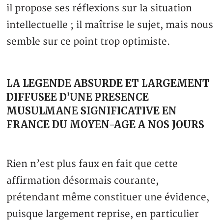
il propose ses réflexions sur la situation
intellectuelle ; il maîtrise le sujet, mais nous
semble sur ce point trop optimiste.
LA LEGENDE ABSURDE ET LARGEMENT
DIFFUSEE D’UNE PRESENCE
MUSULMANE SIGNIFICATIVE EN
FRANCE DU MOYEN-AGE A NOS JOURS
Rien n’est plus faux en fait que cette
affirmation désormais courante,
prétendant même constituer une évidence,
puisque largement reprise, en particulier