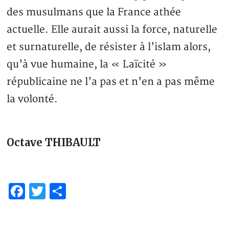
des musulmans que la France athée
actuelle. Elle aurait aussi la force, naturelle
et surnaturelle, de résister à l’islam alors,
qu’à vue humaine, la « Laïcité »
républicaine ne l’a pas et n’en a pas même
la volonté.
Octave THIBAULT
Facebook
Twitter
Partager