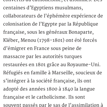
centaines d’Egyptiens musulmans,
collaborateurs de l’éphémère expérience de
colonisation de l’Egypte par la République
française, sous les généraux Bonaparte,
Kléber, Menou (1798-1801) ont été forcés
d’émigrer en France sous peine de
massacre par les autorités turques
restaurées en 1801 grâce au Royaume-Uni.
Réfugiés en famille à Marseille, soucieux de
s’intégrer à la société française, ils ont
adopté des années 1800 à 1840 la langue
française et le catholicisme. Ils sont
souvent passés par le sas de l’assimilation à