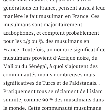
générations en France, pensent aussi à leur
manière le fait musulman en France. Ces
musulmans sont majoritairement
arabophones, et comptent probablement
pour les 2/3 ou ¾ des musulmans en
France. Toutefois, un nombre significatif de
musulmans provient d’Afrique noire, du
Mali ou du Sénégal, à quoi s’ajoutent des
communautés moins nombreuses mais
significatives de Turcs et de Pakistanais…
Pratiquement tous se réclament de l’islam
sunnite, comme 90 % des musulmans dans
le monde. Cette communauté musulmane