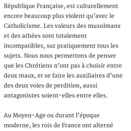
République Française, est culturellement
encore beaucoup plus violent qu’avec le
Catholicisme. Les valeurs des musulmans
et des athées sont totalement
incompatibles, sur pratiquement tous les
sujets. Nous nous permettons de penser
que les Chrétiens n’ont pas à choisir entre
deux maux, et se faire les auxiliaires d’une
des deux voies de perdition, aussi
antagonistes soient-elles entre elles.
Au Moyen-Age ou durant l’époque
moderne, les rois de France ont alterné