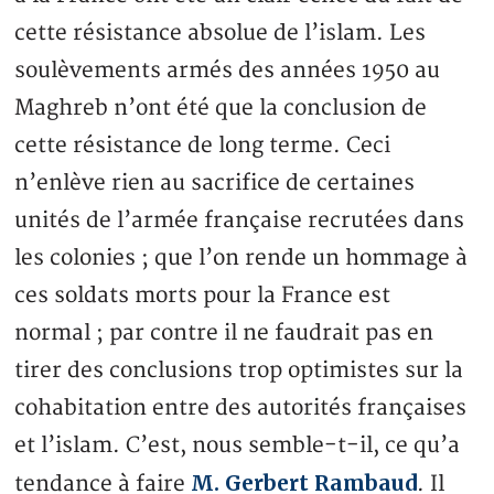
cette résistance absolue de l’islam. Les
soulèvements armés des années 1950 au
Maghreb n’ont été que la conclusion de
cette résistance de long terme. Ceci
n’enlève rien au sacrifice de certaines
unités de l’armée française recrutées dans
les colonies ; que l’on rende un hommage à
ces soldats morts pour la France est
normal ; par contre il ne faudrait pas en
tirer des conclusions trop optimistes sur la
cohabitation entre des autorités françaises
et l’islam. C’est, nous semble-t-il, ce qu’a
M. Gerbert Rambaud
tendance à faire
. Il