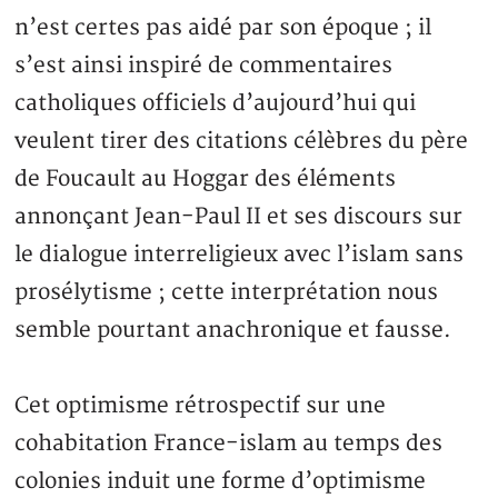
n’est certes pas aidé par son époque ; il
s’est ainsi inspiré de commentaires
catholiques officiels d’aujourd’hui qui
veulent tirer des citations célèbres du père
de Foucault au Hoggar des éléments
annonçant Jean-Paul II et ses discours sur
le dialogue interreligieux avec l’islam sans
prosélytisme ; cette interprétation nous
semble pourtant anachronique et fausse.
Cet optimisme rétrospectif sur une
cohabitation France-islam au temps des
colonies induit une forme d’optimisme