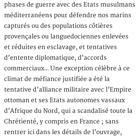
phases de guerre avec des Etats musulmans
méditerranéens pour défendre nos marins
capturés ou des populations côtières
provençales ou languedociennes enlevées
et réduites en esclavage, et tentatives
d’entente diplomatique, d’accords
commerciaux… Une exception célèbre à ce
climat de méfiance justifiée a été la
tentative d’alliance militaire avec l’Empire
ottoman et ses Etats autonomes vassaux
d’Afrique du Nord, qui a scandalisé toute la
Chrétienté, y compris en France ; sans
rentrer ici dans les détails de l’ouvrage,