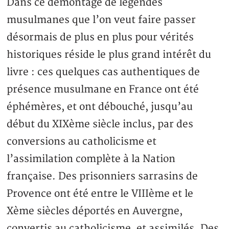
Dans ce démontage de légendes
musulmanes que l’on veut faire passer
désormais de plus en plus pour vérités
historiques réside le plus grand intérêt du
livre : ces quelques cas authentiques de
présence musulmane en France ont été
éphémères, et ont débouché, jusqu’au
début du XIXème siècle inclus, par des
conversions au catholicisme et
l’assimilation complète à la Nation
française. Des prisonniers sarrasins de
Provence ont été entre le VIIIème et le
Xème siècles déportés en Auvergne,
convertis au catholicisme, et assimilés. Des