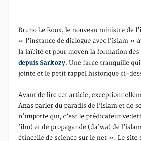
Bruno Le Roux, le nouveau ministre de l’i
« l’instance de dialogue avec l’islam » a
la laïcité et pour moyen la formation de
depuis Sarkozy
. Une farce tranquille qui
jointe et le petit rappel historique ci-de
Avant de lire cet article, exceptionnell
Anas parler du paradis de l’islam et de 
n’importe qui, c’est le prédicateur vedet
‘ilm) et de propagande (da’wa) de l’islam
étincelle de science sur le net ». Le site