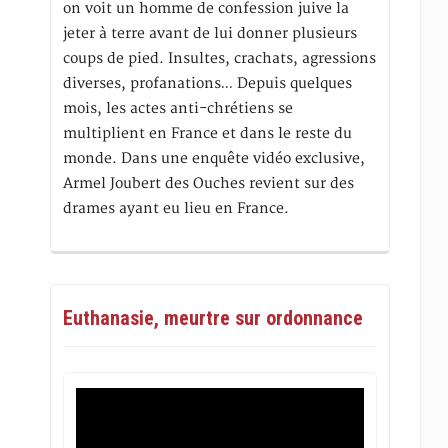
on voit un homme de confession juive la
jeter à terre avant de lui donner plusieurs
coups de pied. Insultes, crachats, agressions
diverses, profanations… Depuis quelques
mois, les actes anti-chrétiens se
multiplient en France et dans le reste du
monde. Dans une enquête vidéo exclusive,
Armel Joubert des Ouches revient sur des
drames ayant eu lieu en France.
Euthanasie, meurtre sur ordonnance