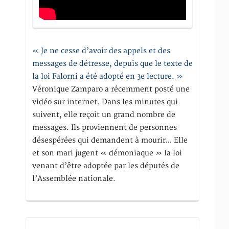
« Je ne cesse d’avoir des appels et des
messages de détresse, depuis que le texte de
la loi Falorni a été adopté en 3e lecture. »
Véronique Zamparo a récemment posté une
vidéo sur internet. Dans les minutes qui
suivent, elle reçoit un grand nombre de
messages. Ils proviennent de personnes
désespérées qui demandent à mourir… Elle
et son mari jugent « démoniaque » la loi
venant d’être adoptée par les députés de
l’Assemblée nationale.