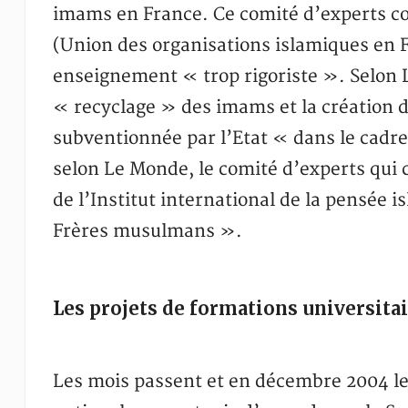
imams en France. Ce comité d’experts co
(Union des organisations islamiques en
enseignement « trop rigoriste ». Selon L
« recyclage » des imams et la création 
subventionnée par l’Etat « dans le cadre 
selon Le Monde, le comité d’experts qui c
de l’Institut international de la pensée 
Frères musulmans ».
Les projets de formations universita
Les mois passent et en décembre 2004 le 