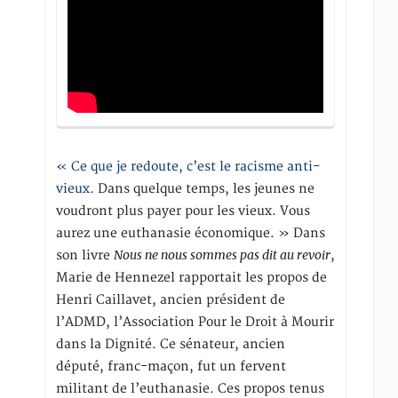
« Ce que je redoute, c’est le racisme anti-
vieux
. Dans quelque temps, les jeunes ne
voudront plus payer pour les vieux. Vous
aurez une euthanasie économique. » Dans
Nous ne nous sommes pas dit au revoir
son livre
,
Marie de Hennezel rapportait les propos de
Henri Caillavet, ancien président de
l’ADMD, l’Association Pour le Droit à Mourir
dans la Dignité. Ce sénateur, ancien
député, franc-maçon, fut un fervent
militant de l’euthanasie. Ces propos tenus