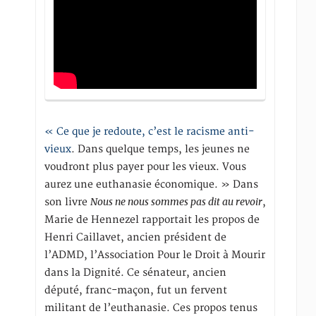
« Ce que je redoute, c’est le racisme anti-
vieux
. Dans quelque temps, les jeunes ne
voudront plus payer pour les vieux. Vous
aurez une euthanasie économique. » Dans
Nous ne nous sommes pas dit au revoir
son livre
,
Marie de Hennezel rapportait les propos de
Henri Caillavet, ancien président de
l’ADMD, l’Association Pour le Droit à Mourir
dans la Dignité. Ce sénateur, ancien
député, franc-maçon, fut un fervent
militant de l’euthanasie. Ces propos tenus