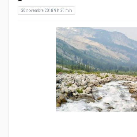
30 novembre 2018 9 h 30 min