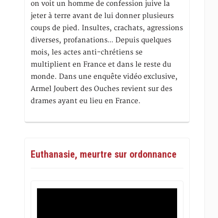
on voit un homme de confession juive la
jeter à terre avant de lui donner plusieurs
coups de pied. Insultes, crachats, agressions
diverses, profanations… Depuis quelques
mois, les actes anti-chrétiens se
multiplient en France et dans le reste du
monde. Dans une enquête vidéo exclusive,
Armel Joubert des Ouches revient sur des
drames ayant eu lieu en France.
Euthanasie, meurtre sur ordonnance