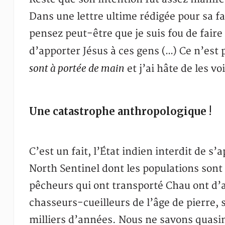
Dans une lettre ultime rédigée pour sa fam
pensez peut-être que je suis fou de faire
d’apporter Jésus à ces gens (…) Ce n’est 
sont à portée de main
et j’ai hâte de les v
Une catastrophe anthropologique !
C’est un fait, l’État indien interdit de 
North Sentinel dont les populations sont 
pêcheurs qui ont transporté Chau ont d’a
chasseurs-cueilleurs de l’âge de pierre, 
milliers d’années. Nous ne savons quas