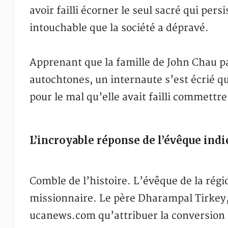
avoir failli écorner le seul sacré qui persi
intouchable que la société a dépravé.
Apprenant que la famille de John Chau p
autochtones, un internaute s’est écrié q
pour le mal qu’elle avait failli commettre
L’incroyable réponse de l’évêque indi
Comble de l’histoire. L’évêque de la régi
missionnaire. Le père Dharampal Tirkey, 
ucanews.com qu’attribuer la conversion 