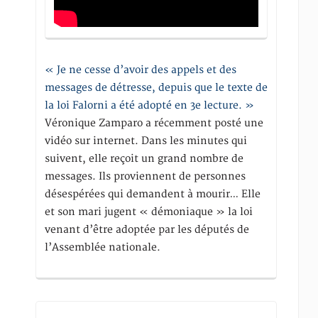
« Je ne cesse d’avoir des appels et des
messages de détresse, depuis que le texte de
la loi Falorni a été adopté en 3e lecture. »
Véronique Zamparo a récemment posté une
vidéo sur internet. Dans les minutes qui
suivent, elle reçoit un grand nombre de
messages. Ils proviennent de personnes
désespérées qui demandent à mourir… Elle
et son mari jugent « démoniaque » la loi
venant d’être adoptée par les députés de
l’Assemblée nationale.