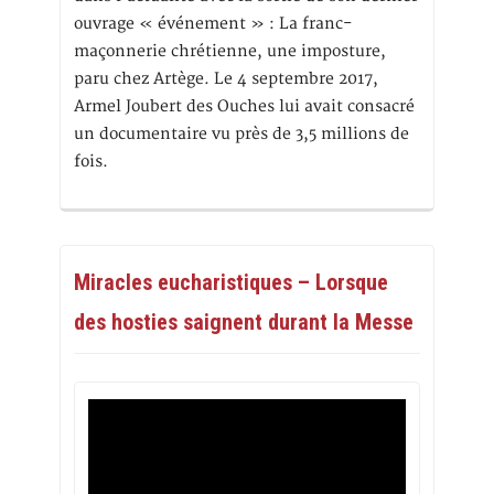
ouvrage « événement » : La franc-
maçonnerie chrétienne, une imposture,
paru chez Artège. Le 4 septembre 2017,
Armel Joubert des Ouches lui avait consacré
un documentaire vu près de 3,5 millions de
fois.
Miracles eucharistiques – Lorsque
des hosties saignent durant la Messe