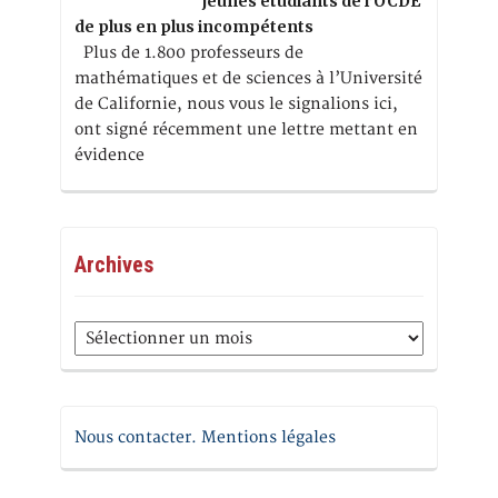
jeunes étudiants de l’OCDE
de plus en plus incompétents
Plus de 1.800 professeurs de
mathématiques et de sciences à l’Université
de Californie, nous vous le signalions ici,
ont signé récemment une lettre mettant en
évidence
Archives
Archives
Nous contacter. Mentions légales