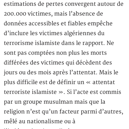
estimations de pertes convergent autour de
200.000 victimes, mais l’absence de
données accessibles et fiables empêche
d’inclure les victimes algériennes du
terrorisme islamiste dans le rapport. Ne
sont pas comptées non plus les morts
différées des victimes qui décèdent des
jours ou des mois après l’attentat. Mais le
plus difficile est de définir un « attentat
terroriste islamiste ». Si l’acte est commis
par un groupe musulman mais que la
religion n’est qu’un facteur parmi d’autres,
mêlé au nationalisme ou à