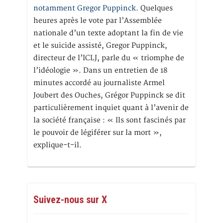
notamment Gregor Puppinck.
Quelques
heures après le vote par l’Assemblée
nationale d’un texte adoptant la fin de vie
et le suicide assisté, Gregor Puppinck,
directeur de l’ICLJ, parle du « triomphe de
l’idéologie ». Dans un entretien de 18
minutes accordé au journaliste Armel
Joubert des Ouches, Grégor Puppinck se dit
particulièrement inquiet quant à l’avenir de
la société française : « Ils sont fascinés par
le pouvoir de légiférer sur la mort »,
explique-t-il.
Suivez-nous sur X