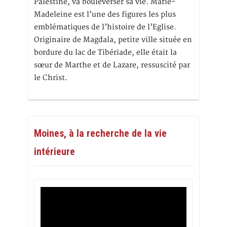
Palestine, va bouleverser sa vie. Marie-
Madeleine est l’une des figures les plus
emblématiques de l’histoire de l’Eglise.
Originaire de Magdala, petite ville située en
bordure du lac de Tibériade, elle était la
sœur de Marthe et de Lazare, ressuscité par
le Christ.
Moines, à la recherche de la vie
intérieure