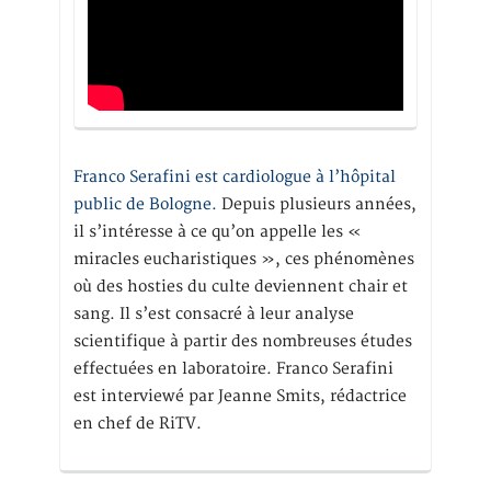
Franco Serafini est cardiologue à l’hôpital
public de Bologne.
Depuis plusieurs années,
il s’intéresse à ce qu’on appelle les «
miracles eucharistiques », ces phénomènes
où des hosties du culte deviennent chair et
sang. Il s’est consacré à leur analyse
scientifique à partir des nombreuses études
effectuées en laboratoire. Franco Serafini
est interviewé par Jeanne Smits, rédactrice
en chef de RiTV.