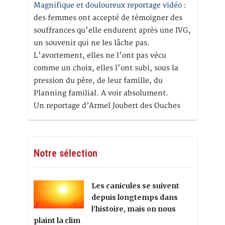
Magnifique et douloureux reportage vidéo
:
des femmes ont accepté de témoigner des
souffrances qu'elle endurent après une IVG,
un souvenir qui ne les lâche pas.
L'avortement, elles ne l'ont pas vécu
comme un choix, elles l'ont subi, sous la
pression du père, de leur famille, du
Planning familial. A voir absolument.
Un reportage d’Armel Joubert des Ouches
Notre sélection
Les canicules se suivent
depuis longtemps dans
l’histoire, mais on nous
plaint la clim