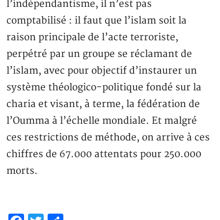
l’indépendantisme, il n’est pas
comptabilisé : il faut que l’islam soit la
raison principale de l’acte terroriste,
perpétré par un groupe se réclamant de
l’islam, avec pour objectif d’instaurer un
système théologico-politique fondé sur la
charia et visant, à terme, la fédération de
l’Oumma à l’échelle mondiale. Et malgré
ces restrictions de méthode, on arrive à ces
chiffres de 67.000 attentats pour 250.000
morts.