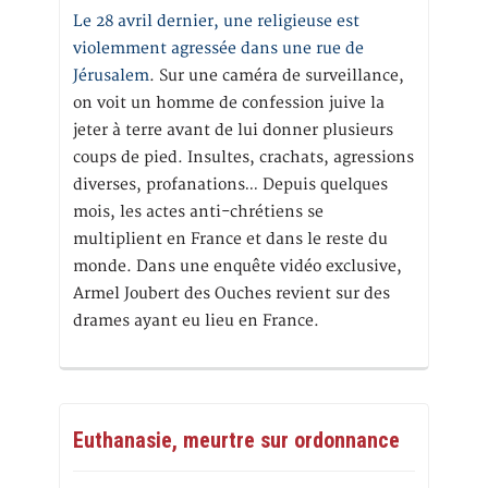
Le 28 avril dernier, une religieuse est
violemment agressée dans une rue de
Jérusalem
. Sur une caméra de surveillance,
on voit un homme de confession juive la
jeter à terre avant de lui donner plusieurs
coups de pied. Insultes, crachats, agressions
diverses, profanations… Depuis quelques
mois, les actes anti-chrétiens se
multiplient en France et dans le reste du
monde. Dans une enquête vidéo exclusive,
Armel Joubert des Ouches revient sur des
drames ayant eu lieu en France.
Euthanasie, meurtre sur ordonnance