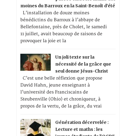
moines du Barroux en la Saint-Benoît d’été
L’installation de douze moines
bénédictins du Barroux à l’abbaye de
Bellefontaine, près de Cholet, le samedi
11 juillet, avait beaucoup de raisons de
provoquer la joie et la
Un joli texte sur la
nécessité de la grâce que
seul donne Jésus-Christ
C’est une belle réflexion que propose
David Hahn, jeune enseignant à
l’université des Franciscains de
Steubenville (Ohio) et chroniqueur, à
propos de la vertu, de la grâce, du vrai
Génération décervelée :
Lecture et maths : les