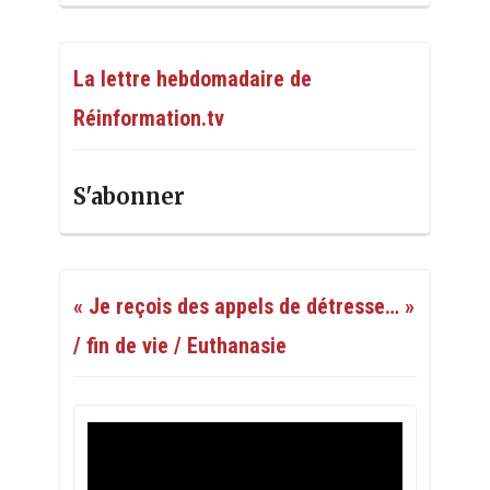
La lettre hebdomadaire de
Réinformation.tv
S'abonner
« Je reçois des appels de détresse… »
/ fin de vie / Euthanasie