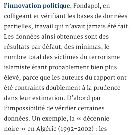
l’innovation politique
, Fondapol, en
colligeant et vérifiant les bases de données
partielles, travail qui n’avait jamais été fait.
Les données ainsi obtenues sont des
résultats par défaut, des minimas, le
nombre total des victimes du terrorisme
islamiste étant probablement bien plus
élevé, parce que les auteurs du rapport ont
été contraints doublement à la prudence
dans leur estimation. D’abord par
l’impossibilité de vérifier certaines
données. Un exemple, la « décennie
noire » en Algérie (1992-2002) : les