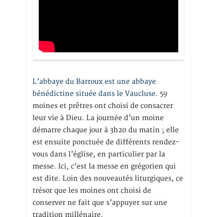
L’abbaye du Barroux est une abbaye
bénédictine située dans le Vaucluse.
59
moines et prêtres ont choisi de consacrer
leur vie à Dieu. La journée d’un moine
démarre chaque jour à 3h20 du matin ; elle
est ensuite ponctuée de différents rendez-
vous dans l’église, en particulier par la
messe. Ici, c’est la messe en grégorien qui
est dite. Loin des nouveautés liturgiques, ce
trésor que les moines ont choisi de
conserver ne fait que s’appuyer sur une
tradition millénaire.