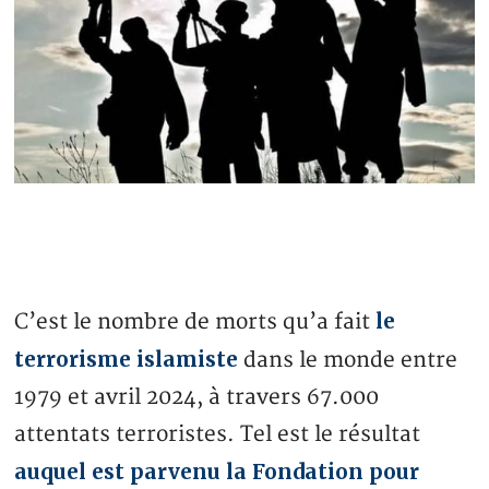
le
C’est le nombre de morts qu’a fait
terrorisme islamiste
dans le monde entre
1979 et avril 2024, à travers 67.000
attentats terroristes. Tel est le résultat
auquel est parvenu la Fondation pour