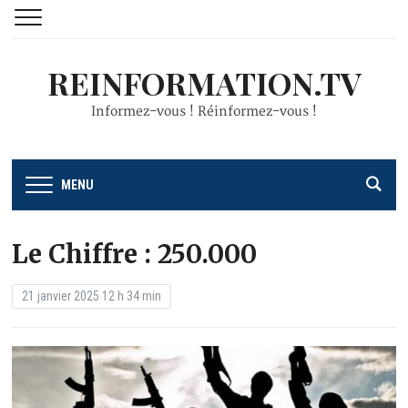
REINFORMATION.TV
Informez-vous ! Réinformez-vous !
MENU
Le Chiffre : 250.000
21 janvier 2025 12 h 34 min