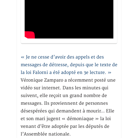
« Je ne cesse d’avoir des appels et des
messages de détresse, depuis que le texte de
la loi Falorni a été adopté en 3e lecture. »
Véronique Zamparo a récemment posté une
vidéo sur internet. Dans les minutes qui
suivent, elle reçoit un grand nombre de
messages. Ils proviennent de personnes
désespérées qui demandent à mourir… Elle
et son mari jugent « démoniaque » la loi
venant d’être adoptée par les députés de
l’Assemblée nationale.