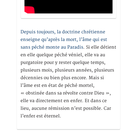
Depuis toujours, la doctrine chrétienne
enseigne qu’après la mort, l’âme qui est
sans péché monte au Paradis
. Si elle détient
en elle quelque péché véniel, elle va au
purgatoire pour y rester quelque temps,
plusieurs mois, plusieurs années, plusieurs
décennies ou bien plus encore. Mais si
l’âme est en état de péché mortel,
« obstinée dans sa révolte contre Dieu »,
elle va directement en enfer. Et dans ce
lieu, aucune rémission n’est possible. Car
l’enfer est éternel.