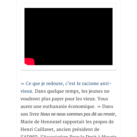
« Ce que je redoute, c’est le racisme anti-
vieux
. Dans quelque temps, les jeunes ne
voudront plus payer pour les vieux. Vous
aurez une euthanasie économique. » Dans
Nous ne nous sommes pas dit au revoir
son livre
,
Marie de Hennezel rapportait les propos de
Henri Caillavet, ancien président de