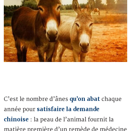
qu’on abat
C’est le nombre d’ânes
chaque
satisfaire la demande
année pour
chinoise
: la peau de l’animal fournit la
matière première d’un remède de médecine