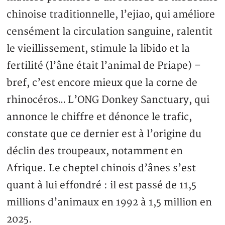
chinoise traditionnelle, l’ejiao, qui améliore
censément la circulation sanguine, ralentit
le vieillissement, stimule la libido et la
fertilité (l’âne était l’animal de Priape) –
bref, c’est encore mieux que la corne de
rhinocéros… L’ONG Donkey Sanctuary, qui
annonce le chiffre et dénonce le trafic,
constate que ce dernier est à l’origine du
déclin des troupeaux, notamment en
Afrique. Le cheptel chinois d’ânes s’est
quant à lui effondré : il est passé de 11,5
millions d’animaux en 1992 à 1,5 million en
2025.