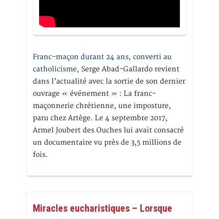
Franc-maçon durant 24 ans, converti au
catholicisme,
Serge Abad-Gallardo revient
dans l’actualité avec la sortie de son dernier
ouvrage « événement » : La franc-
maçonnerie chrétienne, une imposture,
paru chez Artège. Le 4 septembre 2017,
Armel Joubert des Ouches lui avait consacré
un documentaire vu près de 3,5 millions de
fois.
Miracles eucharistiques – Lorsque