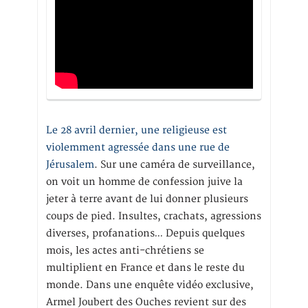
Le 28 avril dernier, une religieuse est
violemment agressée dans une rue de
Jérusalem
. Sur une caméra de surveillance,
on voit un homme de confession juive la
jeter à terre avant de lui donner plusieurs
coups de pied. Insultes, crachats, agressions
diverses, profanations… Depuis quelques
mois, les actes anti-chrétiens se
multiplient en France et dans le reste du
monde. Dans une enquête vidéo exclusive,
Armel Joubert des Ouches revient sur des