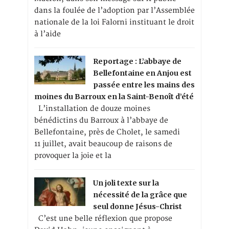
dans la foulée de l’adoption par l’Assemblée
nationale de la loi Falorni instituant le droit
à l’aide
Reportage : L’abbaye de
Bellefontaine en Anjou est
passée entre les mains des
moines du Barroux en la Saint-Benoît d’été
L’installation de douze moines
bénédictins du Barroux à l’abbaye de
Bellefontaine, près de Cholet, le samedi
11 juillet, avait beaucoup de raisons de
provoquer la joie et la
Un joli texte sur la
nécessité de la grâce que
seul donne Jésus-Christ
C’est une belle réflexion que propose