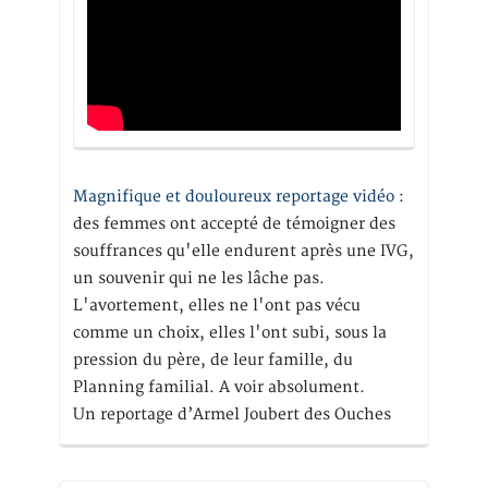
Magnifique et douloureux reportage vidéo
:
des femmes ont accepté de témoigner des
souffrances qu'elle endurent après une IVG,
un souvenir qui ne les lâche pas.
L'avortement, elles ne l'ont pas vécu
comme un choix, elles l'ont subi, sous la
pression du père, de leur famille, du
Planning familial. A voir absolument.
Un reportage d’Armel Joubert des Ouches