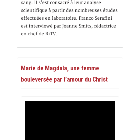
sang. Il s’est consacré à leur analyse
scientifique à partir des nombreuses études
effectuées en laboratoire. Franco Serafini
est interviewé par Jeanne Smits, rédactrice
en chef de RiTV.
Marie de Magdala, une femme
bouleversée par l’amour du Christ