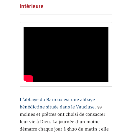
intérieure
L’abbaye du Barroux est une abbaye
bénédictine située dans le Vaucluse.
59
moines et prêtres ont choisi de consacrer
leur vie à Dieu. La journée d’un moine
démarre chaque jour à 3h20 du matin ; elle