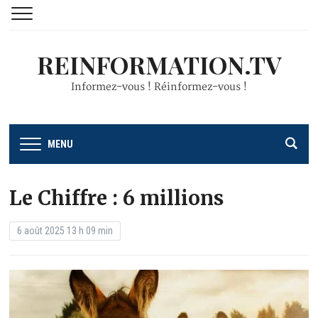
REINFORMATION.TV
Informez-vous ! Réinformez-vous !
MENU
Le Chiffre : 6 millions
6 août 2025 13 h 09 min