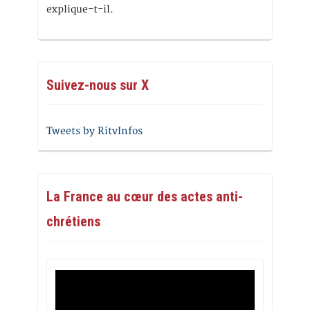
explique-t-il.
Suivez-nous sur X
Tweets by RitvInfos
La France au cœur des actes anti-
chrétiens