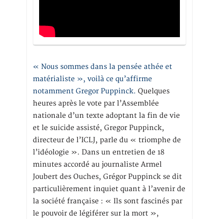
« Nous sommes dans la pensée athée et
matérialiste », voilà ce qu’affirme
notamment Gregor Puppinck.
Quelques
heures après le vote par l’Assemblée
nationale d’un texte adoptant la fin de vie
et le suicide assisté, Gregor Puppinck,
directeur de l’ICLJ, parle du « triomphe de
l’idéologie ». Dans un entretien de 18
minutes accordé au journaliste Armel
Joubert des Ouches, Grégor Puppinck se dit
particulièrement inquiet quant à l’avenir de
la société française : « Ils sont fascinés par
le pouvoir de légiférer sur la mort »,