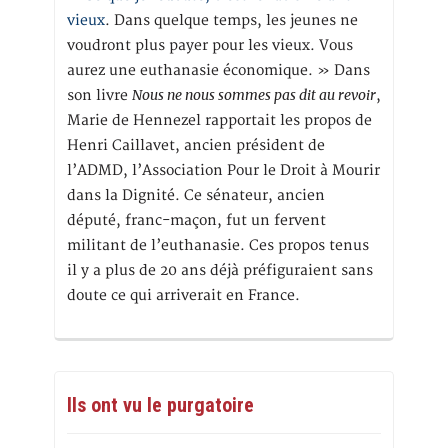
vieux
. Dans quelque temps, les jeunes ne
voudront plus payer pour les vieux. Vous
aurez une euthanasie économique. » Dans
Nous ne nous sommes pas dit au revoir
son livre
,
Marie de Hennezel rapportait les propos de
Henri Caillavet, ancien président de
l’ADMD, l’Association Pour le Droit à Mourir
dans la Dignité. Ce sénateur, ancien
député, franc-maçon, fut un fervent
militant de l’euthanasie. Ces propos tenus
il y a plus de 20 ans déjà préfiguraient sans
doute ce qui arriverait en France.
Ils ont vu le purgatoire