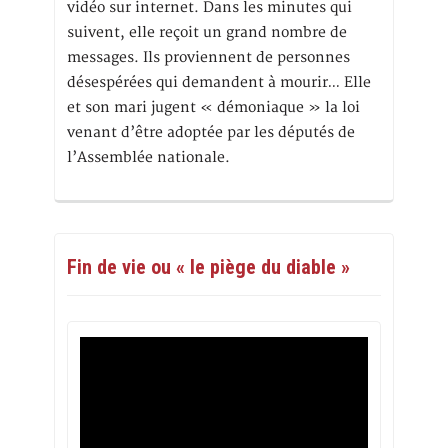
vidéo sur internet. Dans les minutes qui
suivent, elle reçoit un grand nombre de
messages. Ils proviennent de personnes
désespérées qui demandent à mourir… Elle
et son mari jugent « démoniaque » la loi
venant d’être adoptée par les députés de
l’Assemblée nationale.
Fin de vie ou « le piège du diable »