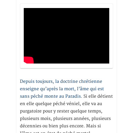
Depuis toujours, la doctrine chrétienne
enseigne qu’après la mort, l’âme qui est
sans péché monte au Paradis
. Si elle détient
en elle quelque péché véniel, elle va au
purgatoire pour y rester quelque temps,
plusieurs mois, plusieurs années, plusieurs
décennies ou bien plus encore. Mais si