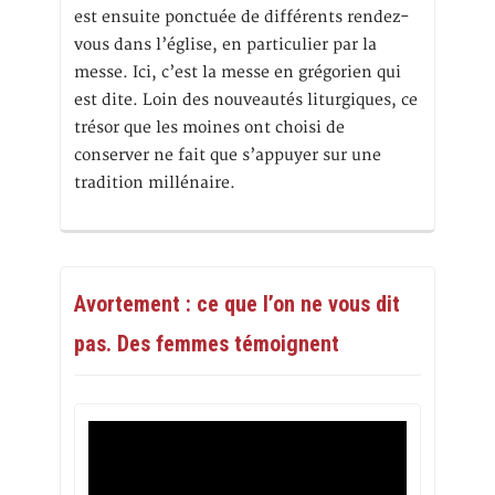
est ensuite ponctuée de différents rendez-
vous dans l’église, en particulier par la
messe. Ici, c’est la messe en grégorien qui
est dite. Loin des nouveautés liturgiques, ce
trésor que les moines ont choisi de
conserver ne fait que s’appuyer sur une
tradition millénaire.
Avortement : ce que l’on ne vous dit
pas. Des femmes témoignent