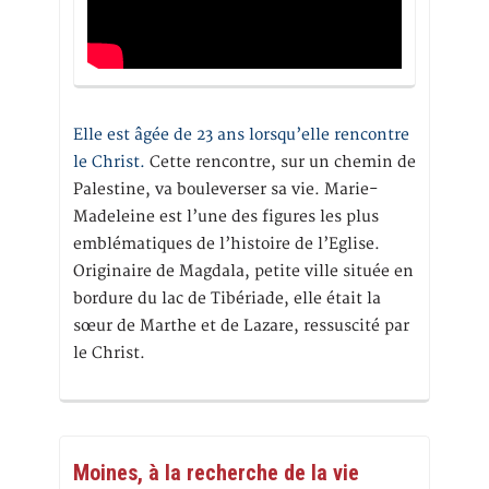
Elle est âgée de 23 ans lorsqu’elle rencontre
le Christ.
Cette rencontre, sur un chemin de
Palestine, va bouleverser sa vie. Marie-
Madeleine est l’une des figures les plus
emblématiques de l’histoire de l’Eglise.
Originaire de Magdala, petite ville située en
bordure du lac de Tibériade, elle était la
sœur de Marthe et de Lazare, ressuscité par
le Christ.
Moines, à la recherche de la vie