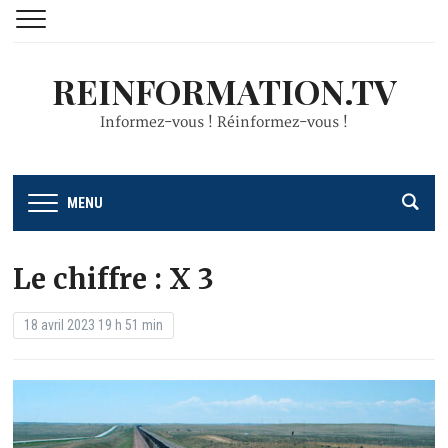
REINFORMATION.TV
Informez-vous ! Réinformez-vous !
MENU
Le chiffre : X 3
18 avril 2023 19 h 51 min