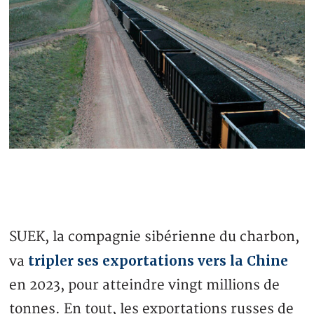
SUEK, la compagnie sibérienne du charbon,
tripler ses exportations vers la Chine
va
en 2023, pour atteindre vingt millions de
tonnes. En tout, les exportations russes de