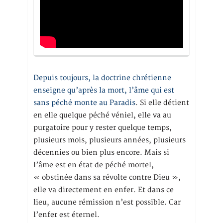
Depuis toujours, la doctrine chrétienne
enseigne qu’après la mort, l’âme qui est
sans péché monte au Paradis
. Si elle détient
en elle quelque péché véniel, elle va au
purgatoire pour y rester quelque temps,
plusieurs mois, plusieurs années, plusieurs
décennies ou bien plus encore. Mais si
l’âme est en état de péché mortel,
« obstinée dans sa révolte contre Dieu »,
elle va directement en enfer. Et dans ce
lieu, aucune rémission n’est possible. Car
l’enfer est éternel.