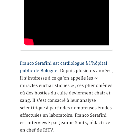
Franco Serafini est cardiologue à l’hôpital
public de Bologne.
Depuis plusieurs années,
il s’intéresse à ce qu’on appelle les «
miracles eucharistiques », ces phénomènes
où des hosties du culte deviennent chair et
sang. Il s’est consacré à leur analyse
scientifique à partir des nombreuses études
effectuées en laboratoire. Franco Serafini
est interviewé par Jeanne Smits, rédactrice
en chef de RiTV.