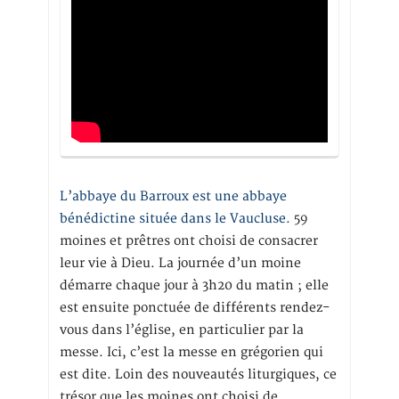
L’abbaye du Barroux est une abbaye
bénédictine située dans le Vaucluse.
59
moines et prêtres ont choisi de consacrer
leur vie à Dieu. La journée d’un moine
démarre chaque jour à 3h20 du matin ; elle
est ensuite ponctuée de différents rendez-
vous dans l’église, en particulier par la
messe. Ici, c’est la messe en grégorien qui
est dite. Loin des nouveautés liturgiques, ce
trésor que les moines ont choisi de