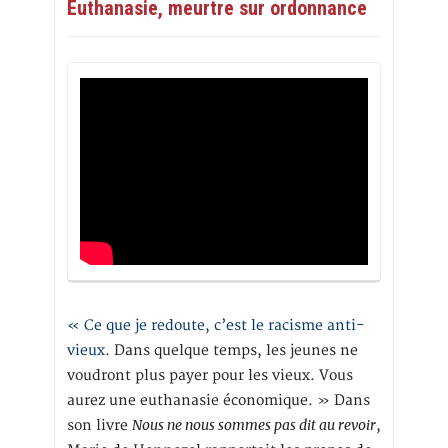
Euthanasie, meurtre sur ordonnance
« Ce que je redoute, c’est le racisme anti-
vieux
. Dans quelque temps, les jeunes ne
voudront plus payer pour les vieux. Vous
aurez une euthanasie économique. » Dans
Nous ne nous sommes pas dit au revoir
son livre
,