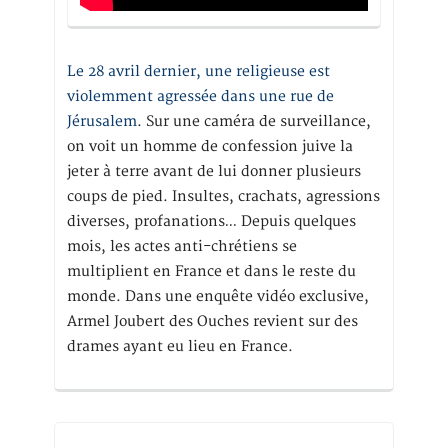
Le 28 avril dernier, une religieuse est
violemment agressée dans une rue de
Jérusalem
. Sur une caméra de surveillance,
on voit un homme de confession juive la
jeter à terre avant de lui donner plusieurs
coups de pied. Insultes, crachats, agressions
diverses, profanations… Depuis quelques
mois, les actes anti-chrétiens se
multiplient en France et dans le reste du
monde. Dans une enquête vidéo exclusive,
Armel Joubert des Ouches revient sur des
drames ayant eu lieu en France.