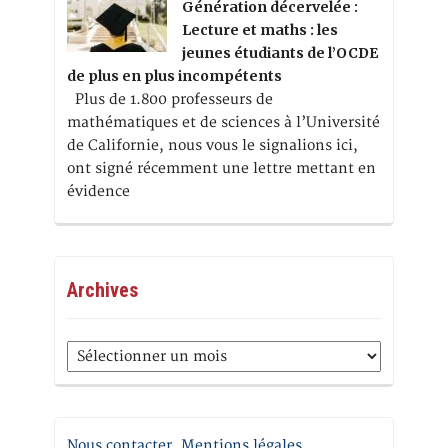
Génération décervelée :
Lecture et maths : les
jeunes étudiants de l’OCDE
de plus en plus incompétents
Plus de 1.800 professeurs de
mathématiques et de sciences à l’Université
de Californie, nous vous le signalions ici,
ont signé récemment une lettre mettant en
évidence
Archives
Archives
Nous contacter. Mentions légales