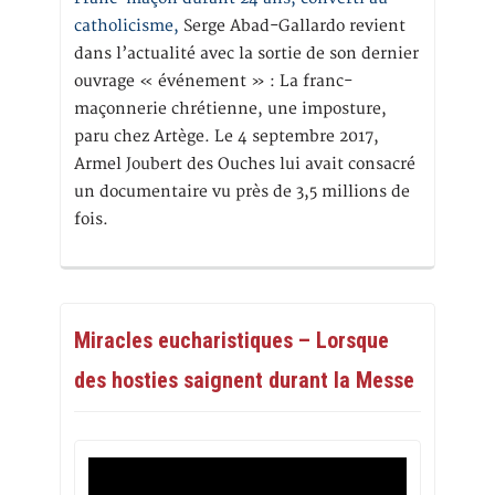
catholicisme,
Serge Abad-Gallardo revient
dans l’actualité avec la sortie de son dernier
ouvrage « événement » : La franc-
maçonnerie chrétienne, une imposture,
paru chez Artège. Le 4 septembre 2017,
Armel Joubert des Ouches lui avait consacré
un documentaire vu près de 3,5 millions de
fois.
Miracles eucharistiques – Lorsque
des hosties saignent durant la Messe