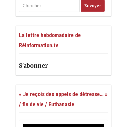
La lettre hebdomadaire de
Réinformation.tv
S'abonner
« Je reçois des appels de détresse… »
/ fin de vie / Euthanasie