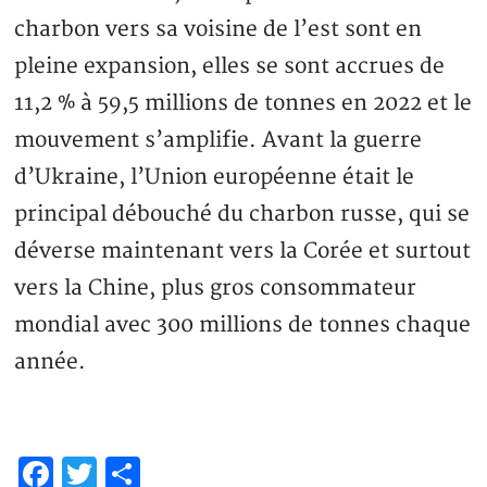
charbon vers sa voisine de l’est sont en
pleine expansion, elles se sont accrues de
11,2 % à 59,5 millions de tonnes en 2022 et le
mouvement s’amplifie. Avant la guerre
d’Ukraine, l’Union européenne était le
principal débouché du charbon russe, qui se
déverse maintenant vers la Corée et surtout
vers la Chine, plus gros consommateur
mondial avec 300 millions de tonnes chaque
année.
Facebook
Twitter
Partager