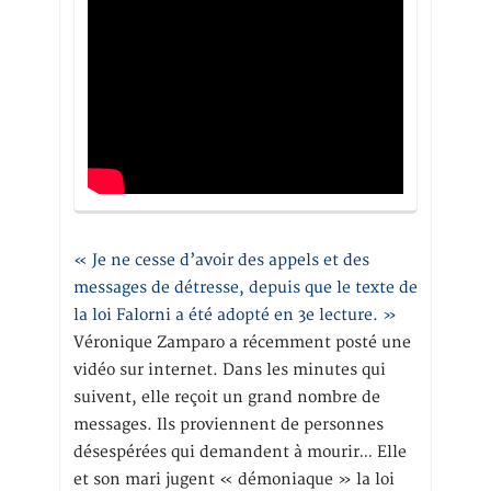
« Je ne cesse d’avoir des appels et des
messages de détresse, depuis que le texte de
la loi Falorni a été adopté en 3e lecture. »
Véronique Zamparo a récemment posté une
vidéo sur internet. Dans les minutes qui
suivent, elle reçoit un grand nombre de
messages. Ils proviennent de personnes
désespérées qui demandent à mourir… Elle
et son mari jugent « démoniaque » la loi