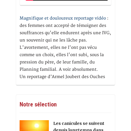
Magnifique et douloureux reportage vidéo
:
des femmes ont accepté de témoigner des
souffrances qu'elle endurent après une IVG,
un souvenir qui ne les lâche pas.
L'avortement, elles ne l'ont pas vécu
comme un choix, elles l'ont subi, sous la
pression du père, de leur famille, du
Planning familial. A voir absolument.
Un reportage d’Armel Joubert des Ouches
Notre sélection
Les canicules se suivent
depuis longtemps dans