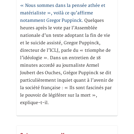
« Nous sommes dans la pensée athée et
matérialiste », voilà ce qu’affirme
notamment Gregor Puppinck.
Quelques
heures après le vote par l’Assemblée
nationale d’un texte adoptant la fin de vie
et le suicide assisté, Gregor Puppinck,
directeur de l’ICLJ, parle du « triomphe de
l’idéologie ». Dans un entretien de 18
minutes accordé au journaliste Armel
Joubert des Ouches, Grégor Puppinck se dit
particulièrement inquiet quant à l’avenir de
la société française : « Ils sont fascinés par
le pouvoir de légiférer sur la mort »,
explique-t-il.