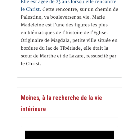
Elle est âgée de 23 ans lorsqu’elle rencontre
le Christ.
Cette rencontre, sur un chemin de
Palestine, va bouleverser sa vie. Marie-
Madeleine est l’une des figures les plus
emblématiques de l’histoire de l’Eglise.
Originaire de Magdala, petite ville située en
bordure du lac de Tibériade, elle était la
sœur de Marthe et de Lazare, ressuscité par
le Christ.
Moines, à la recherche de la vie
intérieure