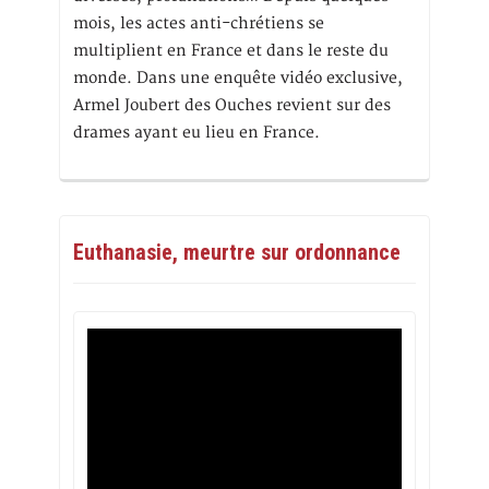
mois, les actes anti-chrétiens se
multiplient en France et dans le reste du
monde. Dans une enquête vidéo exclusive,
Armel Joubert des Ouches revient sur des
drames ayant eu lieu en France.
Euthanasie, meurtre sur ordonnance