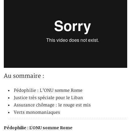
Au sommaire :
Pédophilie : L’ONU somme Rome
Justice très spéciale pour le Liban
Assurance chômage : le rouge est mis
Verts monomaniaques
Pédophilie : L’ONU somme Rome