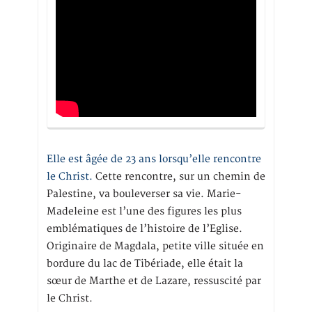
Elle est âgée de 23 ans lorsqu’elle rencontre
le Christ.
Cette rencontre, sur un chemin de
Palestine, va bouleverser sa vie. Marie-
Madeleine est l’une des figures les plus
emblématiques de l’histoire de l’Eglise.
Originaire de Magdala, petite ville située en
bordure du lac de Tibériade, elle était la
sœur de Marthe et de Lazare, ressuscité par
le Christ.