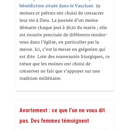
bénédictine située dans le Vaucluse.
59
moines et prêtres ont choisi de consacrer
leur vie à Dieu. La journée d’un moine
démarre chaque jour à 3h20 du matin ; elle
est ensuite ponctuée de différents rendez-
vous dans l’église, en particulier par la
messe. Ici, c’est la messe en grégorien qui
est dite. Loin des nouveautés liturgiques, ce
trésor que les moines ont choisi de
conserver ne fait que s’appuyer sur une
tradition millénaire.
Avortement : ce que l’on ne vous dit
pas. Des femmes témoignent