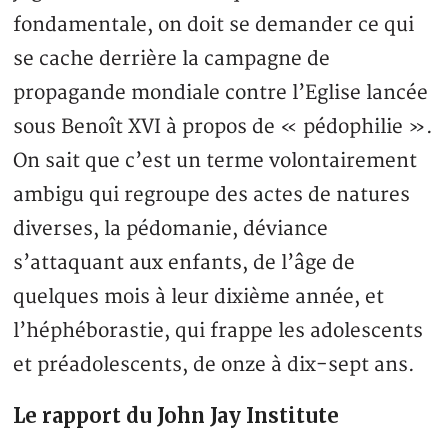
fondamentale, on doit se demander ce qui
se cache derrière la campagne de
propagande mondiale contre l’Eglise lancée
sous Benoît XVI à propos de « pédophilie ».
On sait que c’est un terme volontairement
ambigu qui regroupe des actes de natures
diverses, la pédomanie, déviance
s’attaquant aux enfants, de l’âge de
quelques mois à leur dixième année, et
l’héphéborastie, qui frappe les adolescents
et préadolescents, de onze à dix-sept ans.
Le rapport du John Jay Institute