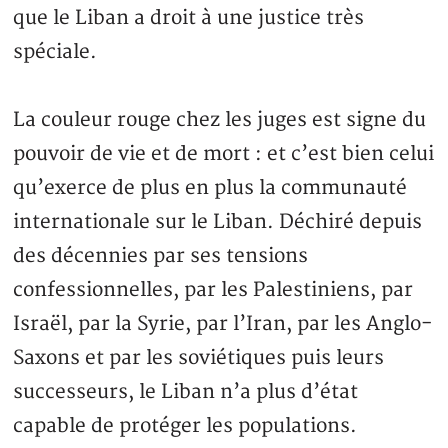
que le Liban a droit à une justice très
spéciale.
La couleur rouge chez les juges est signe du
pouvoir de vie et de mort : et c’est bien celui
qu’exerce de plus en plus la communauté
internationale sur le Liban. Déchiré depuis
des décennies par ses tensions
confessionnelles, par les Palestiniens, par
Israël, par la Syrie, par l’Iran, par les Anglo-
Saxons et par les soviétiques puis leurs
successeurs, le Liban n’a plus d’état
capable de protéger les populations.