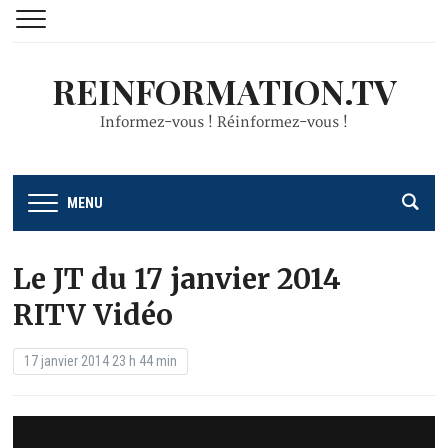
REINFORMATION.TV
Informez-vous ! Réinformez-vous !
MENU
Le JT du 17 janvier 2014
RITV Vidéo
17 janvier 2014 23 h 44 min