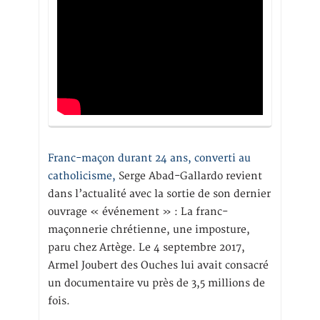
Franc-maçon durant 24 ans, converti au
catholicisme,
Serge Abad-Gallardo revient
dans l’actualité avec la sortie de son dernier
ouvrage « événement » : La franc-
maçonnerie chrétienne, une imposture,
paru chez Artège. Le 4 septembre 2017,
Armel Joubert des Ouches lui avait consacré
un documentaire vu près de 3,5 millions de
fois.