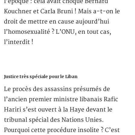
l’époque : cela avait choqué Bernard
Kouchner et Carla Bruni ! Mais a-t-on le
droit de mettre en cause aujourd’hui
l’homosexualité ? L’ONU, en tout cas,
l’interdit !
Justice très spéciale pour le Liban
Le procès des assassins présumés de
l’ancien premier ministre libanais Rafic
Hariri s’est ouvert à la Haye devant le
tribunal spécial des Nations Unies.
Pourquoi cette procédure insolite ? C’est