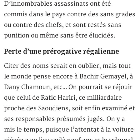
D’innombrables assassinats ont été
commis dans le pays contre des sans grades
ou contre des chefs, et sont restés sans
punition ou même sans être élucidés.
Perte d’une prérogative régalienne
Citer des noms serait en oublier, mais tout
le monde pense encore à Bachir Gemayel, à
Dany Chamoun, etc… On pourrait se réjouir
que celui de Rafic Hariri, ce milliardaire
proche des Saoudiens, soit enfin examiné et
ses responsables présumés jugés. On y a
mis le temps, puisque l’attentat à la voiture