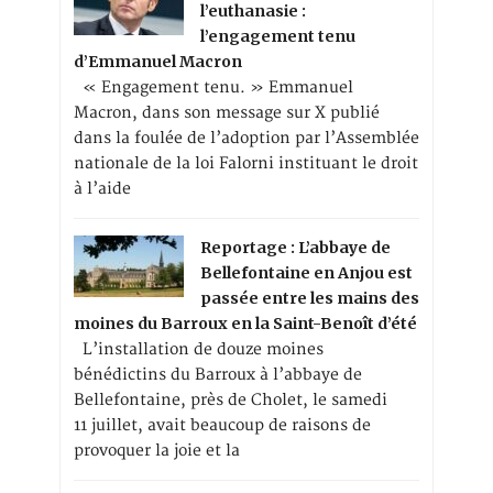
l’euthanasie :
l’engagement tenu
d’Emmanuel Macron
« Engagement tenu. » Emmanuel
Macron, dans son message sur X publié
dans la foulée de l’adoption par l’Assemblée
nationale de la loi Falorni instituant le droit
à l’aide
Reportage : L’abbaye de
Bellefontaine en Anjou est
passée entre les mains des
moines du Barroux en la Saint-Benoît d’été
L’installation de douze moines
bénédictins du Barroux à l’abbaye de
Bellefontaine, près de Cholet, le samedi
11 juillet, avait beaucoup de raisons de
provoquer la joie et la