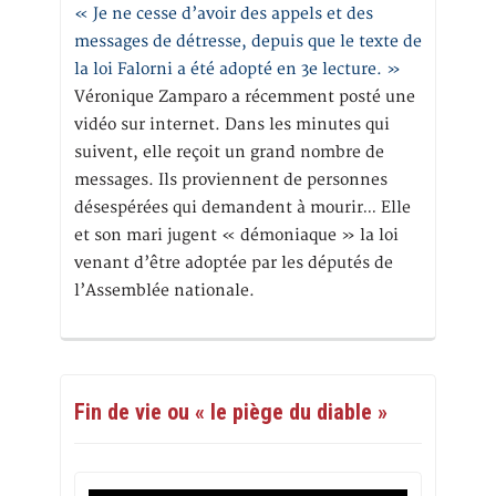
« Je ne cesse d’avoir des appels et des
messages de détresse, depuis que le texte de
la loi Falorni a été adopté en 3e lecture. »
Véronique Zamparo a récemment posté une
vidéo sur internet. Dans les minutes qui
suivent, elle reçoit un grand nombre de
messages. Ils proviennent de personnes
désespérées qui demandent à mourir… Elle
et son mari jugent « démoniaque » la loi
venant d’être adoptée par les députés de
l’Assemblée nationale.
Fin de vie ou « le piège du diable »