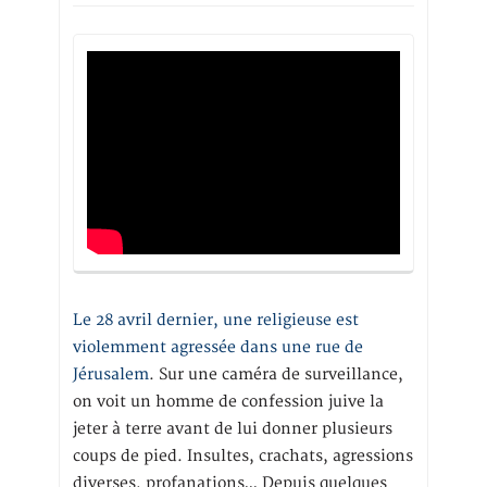
Le 28 avril dernier, une religieuse est
violemment agressée dans une rue de
Jérusalem
. Sur une caméra de surveillance,
on voit un homme de confession juive la
jeter à terre avant de lui donner plusieurs
coups de pied. Insultes, crachats, agressions
diverses, profanations… Depuis quelques