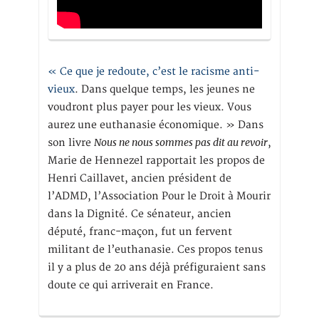
« Ce que je redoute, c’est le racisme anti-
vieux
. Dans quelque temps, les jeunes ne
voudront plus payer pour les vieux. Vous
aurez une euthanasie économique. » Dans
Nous ne nous sommes pas dit au revoir
son livre
,
Marie de Hennezel rapportait les propos de
Henri Caillavet, ancien président de
l’ADMD, l’Association Pour le Droit à Mourir
dans la Dignité. Ce sénateur, ancien
député, franc-maçon, fut un fervent
militant de l’euthanasie. Ces propos tenus
il y a plus de 20 ans déjà préfiguraient sans
doute ce qui arriverait en France.