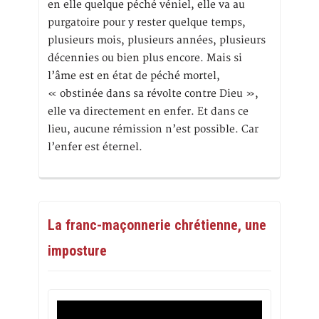
en elle quelque péché véniel, elle va au
purgatoire pour y rester quelque temps,
plusieurs mois, plusieurs années, plusieurs
décennies ou bien plus encore. Mais si
l’âme est en état de péché mortel,
« obstinée dans sa révolte contre Dieu »,
elle va directement en enfer. Et dans ce
lieu, aucune rémission n’est possible. Car
l’enfer est éternel.
La franc-maçonnerie chrétienne, une
imposture