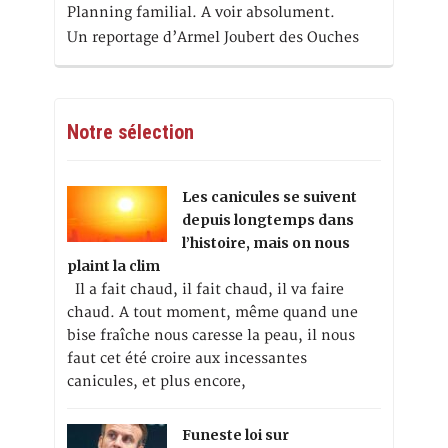
Planning familial. A voir absolument.
Un reportage d’Armel Joubert des Ouches
Notre sélection
Les canicules se suivent
depuis longtemps dans
l’histoire, mais on nous
plaint la clim
Il a fait chaud, il fait chaud, il va faire
chaud. A tout moment, même quand une
bise fraîche nous caresse la peau, il nous
faut cet été croire aux incessantes
canicules, et plus encore,
Funeste loi sur