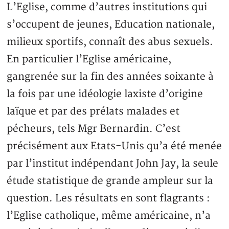
L’Eglise, comme d’autres institutions qui
s’occupent de jeunes, Education nationale,
milieux sportifs, connaît des abus sexuels.
En particulier l’Eglise américaine,
gangrenée sur la fin des années soixante à
la fois par une idéologie laxiste d’origine
laïque et par des prélats malades et
pécheurs, tels Mgr Bernardin. C’est
précisément aux Etats-Unis qu’a été menée
par l’institut indépendant John Jay, la seule
étude statistique de grande ampleur sur la
question. Les résultats en sont flagrants :
l’Eglise catholique, même américaine, n’a