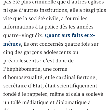
pas été plus criminelle que d’autres églises
ni que d’autres institutions, elle a réagi plus
vite que la société civile, a fourni les
informations à la police dès les années
Quant aux faits eux-
quatre-vingt dix.
mêmes
, ils ont concernés quatre fois sur
cinq des garçons adolescents ou
préadolescents : c’est donc de
l’héphéborastie, une forme
d’homosexualité, et le cardinal Bertone,
secrétaire d’Etat, était scientifiquement
fondé à le rappeler, même si cela a soulevé
un tollé médiatique et diplomatique à