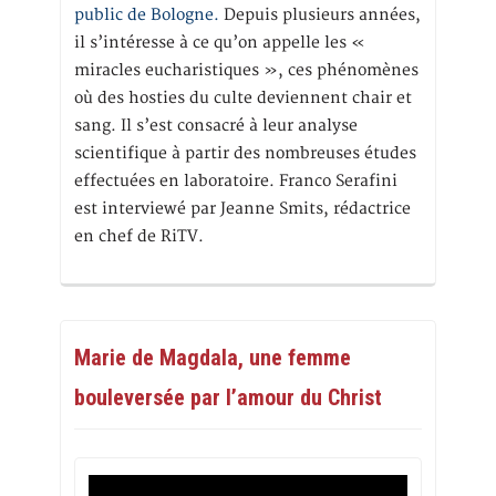
public de Bologne.
Depuis plusieurs années,
il s’intéresse à ce qu’on appelle les «
miracles eucharistiques », ces phénomènes
où des hosties du culte deviennent chair et
sang. Il s’est consacré à leur analyse
scientifique à partir des nombreuses études
effectuées en laboratoire. Franco Serafini
est interviewé par Jeanne Smits, rédactrice
en chef de RiTV.
Marie de Magdala, une femme
bouleversée par l’amour du Christ