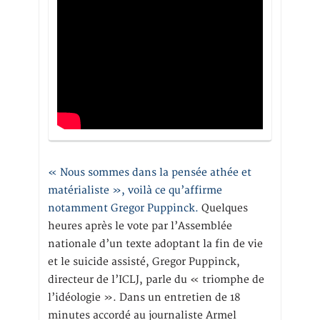
« Nous sommes dans la pensée athée et
matérialiste », voilà ce qu’affirme
notamment Gregor Puppinck.
Quelques
heures après le vote par l’Assemblée
nationale d’un texte adoptant la fin de vie
et le suicide assisté, Gregor Puppinck,
directeur de l’ICLJ, parle du « triomphe de
l’idéologie ». Dans un entretien de 18
minutes accordé au journaliste Armel