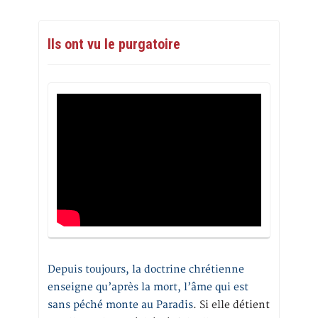
Ils ont vu le purgatoire
Depuis toujours, la doctrine chrétienne
enseigne qu’après la mort, l’âme qui est
sans péché monte au Paradis
. Si elle détient