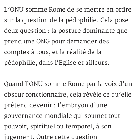
L’ONU somme Rome de se mettre en ordre
sur la question de la pédophilie. Cela pose
deux question : la posture dominante que
prend une ONG pour demander des
comptes à tous, et la réalité de la
pédophilie, dans l’Eglise et ailleurs.
Quand l’ONU somme Rome par la voix d’un
obscur fonctionnaire, cela révèle ce qu’elle
prétend devenir : l’embryon d’une
gouvernance mondiale qui soumet tout
pouvoir, spirituel ou temporel, à son
jugement. Outre cette question