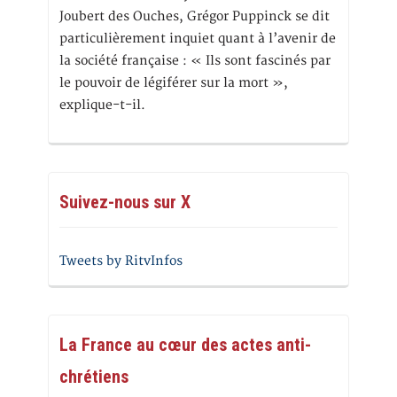
Joubert des Ouches, Grégor Puppinck se dit
particulièrement inquiet quant à l’avenir de
la société française : « Ils sont fascinés par
le pouvoir de légiférer sur la mort »,
explique-t-il.
Suivez-nous sur X
Tweets by RitvInfos
La France au cœur des actes anti-
chrétiens