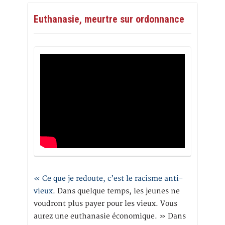
Euthanasie, meurtre sur ordonnance
« Ce que je redoute, c’est le racisme anti-
vieux
. Dans quelque temps, les jeunes ne
voudront plus payer pour les vieux. Vous
aurez une euthanasie économique. » Dans