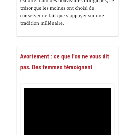
est dite. Loin des nouveautés liturgiques, ce
trésor que les moines ont choisi de
conserver ne fait que s’appuyer sur une
tradition millénaire.
Avortement : ce que l’on ne vous dit
pas. Des femmes témoignent