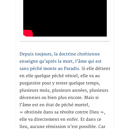
Depuis toujours, la doctrine chrétienne
enseigne qu’après la mort, l’âme qui est
sans péché monte au Paradis
. Si elle détient
en elle quelque péché véniel, elle va au
purgatoire pour y rester quelque temps,
plusieurs mois, plusieurs années, plusieurs
décennies ou bien plus encore. Mais si
l’âme est en état de péché mortel,
« obstinée dans sa révolte contre Dieu »,
elle va directement en enfer. Et dans ce
lieu, aucune rémission n’est possible. Car