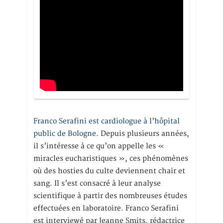
Franco Serafini est cardiologue à l’hôpital
public de Bologne.
Depuis plusieurs années,
il s’intéresse à ce qu’on appelle les «
miracles eucharistiques », ces phénomènes
où des hosties du culte deviennent chair et
sang. Il s’est consacré à leur analyse
scientifique à partir des nombreuses études
effectuées en laboratoire. Franco Serafini
est interviewé par Jeanne Smits, rédactrice