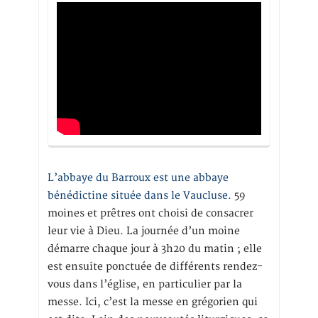
L’abbaye du Barroux est une abbaye
bénédictine située dans le Vaucluse.
59
moines et prêtres ont choisi de consacrer
leur vie à Dieu. La journée d’un moine
démarre chaque jour à 3h20 du matin ; elle
est ensuite ponctuée de différents rendez-
vous dans l’église, en particulier par la
messe. Ici, c’est la messe en grégorien qui