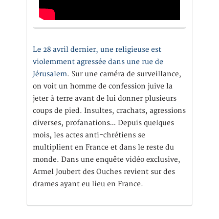
Le 28 avril dernier, une religieuse est
violemment agressée dans une rue de
Jérusalem
. Sur une caméra de surveillance,
on voit un homme de confession juive la
jeter à terre avant de lui donner plusieurs
coups de pied. Insultes, crachats, agressions
diverses, profanations… Depuis quelques
mois, les actes anti-chrétiens se
multiplient en France et dans le reste du
monde. Dans une enquête vidéo exclusive,
Armel Joubert des Ouches revient sur des
drames ayant eu lieu en France.