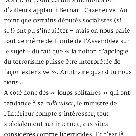
d’ailleurs applaudi Bernard Cazeneuve. Au
point que certains députés socialistes (si !
si !) ont pu s’inquiéter – mais on nous parle
tout de même de l’unité de l’Assemblée sur
le sujet – du fait que « la notion d’apologie
du terrorisme puisse être interprétée de
façon extensive ». Arbitraire quand tu nous
tiens…
A côté donc des « loups solitaires » qui ont
radicaliser
tendance à se
, le ministre de
l’Intérieur compte s’intéresser, tout
spécialement sur internet, aux sites
considérés comme liberticides. Et c’est là