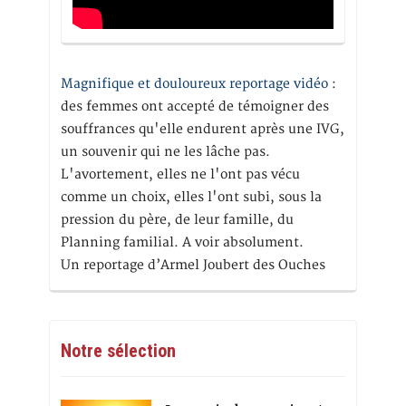
Magnifique et douloureux reportage vidéo
:
des femmes ont accepté de témoigner des
souffrances qu'elle endurent après une IVG,
un souvenir qui ne les lâche pas.
L'avortement, elles ne l'ont pas vécu
comme un choix, elles l'ont subi, sous la
pression du père, de leur famille, du
Planning familial. A voir absolument.
Un reportage d’Armel Joubert des Ouches
Notre sélection