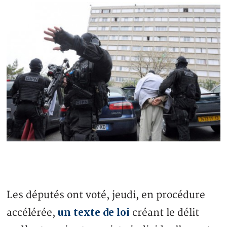
Les députés ont voté, jeudi, en procédure
un texte de loi
accélérée,
créant le délit