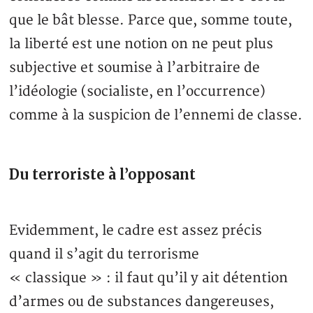
que le bât blesse. Parce que, somme toute,
la liberté est une notion on ne peut plus
subjective et soumise à l’arbitraire de
l’idéologie (socialiste, en l’occurrence)
comme à la suspicion de l’ennemi de classe.
Du terroriste à l’opposant
Evidemment, le cadre est assez précis
quand il s’agit du terrorisme
« classique » : il faut qu’il y ait détention
d’armes ou de substances dangereuses,