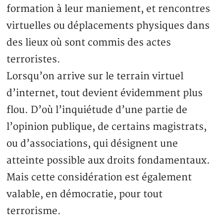
formation à leur maniement, et rencontres
virtuelles ou déplacements physiques dans
des lieux où sont commis des actes
terroristes.
Lorsqu’on arrive sur le terrain virtuel
d’internet, tout devient évidemment plus
flou. D’où l’inquiétude d’une partie de
l’opinion publique, de certains magistrats,
ou d’associations, qui désignent une
atteinte possible aux droits fondamentaux.
Mais cette considération est également
valable, en démocratie, pour tout
terrorisme.