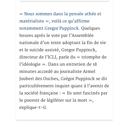
« Nous sommes dans la pensée athée et
matérialiste », voilà ce qu’affirme
notamment Gregor Puppinck.
Quelques
heures après le vote par l’Assemblée
nationale d’un texte adoptant la fin de vie
et le suicide assisté, Gregor Puppinck,
directeur de l’ICLJ, parle du « triomphe de
l’idéologie ». Dans un entretien de 18
minutes accordé au journaliste Armel
Joubert des Ouches, Grégor Puppinck se dit
particulièrement inquiet quant à l’avenir de
la société française : « Ils sont fascinés par
le pouvoir de légiférer sur la mort »,
explique-t-il.