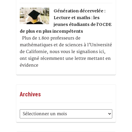
Génération décervelée :
Lecture et maths : les
jeunes étudiants de l’OCDE
de plus en plus incompétents
Plus de 1.800 professeurs de
mathématiques et de sciences à l’Université
de Californie, nous vous le signalions ici,
ont signé récemment une lettre mettant en
évidence
Archives
Archives