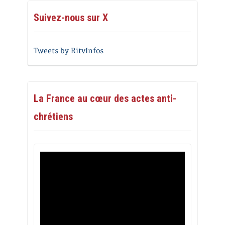
Suivez-nous sur X
Tweets by RitvInfos
La France au cœur des actes anti-
chrétiens