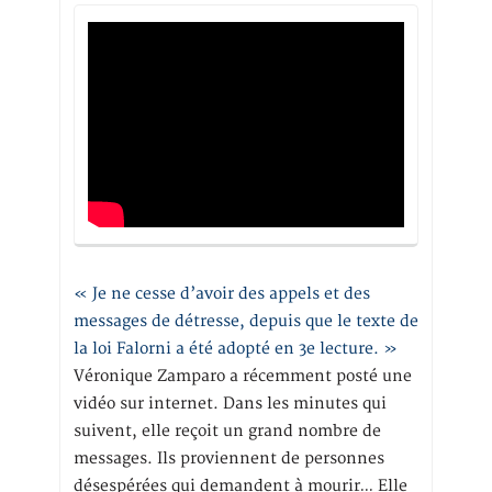
« Je ne cesse d’avoir des appels et des
messages de détresse, depuis que le texte de
la loi Falorni a été adopté en 3e lecture. »
Véronique Zamparo a récemment posté une
vidéo sur internet. Dans les minutes qui
suivent, elle reçoit un grand nombre de
messages. Ils proviennent de personnes
désespérées qui demandent à mourir… Elle