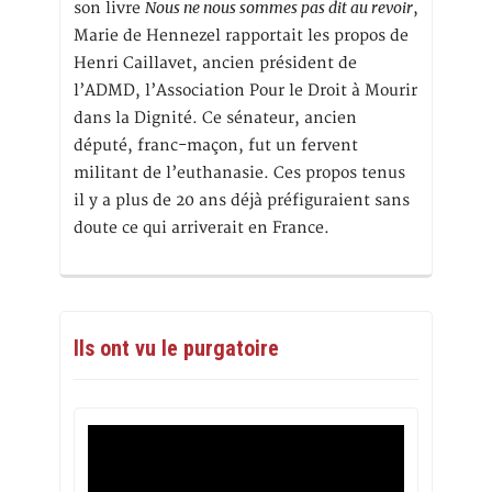
Nous ne nous sommes pas dit au revoir
son livre
,
Marie de Hennezel rapportait les propos de
Henri Caillavet, ancien président de
l’ADMD, l’Association Pour le Droit à Mourir
dans la Dignité. Ce sénateur, ancien
député, franc-maçon, fut un fervent
militant de l’euthanasie. Ces propos tenus
il y a plus de 20 ans déjà préfiguraient sans
doute ce qui arriverait en France.
Ils ont vu le purgatoire