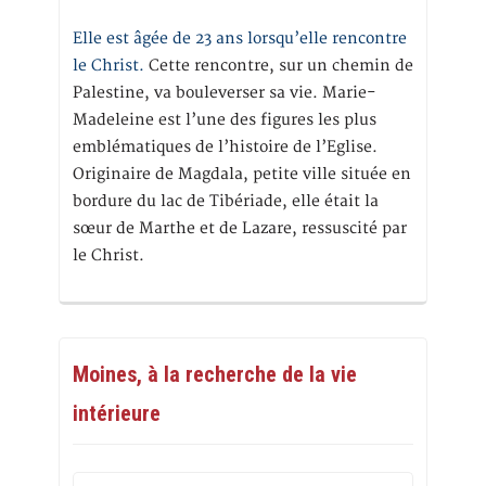
Elle est âgée de 23 ans lorsqu’elle rencontre
le Christ.
Cette rencontre, sur un chemin de
Palestine, va bouleverser sa vie. Marie-
Madeleine est l’une des figures les plus
emblématiques de l’histoire de l’Eglise.
Originaire de Magdala, petite ville située en
bordure du lac de Tibériade, elle était la
sœur de Marthe et de Lazare, ressuscité par
le Christ.
Moines, à la recherche de la vie
intérieure