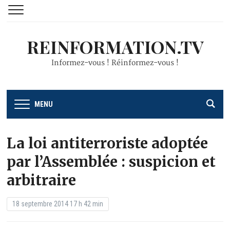
REINFORMATION.TV
Informez-vous ! Réinformez-vous !
MENU
La loi antiterroriste adoptée
par l’Assemblée : suspicion et
arbitraire
18 septembre 2014 17 h 42 min