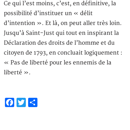
Ce qui l’est moins, c’est, en définitive, la
possibilité d’instituer un « délit
d’intention ». Et là, on peut aller très loin.
Jusqu’à Saint-Just qui tout en inspirant la
Déclaration des droits de l’homme et du
citoyen de 1793, en concluait logiquement :
« Pas de liberté pour les ennemis de la
liberté ».
Facebook
Twitter
Partager