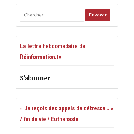
La lettre hebdomadaire de
Réinformation.tv
S'abonner
« Je reçois des appels de détresse… »
/ fin de vie / Euthanasie