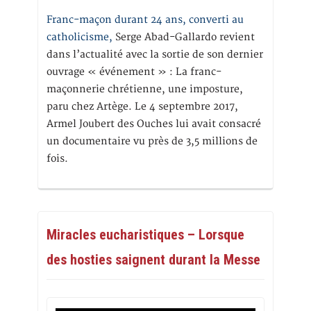
Franc-maçon durant 24 ans, converti au
catholicisme,
Serge Abad-Gallardo revient
dans l’actualité avec la sortie de son dernier
ouvrage « événement » : La franc-
maçonnerie chrétienne, une imposture,
paru chez Artège. Le 4 septembre 2017,
Armel Joubert des Ouches lui avait consacré
un documentaire vu près de 3,5 millions de
fois.
Miracles eucharistiques – Lorsque
des hosties saignent durant la Messe