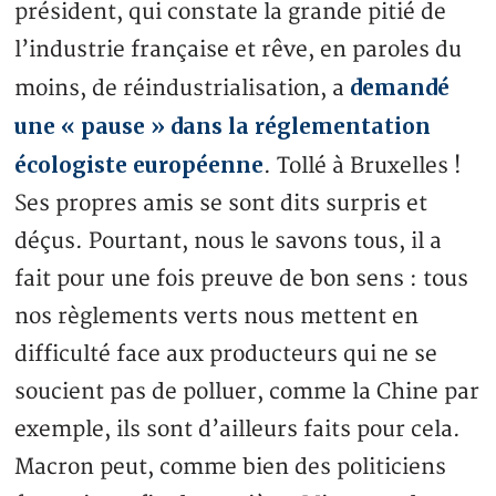
président, qui constate la grande pitié de
l’industrie française et rêve, en paroles du
demandé
moins, de réindustrialisation, a
une « pause » dans la réglementation
écologiste européenne
. Tollé à Bruxelles !
Ses propres amis se sont dits surpris et
déçus. Pourtant, nous le savons tous, il a
fait pour une fois preuve de bon sens : tous
nos règlements verts nous mettent en
difficulté face aux producteurs qui ne se
soucient pas de polluer, comme la Chine par
exemple, ils sont d’ailleurs faits pour cela.
Macron peut, comme bien des politiciens