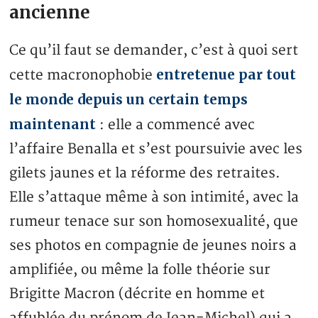
ancienne
Ce qu’il faut se demander, c’est à quoi sert
entretenue par tout
cette macronophobie
le monde depuis un certain temps
maintenant
: elle a commencé avec
l’affaire Benalla et s’est poursuivie avec les
gilets jaunes et la réforme des retraites.
Elle s’attaque même à son intimité, avec la
rumeur tenace sur son homosexualité, que
ses photos en compagnie de jeunes noirs a
amplifiée, ou même la folle théorie sur
Brigitte Macron (décrite en homme et
affublée du prénom de Jean-Michel) qui a