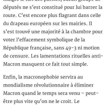
députés ne s’est constitué pour lui barrer la
route. C’est encore plus flagrant dans celle
du drapeau européen sur les mairies. Il
s’est trouvé une majorité à la chambre pour
voter l’effacement symbolique de la
République française, sans 49-3 ni motion
de censure. Les lamentations rituelles anti-
Macron masquent ce fait tout simple.
Enfin, la macronophobie servira au
mondialisme révolutionnaire à éliminer
Macron quand le temps sera venu – peut-
être plus vite qu’on ne le croit. Le