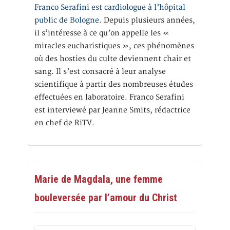
Franco Serafini est cardiologue à l’hôpital
public de Bologne.
Depuis plusieurs années,
il s’intéresse à ce qu’on appelle les «
miracles eucharistiques », ces phénomènes
où des hosties du culte deviennent chair et
sang. Il s’est consacré à leur analyse
scientifique à partir des nombreuses études
effectuées en laboratoire. Franco Serafini
est interviewé par Jeanne Smits, rédactrice
en chef de RiTV.
Marie de Magdala, une femme
bouleversée par l’amour du Christ