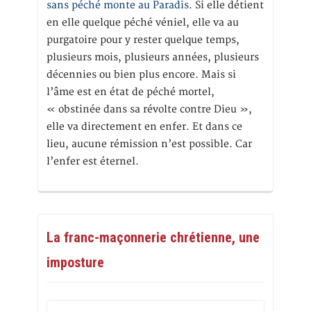
sans péché monte au Paradis
. Si elle détient
en elle quelque péché véniel, elle va au
purgatoire pour y rester quelque temps,
plusieurs mois, plusieurs années, plusieurs
décennies ou bien plus encore. Mais si
l’âme est en état de péché mortel,
« obstinée dans sa révolte contre Dieu »,
elle va directement en enfer. Et dans ce
lieu, aucune rémission n’est possible. Car
l’enfer est éternel.
La franc-maçonnerie chrétienne, une
imposture