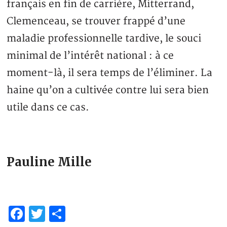
français en fin de carrière, Mitterrand,
Clemenceau, se trouver frappé d’une
maladie professionnelle tardive, le souci
minimal de l’intérêt national : à ce
moment-là, il sera temps de l’éliminer. La
haine qu’on a cultivée contre lui sera bien
utile dans ce cas.
Pauline Mille
Facebook
Twitter
Partager