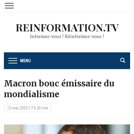
REINFORMATION.TV
Informez-vous ! Réinformez-vous !
MENU
Macron bouc émissaire du
mondialisme
12 mai 2023 17 h 30 min