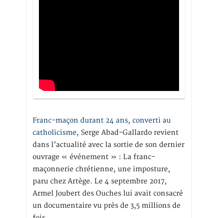
Franc-maçon durant 24 ans, converti au
catholicisme,
Serge Abad-Gallardo revient
dans l’actualité avec la sortie de son dernier
ouvrage « événement » : La franc-
maçonnerie chrétienne, une imposture,
paru chez Artège. Le 4 septembre 2017,
Armel Joubert des Ouches lui avait consacré
un documentaire vu près de 3,5 millions de
fois.