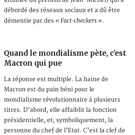
débordé des réseaux sociaux et a dû être
« Fact-checkers »
démentie par des
.
Quand le mondialisme pète, c’est
Macron qui pue
La réponse est multiple. La haine de
Macron est du pain béni pour le
mondialisme révolutionnaire à plusieurs
titres. D’abord, elle affaiblit la fonction
présidentielle, et, symboliquement, la
personne du chef de l’Etat. C’est la clef de