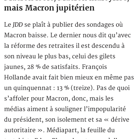
mais Macron jupitérien
JDD
Le
se plaît à publier des sondages où
Macron baisse. Le dernier nous dit qu’avec
la réforme des retraites il est descendu à
son niveau le plus bas, celui des gilets
jaunes, 28 % de satisfaits. François
Hollande avait fait bien mieux en même pas
un quinquennat : 13 % (treize). Pas de quoi
s’affoler pour Macron, donc, mais les
médias aiment à souligner l’impopularité
du président, son isolement et sa « dérive
autoritaire ». Médiapart, la feuille du