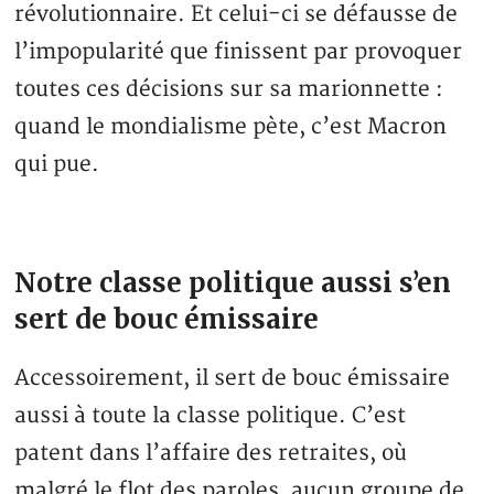
révolutionnaire. Et celui-ci se défausse de
l’impopularité que finissent par provoquer
toutes ces décisions sur sa marionnette :
quand le mondialisme pète, c’est Macron
qui pue.
Notre classe politique aussi s’en
sert de bouc émissaire
Accessoirement, il sert de bouc émissaire
aussi à toute la classe politique. C’est
patent dans l’affaire des retraites, où
malgré le flot des paroles, aucun groupe de