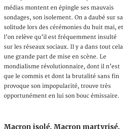
médias montent en épingle ses mauvais
sondages, son isolement. On a daubé sur sa
solitude lors des cérémonies du huit mai, et
l’on relève qu’il est fréquemment insulté
sur les réseaux sociaux. Il y a dans tout cela
une grande part de mise en scène. Le
mondialisme révolutionnaire, dont il n’est
que le commis et dont la brutalité sans fin
provoque son impopularité, trouve très
opportunément en lui son bouc émissaire.
Macron isolé, Macron martyrisé,