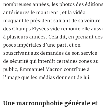
nombreuses années, les photos des éditions
antérieures le montrent ; et la vidéo
moquant le président saluant de sa voiture
des Champs Elysées vide remonte elle aussi
à plusieurs années. Cela dit, en prenant des
poses impériales d’une part, et en
souscrivant aux demandes de son service
de sécurité qui interdit certaines zones au
public, Emmanuel Macron contribue à
l’image que les médias donnent de lui.
Une macronophobie générale et