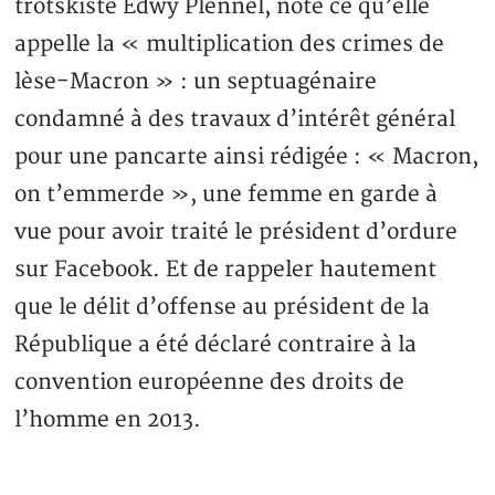
trotskiste Edwy Plennel, note ce qu’elle
appelle la « multiplication des crimes de
lèse-Macron » : un septuagénaire
condamné à des travaux d’intérêt général
pour une pancarte ainsi rédigée : « Macron,
on t’emmerde », une femme en garde à
vue pour avoir traité le président d’ordure
sur Facebook. Et de rappeler hautement
que le délit d’offense au président de la
République a été déclaré contraire à la
convention européenne des droits de
l’homme en 2013.