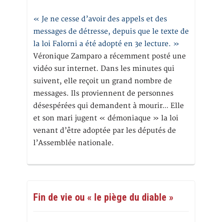
« Je ne cesse d’avoir des appels et des
messages de détresse, depuis que le texte de
la loi Falorni a été adopté en 3e lecture. »
Véronique Zamparo a récemment posté une
vidéo sur internet. Dans les minutes qui
suivent, elle reçoit un grand nombre de
messages. Ils proviennent de personnes
désespérées qui demandent à mourir… Elle
et son mari jugent « démoniaque » la loi
venant d’être adoptée par les députés de
l’Assemblée nationale.
Fin de vie ou « le piège du diable »