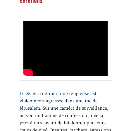
chrétiens
Le 28 avril dernier, une religieuse est
violemment agressée dans une rue de
Jérusalem
. Sur une caméra de surveillance,
on voit un homme de confession juive la
jeter à terre avant de lui donner plusieurs
coups de pied. Insultes, crachats, agressions