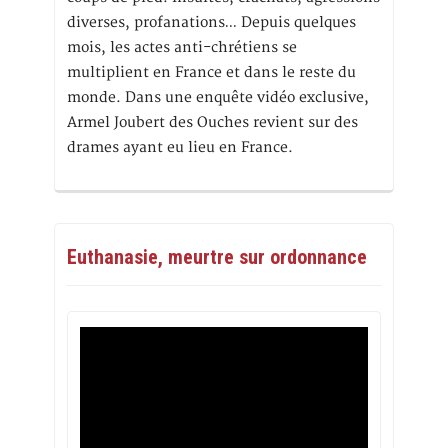
diverses, profanations… Depuis quelques
mois, les actes anti-chrétiens se
multiplient en France et dans le reste du
monde. Dans une enquête vidéo exclusive,
Armel Joubert des Ouches revient sur des
drames ayant eu lieu en France.
Euthanasie, meurtre sur ordonnance