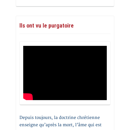
Ils ont vu le purgatoire
Depuis toujours, la doctrine chrétienne
enseigne qu’après la mort, l’âme qui est