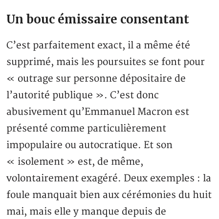
Un bouc émissaire consentant
C’est parfaitement exact, il a même été
supprimé, mais les poursuites se font pour
« outrage sur personne dépositaire de
l’autorité publique ». C’est donc
abusivement qu’Emmanuel Macron est
présenté comme particulièrement
impopulaire ou autocratique. Et son
« isolement » est, de même,
volontairement exagéré. Deux exemples : la
foule manquait bien aux cérémonies du huit
mai, mais elle y manque depuis de