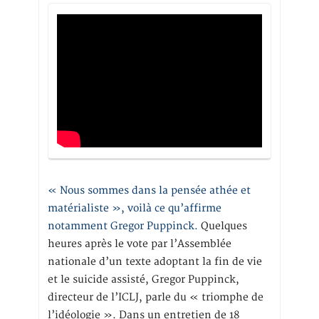
« Nous sommes dans la pensée athée et
matérialiste », voilà ce qu’affirme
notamment Gregor Puppinck.
Quelques
heures après le vote par l’Assemblée
nationale d’un texte adoptant la fin de vie
et le suicide assisté, Gregor Puppinck,
directeur de l’ICLJ, parle du « triomphe de
l’idéologie ». Dans un entretien de 18