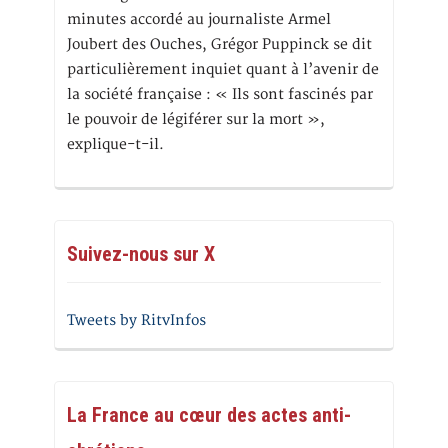
minutes accordé au journaliste Armel
Joubert des Ouches, Grégor Puppinck se dit
particulièrement inquiet quant à l’avenir de
la société française : « Ils sont fascinés par
le pouvoir de légiférer sur la mort »,
explique-t-il.
Suivez-nous sur X
Tweets by RitvInfos
La France au cœur des actes anti-