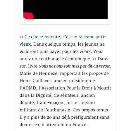
« Ce que je redoute, c’est le racisme anti-
vieux
. Dans quelque temps, les jeunes ne
voudront plus payer pour les vieux. Vous
aurez une euthanasie économique. » Dans
Nous ne nous sommes pas dit au revoir
son livre
,
Marie de Hennezel rapportait les propos de
Henri Caillavet, ancien président de
l’ADMD, l’Association Pour le Droit à Mourir
dans la Dignité. Ce sénateur, ancien
député, franc-maçon, fut un fervent
militant de l’euthanasie. Ces propos tenus
il y a plus de 20 ans déjà préfiguraient sans
doute ce qui arriverait en France.