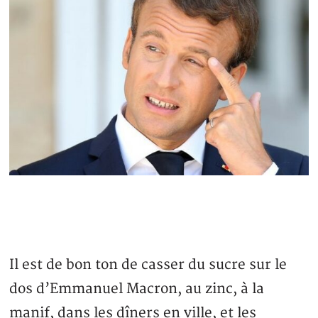
Il est de bon ton de casser du sucre sur le
dos d’Emmanuel Macron, au zinc, à la
manif, dans les dîners en ville, et les