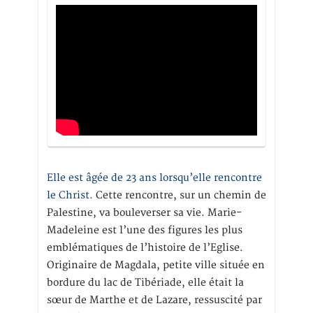
Elle est âgée de 23 ans lorsqu’elle rencontre
le Christ.
Cette rencontre, sur un chemin de
Palestine, va bouleverser sa vie. Marie-
Madeleine est l’une des figures les plus
emblématiques de l’histoire de l’Eglise.
Originaire de Magdala, petite ville située en
bordure du lac de Tibériade, elle était la
sœur de Marthe et de Lazare, ressuscité par