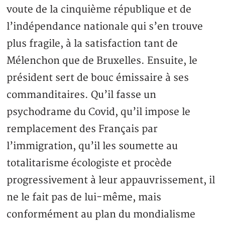
voute de la cinquième république et de
l’indépendance nationale qui s’en trouve
plus fragile, à la satisfaction tant de
Mélenchon que de Bruxelles. Ensuite, le
président sert de bouc émissaire à ses
commanditaires. Qu’il fasse un
psychodrame du Covid, qu’il impose le
remplacement des Français par
l’immigration, qu’il les soumette au
totalitarisme écologiste et procède
progressivement à leur appauvrissement, il
ne le fait pas de lui-même, mais
conformément au plan du mondialisme