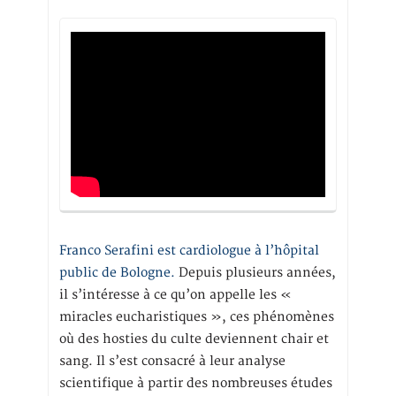
Franco Serafini est cardiologue à l’hôpital
public de Bologne.
Depuis plusieurs années,
il s’intéresse à ce qu’on appelle les «
miracles eucharistiques », ces phénomènes
où des hosties du culte deviennent chair et
sang. Il s’est consacré à leur analyse
scientifique à partir des nombreuses études