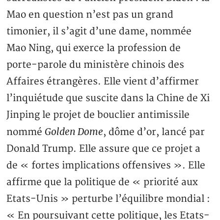
Mao en question n’est pas un grand
timonier, il s’agit d’une dame, nommée
Mao Ning, qui exerce la profession de
porte-parole du ministère chinois des
Affaires étrangères. Elle vient d’affirmer
l’inquiétude que suscite dans la Chine de Xi
Jinping le projet de bouclier antimissile
Golden Dome
nommé
, dôme d’or, lancé par
Donald Trump. Elle assure que ce projet a
de « fortes implications offensives ». Elle
affirme que la politique de « priorité aux
Etats-Unis » perturbe l’équilibre mondial :
« En poursuivant cette politique, les Etats-