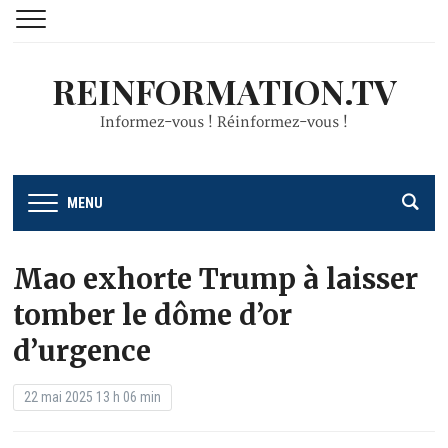
REINFORMATION.TV
Informez-vous ! Réinformez-vous !
MENU
Mao exhorte Trump à laisser
tomber le dôme d’or
d’urgence
22 mai 2025 13 h 06 min