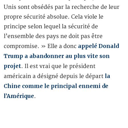
Unis sont obsédés par la recherche de leur
propre sécurité absolue. Cela viole le
principe selon lequel la sécurité de
l’ensemble des pays ne doit pas être
appelé Donald
compromise. » Elle a donc
Trump a abandonner au plus vite son
projet
. Il est vrai que le président
la
américain a désigné depuis le départ
Chine comme le principal ennemi de
l’Amérique
.