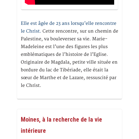
Elle est âgée de 23 ans lorsqu’elle rencontre
le Christ.
Cette rencontre, sur un chemin de
Palestine, va bouleverser sa vie. Marie-
Madeleine est l’une des figures les plus
emblématiques de l’histoire de l’Eglise.
Originaire de Magdala, petite ville située en
bordure du lac de Tibériade, elle était la
sœur de Marthe et de Lazare, ressuscité par
le Christ.
Moines, à la recherche de la vie
intérieure