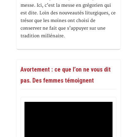
messe. Ici, c’est la messe en grégorien qui
est dite. Loin des nouveautés liturgiques, ce
trésor que les moines ont choisi de
conserver ne fait que s’appuyer sur une
tradition millénaire.
Avortement : ce que l’on ne vous dit
pas. Des femmes témoignent