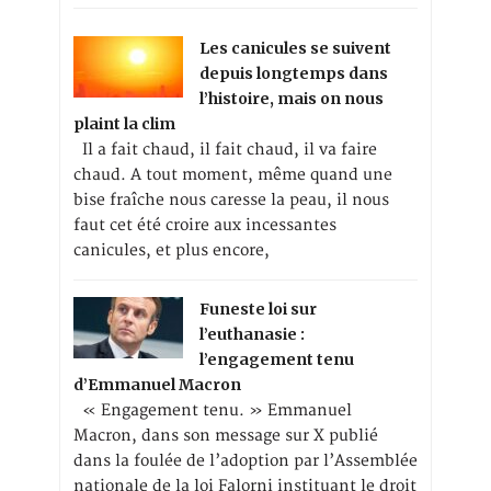
Les canicules se suivent
depuis longtemps dans
l’histoire, mais on nous
plaint la clim
Il a fait chaud, il fait chaud, il va faire
chaud. A tout moment, même quand une
bise fraîche nous caresse la peau, il nous
faut cet été croire aux incessantes
canicules, et plus encore,
Funeste loi sur
l’euthanasie :
l’engagement tenu
d’Emmanuel Macron
« Engagement tenu. » Emmanuel
Macron, dans son message sur X publié
dans la foulée de l’adoption par l’Assemblée
nationale de la loi Falorni instituant le droit