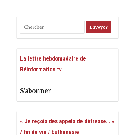
La lettre hebdomadaire de
Réinformation.tv
S'abonner
« Je reçois des appels de détresse… »
/ fin de vie / Euthanasie