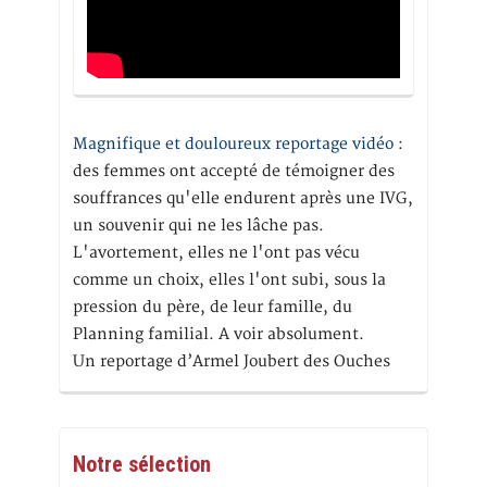
Magnifique et douloureux reportage vidéo
:
des femmes ont accepté de témoigner des
souffrances qu'elle endurent après une IVG,
un souvenir qui ne les lâche pas.
L'avortement, elles ne l'ont pas vécu
comme un choix, elles l'ont subi, sous la
pression du père, de leur famille, du
Planning familial. A voir absolument.
Un reportage d’Armel Joubert des Ouches
Notre sélection