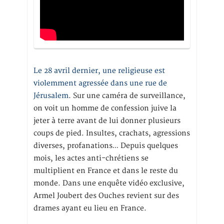
Le 28 avril dernier, une religieuse est
violemment agressée dans une rue de
Jérusalem
. Sur une caméra de surveillance,
on voit un homme de confession juive la
jeter à terre avant de lui donner plusieurs
coups de pied. Insultes, crachats, agressions
diverses, profanations… Depuis quelques
mois, les actes anti-chrétiens se
multiplient en France et dans le reste du
monde. Dans une enquête vidéo exclusive,
Armel Joubert des Ouches revient sur des
drames ayant eu lieu en France.