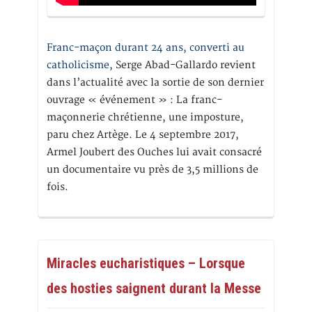
Franc-maçon durant 24 ans, converti au
catholicisme,
Serge Abad-Gallardo revient
dans l’actualité avec la sortie de son dernier
ouvrage « événement » : La franc-
maçonnerie chrétienne, une imposture,
paru chez Artège. Le 4 septembre 2017,
Armel Joubert des Ouches lui avait consacré
un documentaire vu près de 3,5 millions de
fois.
Miracles eucharistiques – Lorsque
des hosties saignent durant la Messe