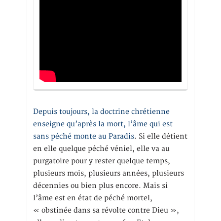
Depuis toujours, la doctrine chrétienne
enseigne qu’après la mort, l’âme qui est
sans péché monte au Paradis
. Si elle détient
en elle quelque péché véniel, elle va au
purgatoire pour y rester quelque temps,
plusieurs mois, plusieurs années, plusieurs
décennies ou bien plus encore. Mais si
l’âme est en état de péché mortel,
« obstinée dans sa révolte contre Dieu »,