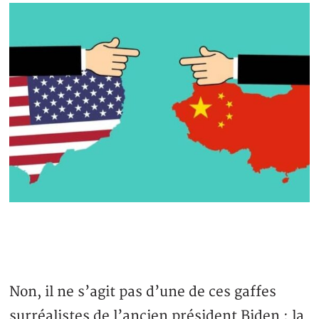
Non, il ne s’agit pas d’une de ces gaffes
surréalistes de l’ancien président Biden : la