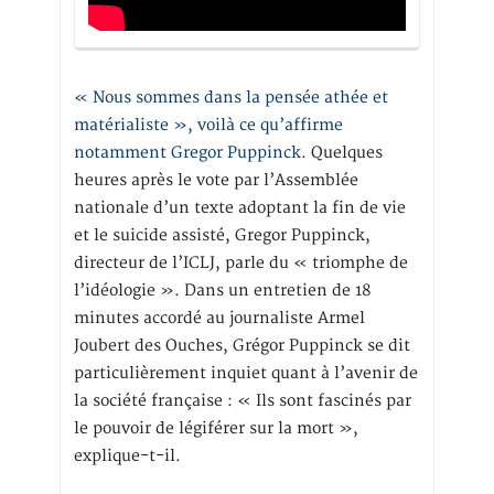
« Nous sommes dans la pensée athée et
matérialiste », voilà ce qu’affirme
notamment Gregor Puppinck.
Quelques
heures après le vote par l’Assemblée
nationale d’un texte adoptant la fin de vie
et le suicide assisté, Gregor Puppinck,
directeur de l’ICLJ, parle du « triomphe de
l’idéologie ». Dans un entretien de 18
minutes accordé au journaliste Armel
Joubert des Ouches, Grégor Puppinck se dit
particulièrement inquiet quant à l’avenir de
la société française : « Ils sont fascinés par
le pouvoir de légiférer sur la mort »,
explique-t-il.