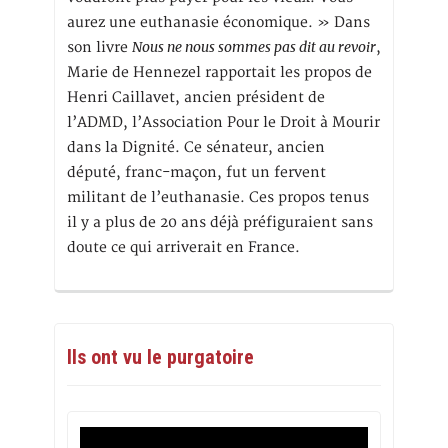
aurez une euthanasie économique. » Dans
Nous ne nous sommes pas dit au revoir
son livre
,
Marie de Hennezel rapportait les propos de
Henri Caillavet, ancien président de
l’ADMD, l’Association Pour le Droit à Mourir
dans la Dignité. Ce sénateur, ancien
député, franc-maçon, fut un fervent
militant de l’euthanasie. Ces propos tenus
il y a plus de 20 ans déjà préfiguraient sans
doute ce qui arriverait en France.
Ils ont vu le purgatoire