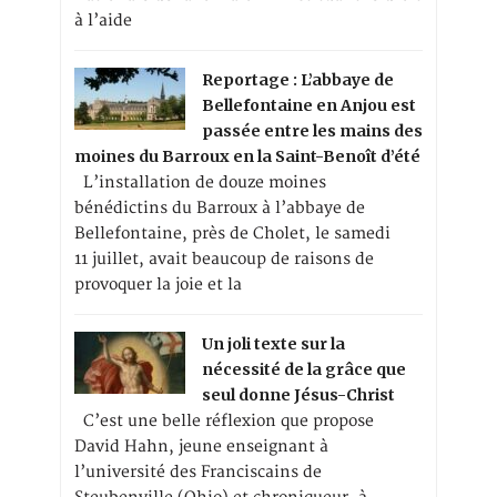
à l’aide
Reportage : L’abbaye de
Bellefontaine en Anjou est
passée entre les mains des
moines du Barroux en la Saint-Benoît d’été
L’installation de douze moines
bénédictins du Barroux à l’abbaye de
Bellefontaine, près de Cholet, le samedi
11 juillet, avait beaucoup de raisons de
provoquer la joie et la
Un joli texte sur la
nécessité de la grâce que
seul donne Jésus-Christ
C’est une belle réflexion que propose
David Hahn, jeune enseignant à
l’université des Franciscains de