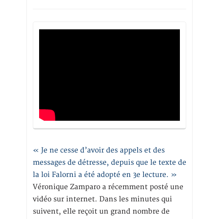
« Je ne cesse d’avoir des appels et des
messages de détresse, depuis que le texte de
la loi Falorni a été adopté en 3e lecture. »
Véronique Zamparo a récemment posté une
vidéo sur internet. Dans les minutes qui
suivent, elle reçoit un grand nombre de