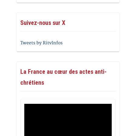
Suivez-nous sur X
Tweets by RitvInfos
La France au cœur des actes anti-
chrétiens