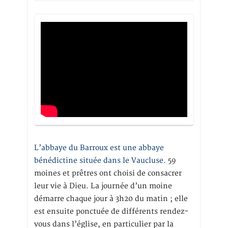
L’abbaye du Barroux est une abbaye
bénédictine située dans le Vaucluse.
59
moines et prêtres ont choisi de consacrer
leur vie à Dieu. La journée d’un moine
démarre chaque jour à 3h20 du matin ; elle
est ensuite ponctuée de différents rendez-
vous dans l’église, en particulier par la