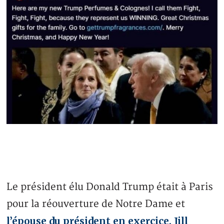
Le président élu Donald Trump était à Paris
pour la réouverture de Notre Dame et
l’épouse du président en exercice, Jill