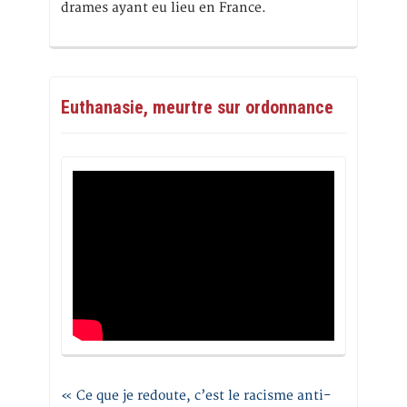
drames ayant eu lieu en France.
Euthanasie, meurtre sur ordonnance
« Ce que je redoute, c’est le racisme anti-