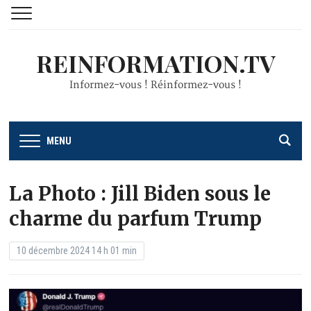
REINFORMATION.TV
Informez-vous ! Réinformez-vous !
MENU
La Photo : Jill Biden sous le
charme du parfum Trump
10 décembre 2024 14 h 01 min