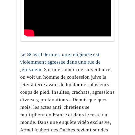
Le 28 avril dernier, une religieuse est
violemment agressée dans une rue de
Jérusalem
. Sur une caméra de surveillance,
on voit un homme de confession juive la
jeter à terre avant de lui donner plusieurs
coups de pied. Insultes, crachats, agressions
diverses, profanations… Depuis quelques
mois, les actes anti-chrétiens se
multiplient en France et dans le reste du
monde. Dans une enquête vidéo exclusive,
Armel Joubert des Ouches revient sur des