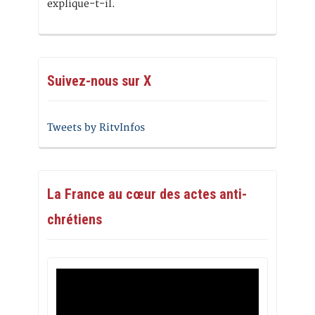
explique-t-il.
Suivez-nous sur X
Tweets by RitvInfos
La France au cœur des actes anti-
chrétiens