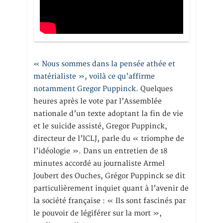
« Nous sommes dans la pensée athée et
matérialiste », voilà ce qu’affirme
notamment Gregor Puppinck.
Quelques
heures après le vote par l’Assemblée
nationale d’un texte adoptant la fin de vie
et le suicide assisté, Gregor Puppinck,
directeur de l’ICLJ, parle du « triomphe de
l’idéologie ». Dans un entretien de 18
minutes accordé au journaliste Armel
Joubert des Ouches, Grégor Puppinck se dit
particulièrement inquiet quant à l’avenir de
la société française : « Ils sont fascinés par
le pouvoir de légiférer sur la mort »,