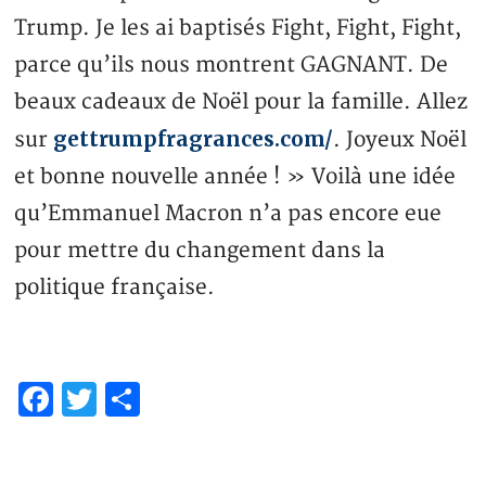
Trump. Je les ai baptisés Fight, Fight, Fight,
parce qu’ils nous montrent GAGNANT. De
beaux cadeaux de Noël pour la famille. Allez
gettrumpfragrances.com/
sur
. Joyeux Noël
et bonne nouvelle année ! » Voilà une idée
qu’Emmanuel Macron n’a pas encore eue
pour mettre du changement dans la
politique française.
Facebook
Twitter
Partager