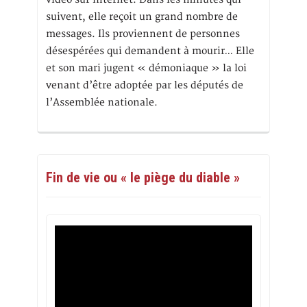
suivent, elle reçoit un grand nombre de
messages. Ils proviennent de personnes
désespérées qui demandent à mourir… Elle
et son mari jugent « démoniaque » la loi
venant d’être adoptée par les députés de
l’Assemblée nationale.
Fin de vie ou « le piège du diable »