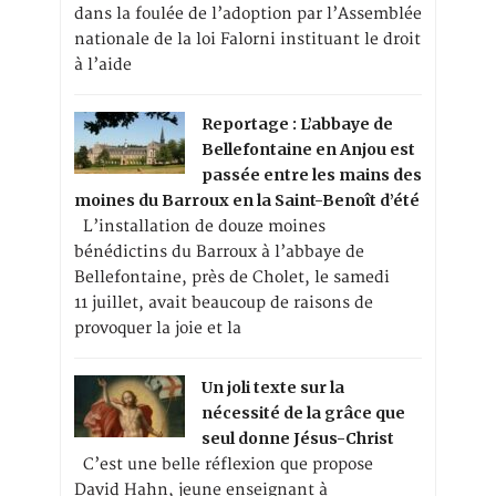
dans la foulée de l’adoption par l’Assemblée
nationale de la loi Falorni instituant le droit
à l’aide
Reportage : L’abbaye de
Bellefontaine en Anjou est
passée entre les mains des
moines du Barroux en la Saint-Benoît d’été
L’installation de douze moines
bénédictins du Barroux à l’abbaye de
Bellefontaine, près de Cholet, le samedi
11 juillet, avait beaucoup de raisons de
provoquer la joie et la
Un joli texte sur la
nécessité de la grâce que
seul donne Jésus-Christ
C’est une belle réflexion que propose
David Hahn, jeune enseignant à