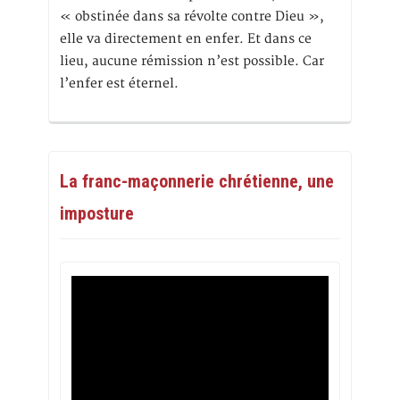
« obstinée dans sa révolte contre Dieu »,
elle va directement en enfer. Et dans ce
lieu, aucune rémission n’est possible. Car
l’enfer est éternel.
La franc-maçonnerie chrétienne, une
imposture