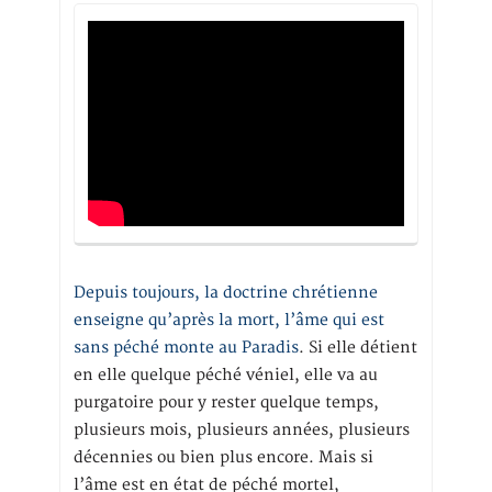
Depuis toujours, la doctrine chrétienne
enseigne qu’après la mort, l’âme qui est
sans péché monte au Paradis
. Si elle détient
en elle quelque péché véniel, elle va au
purgatoire pour y rester quelque temps,
plusieurs mois, plusieurs années, plusieurs
décennies ou bien plus encore. Mais si
l’âme est en état de péché mortel,