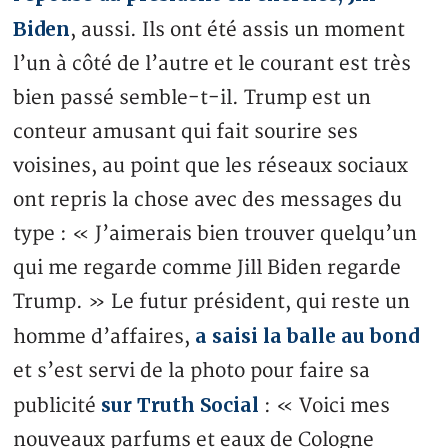
Biden
, aussi. Ils ont été assis un moment
l’un à côté de l’autre et le courant est très
bien passé semble-t-il. Trump est un
conteur amusant qui fait sourire ses
voisines, au point que les réseaux sociaux
ont repris la chose avec des messages du
type : « J’aimerais bien trouver quelqu’un
qui me regarde comme Jill Biden regarde
Trump. » Le futur président, qui reste un
a saisi la balle au bond
homme d’affaires,
et s’est servi de la photo pour faire sa
sur Truth Social
publicité
: « Voici mes
nouveaux parfums et eaux de Cologne