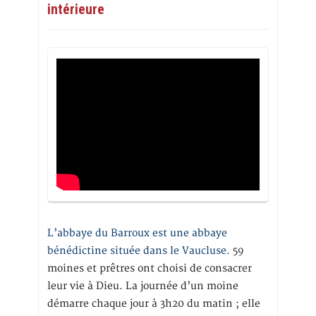
intérieure
L’abbaye du Barroux est une abbaye
bénédictine située dans le Vaucluse.
59
moines et prêtres ont choisi de consacrer
leur vie à Dieu. La journée d’un moine
démarre chaque jour à 3h20 du matin ; elle