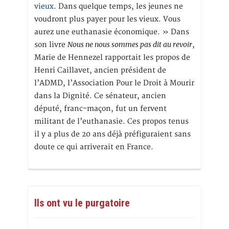
vieux
. Dans quelque temps, les jeunes ne
voudront plus payer pour les vieux. Vous
aurez une euthanasie économique. » Dans
Nous ne nous sommes pas dit au revoir
son livre
,
Marie de Hennezel rapportait les propos de
Henri Caillavet, ancien président de
l’ADMD, l’Association Pour le Droit à Mourir
dans la Dignité. Ce sénateur, ancien
député, franc-maçon, fut un fervent
militant de l’euthanasie. Ces propos tenus
il y a plus de 20 ans déjà préfiguraient sans
doute ce qui arriverait en France.
Ils ont vu le purgatoire