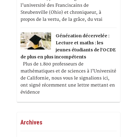
l’université des Franciscains de
Steubenville (Ohio) et chroniqueur, à
propos de la vertu, de la grâce, du vrai
Génération décervelée :
Lecture et maths : les
jeunes étudiants de l’OCDE
de plus en plus incompétents
Plus de 1.800 professeurs de
mathématiques et de sciences à l’Université
de Californie, nous vous le signalions ici,
ont signé récemment une lettre mettant en
évidence
Archives