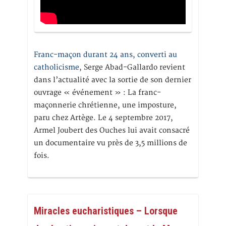
Franc-maçon durant 24 ans, converti au
catholicisme,
Serge Abad-Gallardo revient
dans l’actualité avec la sortie de son dernier
ouvrage « événement » : La franc-
maçonnerie chrétienne, une imposture,
paru chez Artège. Le 4 septembre 2017,
Armel Joubert des Ouches lui avait consacré
un documentaire vu près de 3,5 millions de
fois.
Miracles eucharistiques – Lorsque