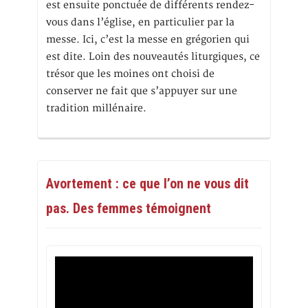
est ensuite ponctuée de différents rendez-
vous dans l’église, en particulier par la
messe. Ici, c’est la messe en grégorien qui
est dite. Loin des nouveautés liturgiques, ce
trésor que les moines ont choisi de
conserver ne fait que s’appuyer sur une
tradition millénaire.
Avortement : ce que l’on ne vous dit
pas. Des femmes témoignent