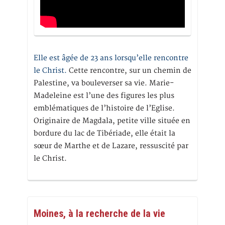
Elle est âgée de 23 ans lorsqu’elle rencontre
le Christ.
Cette rencontre, sur un chemin de
Palestine, va bouleverser sa vie. Marie-
Madeleine est l’une des figures les plus
emblématiques de l’histoire de l’Eglise.
Originaire de Magdala, petite ville située en
bordure du lac de Tibériade, elle était la
sœur de Marthe et de Lazare, ressuscité par
le Christ.
Moines, à la recherche de la vie