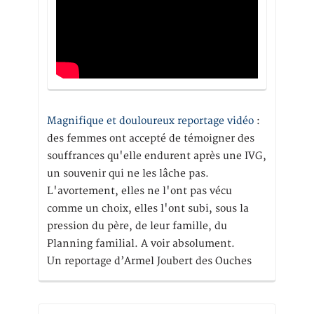
Magnifique et douloureux reportage vidéo
:
des femmes ont accepté de témoigner des
souffrances qu'elle endurent après une IVG,
un souvenir qui ne les lâche pas.
L'avortement, elles ne l'ont pas vécu
comme un choix, elles l'ont subi, sous la
pression du père, de leur famille, du
Planning familial. A voir absolument.
Un reportage d’Armel Joubert des Ouches