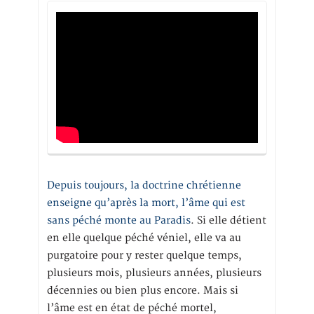
Depuis toujours, la doctrine chrétienne
enseigne qu’après la mort, l’âme qui est
sans péché monte au Paradis
. Si elle détient
en elle quelque péché véniel, elle va au
purgatoire pour y rester quelque temps,
plusieurs mois, plusieurs années, plusieurs
décennies ou bien plus encore. Mais si
l’âme est en état de péché mortel,