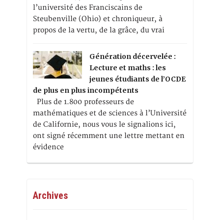
l’université des Franciscains de
Steubenville (Ohio) et chroniqueur, à
propos de la vertu, de la grâce, du vrai
Génération décervelée :
Lecture et maths : les
jeunes étudiants de l’OCDE
de plus en plus incompétents
Plus de 1.800 professeurs de
mathématiques et de sciences à l’Université
de Californie, nous vous le signalions ici,
ont signé récemment une lettre mettant en
évidence
Archives