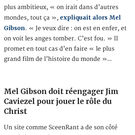
plus ambitieux, « on irait dans d’autres
expliquait alors Mel
mondes, tout ça »,
Gibson
. « Je veux dire : on est en enfer, et
on voit les anges tomber. C’est fou. » Il
promet en tout cas d’en faire « le plus
grand film de l’histoire du monde »…
Mel Gibson doit réengager Jim
Caviezel pour jouer le rôle du
Christ
Un site comme SceenRant a de son côté