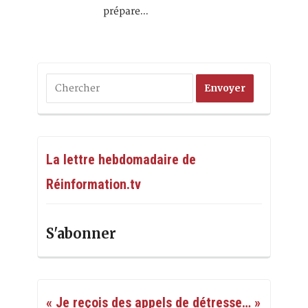
prépare…
La lettre hebdomadaire de
Réinformation.tv
S'abonner
« Je reçois des appels de détresse… »