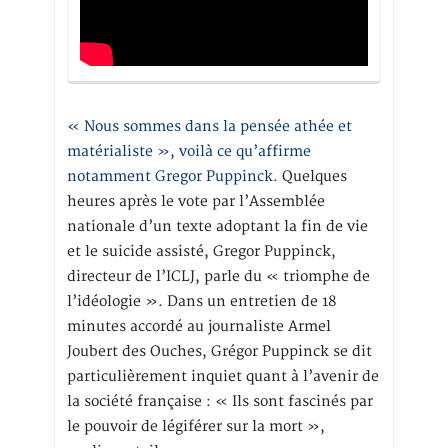
« Nous sommes dans la pensée athée et
matérialiste », voilà ce qu’affirme
notamment Gregor Puppinck.
Quelques
heures après le vote par l’Assemblée
nationale d’un texte adoptant la fin de vie
et le suicide assisté, Gregor Puppinck,
directeur de l’ICLJ, parle du « triomphe de
l’idéologie ». Dans un entretien de 18
minutes accordé au journaliste Armel
Joubert des Ouches, Grégor Puppinck se dit
particulièrement inquiet quant à l’avenir de
la société française : « Ils sont fascinés par
le pouvoir de légiférer sur la mort »,