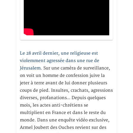
Le 28 avril dernier, une religieuse est
violemment agressée dans une rue de
Jérusalem
. Sur une caméra de surveillance,
on voit un homme de confession juive la
jeter à terre avant de lui donner plusieurs
coups de pied. Insultes, crachats, agressions
diverses, profanations… Depuis quelques
mois, les actes anti-chrétiens se
multiplient en France et dans le reste du
monde. Dans une enquête vidéo exclusive,
Armel Joubert des Ouches revient sur des