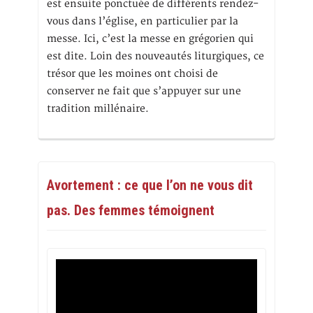
est ensuite ponctuée de différents rendez-
vous dans l’église, en particulier par la
messe. Ici, c’est la messe en grégorien qui
est dite. Loin des nouveautés liturgiques, ce
trésor que les moines ont choisi de
conserver ne fait que s’appuyer sur une
tradition millénaire.
Avortement : ce que l’on ne vous dit
pas. Des femmes témoignent