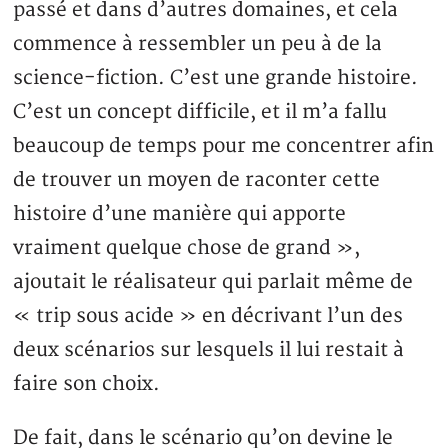
passé et dans d’autres domaines, et cela
commence à ressembler un peu à de la
science-fiction. C’est une grande histoire.
C’est un concept difficile, et il m’a fallu
beaucoup de temps pour me concentrer afin
de trouver un moyen de raconter cette
histoire d’une manière qui apporte
vraiment quelque chose de grand »,
ajoutait le réalisateur qui parlait même de
« trip sous acide » en décrivant l’un des
deux scénarios sur lesquels il lui restait à
faire son choix.
De fait, dans le scénario qu’on devine le