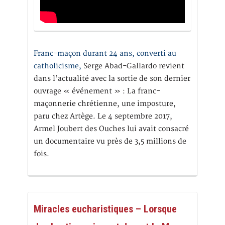
Franc-maçon durant 24 ans, converti au
catholicisme,
Serge Abad-Gallardo revient
dans l’actualité avec la sortie de son dernier
ouvrage « événement » : La franc-
maçonnerie chrétienne, une imposture,
paru chez Artège. Le 4 septembre 2017,
Armel Joubert des Ouches lui avait consacré
un documentaire vu près de 3,5 millions de
fois.
Miracles eucharistiques – Lorsque