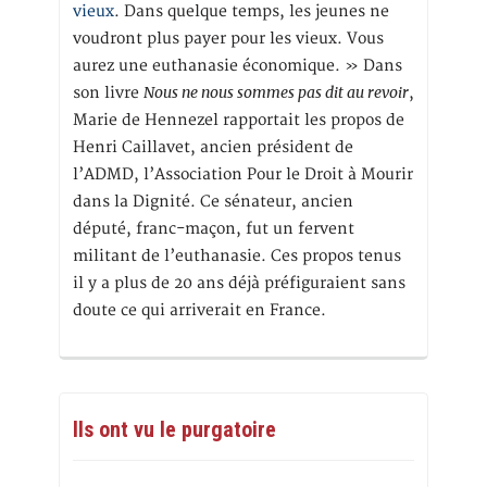
vieux
. Dans quelque temps, les jeunes ne
voudront plus payer pour les vieux. Vous
aurez une euthanasie économique. » Dans
Nous ne nous sommes pas dit au revoir
son livre
,
Marie de Hennezel rapportait les propos de
Henri Caillavet, ancien président de
l’ADMD, l’Association Pour le Droit à Mourir
dans la Dignité. Ce sénateur, ancien
député, franc-maçon, fut un fervent
militant de l’euthanasie. Ces propos tenus
il y a plus de 20 ans déjà préfiguraient sans
doute ce qui arriverait en France.
Ils ont vu le purgatoire