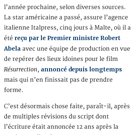
l’année prochaine, selon diverses sources.
La star américaine a passé, assure l’agence
italienne Italpress, cinq jours à Malte, où il a
reçu par le Premier ministre Robert
été
Abela
avec une équipe de production en vue
de repérer des lieux idoines pour le film
Résurrection
annoncé depuis longtemps
,
mais qui n’en finissait pas de prendre
forme.
C’est désormais chose faite, paraît-il, après
de multiples révisions du script dont
l’écriture était annoncée 12 ans après la