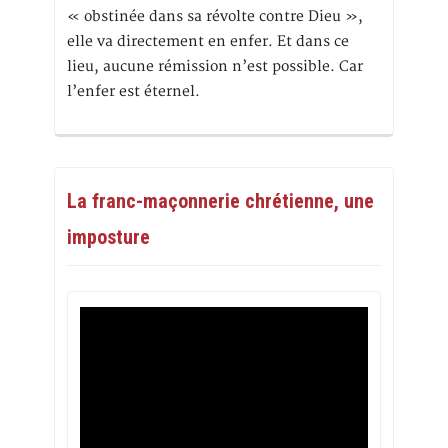
« obstinée dans sa révolte contre Dieu »,
elle va directement en enfer. Et dans ce
lieu, aucune rémission n’est possible. Car
l’enfer est éternel.
La franc-maçonnerie chrétienne, une
imposture