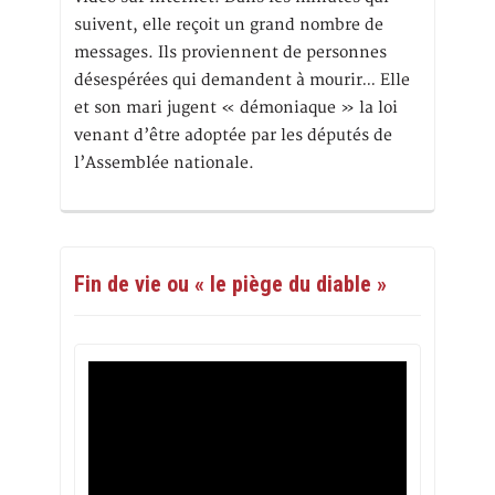
suivent, elle reçoit un grand nombre de
messages. Ils proviennent de personnes
désespérées qui demandent à mourir… Elle
et son mari jugent « démoniaque » la loi
venant d’être adoptée par les députés de
l’Assemblée nationale.
Fin de vie ou « le piège du diable »