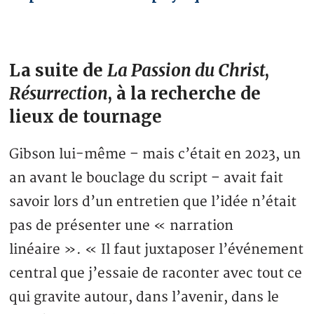
La suite de
La Passion du Christ
,
Résurrection
, à la recherche de
lieux de tournage
Gibson lui-même – mais c’était en 2023, un
an avant le bouclage du script – avait fait
savoir lors d’un entretien que l’idée n’était
pas de présenter une « narration
linéaire ». « Il faut juxtaposer l’événement
central que j’essaie de raconter avec tout ce
qui gravite autour, dans l’avenir, dans le