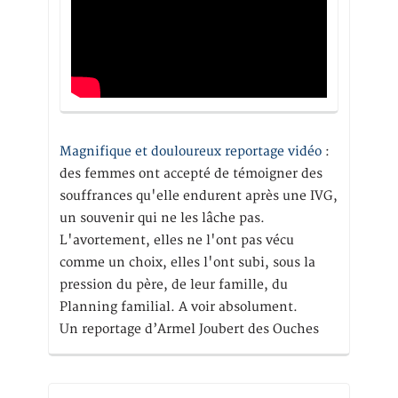
Magnifique et douloureux reportage vidéo
:
des femmes ont accepté de témoigner des
souffrances qu'elle endurent après une IVG,
un souvenir qui ne les lâche pas.
L'avortement, elles ne l'ont pas vécu
comme un choix, elles l'ont subi, sous la
pression du père, de leur famille, du
Planning familial. A voir absolument.
Un reportage d’Armel Joubert des Ouches