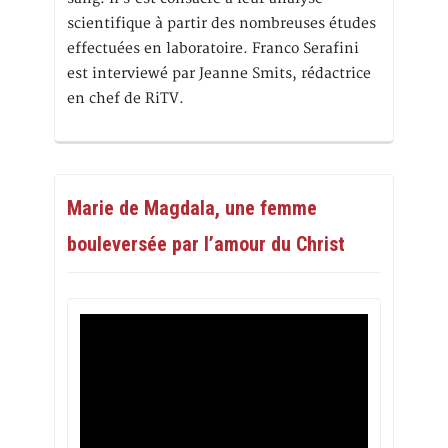
scientifique à partir des nombreuses études
effectuées en laboratoire. Franco Serafini
est interviewé par Jeanne Smits, rédactrice
en chef de RiTV.
Marie de Magdala, une femme
bouleversée par l’amour du Christ