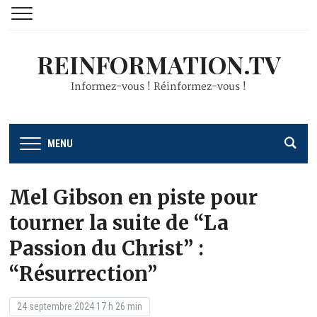
REINFORMATION.TV
Informez-vous ! Réinformez-vous !
MENU
Mel Gibson en piste pour
tourner la suite de “La
Passion du Christ” :
“Résurrection”
24 septembre 2024 17 h 26 min