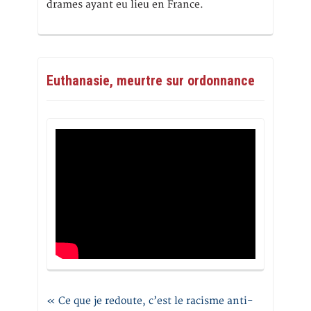
drames ayant eu lieu en France.
Euthanasie, meurtre sur ordonnance
« Ce que je redoute, c’est le racisme anti-