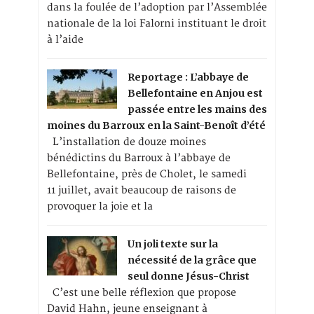
dans la foulée de l’adoption par l’Assemblée
nationale de la loi Falorni instituant le droit
à l’aide
Reportage : L’abbaye de
Bellefontaine en Anjou est
passée entre les mains des
moines du Barroux en la Saint-Benoît d’été
L’installation de douze moines
bénédictins du Barroux à l’abbaye de
Bellefontaine, près de Cholet, le samedi
11 juillet, avait beaucoup de raisons de
provoquer la joie et la
Un joli texte sur la
nécessité de la grâce que
seul donne Jésus-Christ
C’est une belle réflexion que propose
David Hahn, jeune enseignant à