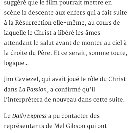
suggéré que le film pourrait mettre en
scène la descente aux enfers qui a fait suite
à la Résurrection elle-même, au cours de
laquelle le Christ a libéré les âmes
attendant le salut avant de monter au ciel à
la droite du Père. Et ce serait, somme toute,
logique…
Jim Caviezel, qui avait joué le rôle du Christ
La Passion
dans
, a confirmé qu’il
l’interprétera de nouveau dans cette suite.
Daily Express
Le
a pu contacter des
représentants de Mel Gibson qui ont