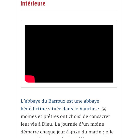
intérieure
L’abbaye du Barroux est une abbaye
bénédictine située dans le Vaucluse.
59
moines et prêtres ont choisi de consacrer
leur vie à Dieu. La journée d’un moine
démarre chaque jour à 3h20 du matin ; elle