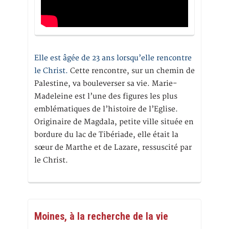
Elle est âgée de 23 ans lorsqu’elle rencontre
le Christ.
Cette rencontre, sur un chemin de
Palestine, va bouleverser sa vie. Marie-
Madeleine est l’une des figures les plus
emblématiques de l’histoire de l’Eglise.
Originaire de Magdala, petite ville située en
bordure du lac de Tibériade, elle était la
sœur de Marthe et de Lazare, ressuscité par
le Christ.
Moines, à la recherche de la vie