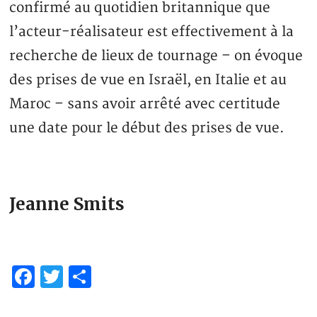
confirmé au quotidien britannique que
l’acteur-réalisateur est effectivement à la
recherche de lieux de tournage – on évoque
des prises de vue en Israël, en Italie et au
Maroc – sans avoir arrêté avec certitude
une date pour le début des prises de vue.
Jeanne Smits
Facebook
Twitter
Partager