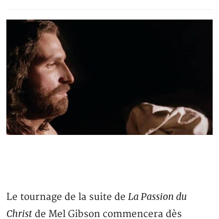
La Passion du
Le tournage de la suite de
Christ
de Mel Gibson commencera dès