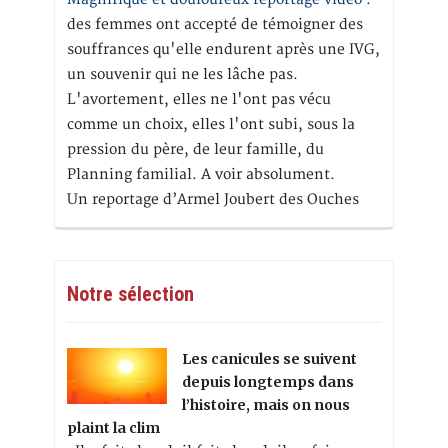
des femmes ont accepté de témoigner des
souffrances qu'elle endurent après une IVG,
un souvenir qui ne les lâche pas.
L'avortement, elles ne l'ont pas vécu
comme un choix, elles l'ont subi, sous la
pression du père, de leur famille, du
Planning familial. A voir absolument.
Un reportage d’Armel Joubert des Ouches
Notre sélection
Les canicules se suivent
depuis longtemps dans
l’histoire, mais on nous
plaint la clim