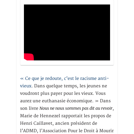
« Ce que je redoute, c’est le racisme anti-
vieux
. Dans quelque temps, les jeunes ne
voudront plus payer pour les vieux. Vous
aurez une euthanasie économique. » Dans
Nous ne nous sommes pas dit au revoir
son livre
,
Marie de Hennezel rapportait les propos de
Henri Caillavet, ancien président de
l’ADMD, l’Association Pour le Droit à Mourir