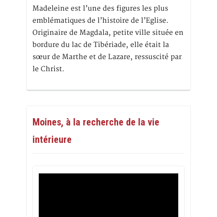
Madeleine est l’une des figures les plus
emblématiques de l’histoire de l’Eglise.
Originaire de Magdala, petite ville située en
bordure du lac de Tibériade, elle était la
sœur de Marthe et de Lazare, ressuscité par
le Christ.
Moines, à la recherche de la vie
intérieure