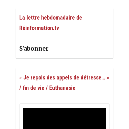
La lettre hebdomadaire de
Réinformation.tv
S'abonner
« Je reçois des appels de détresse… »
/ fin de vie / Euthanasie