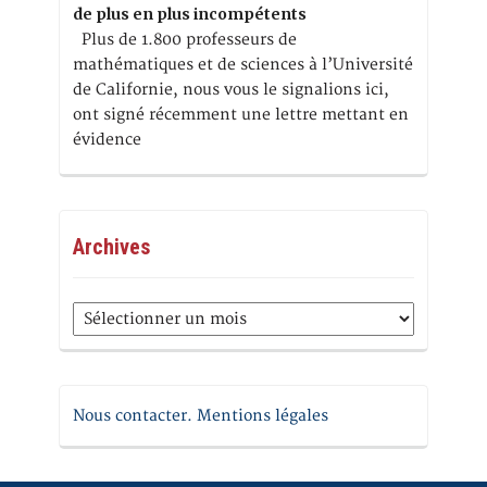
de plus en plus incompétents
Plus de 1.800 professeurs de
mathématiques et de sciences à l’Université
de Californie, nous vous le signalions ici,
ont signé récemment une lettre mettant en
évidence
Archives
Archives
Nous contacter. Mentions légales