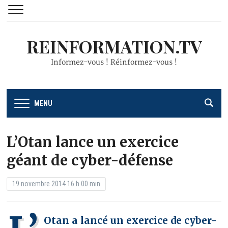
REINFORMATION.TV
Informez-vous ! Réinformez-vous !
MENU
L’Otan lance un exercice
géant de cyber-défense
19 novembre 2014 16 h 00 min
Otan a lancé un exercice de cyber-