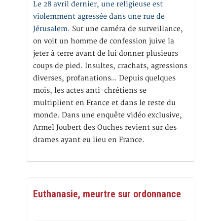
Le 28 avril dernier, une religieuse est
violemment agressée dans une rue de
Jérusalem
. Sur une caméra de surveillance,
on voit un homme de confession juive la
jeter à terre avant de lui donner plusieurs
coups de pied. Insultes, crachats, agressions
diverses, profanations… Depuis quelques
mois, les actes anti-chrétiens se
multiplient en France et dans le reste du
monde. Dans une enquête vidéo exclusive,
Armel Joubert des Ouches revient sur des
drames ayant eu lieu en France.
Euthanasie, meurtre sur ordonnance