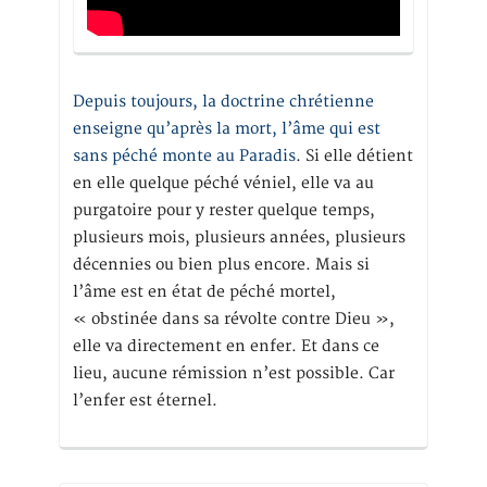
Depuis toujours, la doctrine chrétienne
enseigne qu’après la mort, l’âme qui est
sans péché monte au Paradis
. Si elle détient
en elle quelque péché véniel, elle va au
purgatoire pour y rester quelque temps,
plusieurs mois, plusieurs années, plusieurs
décennies ou bien plus encore. Mais si
l’âme est en état de péché mortel,
« obstinée dans sa révolte contre Dieu »,
elle va directement en enfer. Et dans ce
lieu, aucune rémission n’est possible. Car
l’enfer est éternel.