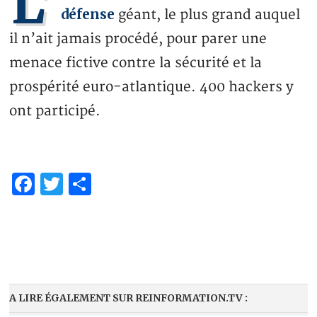
L’
défense
géant, le plus grand auquel
il n’ait jamais procédé, pour parer une
menace fictive contre la sécurité et la
prospérité euro-atlantique. 400 hackers y
ont participé.
Facebook
Twitter
Partager
A LIRE ÉGALEMENT SUR REINFORMATION.TV :