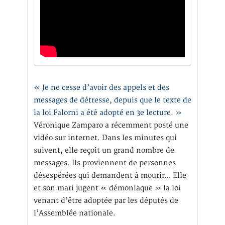
« Je ne cesse d’avoir des appels et des
messages de détresse, depuis que le texte de
la loi Falorni a été adopté en 3e lecture. »
Véronique Zamparo a récemment posté une
vidéo sur internet. Dans les minutes qui
suivent, elle reçoit un grand nombre de
messages. Ils proviennent de personnes
désespérées qui demandent à mourir… Elle
et son mari jugent « démoniaque » la loi
venant d’être adoptée par les députés de
l’Assemblée nationale.