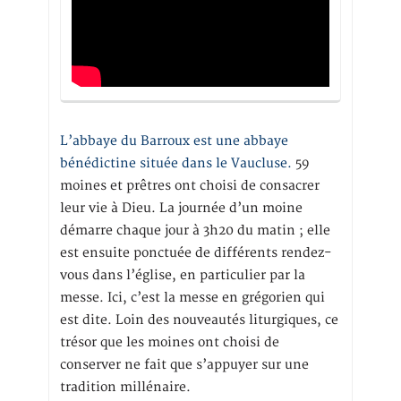
L’abbaye du Barroux est une abbaye
bénédictine située dans le Vaucluse.
59
moines et prêtres ont choisi de consacrer
leur vie à Dieu. La journée d’un moine
démarre chaque jour à 3h20 du matin ; elle
est ensuite ponctuée de différents rendez-
vous dans l’église, en particulier par la
messe. Ici, c’est la messe en grégorien qui
est dite. Loin des nouveautés liturgiques, ce
trésor que les moines ont choisi de
conserver ne fait que s’appuyer sur une
tradition millénaire.