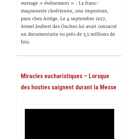
ouvrage « événement » : La franc-
maçonnerie chrétienne, une imposture,
paru chez Artège. Le 4 septembre 2017,
Armel Joubert des Ouches lui avait consacré
un documentaire vu près de 3,5 millions de
fois.
Miracles eucharistiques – Lorsque
des hosties saignent durant la Messe