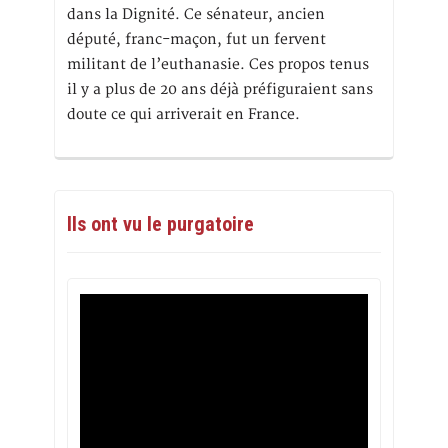
dans la Dignité. Ce sénateur, ancien
député, franc-maçon, fut un fervent
militant de l’euthanasie. Ces propos tenus
il y a plus de 20 ans déjà préfiguraient sans
doute ce qui arriverait en France.
Ils ont vu le purgatoire