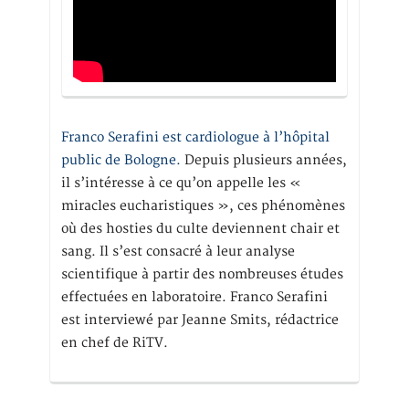
Franco Serafini est cardiologue à l’hôpital
public de Bologne.
Depuis plusieurs années,
il s’intéresse à ce qu’on appelle les «
miracles eucharistiques », ces phénomènes
où des hosties du culte deviennent chair et
sang. Il s’est consacré à leur analyse
scientifique à partir des nombreuses études
effectuées en laboratoire. Franco Serafini
est interviewé par Jeanne Smits, rédactrice
en chef de RiTV.