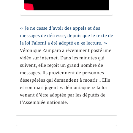
« Je ne cesse d’avoir des appels et des
messages de détresse, depuis que le texte de
la loi Falorni a été adopté en 3e lecture. »
Véronique Zamparo a récemment posté une
vidéo sur internet. Dans les minutes qui
suivent, elle reçoit un grand nombre de
messages. Ils proviennent de personnes
désespérées qui demandent à mourir… Elle
et son mari jugent « démoniaque » la loi
venant d’être adoptée par les députés de
l’Assemblée nationale.