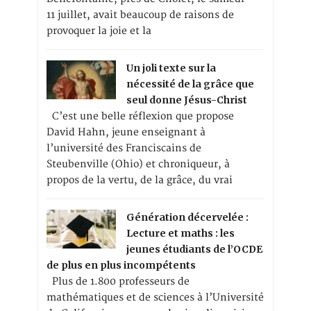
11 juillet, avait beaucoup de raisons de
provoquer la joie et la
Un joli texte sur la
nécessité de la grâce que
seul donne Jésus-Christ
C’est une belle réflexion que propose
David Hahn, jeune enseignant à
l’université des Franciscains de
Steubenville (Ohio) et chroniqueur, à
propos de la vertu, de la grâce, du vrai
Génération décervelée :
Lecture et maths : les
jeunes étudiants de l’OCDE
de plus en plus incompétents
Plus de 1.800 professeurs de
mathématiques et de sciences à l’Université