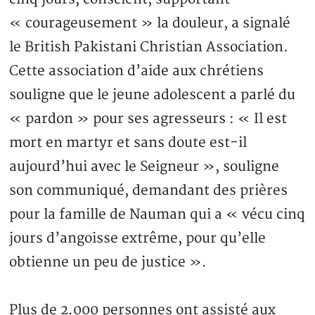
« courageusement » la douleur, a signalé
le British Pakistani Christian Association.
Cette association d’aide aux chrétiens
souligne que le jeune adolescent a parlé du
« pardon » pour ses agresseurs : « Il est
mort en martyr et sans doute est-il
aujourd’hui avec le Seigneur », souligne
son communiqué, demandant des prières
pour la famille de Nauman qui a « vécu cinq
jours d’angoisse extrême, pour qu’elle
obtienne un peu de justice ».
Plus de 2.000 personnes ont assisté aux