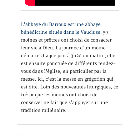
L’abbaye du Barroux est une abbaye
bénédictine située dans le Vaucluse.
59
moines et prêtres ont choisi de consacrer
leur vie à Dieu. La journée d’un moine
démarre chaque jour à 3h20 du matin ; elle
est ensuite ponctuée de différents rendez-
vous dans l’église, en particulier par la
messe. Ici, c’est la messe en grégorien qui
est dite. Loin des nouveautés liturgiques, ce
trésor que les moines ont choisi de
conserver ne fait que s’appuyer sur une
tradition millénaire.