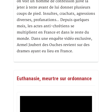
on voit un homme de confession juive la
jeter à terre avant de lui donner plusieurs
coups de pied. Insultes, crachats, agressions
diverses, profanations… Depuis quelques
mois, les actes anti-chrétiens se
multiplient en France et dans le reste du
monde. Dans une enquête vidéo exclusive,
Armel Joubert des Ouches revient sur des
drames ayant eu lieu en France.
Euthanasie, meurtre sur ordonnance