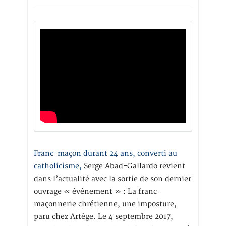
Franc-maçon durant 24 ans, converti au
catholicisme,
Serge Abad-Gallardo revient
dans l’actualité avec la sortie de son dernier
ouvrage « événement » : La franc-
maçonnerie chrétienne, une imposture,
paru chez Artège. Le 4 septembre 2017,