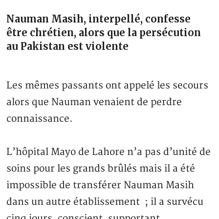
Nauman Masih, interpellé, confesse
être chrétien, alors que la persécution
au Pakistan est violente
Les mêmes passants ont appelé les secours
alors que Nauman venaient de perdre
connaissance.
L’hôpital Mayo de Lahore n’a pas d’unité de
soins pour les grands brûlés mais il a été
impossible de transférer Nauman Masih
dans un autre établissement ; il a survécu
cinq jours, conscient, supportant