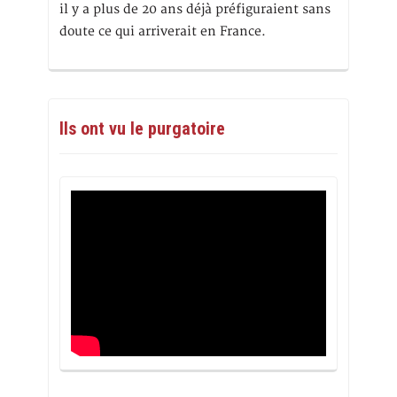
il y a plus de 20 ans déjà préfiguraient sans
doute ce qui arriverait en France.
Ils ont vu le purgatoire