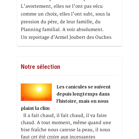
L'avortement, elles ne l'ont pas vécu
comme un choix, elles l'ont subi, sous la
pression du père, de leur famille, du
Planning familial. A voir absolument.
Un reportage d’Armel Joubert des Ouches
Notre sélection
Les canicules se suivent
depuis longtemps dans
l’histoire, mais on nous
plaint la clim
Il a fait chaud, il fait chaud, il va faire
chaud. A tout moment, même quand une
bise fraîche nous caresse la peau, il nous
faut cet été croire aux incessantes