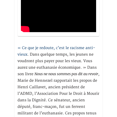
« Ce que je redoute, c’est le racisme anti-
vieux
. Dans quelque temps, les jeunes ne
voudront plus payer pour les vieux. Vous
aurez une euthanasie économique. » Dans
Nous ne nous sommes pas dit au revoir
son livre
,
Marie de Hennezel rapportait les propos de
Henri Caillavet, ancien président de
l’ADMD, l’Association Pour le Droit à Mourir
dans la Dignité. Ce sénateur, ancien
député, franc-maçon, fut un fervent
militant de l’euthanasie. Ces propos tenus