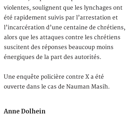
violentes, soulignent que les lynchages ont
été rapidement suivis par l’arrestation et
l’incarcération d’une centaine de chrétiens,
alors que les attaques contre les chrétiens
suscitent des réponses beaucoup moins
énergiques de la part des autorités.
Une enquête policière contre X a été
ouverte dans le cas de Nauman Masih.
Anne Dolhein