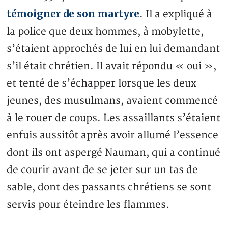
témoigner de son martyre
. Il a expliqué à
la police que deux hommes, à mobylette,
s’étaient approchés de lui en lui demandant
s’il était chrétien. Il avait répondu « oui »,
et tenté de s’échapper lorsque les deux
jeunes, des musulmans, avaient commencé
à le rouer de coups. Les assaillants s’étaient
enfuis aussitôt après avoir allumé l’essence
dont ils ont aspergé Nauman, qui a continué
de courir avant de se jeter sur un tas de
sable, dont des passants chrétiens se sont
servis pour éteindre les flammes.