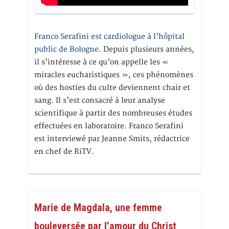
Franco Serafini est cardiologue à l’hôpital
public de Bologne.
Depuis plusieurs années,
il s’intéresse à ce qu’on appelle les «
miracles eucharistiques », ces phénomènes
où des hosties du culte deviennent chair et
sang. Il s’est consacré à leur analyse
scientifique à partir des nombreuses études
effectuées en laboratoire. Franco Serafini
est interviewé par Jeanne Smits, rédactrice
en chef de RiTV.
Marie de Magdala, une femme
bouleversée par l’amour du Christ