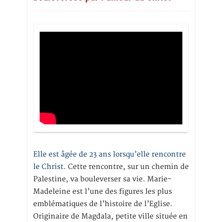
Elle est âgée de 23 ans lorsqu’elle rencontre
le Christ.
Cette rencontre, sur un chemin de
Palestine, va bouleverser sa vie. Marie-
Madeleine est l’une des figures les plus
emblématiques de l’histoire de l’Eglise.
Originaire de Magdala, petite ville située en