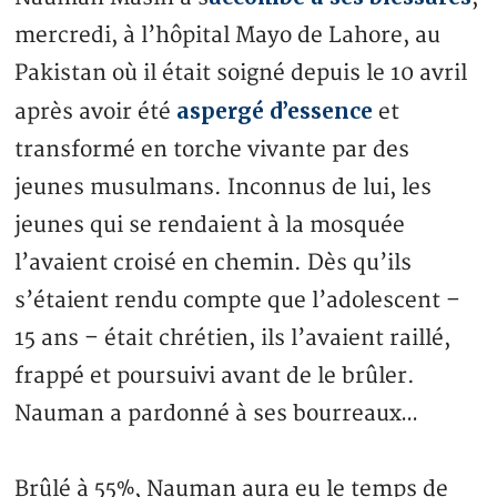
mercredi, à l’hôpital Mayo de Lahore, au
Pakistan où il était soigné depuis le 10 avril
aspergé d’essence
après avoir été
et
transformé en torche vivante par des
jeunes musulmans. Inconnus de lui, les
jeunes qui se rendaient à la mosquée
l’avaient croisé en chemin. Dès qu’ils
s’étaient rendu compte que l’adolescent –
15 ans – était chrétien, ils l’avaient raillé,
frappé et poursuivi avant de le brûler.
Nauman a pardonné à ses bourreaux…
Brûlé à 55%, Nauman aura eu le temps de