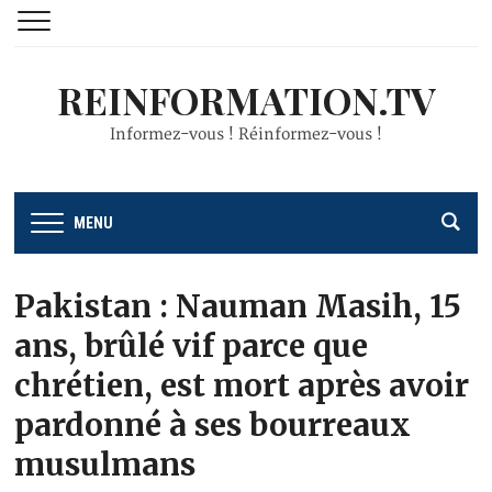
REINFORMATION.TV
Informez-vous ! Réinformez-vous !
MENU
Pakistan : Nauman Masih, 15
ans, brûlé vif parce que
chrétien, est mort après avoir
pardonné à ses bourreaux
musulmans