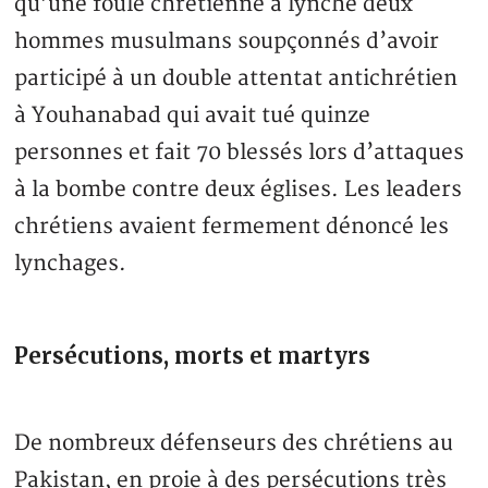
qu’une foule chrétienne a lynché deux
hommes musulmans soupçonnés d’avoir
participé à un double attentat antichrétien
à Youhanabad qui avait tué quinze
personnes et fait 70 blessés lors d’attaques
à la bombe contre deux églises. Les leaders
chrétiens avaient fermement dénoncé les
lynchages.
Persécutions, morts et martyrs
De nombreux défenseurs des chrétiens au
Pakistan, en proie à des persécutions très