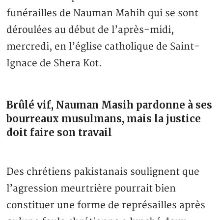
funérailles de Nauman Mahih qui se sont
déroulées au début de l’après-midi,
mercredi, en l’église catholique de Saint-
Ignace de Shera Kot.
Brûlé vif, Nauman Masih pardonne à ses
bourreaux musulmans, mais la justice
doit faire son travail
Des chrétiens pakistanais soulignent que
l’agression meurtrière pourrait bien
constituer une forme de représailles après