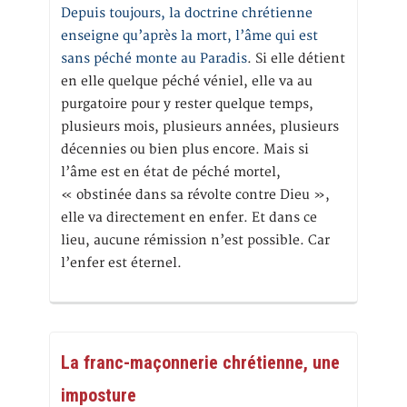
Depuis toujours, la doctrine chrétienne
enseigne qu’après la mort, l’âme qui est
sans péché monte au Paradis
. Si elle détient
en elle quelque péché véniel, elle va au
purgatoire pour y rester quelque temps,
plusieurs mois, plusieurs années, plusieurs
décennies ou bien plus encore. Mais si
l’âme est en état de péché mortel,
« obstinée dans sa révolte contre Dieu »,
elle va directement en enfer. Et dans ce
lieu, aucune rémission n’est possible. Car
l’enfer est éternel.
La franc-maçonnerie chrétienne, une
imposture