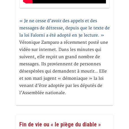
« Je ne cesse d’avoir des appels et des
messages de détresse, depuis que le texte de
la loi Falorni a été adopté en 3e lecture. »
Véronique Zamparo a récemment posté une
vidéo sur internet. Dans les minutes qui
suivent, elle reçoit un grand nombre de
messages. Ils proviennent de personnes
désespérées qui demandent à mourir… Elle
et son mari jugent « démoniaque » la loi
venant d’être adoptée par les députés de
l’Assemblée nationale.
Fin de vie ou « le piège du diable »