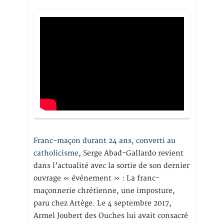
Franc-maçon durant 24 ans, converti au
catholicisme,
Serge Abad-Gallardo revient
dans l’actualité avec la sortie de son dernier
ouvrage « événement » : La franc-
maçonnerie chrétienne, une imposture,
paru chez Artège. Le 4 septembre 2017,
Armel Joubert des Ouches lui avait consacré