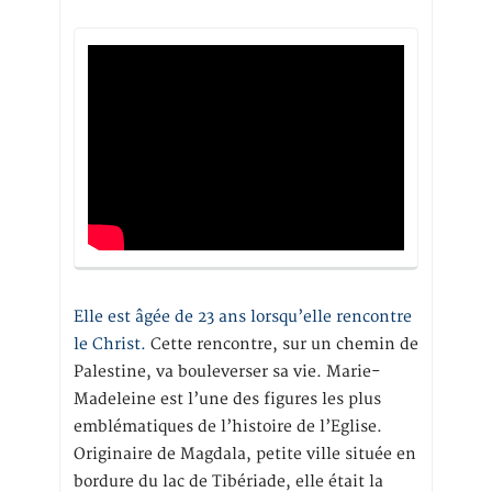
Elle est âgée de 23 ans lorsqu’elle rencontre
le Christ.
Cette rencontre, sur un chemin de
Palestine, va bouleverser sa vie. Marie-
Madeleine est l’une des figures les plus
emblématiques de l’histoire de l’Eglise.
Originaire de Magdala, petite ville située en
bordure du lac de Tibériade, elle était la