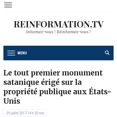
REINFORMATION.TV
Informez-vous ! Réinformez-vous !
MENU
Le tout premier monument
satanique érigé sur la
propriété publique aux États-
Unis
29 juillet 2017 14 h 20 min