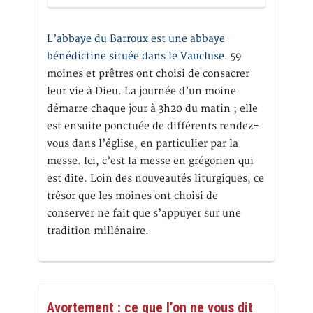
L’abbaye du Barroux est une abbaye
bénédictine située dans le Vaucluse.
59
moines et prêtres ont choisi de consacrer
leur vie à Dieu. La journée d’un moine
démarre chaque jour à 3h20 du matin ; elle
est ensuite ponctuée de différents rendez-
vous dans l’église, en particulier par la
messe. Ici, c’est la messe en grégorien qui
est dite. Loin des nouveautés liturgiques, ce
trésor que les moines ont choisi de
conserver ne fait que s’appuyer sur une
tradition millénaire.
Avortement : ce que l’on ne vous dit