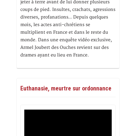
jeter à terre avant de lui donner plusieurs
coups de pied. Insultes, crachats, agressions
diverses, profanations… Depuis quelques
mois, les actes anti-chrétiens se
multiplient en France et dans le reste du
monde. Dans une enquête vidéo exclusive,
Armel Joubert des Ouches revient sur des
drames ayant eu lieu en France.
Euthanasie, meurtre sur ordonnance