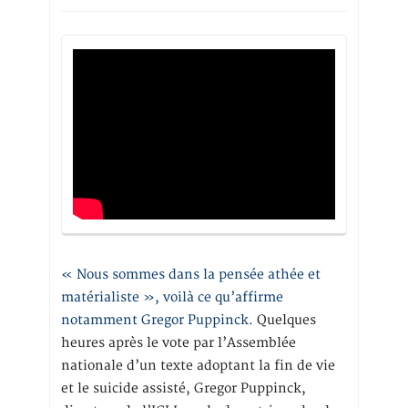
« Nous sommes dans la pensée athée et
matérialiste », voilà ce qu’affirme
notamment Gregor Puppinck.
Quelques
heures après le vote par l’Assemblée
nationale d’un texte adoptant la fin de vie
et le suicide assisté, Gregor Puppinck,