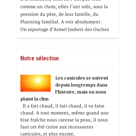
comme un choix, elles l'ont subi, sous la
pression du père, de leur famille, du
Planning familial. A voir absolument.
Un reportage d’Armel Joubert des Ouches
Notre sélection
Les canicules se suivent
depuis longtemps dans
l’histoire, mais on nous
plaint la clim
Il a fait chaud, il fait chaud, il va faire
chaud. A tout moment, même quand une
bise fraîche nous caresse la peau, il nous
faut cet été croire aux incessantes
canicules, et plus encore,