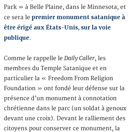
Park » à Belle Plaine, dans le Minnesota, et
premier monument satanique à
ce sera le
être érigé aux États-Unis, sur la voie
publique
.
Daily Caller
Comme le rappelle le
, les
membres du Temple Satanique et en
particulier la « Freedom From Religion
Foundation » ont fondé leur défense sur la
présence d’un monument à connotation
chrétienne dans le parc (un soldat à genoux
devant une croix). Devant le ralliement des
citoyens pour conserver ce monument, la