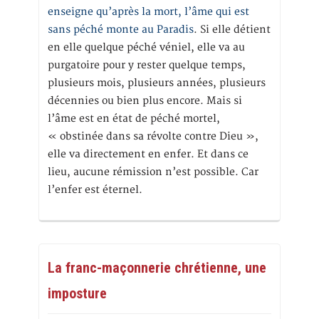
enseigne qu’après la mort, l’âme qui est
sans péché monte au Paradis
. Si elle détient
en elle quelque péché véniel, elle va au
purgatoire pour y rester quelque temps,
plusieurs mois, plusieurs années, plusieurs
décennies ou bien plus encore. Mais si
l’âme est en état de péché mortel,
« obstinée dans sa révolte contre Dieu »,
elle va directement en enfer. Et dans ce
lieu, aucune rémission n’est possible. Car
l’enfer est éternel.
La franc-maçonnerie chrétienne, une
imposture