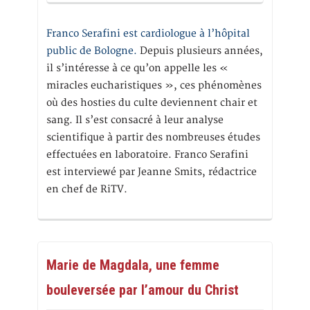
Franco Serafini est cardiologue à l’hôpital
public de Bologne.
Depuis plusieurs années,
il s’intéresse à ce qu’on appelle les «
miracles eucharistiques », ces phénomènes
où des hosties du culte deviennent chair et
sang. Il s’est consacré à leur analyse
scientifique à partir des nombreuses études
effectuées en laboratoire. Franco Serafini
est interviewé par Jeanne Smits, rédactrice
en chef de RiTV.
Marie de Magdala, une femme
bouleversée par l’amour du Christ