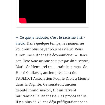
« Ce que je redoute, c’est le racisme anti-
vieux
. Dans quelque temps, les jeunes ne
voudront plus payer pour les vieux. Vous
aurez une euthanasie économique. » Dans
Nous ne nous sommes pas dit au revoir
son livre
,
Marie de Hennezel rapportait les propos de
Henri Caillavet, ancien président de
l’ADMD, l’Association Pour le Droit à Mourir
dans la Dignité. Ce sénateur, ancien
député, franc-maçon, fut un fervent
militant de l’euthanasie. Ces propos tenus
il y a plus de 20 ans déjà préfiguraient sans