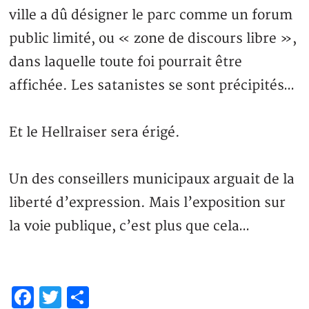
ville a dû désigner le parc comme un forum
public limité, ou « zone de discours libre »,
dans laquelle toute foi pourrait être
affichée. Les satanistes se sont précipités…
Et le Hellraiser sera érigé.
Un des conseillers municipaux arguait de la
liberté d’expression. Mais l’exposition sur
la voie publique, c’est plus que cela…
Facebook
Twitter
Partager