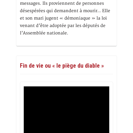
messages. Ils proviennent de personnes
désespérées qui demandent à mourir… Elle
et son mari jugent « démoniaque » la loi
venant d’être adoptée par les députés de
l’Assemblée nationale.
Fin de vie ou « le piège du diable »