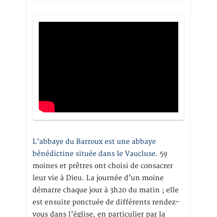
L’abbaye du Barroux est une abbaye
bénédictine située dans le Vaucluse.
59
moines et prêtres ont choisi de consacrer
leur vie à Dieu. La journée d’un moine
démarre chaque jour à 3h20 du matin ; elle
est ensuite ponctuée de différents rendez-
vous dans l’église, en particulier par la