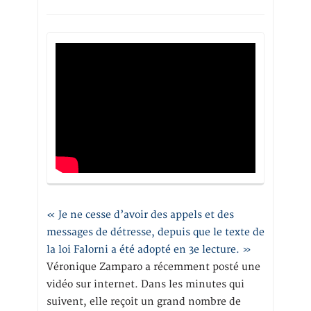
« Je ne cesse d’avoir des appels et des
messages de détresse, depuis que le texte de
la loi Falorni a été adopté en 3e lecture. »
Véronique Zamparo a récemment posté une
vidéo sur internet. Dans les minutes qui
suivent, elle reçoit un grand nombre de