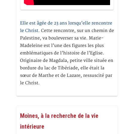
Elle est âgée de 23 ans lorsqu’elle rencontre
le Christ.
Cette rencontre, sur un chemin de
Palestine, va bouleverser sa vie. Marie-
Madeleine est l’une des figures les plus
emblématiques de l’histoire de l’Eglise.
Originaire de Magdala, petite ville située en
bordure du lac de Tibériade, elle était la
sœur de Marthe et de Lazare, ressuscité par
le Christ.
Moines, à la recherche de la vie
intérieure