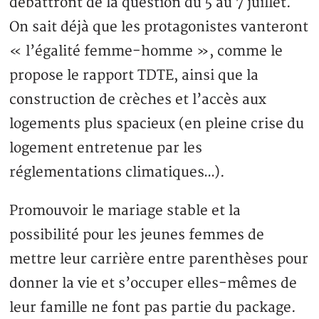
débattront de la question du 5 au 7 juillet.
On sait déjà que les protagonistes vanteront
« l’égalité femme-homme », comme le
propose le rapport TDTE, ainsi que la
construction de crèches et l’accès aux
logements plus spacieux (en pleine crise du
logement entretenue par les
réglementations climatiques…).
Promouvoir le mariage stable et la
possibilité pour les jeunes femmes de
mettre leur carrière entre parenthèses pour
donner la vie et s’occuper elles-mêmes de
leur famille ne font pas partie du package.