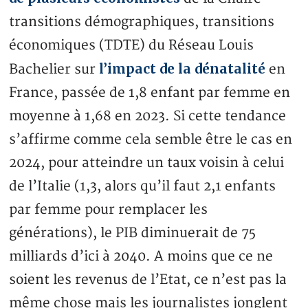
transitions démographiques, transitions
économiques (TDTE) du Réseau Louis
l’impact de la dénatalité
Bachelier sur
en
France, passée de 1,8 enfant par femme en
moyenne à 1,68 en 2023. Si cette tendance
s’affirme comme cela semble être le cas en
2024, pour atteindre un taux voisin à celui
de l’Italie (1,3, alors qu’il faut 2,1 enfants
par femme pour remplacer les
générations), le PIB diminuerait de 75
milliards d’ici à 2040. A moins que ce ne
soient les revenus de l’Etat, ce n’est pas la
même chose mais les journalistes jonglent