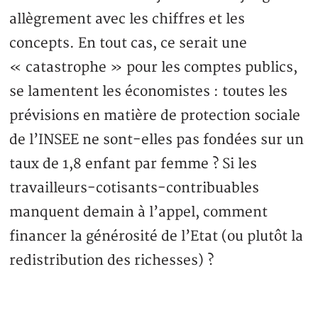
allègrement avec les chiffres et les
concepts. En tout cas, ce serait une
« catastrophe » pour les comptes publics,
se lamentent les économistes : toutes les
prévisions en matière de protection sociale
de l’INSEE ne sont-elles pas fondées sur un
taux de 1,8 enfant par femme ? Si les
travailleurs-cotisants-contribuables
manquent demain à l’appel, comment
financer la générosité de l’Etat (ou plutôt la
redistribution des richesses) ?