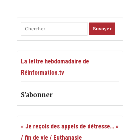
La lettre hebdomadaire de
Réinformation.tv
S'abonner
« Je reçois des appels de détresse… »
/ fin de vie / Euthanasie