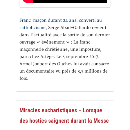
Franc-maçon durant 24 ans, converti au
catholicisme,
Serge Abad-Gallardo revient
dans l’actualité avec la sortie de son dernier
ouvrage « événement » : La franc-
maçonnerie chrétienne, une imposture,
paru chez Artège. Le 4 septembre 2017,
Armel Joubert des Ouches lui avait consacré
un documentaire vu près de 3,5 millions de
fois.
Miracles eucharistiques – Lorsque
des hosties saignent durant la Messe