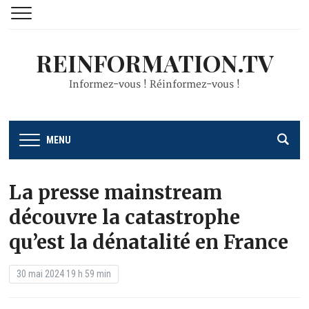
REINFORMATION.TV
Informez-vous ! Réinformez-vous !
MENU
La presse mainstream
découvre la catastrophe
qu’est la dénatalité en France
30 mai 2024 19 h 59 min