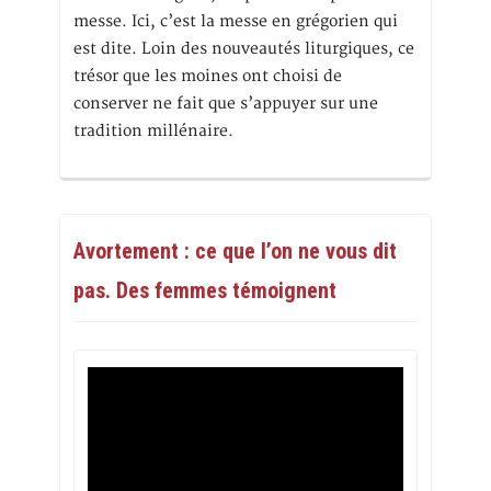
messe. Ici, c’est la messe en grégorien qui
est dite. Loin des nouveautés liturgiques, ce
trésor que les moines ont choisi de
conserver ne fait que s’appuyer sur une
tradition millénaire.
Avortement : ce que l’on ne vous dit
pas. Des femmes témoignent