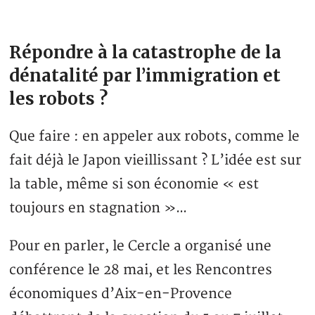
Répondre à la catastrophe de la
dénatalité par l’immigration et
les robots ?
Que faire : en appeler aux robots, comme le
fait déjà le Japon vieillissant ? L’idée est sur
la table, même si son économie « est
toujours en stagnation »…
Pour en parler, le Cercle a organisé une
conférence le 28 mai, et les Rencontres
économiques d’Aix-en-Provence