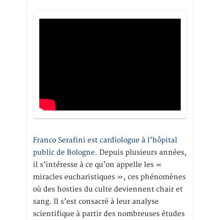
Franco Serafini est cardiologue à l’hôpital
public de Bologne.
Depuis plusieurs années,
il s’intéresse à ce qu’on appelle les «
miracles eucharistiques », ces phénomènes
où des hosties du culte deviennent chair et
sang. Il s’est consacré à leur analyse
scientifique à partir des nombreuses études