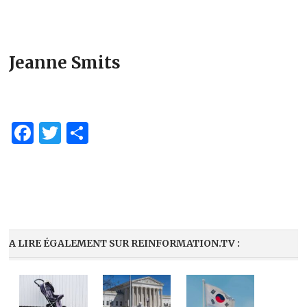
Jeanne Smits
Facebook
Twitter
Partager
A LIRE ÉGALEMENT SUR REINFORMATION.TV :