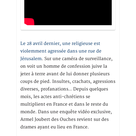
Le 28 avril dernier, une religieuse est
violemment agressée dans une rue de
Jérusalem
. Sur une caméra de surveillance,
on voit un homme de confession juive la
jeter à terre avant de lui donner plusieurs
coups de pied. Insultes, crachats, agressions
diverses, profanations… Depuis quelques
mois, les actes anti-chrétiens se
multiplient en France et dans le reste du
monde. Dans une enquête vidéo exclusive,
Armel Joubert des Ouches revient sur des
drames ayant eu lieu en France.