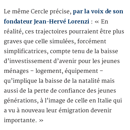
par la voix de son
Le même Cercle précise,
fondateur Jean-Hervé Lorenzi
: « En
réalité, ces trajectoires pourraient être plus
graves que celle simulées, forcément
simplificatrices, compte tenu de la baisse
d’investissement d’avenir pour les jeunes
ménages – logement, équipement –
qu’implique la baisse de la natalité mais
aussi de la perte de confiance des jeunes
générations, à l’image de celle en Italie qui
a vu à nouveau leur émigration devenir
importante. »