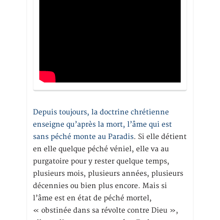
Depuis toujours, la doctrine chrétienne
enseigne qu’après la mort, l’âme qui est
sans péché monte au Paradis
. Si elle détient
en elle quelque péché véniel, elle va au
purgatoire pour y rester quelque temps,
plusieurs mois, plusieurs années, plusieurs
décennies ou bien plus encore. Mais si
l’âme est en état de péché mortel,
« obstinée dans sa révolte contre Dieu »,