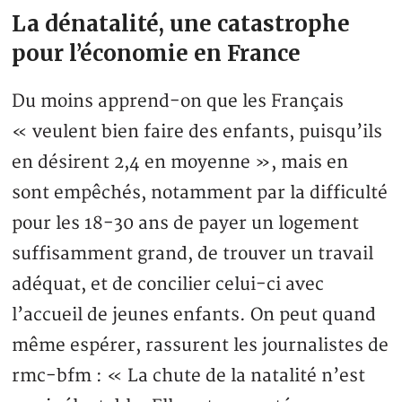
La dénatalité, une catastrophe
pour l’économie en France
Du moins apprend-on que les Français
« veulent bien faire des enfants, puisqu’ils
en désirent 2,4 en moyenne », mais en
sont empêchés, notamment par la difficulté
pour les 18-30 ans de payer un logement
suffisamment grand, de trouver un travail
adéquat, et de concilier celui-ci avec
l’accueil de jeunes enfants. On peut quand
même espérer, rassurent les journalistes de
rmc-bfm : « La chute de la natalité n’est