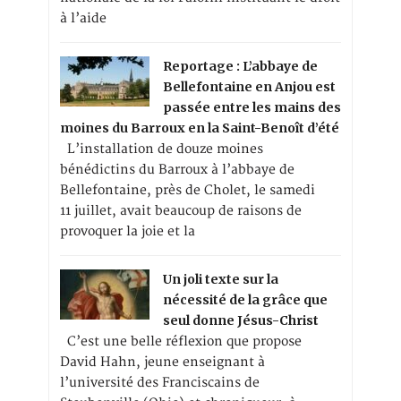
à l’aide
Reportage : L’abbaye de
Bellefontaine en Anjou est
passée entre les mains des
moines du Barroux en la Saint-Benoît d’été
L’installation de douze moines
bénédictins du Barroux à l’abbaye de
Bellefontaine, près de Cholet, le samedi
11 juillet, avait beaucoup de raisons de
provoquer la joie et la
Un joli texte sur la
nécessité de la grâce que
seul donne Jésus-Christ
C’est une belle réflexion que propose
David Hahn, jeune enseignant à
l’université des Franciscains de