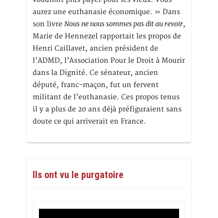
aurez une euthanasie économique. » Dans
Nous ne nous sommes pas dit au revoir
son livre
,
Marie de Hennezel rapportait les propos de
Henri Caillavet, ancien président de
l’ADMD, l’Association Pour le Droit à Mourir
dans la Dignité. Ce sénateur, ancien
député, franc-maçon, fut un fervent
militant de l’euthanasie. Ces propos tenus
il y a plus de 20 ans déjà préfiguraient sans
doute ce qui arriverait en France.
Ils ont vu le purgatoire