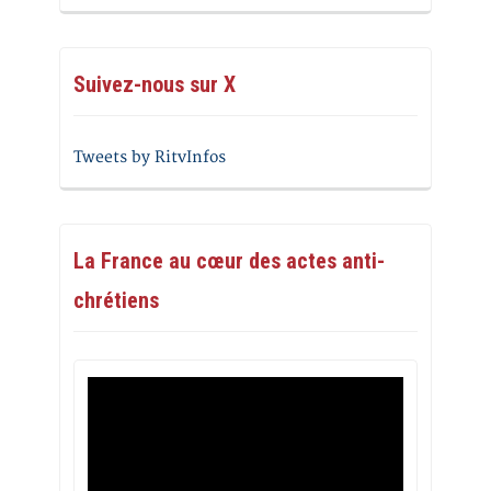
Suivez-nous sur X
Tweets by RitvInfos
La France au cœur des actes anti-
chrétiens