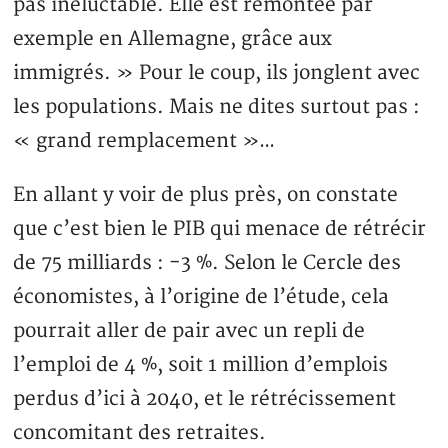
pas inéluctable. Elle est remontée par
exemple en Allemagne, grâce aux
immigrés. » Pour le coup, ils jonglent avec
les populations. Mais ne dites surtout pas :
« grand remplacement »…
En allant y voir de plus près, on constate
que c’est bien le PIB qui menace de rétrécir
de 75 milliards : -3 %. Selon le Cercle des
économistes, à l’origine de l’étude, cela
pourrait aller de pair avec un repli de
l’emploi de 4 %, soit 1 million d’emplois
perdus d’ici à 2040, et le rétrécissement
concomitant des retraites.