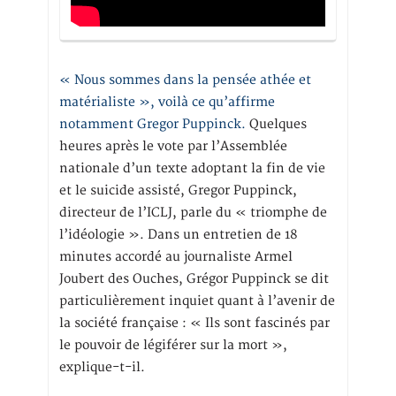
« Nous sommes dans la pensée athée et
matérialiste », voilà ce qu’affirme
notamment Gregor Puppinck.
Quelques
heures après le vote par l’Assemblée
nationale d’un texte adoptant la fin de vie
et le suicide assisté, Gregor Puppinck,
directeur de l’ICLJ, parle du « triomphe de
l’idéologie ». Dans un entretien de 18
minutes accordé au journaliste Armel
Joubert des Ouches, Grégor Puppinck se dit
particulièrement inquiet quant à l’avenir de
la société française : « Ils sont fascinés par
le pouvoir de légiférer sur la mort »,
explique-t-il.