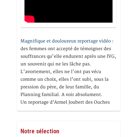
Magnifique et douloureux reportage vidéo
:
des femmes ont accepté de témoigner des
souffrances qu'elle endurent après une IVG,
un souvenir qui ne les lâche pas.
L'avortement, elles ne l'ont pas vécu
comme un choix, elles l'ont subi, sous la
pression du père, de leur famille, du
Planning familial. A voir absolument.
Un reportage d’Armel Joubert des Ouches
Notre sélection