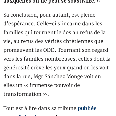
auxquelles on ne peut se soustraire. »
Sa conclusion, pour autant, est pleine
d’espérance. Celle-ci s’incarne dans les
familles qui tournent le dos au refus de la
vie, au refus des vérités chrétiennes que
promeuvent les ODD. Tournant son regard
vers les familles nombreuses, celles dont la
générosité crève les yeux quand on les voit
dans la rue, Mgr Sánchez Monge voit en
elles un « immense pouvoir de
transformation ».
publiée
Tout est à lire dans sa tribune