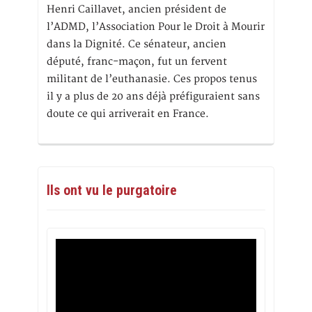
Henri Caillavet, ancien président de
l’ADMD, l’Association Pour le Droit à Mourir
dans la Dignité. Ce sénateur, ancien
député, franc-maçon, fut un fervent
militant de l’euthanasie. Ces propos tenus
il y a plus de 20 ans déjà préfiguraient sans
doute ce qui arriverait en France.
Ils ont vu le purgatoire