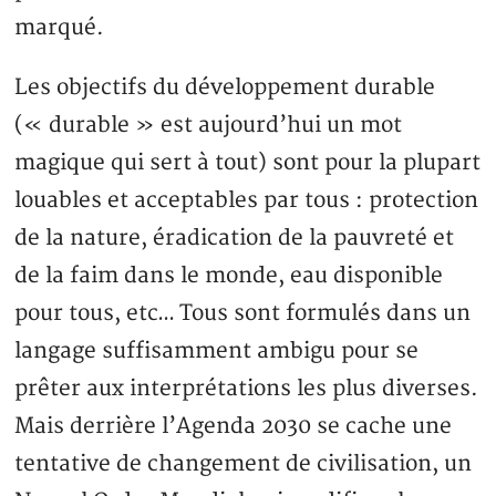
marqué.
Les objectifs du développement durable
(« durable » est aujourd’hui un mot
magique qui sert à tout) sont pour la plupart
louables et acceptables par tous : protection
de la nature, éradication de la pauvreté et
de la faim dans le monde, eau disponible
pour tous, etc… Tous sont formulés dans un
langage suffisamment ambigu pour se
prêter aux interprétations les plus diverses.
Mais derrière l’Agenda 2030 se cache une
tentative de changement de civilisation, un