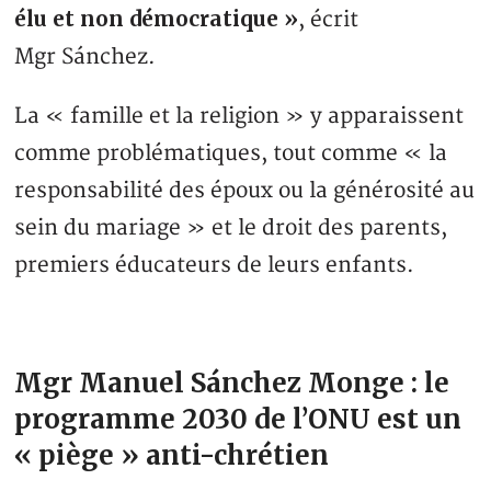
élu et non démocratique »
, écrit
Mgr Sánchez.
La « famille et la religion » y apparaissent
comme problématiques, tout comme « la
responsabilité des époux ou la générosité au
sein du mariage » et le droit des parents,
premiers éducateurs de leurs enfants.
Mgr Manuel Sánchez Monge : le
programme 2030 de l’ONU est un
« piège » anti-chrétien