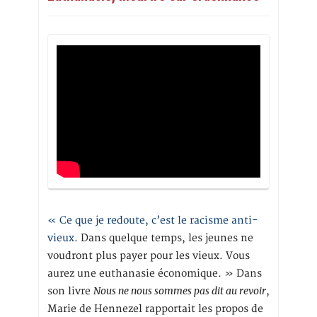
« Ce que je redoute, c’est le racisme anti-
vieux
. Dans quelque temps, les jeunes ne
voudront plus payer pour les vieux. Vous
aurez une euthanasie économique. » Dans
Nous ne nous sommes pas dit au revoir
son livre
,
Marie de Hennezel rapportait les propos de