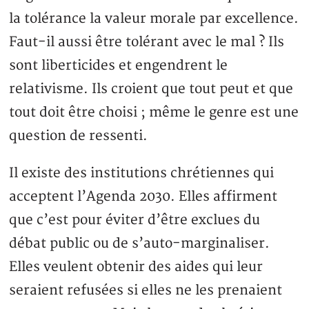
la tolérance la valeur morale par excellence.
Faut-il aussi être tolérant avec le mal ? Ils
sont liberticides et engendrent le
relativisme. Ils croient que tout peut et que
tout doit être choisi ; même le genre est une
question de ressenti.
Il existe des institutions chrétiennes qui
acceptent l’Agenda 2030. Elles affirment
que c’est pour éviter d’être exclues du
débat public ou de s’auto-marginaliser.
Elles veulent obtenir des aides qui leur
seraient refusées si elles ne les prenaient