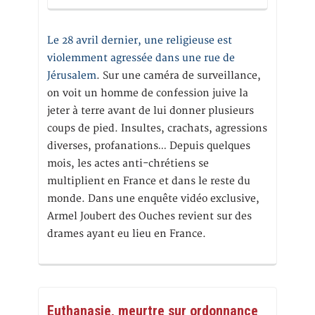
Le 28 avril dernier, une religieuse est
violemment agressée dans une rue de
Jérusalem
. Sur une caméra de surveillance,
on voit un homme de confession juive la
jeter à terre avant de lui donner plusieurs
coups de pied. Insultes, crachats, agressions
diverses, profanations… Depuis quelques
mois, les actes anti-chrétiens se
multiplient en France et dans le reste du
monde. Dans une enquête vidéo exclusive,
Armel Joubert des Ouches revient sur des
drames ayant eu lieu en France.
Euthanasie, meurtre sur ordonnance