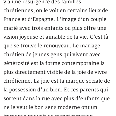
y a une résurgence des familles
chrétiennes, on le voit en certains lieux de
France et d’Espagne. L’image d’un couple
marié avec trois enfants ou plus offre une
vision joyeuse et aimable de la vie. C’est là
que se trouve le renouveau. Le mariage
chrétien de jeunes gens qui vivent avec
générosité est la forme contemporaine la
plus directement visible de la joie de vivre
chrétienne. La joie est la marque sociale de
la possession d’un bien. Et ces parents qui
sortent dans la rue avec plus d’enfants que
ne le veut le bon sens moderne ont un