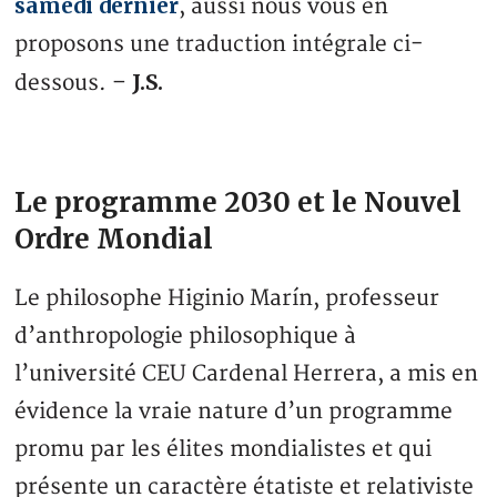
samedi dernier
, aussi nous vous en
proposons une traduction intégrale ci-
J.S.
dessous. –
Le programme 2030 et le Nouvel
Ordre Mondial
Le philosophe Higinio Marín, professeur
d’anthropologie philosophique à
l’université CEU Cardenal Herrera, a mis en
évidence la vraie nature d’un programme
promu par les élites mondialistes et qui
présente un caractère étatiste et relativiste