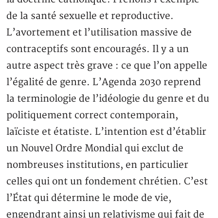
de la santé sexuelle et reproductive.
L’avortement et l’utilisation massive de
contraceptifs sont encouragés. Il y a un
autre aspect très grave : ce que l’on appelle
l’égalité de genre. L’Agenda 2030 reprend
la terminologie de l’idéologie du genre et du
politiquement correct contemporain,
laïciste et étatiste. L’intention est d’établir
un Nouvel Ordre Mondial qui exclut de
nombreuses institutions, en particulier
celles qui ont un fondement chrétien. C’est
l’État qui détermine le mode de vie,
engendrant ainsi un relativisme qui fait de