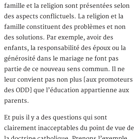
famille et la religion sont présentées selon
des aspects conflictuels. La religion et la
famille constituent des problèmes et non
des solutions. Par exemple, avoir des
enfants, la responsabilité des époux ou la
générosité dans le mariage ne font pas
partie de ce nouveau sens commun. Il ne
leur convient pas non plus [aux promoteurs
des ODD] que l’éducation appartienne aux
parents.
Et puis il y a des questions qui sont
clairement inacceptables du point de vue de
la doctrine catholique. Prenons l’exemple