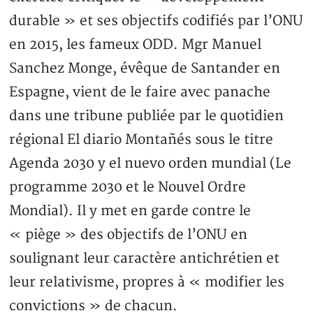
durable » et ses objectifs codifiés par l’ONU
en 2015, les fameux ODD. Mgr Manuel
Sanchez Monge, évêque de Santander en
Espagne, vient de le faire avec panache
dans une tribune publiée par le quotidien
régional El diario Montañés sous le titre
Agenda 2030 y el nuevo orden mundial (Le
programme 2030 et le Nouvel Ordre
Mondial). Il y met en garde contre le
« piège » des objectifs de l’ONU en
soulignant leur caractère antichrétien et
leur relativisme, propres à « modifier les
convictions » de chacun.