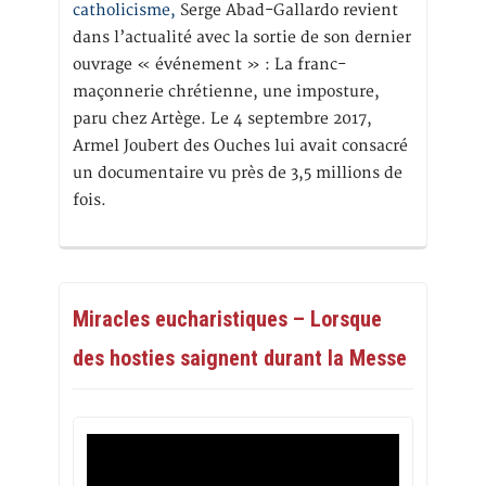
catholicisme,
Serge Abad-Gallardo revient
dans l’actualité avec la sortie de son dernier
ouvrage « événement » : La franc-
maçonnerie chrétienne, une imposture,
paru chez Artège. Le 4 septembre 2017,
Armel Joubert des Ouches lui avait consacré
un documentaire vu près de 3,5 millions de
fois.
Miracles eucharistiques – Lorsque
des hosties saignent durant la Messe