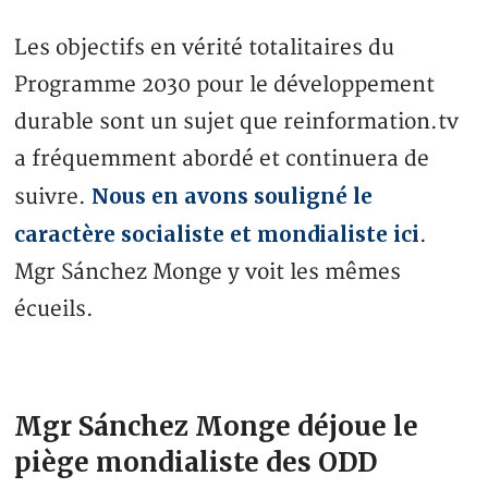
Les objectifs en vérité totalitaires du
Programme 2030 pour le développement
durable sont un sujet que reinformation.tv
a fréquemment abordé et continuera de
Nous en avons souligné le
suivre.
caractère socialiste et mondialiste ici
.
Mgr Sánchez Monge y voit les mêmes
écueils.
Mgr Sánchez Monge déjoue le
piège mondialiste des ODD