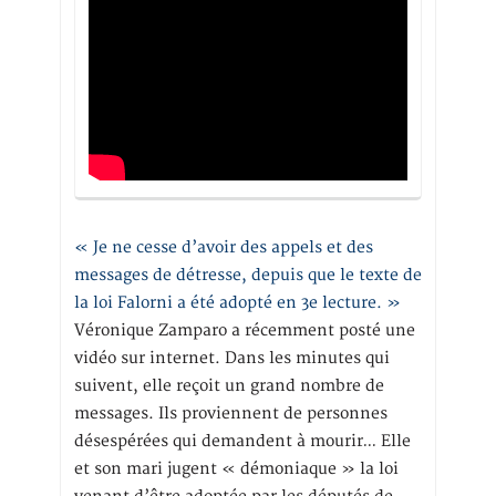
« Je ne cesse d’avoir des appels et des
messages de détresse, depuis que le texte de
la loi Falorni a été adopté en 3e lecture. »
Véronique Zamparo a récemment posté une
vidéo sur internet. Dans les minutes qui
suivent, elle reçoit un grand nombre de
messages. Ils proviennent de personnes
désespérées qui demandent à mourir… Elle
et son mari jugent « démoniaque » la loi