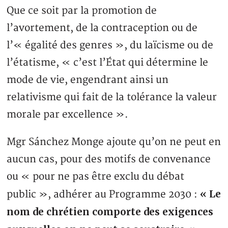
Que ce soit par la promotion de
l’avortement, de la contraception ou de
l’« égalité des genres », du laïcisme ou de
l’étatisme, « c’est l’État qui détermine le
mode de vie, engendrant ainsi un
relativisme qui fait de la tolérance la valeur
morale par excellence ».
Mgr Sánchez Monge ajoute qu’on ne peut en
aucun cas, pour des motifs de convenance
ou « pour ne pas être exclu du débat
« Le
public », adhérer au Programme 2030 :
nom de chrétien comporte des exigences