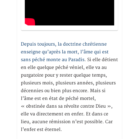
Depuis toujours, la doctrine chrétienne
enseigne qu’après la mort, l’âme qui est
sans péché monte au Paradis
. Si elle détient
en elle quelque péché véniel, elle va au
purgatoire pour y rester quelque temps,
plusieurs mois, plusieurs années, plusieurs
décennies ou bien plus encore. Mais si
l’âme est en état de péché mortel,
« obstinée dans sa révolte contre Dieu »,
elle va directement en enfer. Et dans ce
lieu, aucune rémission n’est possible. Car
l’enfer est éternel.