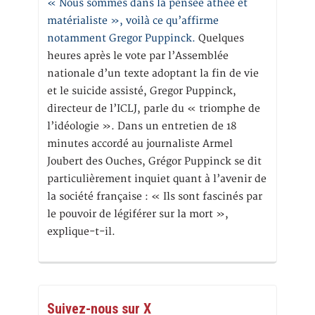
« Nous sommes dans la pensée athée et
matérialiste », voilà ce qu’affirme
notamment Gregor Puppinck.
Quelques
heures après le vote par l’Assemblée
nationale d’un texte adoptant la fin de vie
et le suicide assisté, Gregor Puppinck,
directeur de l’ICLJ, parle du « triomphe de
l’idéologie ». Dans un entretien de 18
minutes accordé au journaliste Armel
Joubert des Ouches, Grégor Puppinck se dit
particulièrement inquiet quant à l’avenir de
la société française : « Ils sont fascinés par
le pouvoir de légiférer sur la mort »,
explique-t-il.
Suivez-nous sur X