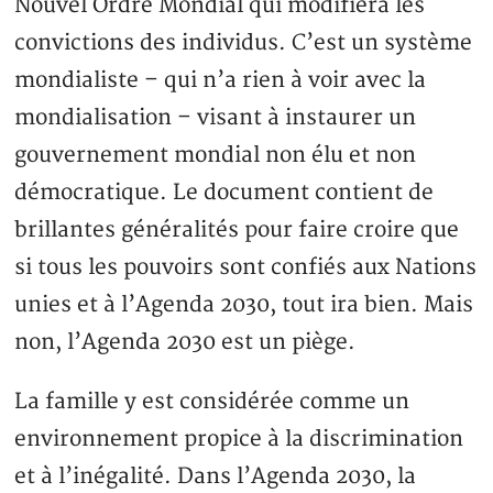
Nouvel Ordre Mondial qui modifiera les
convictions des individus. C’est un système
mondialiste – qui n’a rien à voir avec la
mondialisation – visant à instaurer un
gouvernement mondial non élu et non
démocratique. Le document contient de
brillantes généralités pour faire croire que
si tous les pouvoirs sont confiés aux Nations
unies et à l’Agenda 2030, tout ira bien. Mais
non, l’Agenda 2030 est un piège.
La famille y est considérée comme un
environnement propice à la discrimination
et à l’inégalité. Dans l’Agenda 2030, la