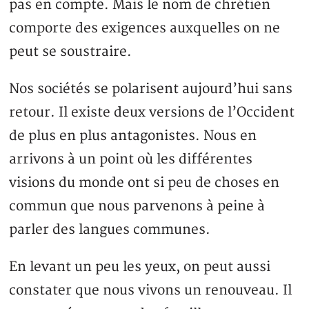
pas en compte. Mais le nom de chrétien
comporte des exigences auxquelles on ne
peut se soustraire.
Nos sociétés se polarisent aujourd’hui sans
retour. Il existe deux versions de l’Occident
de plus en plus antagonistes. Nous en
arrivons à un point où les différentes
visions du monde ont si peu de choses en
commun que nous parvenons à peine à
parler des langues communes.
En levant un peu les yeux, on peut aussi
constater que nous vivons un renouveau. Il