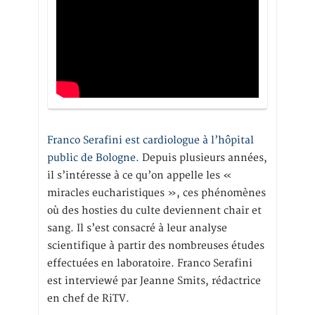
Franco Serafini est cardiologue à l’hôpital
public de Bologne.
Depuis plusieurs années,
il s’intéresse à ce qu’on appelle les «
miracles eucharistiques », ces phénomènes
où des hosties du culte deviennent chair et
sang. Il s’est consacré à leur analyse
scientifique à partir des nombreuses études
effectuées en laboratoire. Franco Serafini
est interviewé par Jeanne Smits, rédactrice
en chef de RiTV.