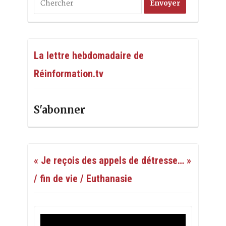
La lettre hebdomadaire de
Réinformation.tv
S'abonner
« Je reçois des appels de détresse… »
/ fin de vie / Euthanasie