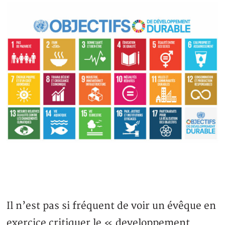
Il n’est pas si fréquent de voir un évêque en
exercice critiquer le « developpement