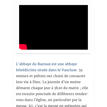
L’abbaye du Barroux est une abbaye
bénédictine située dans le Vaucluse.
59
moines et prêtres ont choisi de consacrer
leur vie à Dieu. La journée d’un moine
démarre chaque jour à 3h20 du matin ; elle
est ensuite ponctuée de différents rendez-
vous dans l’église, en particulier par la
messe. Ici, c’est la messe en grégorien qui