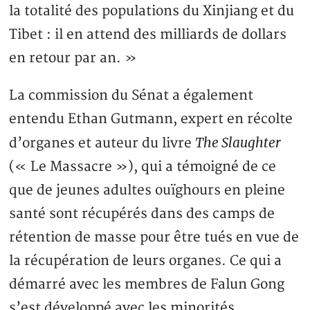
la totalité des populations du Xinjiang et du
Tibet : il en attend des milliards de dollars
en retour par an. »
La commission du Sénat a également
entendu Ethan Gutmann, expert en récolte
The Slaughter
d’organes et auteur du livre
(« Le Massacre »), qui a témoigné de ce
que de jeunes adultes ouïghours en pleine
santé sont récupérés dans des camps de
rétention de masse pour être tués en vue de
la récupération de leurs organes. Ce qui a
démarré avec les membres de Falun Gong
s’est développé avec les minorités,