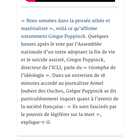
« Nous sommes dans la pensée athée et
matérialiste », voilà ce qu’affirme
notamment Gregor Puppinck.
Quelques
heures après le vote par l’Assemblée
nationale d’un texte adoptant la fin de vie
et le suicide assisté, Gregor Puppinck,
directeur de l’ICLJ, parle du « triomphe de
l’idéologie ». Dans un entretien de 18
minutes accordé au journaliste Armel
Joubert des Ouches, Grégor Puppinck se dit
particulièrement inquiet quant à l’avenir de
la société française : « Ils sont fascinés par
le pouvoir de légiférer sur la mort »,
explique-t-il.