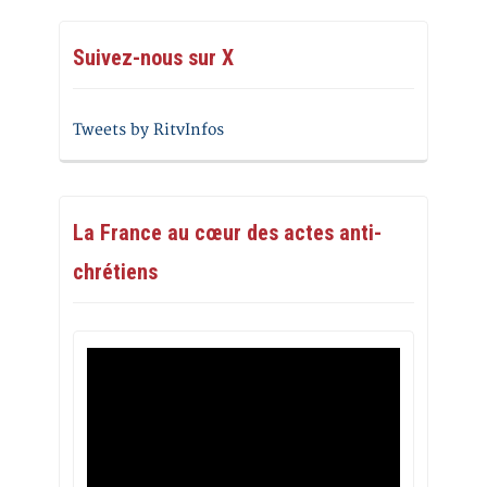
Suivez-nous sur X
Tweets by RitvInfos
La France au cœur des actes anti-
chrétiens