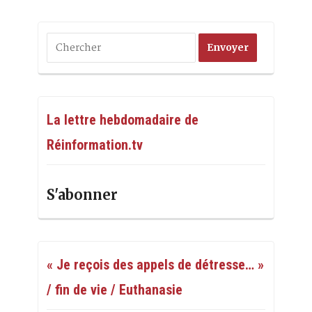
La lettre hebdomadaire de
Réinformation.tv
S'abonner
« Je reçois des appels de détresse… »
/ fin de vie / Euthanasie