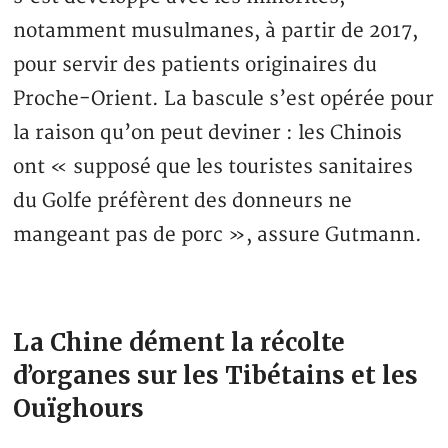
notamment musulmanes, à partir de 2017,
pour servir des patients originaires du
Proche-Orient. La bascule s’est opérée pour
la raison qu’on peut deviner : les Chinois
ont « supposé que les touristes sanitaires
du Golfe préfèrent des donneurs ne
mangeant pas de porc », assure Gutmann.
La Chine dément la récolte
d’organes sur les Tibétains et les
Ouïghours