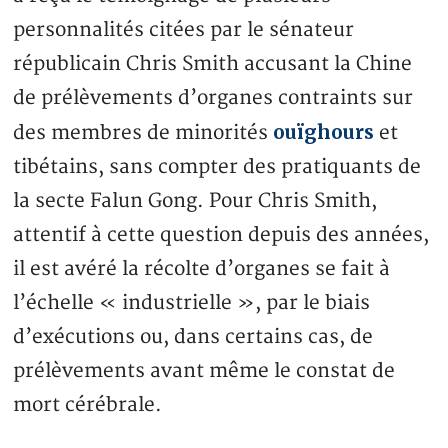
personnalités citées par le sénateur
républicain Chris Smith accusant la Chine
de prélèvements d’organes contraints sur
ouïghours
des membres de minorités
et
tibétains, sans compter des pratiquants de
la secte Falun Gong. Pour Chris Smith,
attentif à cette question depuis des années,
il est avéré la récolte d’organes se fait à
l’échelle « industrielle », par le biais
d’exécutions ou, dans certains cas, de
prélèvements avant même le constat de
mort cérébrale.