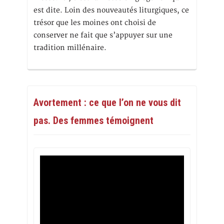
est dite. Loin des nouveautés liturgiques, ce
trésor que les moines ont choisi de
conserver ne fait que s’appuyer sur une
tradition millénaire.
Avortement : ce que l’on ne vous dit
pas. Des femmes témoignent