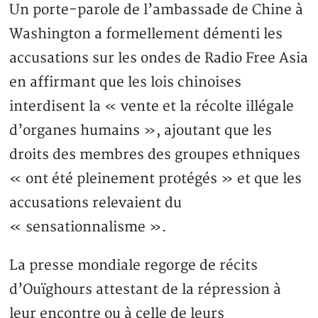
Un porte-parole de l’ambassade de Chine à
Washington a formellement démenti les
accusations sur les ondes de Radio Free Asia
en affirmant que les lois chinoises
interdisent la « vente et la récolte illégale
d’organes humains », ajoutant que les
droits des membres des groupes ethniques
« ont été pleinement protégés » et que les
accusations relevaient du
« sensationnalisme ».
La presse mondiale regorge de récits
d’Ouïghours attestant de la répression à
leur encontre ou à celle de leurs