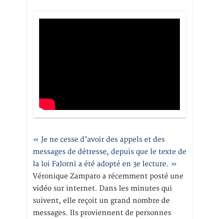
« Je ne cesse d’avoir des appels et des
messages de détresse, depuis que le texte de
la loi Falorni a été adopté en 3e lecture. »
Véronique Zamparo a récemment posté une
vidéo sur internet. Dans les minutes qui
suivent, elle reçoit un grand nombre de
messages. Ils proviennent de personnes