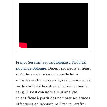
Franco Serafini est cardiologue à l’hôpital
public de Bologne.
Depuis plusieurs années,
il s’intéresse à ce qu’on appelle les «
miracles eucharistiques », ces phénomènes
où des hosties du culte deviennent chair et
sang. Il s’est consacré à leur analyse
scientifique à partir des nombreuses études
effectuées en laboratoire. Franco Serafini