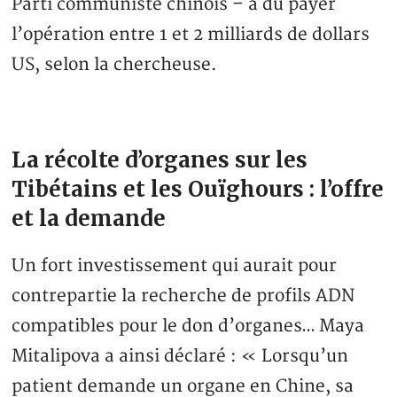
Parti communiste chinois – a dû payer
l’opération entre 1 et 2 milliards de dollars
US, selon la chercheuse.
La récolte d’organes sur les
Tibétains et les Ouïghours : l’offre
et la demande
Un fort investissement qui aurait pour
contrepartie la recherche de profils ADN
compatibles pour le don d’organes… Maya
Mitalipova a ainsi déclaré : « Lorsqu’un
patient demande un organe en Chine, sa