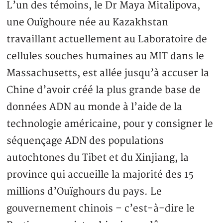
L’un des témoins, le Dr Maya Mitalipova,
une Ouïghoure née au Kazakhstan
travaillant actuellement au Laboratoire de
cellules souches humaines au MIT dans le
Massachusetts, est allée jusqu’à accuser la
Chine d’avoir créé la plus grande base de
données ADN au monde à l’aide de la
technologie américaine, pour y consigner le
séquençage ADN des populations
autochtones du Tibet et du Xinjiang, la
province qui accueille la majorité des 15
millions d’Ouïghours du pays. Le
gouvernement chinois – c’est-à-dire le