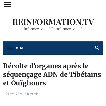
REINFORMATION.TV
Informez-vous ! Réinformez-vous !
MENU
Récolte d’organes après le
séquençage ADN de Tibétains
et Ouïghours
29 avril 2024 16 h 49 min