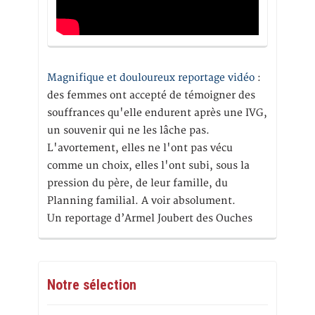
Magnifique et douloureux reportage vidéo
:
des femmes ont accepté de témoigner des
souffrances qu'elle endurent après une IVG,
un souvenir qui ne les lâche pas.
L'avortement, elles ne l'ont pas vécu
comme un choix, elles l'ont subi, sous la
pression du père, de leur famille, du
Planning familial. A voir absolument.
Un reportage d’Armel Joubert des Ouches
Notre sélection