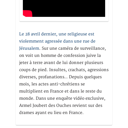
Le 28 avril dernier, une religieuse est
violemment agressée dans une rue de
Jérusalem
. Sur une caméra de surveillance,
on voit un homme de confession juive la
jeter à terre avant de lui donner plusieurs
coups de pied. Insultes, crachats, agressions
diverses, profanations… Depuis quelques
mois, les actes anti-chrétiens se
multiplient en France et dans le reste du
monde. Dans une enquête vidéo exclusive,
Armel Joubert des Ouches revient sur des
drames ayant eu lieu en France.