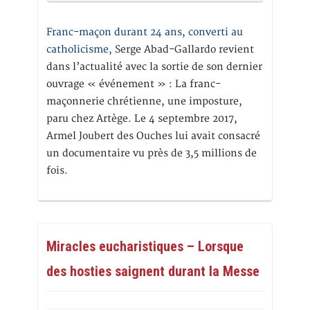
Franc-maçon durant 24 ans, converti au
catholicisme,
Serge Abad-Gallardo revient
dans l’actualité avec la sortie de son dernier
ouvrage « événement » : La franc-
maçonnerie chrétienne, une imposture,
paru chez Artège. Le 4 septembre 2017,
Armel Joubert des Ouches lui avait consacré
un documentaire vu près de 3,5 millions de
fois.
Miracles eucharistiques – Lorsque
des hosties saignent durant la Messe