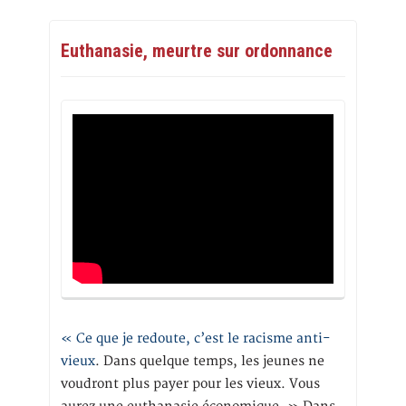
Euthanasie, meurtre sur ordonnance
« Ce que je redoute, c’est le racisme anti-
vieux
. Dans quelque temps, les jeunes ne
voudront plus payer pour les vieux. Vous