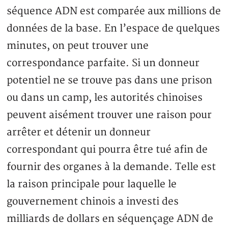
séquence ADN est comparée aux millions de
données de la base. En l’espace de quelques
minutes, on peut trouver une
correspondance parfaite. Si un donneur
potentiel ne se trouve pas dans une prison
ou dans un camp, les autorités chinoises
peuvent aisément trouver une raison pour
arrêter et détenir un donneur
correspondant qui pourra être tué afin de
fournir des organes à la demande. Telle est
la raison principale pour laquelle le
gouvernement chinois a investi des
milliards de dollars en séquençage ADN de