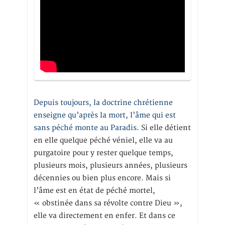
Depuis toujours, la doctrine chrétienne
enseigne qu’après la mort, l’âme qui est
sans péché monte au Paradis
. Si elle détient
en elle quelque péché véniel, elle va au
purgatoire pour y rester quelque temps,
plusieurs mois, plusieurs années, plusieurs
décennies ou bien plus encore. Mais si
l’âme est en état de péché mortel,
« obstinée dans sa révolte contre Dieu »,
elle va directement en enfer. Et dans ce