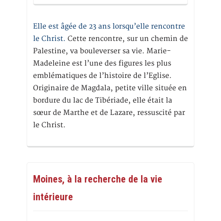
Elle est âgée de 23 ans lorsqu’elle rencontre
le Christ.
Cette rencontre, sur un chemin de
Palestine, va bouleverser sa vie. Marie-
Madeleine est l’une des figures les plus
emblématiques de l’histoire de l’Eglise.
Originaire de Magdala, petite ville située en
bordure du lac de Tibériade, elle était la
sœur de Marthe et de Lazare, ressuscité par
le Christ.
Moines, à la recherche de la vie
intérieure