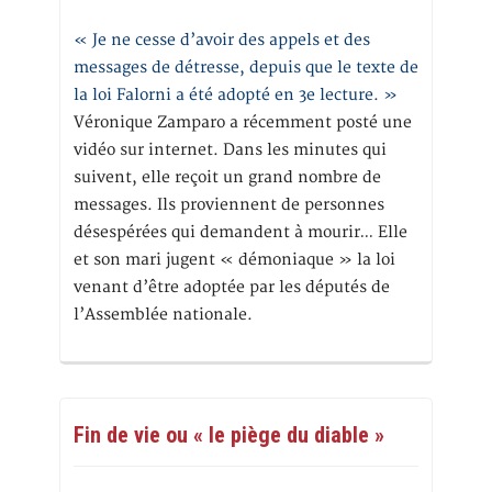
« Je ne cesse d’avoir des appels et des
messages de détresse, depuis que le texte de
la loi Falorni a été adopté en 3e lecture. »
Véronique Zamparo a récemment posté une
vidéo sur internet. Dans les minutes qui
suivent, elle reçoit un grand nombre de
messages. Ils proviennent de personnes
désespérées qui demandent à mourir… Elle
et son mari jugent « démoniaque » la loi
venant d’être adoptée par les députés de
l’Assemblée nationale.
Fin de vie ou « le piège du diable »