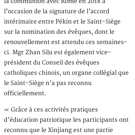
la communion avec Rome en 2018 à
l’occasion de la signature de l’accord
intérimaire entre Pékin et le Saint-Siège
sur la nomination des évêques, dont le
renouvellement est attendu ces semaines-
ci. Mgr Zhan Silu est également vice-
président du Conseil des évêques
catholiques chinois, un organe collégial que
le Saint-Siège n’a pas reconnu
officiellement.
« Grâce à ces activités pratiques
d’éducation patriotique les participants ont
reconnu que le Xinjiang est une partie