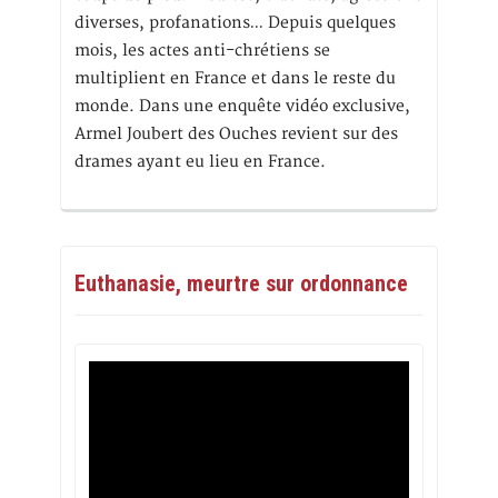
diverses, profanations… Depuis quelques
mois, les actes anti-chrétiens se
multiplient en France et dans le reste du
monde. Dans une enquête vidéo exclusive,
Armel Joubert des Ouches revient sur des
drames ayant eu lieu en France.
Euthanasie, meurtre sur ordonnance