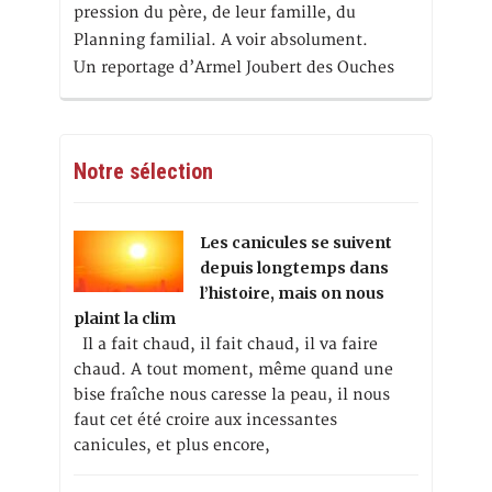
pression du père, de leur famille, du
Planning familial. A voir absolument.
Un reportage d’Armel Joubert des Ouches
Notre sélection
Les canicules se suivent
depuis longtemps dans
l’histoire, mais on nous
plaint la clim
Il a fait chaud, il fait chaud, il va faire
chaud. A tout moment, même quand une
bise fraîche nous caresse la peau, il nous
faut cet été croire aux incessantes
canicules, et plus encore,