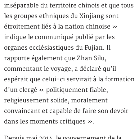
inséparable du territoire chinois et que tous
les groupes ethniques du Xinjiang sont
étroitement liés à la nation chinoise »
indique le communiqué publié par les
organes ecclésiastiques du Fujian. Il
rapporte également que Zhan Silu,
commentant le voyage, a déclaré qu’il
espérait que celui-ci servirait à la formation
d’un clergé « politiquement fiable,
religieusement solide, moralement
convaincant et capable de faire son devoir
dans les moments critiques ».
Depuis mai 2014, le gouvernement de la