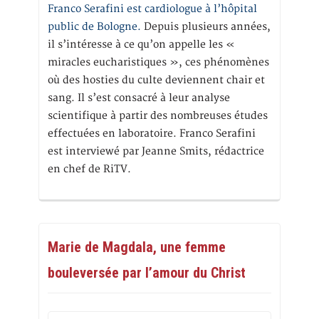
Franco Serafini est cardiologue à l’hôpital
public de Bologne.
Depuis plusieurs années,
il s’intéresse à ce qu’on appelle les «
miracles eucharistiques », ces phénomènes
où des hosties du culte deviennent chair et
sang. Il s’est consacré à leur analyse
scientifique à partir des nombreuses études
effectuées en laboratoire. Franco Serafini
est interviewé par Jeanne Smits, rédactrice
en chef de RiTV.
Marie de Magdala, une femme
bouleversée par l’amour du Christ