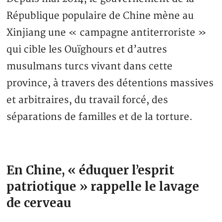
République populaire de Chine mène au
Xinjiang une « campagne antiterroriste »
qui cible les Ouïghours et d’autres
musulmans turcs vivant dans cette
province, à travers des détentions massives
et arbitraires, du travail forcé, des
séparations de familles et de la torture.
En Chine, « éduquer l’esprit
patriotique » rappelle le lavage
de cerveau