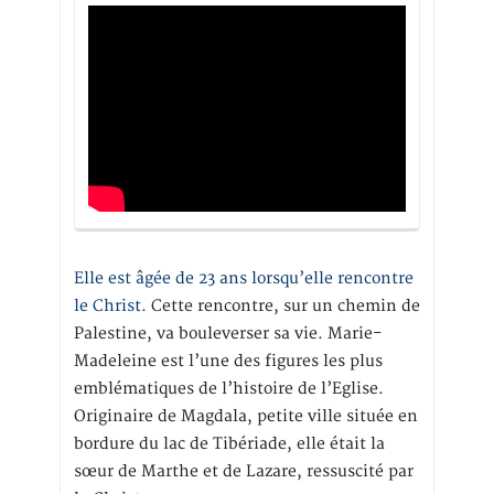
Elle est âgée de 23 ans lorsqu’elle rencontre
le Christ.
Cette rencontre, sur un chemin de
Palestine, va bouleverser sa vie. Marie-
Madeleine est l’une des figures les plus
emblématiques de l’histoire de l’Eglise.
Originaire de Magdala, petite ville située en
bordure du lac de Tibériade, elle était la
sœur de Marthe et de Lazare, ressuscité par