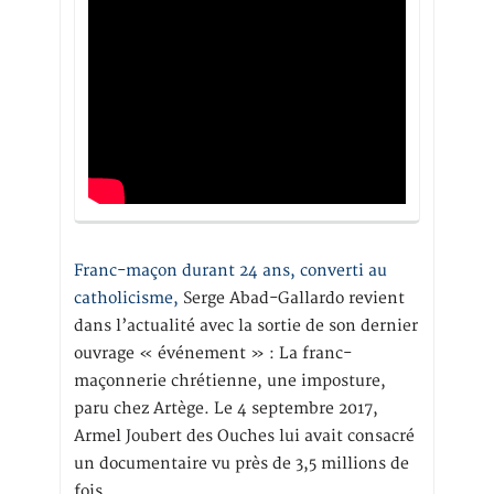
Franc-maçon durant 24 ans, converti au
catholicisme,
Serge Abad-Gallardo revient
dans l’actualité avec la sortie de son dernier
ouvrage « événement » : La franc-
maçonnerie chrétienne, une imposture,
paru chez Artège. Le 4 septembre 2017,
Armel Joubert des Ouches lui avait consacré
un documentaire vu près de 3,5 millions de
fois.