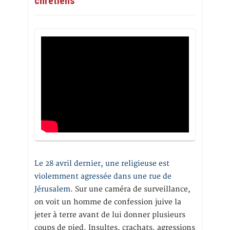
chrétiens
Le 28 avril dernier, une religieuse est
violemment agressée dans une rue de
Jérusalem
. Sur une caméra de surveillance,
on voit un homme de confession juive la
jeter à terre avant de lui donner plusieurs
coups de pied. Insultes, crachats, agressions