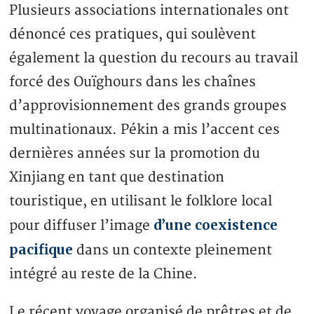
Plusieurs associations internationales ont
dénoncé ces pratiques, qui soulèvent
également la question du recours au travail
forcé des Ouïghours dans les chaînes
d’approvisionnement des grands groupes
multinationaux. Pékin a mis l’accent ces
dernières années sur la promotion du
Xinjiang en tant que destination
touristique, en utilisant le folklore local
d’une coexistence
pour diffuser l’image
pacifique
dans un contexte pleinement
intégré au reste de la Chine.
Le récent voyage organisé de prêtres et de