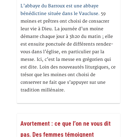
L’abbaye du Barroux est une abbaye
bénédictine située dans le Vaucluse.
59
moines et prêtres ont choisi de consacrer
leur vie à Dieu. La journée d’un moine
démarre chaque jour à 3h20 du matin ; elle
est ensuite ponctuée de différents rendez-
vous dans l’église, en particulier par la
messe. Ici, c’est la messe en grégorien qui
est dite. Loin des nouveautés liturgiques, ce
trésor que les moines ont choisi de
conserver ne fait que s’appuyer sur une
tradition millénaire.
Avortement : ce que l’on ne vous dit
pas. Des femmes témoignent