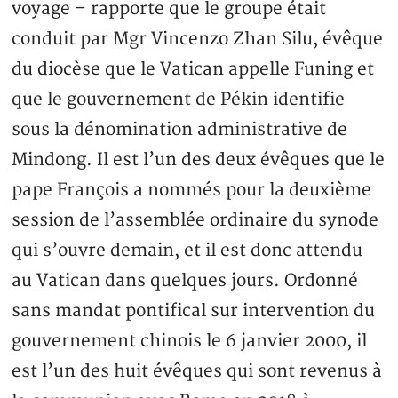
voyage – rapporte que le groupe était
conduit par Mgr Vincenzo Zhan Silu, évêque
du diocèse que le Vatican appelle Funing et
que le gouvernement de Pékin identifie
sous la dénomination administrative de
Mindong. Il est l’un des deux évêques que le
pape François a nommés pour la deuxième
session de l’assemblée ordinaire du synode
qui s’ouvre demain, et il est donc attendu
au Vatican dans quelques jours. Ordonné
sans mandat pontifical sur intervention du
gouvernement chinois le 6 janvier 2000, il
est l’un des huit évêques qui sont revenus à