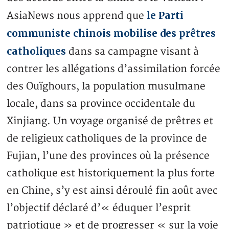
le Parti
AsiaNews nous apprend que
communiste chinois mobilise des prêtres
catholiques
dans sa campagne visant à
contrer les allégations d’assimilation forcée
des Ouïghours, la population musulmane
locale, dans sa province occidentale du
Xinjiang. Un voyage organisé de prêtres et
de religieux catholiques de la province de
Fujian, l’une des provinces où la présence
catholique est historiquement la plus forte
en Chine, s’y est ainsi déroulé fin août avec
l’objectif déclaré d’« éduquer l’esprit
patriotique » et de progresser « sur la voie