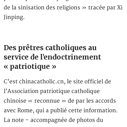
de la sinisation des religions » tracée par Xi
Jinping.
Des prêtres catholiques au
service de l’endoctrinement
« patriotique »
C’est chinacatholic.cn, le site officiel de
l’Association patriotique catholique
chinoise « reconnue » de par les accords
avec Rome, qui a publié cette information.
La note – accompagnée de photos du