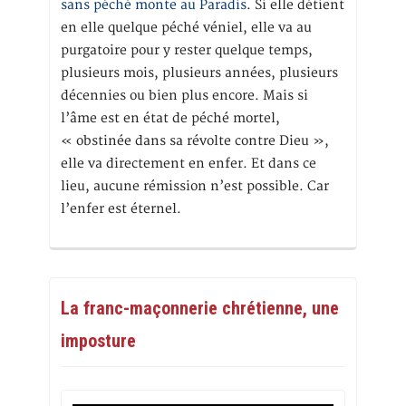
sans péché monte au Paradis
. Si elle détient
en elle quelque péché véniel, elle va au
purgatoire pour y rester quelque temps,
plusieurs mois, plusieurs années, plusieurs
décennies ou bien plus encore. Mais si
l’âme est en état de péché mortel,
« obstinée dans sa révolte contre Dieu »,
elle va directement en enfer. Et dans ce
lieu, aucune rémission n’est possible. Car
l’enfer est éternel.
La franc-maçonnerie chrétienne, une
imposture