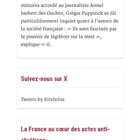
minutes accordé au journaliste Armel
Joubert des Ouches, Grégor Puppinck se dit
particulièrement inquiet quant à l’avenir de
la société française : « Ils sont fascinés par
le pouvoir de légiférer sur la mort »,
explique-t-il.
Suivez-nous sur X
Tweets by RitvInfos
La France au cœur des actes anti-