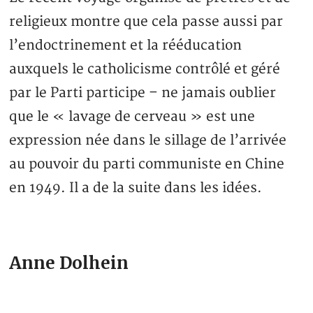
religieux montre que cela passe aussi par
l’endoctrinement et la rééducation
auxquels le catholicisme contrôlé et géré
par le Parti participe – ne jamais oublier
que le « lavage de cerveau » est une
expression née dans le sillage de l’arrivée
au pouvoir du parti communiste en Chine
en 1949. Il a de la suite dans les idées.
Anne Dolhein