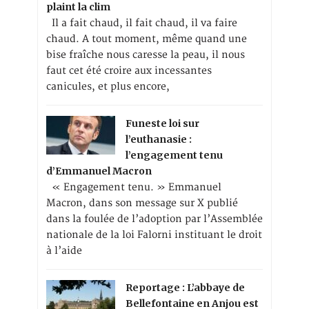
plaint la clim
Il a fait chaud, il fait chaud, il va faire
chaud. A tout moment, même quand une
bise fraîche nous caresse la peau, il nous
faut cet été croire aux incessantes
canicules, et plus encore,
Funeste loi sur
l’euthanasie :
l’engagement tenu
d’Emmanuel Macron
« Engagement tenu. » Emmanuel
Macron, dans son message sur X publié
dans la foulée de l’adoption par l’Assemblée
nationale de la loi Falorni instituant le droit
à l’aide
Reportage : L’abbaye de
Bellefontaine en Anjou est