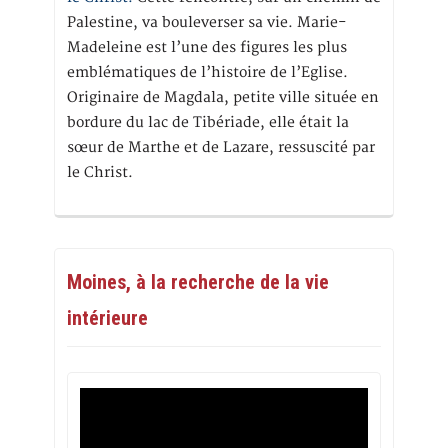
Palestine, va bouleverser sa vie. Marie-
Madeleine est l’une des figures les plus
emblématiques de l’histoire de l’Eglise.
Originaire de Magdala, petite ville située en
bordure du lac de Tibériade, elle était la
sœur de Marthe et de Lazare, ressuscité par
le Christ.
Moines, à la recherche de la vie
intérieure