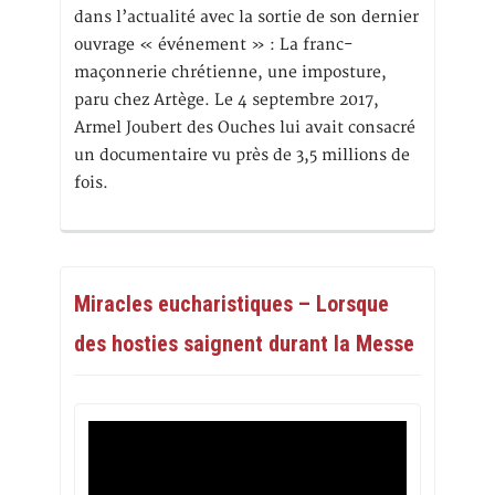
dans l’actualité avec la sortie de son dernier
ouvrage « événement » : La franc-
maçonnerie chrétienne, une imposture,
paru chez Artège. Le 4 septembre 2017,
Armel Joubert des Ouches lui avait consacré
un documentaire vu près de 3,5 millions de
fois.
Miracles eucharistiques – Lorsque
des hosties saignent durant la Messe