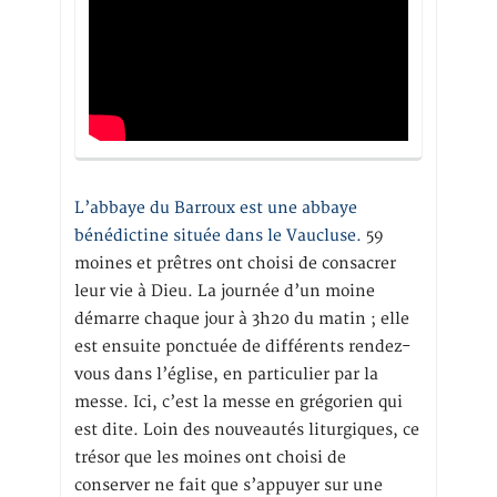
L’abbaye du Barroux est une abbaye
bénédictine située dans le Vaucluse.
59
moines et prêtres ont choisi de consacrer
leur vie à Dieu. La journée d’un moine
démarre chaque jour à 3h20 du matin ; elle
est ensuite ponctuée de différents rendez-
vous dans l’église, en particulier par la
messe. Ici, c’est la messe en grégorien qui
est dite. Loin des nouveautés liturgiques, ce
trésor que les moines ont choisi de
conserver ne fait que s’appuyer sur une