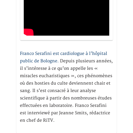
Franco Serafini est cardiologue à l’hôpital
public de Bologne.
Depuis plusieurs années,
il s’intéresse à ce qu’on appelle les «
miracles eucharistiques », ces phénomènes
où des hosties du culte deviennent chair et
sang. Il s’est consacré à leur analyse
scientifique à partir des nombreuses études
effectuées en laboratoire. Franco Serafini
est interviewé par Jeanne Smits, rédactrice
en chef de RiTV.