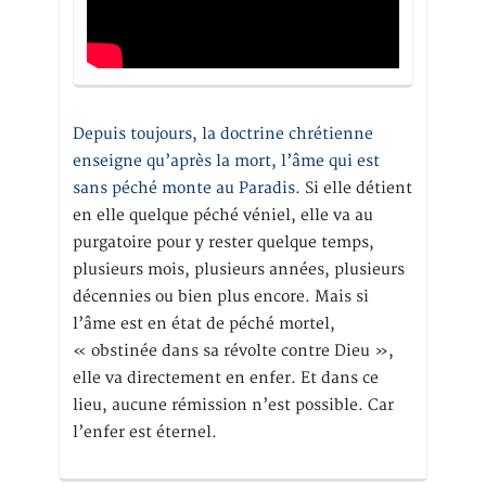
Depuis toujours, la doctrine chrétienne
enseigne qu’après la mort, l’âme qui est
sans péché monte au Paradis
. Si elle détient
en elle quelque péché véniel, elle va au
purgatoire pour y rester quelque temps,
plusieurs mois, plusieurs années, plusieurs
décennies ou bien plus encore. Mais si
l’âme est en état de péché mortel,
« obstinée dans sa révolte contre Dieu »,
elle va directement en enfer. Et dans ce
lieu, aucune rémission n’est possible. Car
l’enfer est éternel.