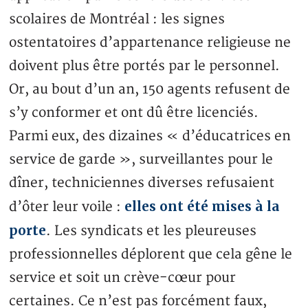
scolaires de Montréal : les signes
ostentatoires d’appartenance religieuse ne
doivent plus être portés par le personnel.
Or, au bout d’un an, 150 agents refusent de
s’y conformer et ont dû être licenciés.
Parmi eux, des dizaines « d’éducatrices en
service de garde », surveillantes pour le
dîner, techniciennes diverses refusaient
elles ont été mises à la
d’ôter leur voile :
porte
. Les syndicats et les pleureuses
professionnelles déplorent que cela gêne le
service et soit un crève-cœur pour
certaines. Ce n’est pas forcément faux,