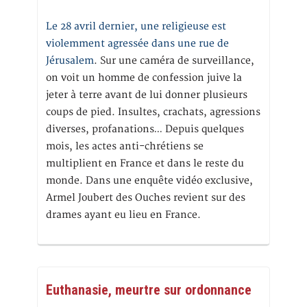
Le 28 avril dernier, une religieuse est
violemment agressée dans une rue de
Jérusalem
. Sur une caméra de surveillance,
on voit un homme de confession juive la
jeter à terre avant de lui donner plusieurs
coups de pied. Insultes, crachats, agressions
diverses, profanations… Depuis quelques
mois, les actes anti-chrétiens se
multiplient en France et dans le reste du
monde. Dans une enquête vidéo exclusive,
Armel Joubert des Ouches revient sur des
drames ayant eu lieu en France.
Euthanasie, meurtre sur ordonnance