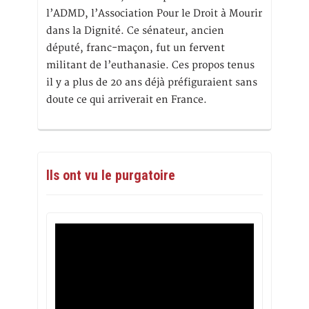
l’ADMD, l’Association Pour le Droit à Mourir
dans la Dignité. Ce sénateur, ancien
député, franc-maçon, fut un fervent
militant de l’euthanasie. Ces propos tenus
il y a plus de 20 ans déjà préfiguraient sans
doute ce qui arriverait en France.
Ils ont vu le purgatoire