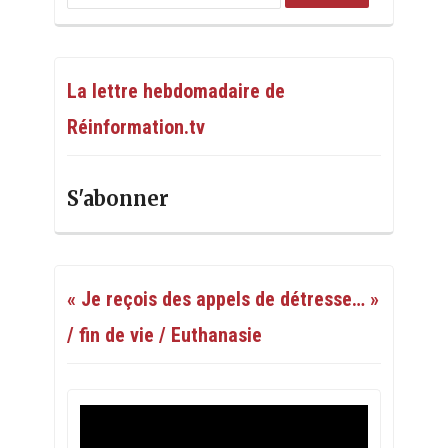
La lettre hebdomadaire de
Réinformation.tv
S'abonner
« Je reçois des appels de détresse… »
/ fin de vie / Euthanasie