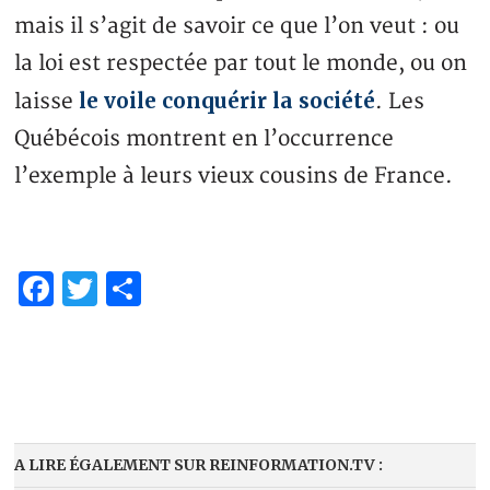
mais il s’agit de savoir ce que l’on veut : ou
la loi est respectée par tout le monde, ou on
le voile conquérir la société
laisse
. Les
Québécois montrent en l’occurrence
l’exemple à leurs vieux cousins de France.
Facebook
Twitter
Partager
A LIRE ÉGALEMENT SUR REINFORMATION.TV :