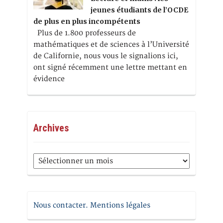
jeunes étudiants de l’OCDE
de plus en plus incompétents
Plus de 1.800 professeurs de
mathématiques et de sciences à l’Université
de Californie, nous vous le signalions ici,
ont signé récemment une lettre mettant en
évidence
Archives
Archives
Nous contacter. Mentions légales