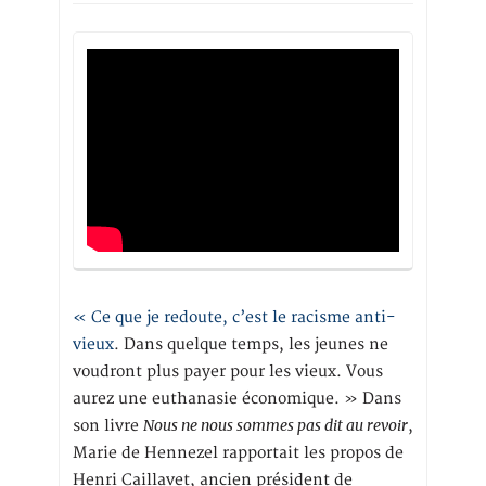
« Ce que je redoute, c’est le racisme anti-
vieux
. Dans quelque temps, les jeunes ne
voudront plus payer pour les vieux. Vous
aurez une euthanasie économique. » Dans
Nous ne nous sommes pas dit au revoir
son livre
,
Marie de Hennezel rapportait les propos de
Henri Caillavet, ancien président de