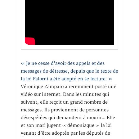
« Je ne cesse d’avoir des appels et des
messages de détresse, depuis que le texte de
la loi Falorni a été adopté en 3e lecture. »
Véronique Zamparo a récemment posté une
vidéo sur internet. Dans les minutes qui
suivent, elle reçoit un grand nombre de
messages. Ils proviennent de personnes
désespérées qui demandent à mourir… Elle
et son mari jugent « démoniaque » la loi
venant d’être adoptée par les députés de