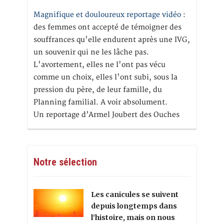
Magnifique et douloureux reportage vidéo
:
des femmes ont accepté de témoigner des
souffrances qu'elle endurent après une IVG,
un souvenir qui ne les lâche pas.
L'avortement, elles ne l'ont pas vécu
comme un choix, elles l'ont subi, sous la
pression du père, de leur famille, du
Planning familial. A voir absolument.
Un reportage d’Armel Joubert des Ouches
Notre sélection
Les canicules se suivent
depuis longtemps dans
l’histoire, mais on nous