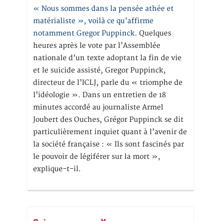
« Nous sommes dans la pensée athée et
matérialiste », voilà ce qu’affirme
notamment Gregor Puppinck.
Quelques
heures après le vote par l’Assemblée
nationale d’un texte adoptant la fin de vie
et le suicide assisté, Gregor Puppinck,
directeur de l’ICLJ, parle du « triomphe de
l’idéologie ». Dans un entretien de 18
minutes accordé au journaliste Armel
Joubert des Ouches, Grégor Puppinck se dit
particulièrement inquiet quant à l’avenir de
la société française : « Ils sont fascinés par
le pouvoir de légiférer sur la mort »,
explique-t-il.