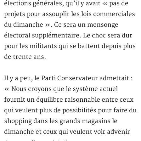
élections générales, qu’il y avait « pas de
projets pour assouplir les lois commerciales
du dimanche ». Ce sera un mensonge
électoral supplémentaire. Le choc sera dur
pour les militants qui se battent depuis plus
de trente ans.
Il y a peu, le Parti Conservateur admettait :
« Nous croyons que le système actuel
fournit un équilibre raisonnable entre ceux
qui veulent plus de possibilités pour faire du
shopping dans les grands magasins le
dimanche et ceux qui veulent voir advenir