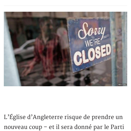
L’Église d’Angleterre risque de prendre un
nouveau coup – et il sera donné par le Parti