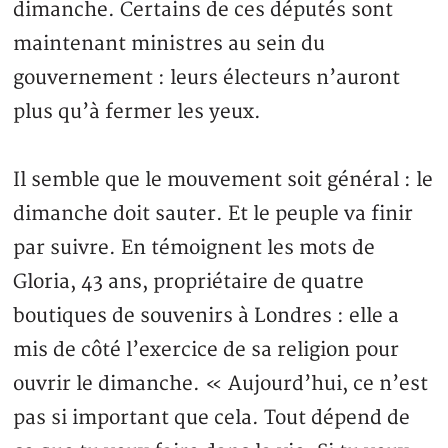
dimanche. Certains de ces députés sont
maintenant ministres au sein du
gouvernement : leurs électeurs n’auront
plus qu’à fermer les yeux.
Il semble que le mouvement soit général : le
dimanche doit sauter. Et le peuple va finir
par suivre. En témoignent les mots de
Gloria, 43 ans, propriétaire de quatre
boutiques de souvenirs à Londres : elle a
mis de côté l’exercice de sa religion pour
ouvrir le dimanche. « Aujourd’hui, ce n’est
pas si important que cela. Tout dépend de