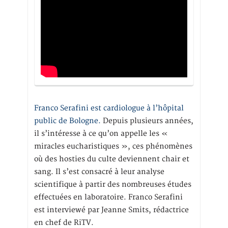
Franco Serafini est cardiologue à l’hôpital
public de Bologne.
Depuis plusieurs années,
il s’intéresse à ce qu’on appelle les «
miracles eucharistiques », ces phénomènes
où des hosties du culte deviennent chair et
sang. Il s’est consacré à leur analyse
scientifique à partir des nombreuses études
effectuées en laboratoire. Franco Serafini
est interviewé par Jeanne Smits, rédactrice
en chef de RiTV.