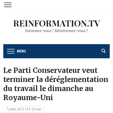
REINFORMATION.TV
Informez-vous ! Réinformez-vous !
MENU
Le Parti Conservateur veut
terminer la déréglementation
du travail le dimanche au
Royaume-Uni
7 juillet 2015 13 h 53 min