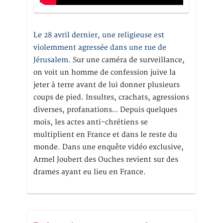
Le 28 avril dernier, une religieuse est
violemment agressée dans une rue de
Jérusalem
. Sur une caméra de surveillance,
on voit un homme de confession juive la
jeter à terre avant de lui donner plusieurs
coups de pied. Insultes, crachats, agressions
diverses, profanations… Depuis quelques
mois, les actes anti-chrétiens se
multiplient en France et dans le reste du
monde. Dans une enquête vidéo exclusive,
Armel Joubert des Ouches revient sur des
drames ayant eu lieu en France.