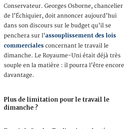
Conservateur. Georges Osborne, chancelier
de l’Échiquier, doit annoncer aujourd’hui
dans son discours sur le budget qu’il se
assouplissement des lois
penchera sur l’
commerciales
concernant le travail le
dimanche. Le Royaume-Uni était déjà très
souple en la matière : il pourra l’être encore
davantage.
Plus de limitation pour le travail le
dimanche ?