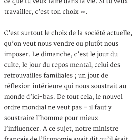
ce que tu veux faire dans la vie. Si tu veux
travailler, c’est ton choix ».
C’est surtout le choix de la société actuelle,
qu’on veut nous vendre ou plutôt nous
imposer. Le dimanche, c’est le jour du
culte, le jour du repos mental, celui des
retrouvailles familiales ; un jour de
réflexion intérieure qui nous soustrait au
monde d’ici-bas. De tout cela, le nouvel
ordre mondial ne veut pas – il faut y
soustraire l’homme pour mieux
l’influencer. A ce sujet, notre ministre
français de l’Économie avait dit qu’il était