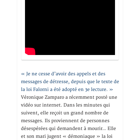
« Je ne cesse d’avoir des appels et des
messages de détresse, depuis que le texte de
la loi Falorni a été adopté en 3e lecture. »
Véronique Zamparo a récemment posté une
vidéo sur internet. Dans les minutes qui
suivent, elle reçoit un grand nombre de
messages. Ils proviennent de personnes
désespérées qui demandent à mourir… Elle
et son mari jugent « démoniaque » la loi