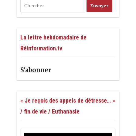
La lettre hebdomadaire de
Réinformation.tv
S'abonner
« Je reçois des appels de détresse… »
/ fin de vie / Euthanasie