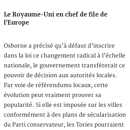
Le Royaume-Uni en chef de file de
l’Europe
Osborne a précisé qu’à défaut d’inscrire
dans la loi ce changement radical à l’échelle
nationale, le gouvernement transférerait ce
pouvoir de décision aux autorités locales.
Par voie de référendums locaux, cette
évolution peut vraiment prouver sa
popularité. Si elle est imposée sur les villes
conformément à des plans de sécularisation
du Parti conservateur, les Tories pourraient