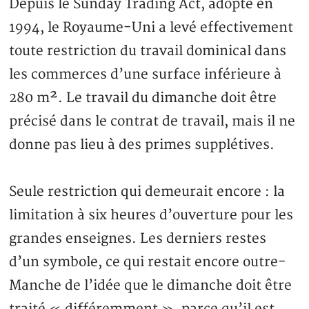
Depuis le Sunday Trading Act, adopté en
1994, le Royaume-Uni a levé effectivement
toute restriction du travail dominical dans
les commerces d’une surface inférieure à
280 m². Le travail du dimanche doit être
précisé dans le contrat de travail, mais il ne
donne pas lieu à des primes supplétives.
Seule restriction qui demeurait encore : la
limitation à six heures d’ouverture pour les
grandes enseignes. Les derniers restes
d’un symbole, ce qui restait encore outre-
Manche de l’idée que le dimanche doit être