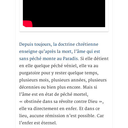
Depuis toujours, la doctrine chrétienne
enseigne qu’après la mort, l’âme qui est
sans péché monte au Paradis
. Si elle détient
en elle quelque péché véniel, elle va au
purgatoire pour y rester quelque temps,
plusieurs mois, plusieurs années, plusieurs
décennies ou bien plus encore. Mais si
l’âme est en état de péché mortel,
« obstinée dans sa révolte contre Dieu »,
elle va directement en enfer. Et dans ce
lieu, aucune rémission n’est possible. Car
l’enfer est éternel.