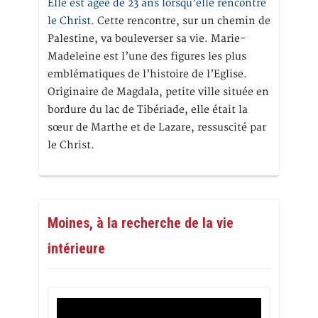
Elle est âgée de 23 ans lorsqu’elle rencontre
le Christ.
Cette rencontre, sur un chemin de
Palestine, va bouleverser sa vie. Marie-
Madeleine est l’une des figures les plus
emblématiques de l’histoire de l’Eglise.
Originaire de Magdala, petite ville située en
bordure du lac de Tibériade, elle était la
sœur de Marthe et de Lazare, ressuscité par
le Christ.
Moines, à la recherche de la vie
intérieure