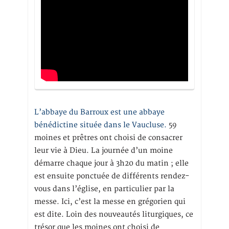
L’abbaye du Barroux est une abbaye
bénédictine située dans le Vaucluse.
59
moines et prêtres ont choisi de consacrer
leur vie à Dieu. La journée d’un moine
démarre chaque jour à 3h20 du matin ; elle
est ensuite ponctuée de différents rendez-
vous dans l’église, en particulier par la
messe. Ici, c’est la messe en grégorien qui
est dite. Loin des nouveautés liturgiques, ce
trésor que les moines ont choisi de