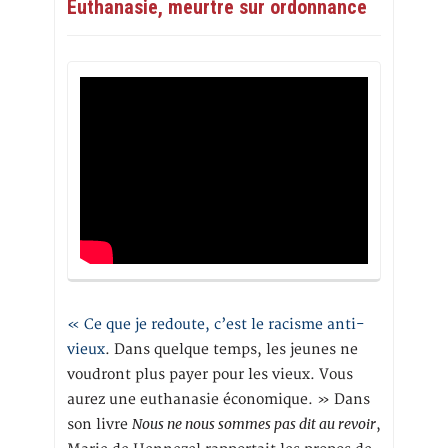
Euthanasie, meurtre sur ordonnance
« Ce que je redoute, c’est le racisme anti-
vieux
. Dans quelque temps, les jeunes ne
voudront plus payer pour les vieux. Vous
aurez une euthanasie économique. » Dans
Nous ne nous sommes pas dit au revoir
son livre
,