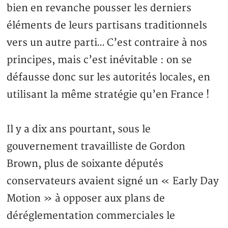
bien en revanche pousser les derniers
éléments de leurs partisans traditionnels
vers un autre parti… C’est contraire à nos
principes, mais c’est inévitable : on se
défausse donc sur les autorités locales, en
utilisant la même stratégie qu’en France !
Il y a dix ans pourtant, sous le
gouvernement travailliste de Gordon
Brown, plus de soixante députés
conservateurs avaient signé un « Early Day
Motion » à opposer aux plans de
déréglementation commerciales le