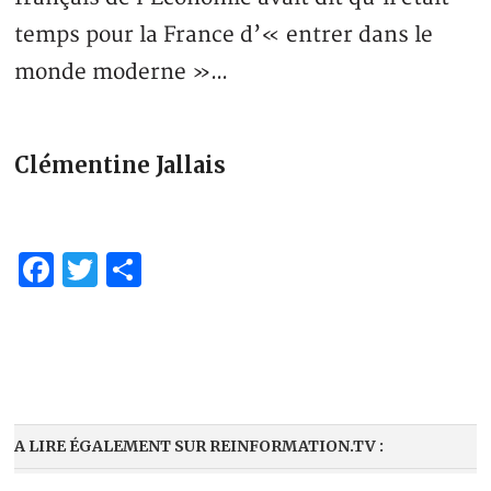
temps pour la France d’« entrer dans le
monde moderne »…
Clémentine Jallais
Facebook
Twitter
Partager
A LIRE ÉGALEMENT SUR REINFORMATION.TV :