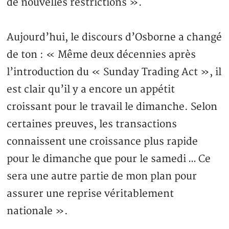
de nouvelles restrictions ».
Aujourd’hui, le discours d’Osborne a changé
de ton : « Même deux décennies après
l’introduction du « Sunday Trading Act », il
est clair qu’il y a encore un appétit
croissant pour le travail le dimanche. Selon
certaines preuves, les transactions
connaissent une croissance plus rapide
pour le dimanche que pour le samedi … Ce
sera une autre partie de mon plan pour
assurer une reprise véritablement
nationale ».