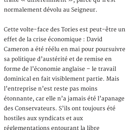
traité « différemment », parce qu’il est
normalement dévolu au Seigneur.
Cette volte-face des Tories est peut-être un
effet de la crise économique : David
Cameron a été réélu en mai pour poursuivre
sa politique d’austérité et de remise en
forme de l’économie anglaise – le travail
dominical en fait visiblement partie. Mais
l’entreprise n’est reste pas moins
étonnante, car elle n’a jamais été l’apanage
des Conservateurs. S’ils ont toujours été
hostiles aux syndicats et aux
réglementations entourant la libre