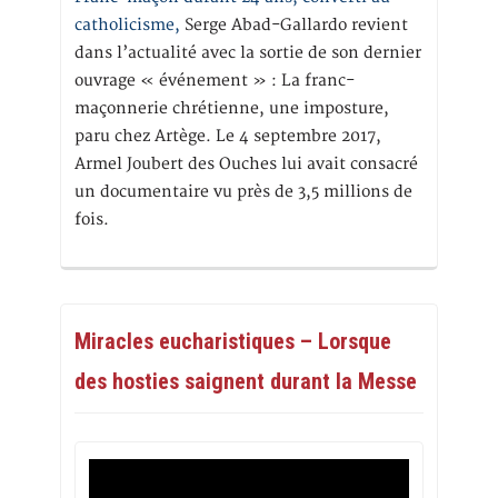
catholicisme,
Serge Abad-Gallardo revient
dans l’actualité avec la sortie de son dernier
ouvrage « événement » : La franc-
maçonnerie chrétienne, une imposture,
paru chez Artège. Le 4 septembre 2017,
Armel Joubert des Ouches lui avait consacré
un documentaire vu près de 3,5 millions de
fois.
Miracles eucharistiques – Lorsque
des hosties saignent durant la Messe