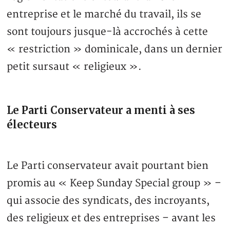
entreprise et le marché du travail, ils se
sont toujours jusque-là accrochés à cette
« restriction » dominicale, dans un dernier
petit sursaut « religieux ».
Le Parti Conservateur a menti à ses
électeurs
Le Parti conservateur avait pourtant bien
promis au « Keep Sunday Special group » –
qui associe des syndicats, des incroyants,
des religieux et des entreprises – avant les