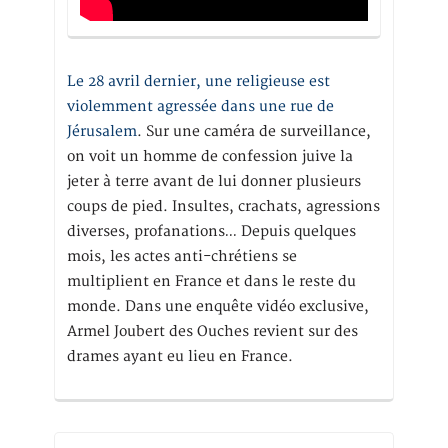
Le 28 avril dernier, une religieuse est
violemment agressée dans une rue de
Jérusalem
. Sur une caméra de surveillance,
on voit un homme de confession juive la
jeter à terre avant de lui donner plusieurs
coups de pied. Insultes, crachats, agressions
diverses, profanations… Depuis quelques
mois, les actes anti-chrétiens se
multiplient en France et dans le reste du
monde. Dans une enquête vidéo exclusive,
Armel Joubert des Ouches revient sur des
drames ayant eu lieu en France.