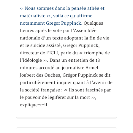
« Nous sommes dans la pensée athée et
matérialiste », voilà ce qu’affirme
notamment Gregor Puppinck.
Quelques
heures après le vote par l’Assemblée
nationale d’un texte adoptant la fin de vie
et le suicide assisté, Gregor Puppinck,
directeur de l’ICLJ, parle du « triomphe de
l’idéologie ». Dans un entretien de 18
minutes accordé au journaliste Armel
Joubert des Ouches, Grégor Puppinck se dit
particulièrement inquiet quant à l’avenir de
la société française : « Ils sont fascinés par
le pouvoir de légiférer sur la mort »,
explique-t-il.