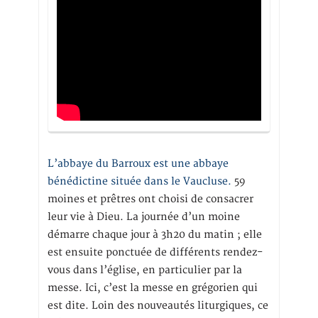
L’abbaye du Barroux est une abbaye
bénédictine située dans le Vaucluse.
59
moines et prêtres ont choisi de consacrer
leur vie à Dieu. La journée d’un moine
démarre chaque jour à 3h20 du matin ; elle
est ensuite ponctuée de différents rendez-
vous dans l’église, en particulier par la
messe. Ici, c’est la messe en grégorien qui
est dite. Loin des nouveautés liturgiques, ce