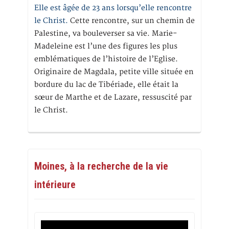
Elle est âgée de 23 ans lorsqu’elle rencontre
le Christ.
Cette rencontre, sur un chemin de
Palestine, va bouleverser sa vie. Marie-
Madeleine est l’une des figures les plus
emblématiques de l’histoire de l’Eglise.
Originaire de Magdala, petite ville située en
bordure du lac de Tibériade, elle était la
sœur de Marthe et de Lazare, ressuscité par
le Christ.
Moines, à la recherche de la vie
intérieure