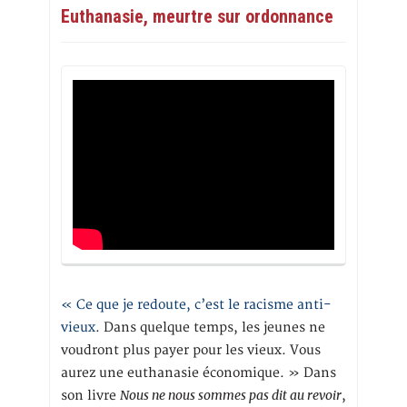
Euthanasie, meurtre sur ordonnance
« Ce que je redoute, c’est le racisme anti-
vieux
. Dans quelque temps, les jeunes ne
voudront plus payer pour les vieux. Vous
aurez une euthanasie économique. » Dans
Nous ne nous sommes pas dit au revoir
son livre
,