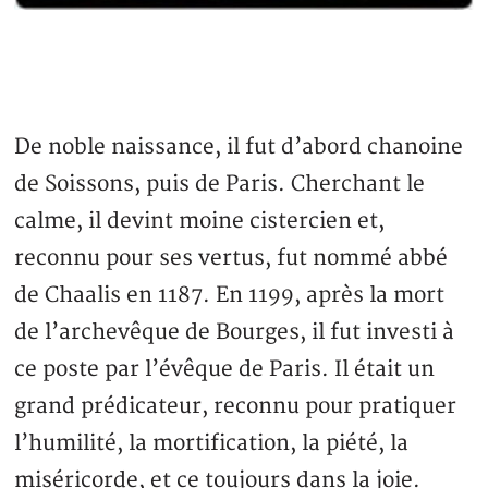
De noble naissance, il fut d’abord chanoine
de Soissons, puis de Paris. Cherchant le
calme, il devint moine cistercien et,
reconnu pour ses vertus, fut nommé abbé
de Chaalis en 1187. En 1199, après la mort
de l’archevêque de Bourges, il fut investi à
ce poste par l’évêque de Paris. Il était un
grand prédicateur, reconnu pour pratiquer
l’humilité, la mortification, la piété, la
miséricorde, et ce toujours dans la joie.