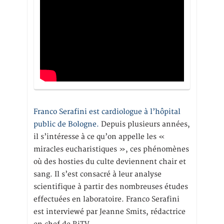
Franco Serafini est cardiologue à l’hôpital
public de Bologne.
Depuis plusieurs années,
il s’intéresse à ce qu’on appelle les «
miracles eucharistiques », ces phénomènes
où des hosties du culte deviennent chair et
sang. Il s’est consacré à leur analyse
scientifique à partir des nombreuses études
effectuées en laboratoire. Franco Serafini
est interviewé par Jeanne Smits, rédactrice