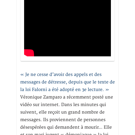
« Je ne cesse d’avoir des appels et des
messages de détresse, depuis que le texte de
la loi Falorni a été adopté en 3e lecture. »
Véronique Zamparo a récemment posté une
vidéo sur internet. Dans les minutes qui
suivent, elle reçoit un grand nombre de
messages. Ils proviennent de personnes
désespérées qui demandent à mourir… Elle
et son mari jugent « démoniaque » la loi