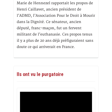
Marie de Hennezel rapportait les propos de
Henri Caillavet, ancien président de
l’ADMD, l’Association Pour le Droit à Mourir
dans la Dignité. Ce sénateur, ancien
député, franc-maçon, fut un fervent
militant de l’euthanasie. Ces propos tenus
il y a plus de 20 ans déjà préfiguraient sans
doute ce qui arriverait en France.
Ils ont vu le purgatoire