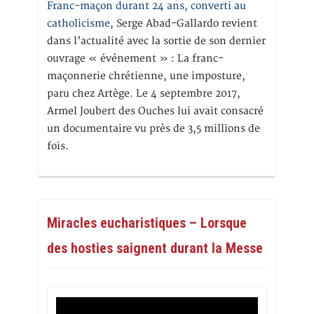
Franc-maçon durant 24 ans, converti au
catholicisme,
Serge Abad-Gallardo revient
dans l’actualité avec la sortie de son dernier
ouvrage « événement » : La franc-
maçonnerie chrétienne, une imposture,
paru chez Artège. Le 4 septembre 2017,
Armel Joubert des Ouches lui avait consacré
un documentaire vu près de 3,5 millions de
fois.
Miracles eucharistiques – Lorsque
des hosties saignent durant la Messe