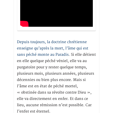
Depuis toujours, la doctrine chrétienne
enseigne qu’après la mort, l’âme qui est
sans péché monte au Paradis
. Si elle détient
en elle quelque péché véniel, elle va au
purgatoire pour y rester quelque temps,
plusieurs mois, plusieurs années, plusieurs
décennies ou bien plus encore. Mais si
l’âme est en état de péché mortel,
« obstinée dans sa révolte contre Dieu »,
elle va directement en enfer. Et dans ce
lieu, aucune rémission n’est possible. Car
l’enfer est éternel.