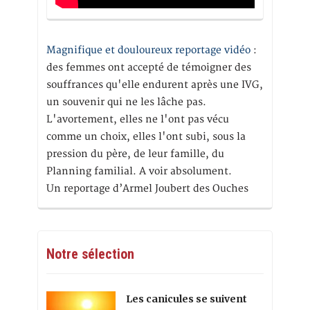
Magnifique et douloureux reportage vidéo
:
des femmes ont accepté de témoigner des
souffrances qu'elle endurent après une IVG,
un souvenir qui ne les lâche pas.
L'avortement, elles ne l'ont pas vécu
comme un choix, elles l'ont subi, sous la
pression du père, de leur famille, du
Planning familial. A voir absolument.
Un reportage d’Armel Joubert des Ouches
Notre sélection
Les canicules se suivent