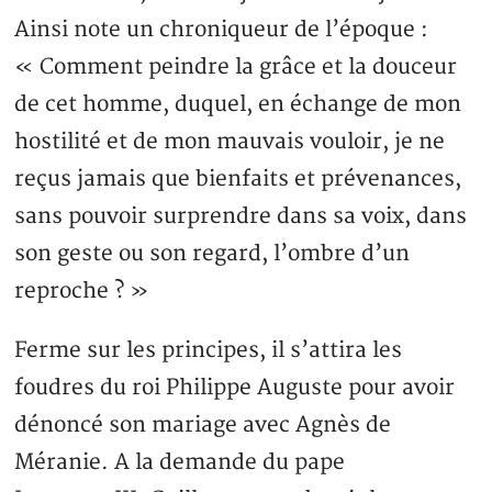
Ainsi note un chroniqueur de l’époque :
« Comment peindre la grâce et la douceur
de cet homme, duquel, en échange de mon
hostilité et de mon mauvais vouloir, je ne
reçus jamais que bienfaits et prévenances,
sans pouvoir surprendre dans sa voix, dans
son geste ou son regard, l’ombre d’un
reproche ? »
Ferme sur les principes, il s’attira les
foudres du roi Philippe Auguste pour avoir
dénoncé son mariage avec Agnès de
Méranie. A la demande du pape