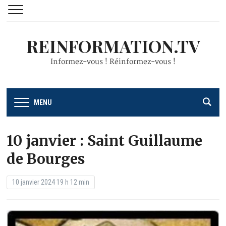
REINFORMATION.TV
Informez-vous ! Réinformez-vous !
MENU
10 janvier : Saint Guillaume
de Bourges
10 janvier 2024 19 h 12 min