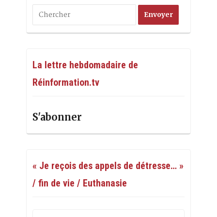
La lettre hebdomadaire de
Réinformation.tv
S'abonner
« Je reçois des appels de détresse… »
/ fin de vie / Euthanasie