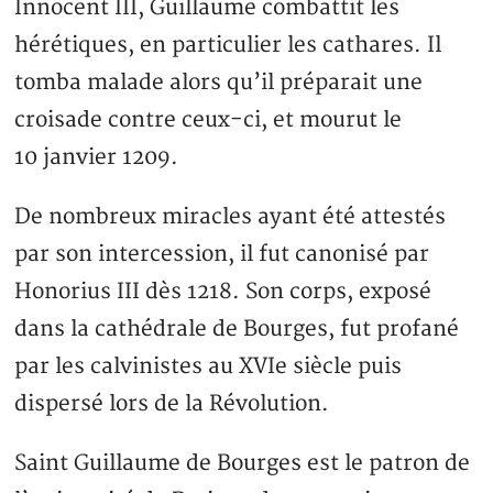
Innocent III, Guillaume combattit les
hérétiques, en particulier les cathares. Il
tomba malade alors qu’il préparait une
croisade contre ceux-ci, et mourut le
10 janvier 1209.
De nombreux miracles ayant été attestés
par son intercession, il fut canonisé par
Honorius III dès 1218. Son corps, exposé
dans la cathédrale de Bourges, fut profané
par les calvinistes au XVIe siècle puis
dispersé lors de la Révolution.
Saint Guillaume de Bourges est le patron de