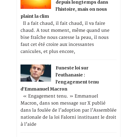
depuis longtemps dans
l’histoire, mais on nous
plaint la clim
Il a fait chaud, il fait chaud, il va faire
chaud. A tout moment, même quand une
bise fraîche nous caresse la peau, il nous
faut cet été croire aux incessantes
canicules, et plus encore,
Funeste loi sur
l’euthanasie :
l’engagement tenu
d’Emmanuel Macron
« Engagement tenu. » Emmanuel
Macron, dans son message sur X publié
dans la foulée de l’adoption par l’Assemblée
nationale de la loi Falorni instituant le droit
à l’aide