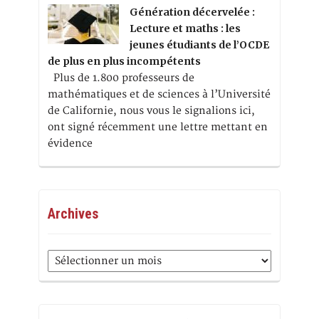
Génération décervelée :
Lecture et maths : les
jeunes étudiants de l’OCDE
de plus en plus incompétents
Plus de 1.800 professeurs de
mathématiques et de sciences à l’Université
de Californie, nous vous le signalions ici,
ont signé récemment une lettre mettant en
évidence
Archives
Archives