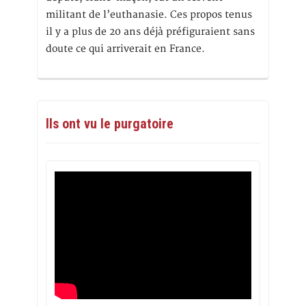
militant de l’euthanasie. Ces propos tenus
il y a plus de 20 ans déjà préfiguraient sans
doute ce qui arriverait en France.
Ils ont vu le purgatoire