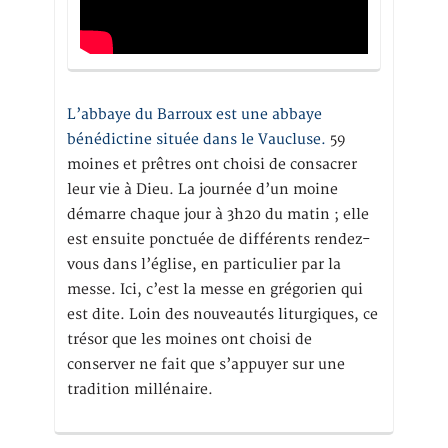
L’abbaye du Barroux est une abbaye
bénédictine située dans le Vaucluse.
59
moines et prêtres ont choisi de consacrer
leur vie à Dieu. La journée d’un moine
démarre chaque jour à 3h20 du matin ; elle
est ensuite ponctuée de différents rendez-
vous dans l’église, en particulier par la
messe. Ici, c’est la messe en grégorien qui
est dite. Loin des nouveautés liturgiques, ce
trésor que les moines ont choisi de
conserver ne fait que s’appuyer sur une
tradition millénaire.