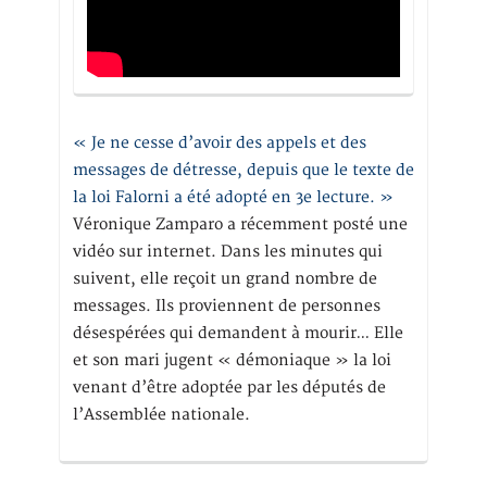
« Je ne cesse d’avoir des appels et des
messages de détresse, depuis que le texte de
la loi Falorni a été adopté en 3e lecture. »
Véronique Zamparo a récemment posté une
vidéo sur internet. Dans les minutes qui
suivent, elle reçoit un grand nombre de
messages. Ils proviennent de personnes
désespérées qui demandent à mourir… Elle
et son mari jugent « démoniaque » la loi
venant d’être adoptée par les députés de
l’Assemblée nationale.