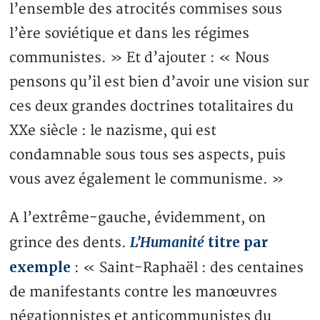
l’ensemble des atrocités commises sous
l’ère soviétique et dans les régimes
communistes. » Et d’ajouter : « Nous
pensons qu’il est bien d’avoir une vision sur
ces deux grandes doctrines totalitaires du
XXe siècle : le nazisme, qui est
condamnable sous tous ses aspects, puis
vous avez également le communisme. »
A l’extrême-gauche, évidemment, on
L’Humanité
titre par
grince des dents.
exemple
: « Saint-Raphaël : des centaines
de manifestants contre les manœuvres
négationnistes et anticommunistes du