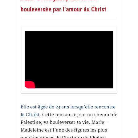
bouleversée par l’amour du Christ
Elle est âgée de 23 ans lorsqu’elle rencontre
le Christ.
Cette rencontre, sur un chemin de
Palestine, va bouleverser sa vie. Marie-
Madeleine est l’une des figures les plus
emblématiques de l’histoire de l’Eglise.