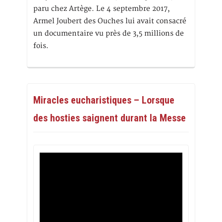
paru chez Artège. Le 4 septembre 2017,
Armel Joubert des Ouches lui avait consacré
un documentaire vu près de 3,5 millions de
fois.
Miracles eucharistiques – Lorsque
des hosties saignent durant la Messe