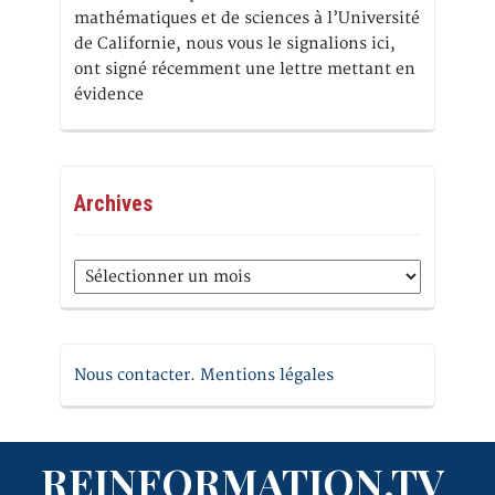
mathématiques et de sciences à l’Université
de Californie, nous vous le signalions ici,
ont signé récemment une lettre mettant en
évidence
Archives
Archives
Nous contacter. Mentions légales
REINFORMATION.TV