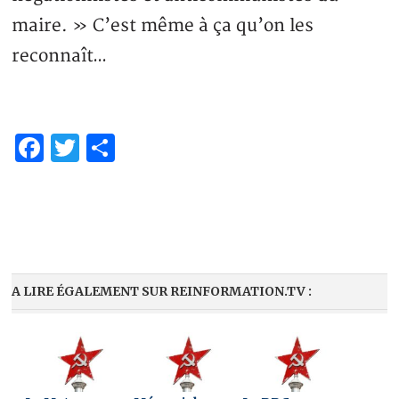
maire. » C’est même à ça qu’on les
reconnaît…
Facebook
Twitter
Partager
A LIRE ÉGALEMENT SUR REINFORMATION.TV :