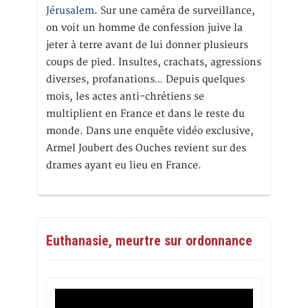
Jérusalem
. Sur une caméra de surveillance,
on voit un homme de confession juive la
jeter à terre avant de lui donner plusieurs
coups de pied. Insultes, crachats, agressions
diverses, profanations… Depuis quelques
mois, les actes anti-chrétiens se
multiplient en France et dans le reste du
monde. Dans une enquête vidéo exclusive,
Armel Joubert des Ouches revient sur des
drames ayant eu lieu en France.
Euthanasie, meurtre sur ordonnance