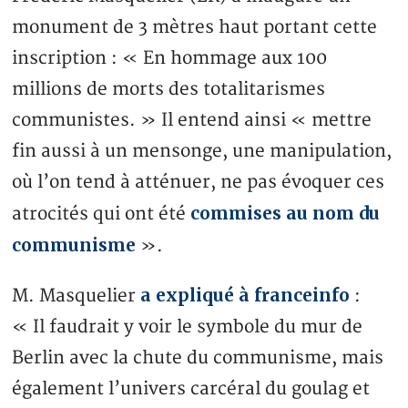
monument de 3 mètres haut portant cette
inscription : « En hommage aux 100
millions de morts des totalitarismes
communistes. » Il entend ainsi « mettre
fin aussi à un mensonge, une manipulation,
où l’on tend à atténuer, ne pas évoquer ces
commises au nom du
atrocités qui ont été
communisme
».
a expliqué à franceinfo
M. Masquelier
:
« Il faudrait y voir le symbole du mur de
Berlin avec la chute du communisme, mais
également l’univers carcéral du goulag et