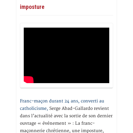
imposture
Franc-maçon durant 24 ans, converti au
catholicisme,
Serge Abad-Gallardo revient
dans l’actualité avec la sortie de son dernier
ouvrage « événement » : La franc-
maçonnerie chrétienne, une imposture,