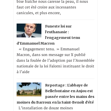
bise fraîche nous caresse la peau, il nous
faut cet été croire aux incessantes
canicules, et plus encore,
Funeste loi sur
l’euthanasie :
l’engagement tenu
d’Emmanuel Macron
« Engagement tenu. » Emmanuel
Macron, dans son message sur X publié
dans la foulée de l’adoption par l’Assemblée
nationale de la loi Falorni instituant le droit
à l’aide
Reportage : L’abbaye de
Bellefontaine en Anjou est
passée entre les mains des
moines du Barroux en la Saint-Benoît d’été
L’installation de douze moines