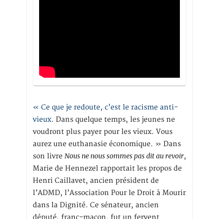
« Ce que je redoute, c’est le racisme anti-
vieux
. Dans quelque temps, les jeunes ne
voudront plus payer pour les vieux. Vous
aurez une euthanasie économique. » Dans
Nous ne nous sommes pas dit au revoir
son livre
,
Marie de Hennezel rapportait les propos de
Henri Caillavet, ancien président de
l’ADMD, l’Association Pour le Droit à Mourir
dans la Dignité. Ce sénateur, ancien
député, franc-maçon, fut un fervent