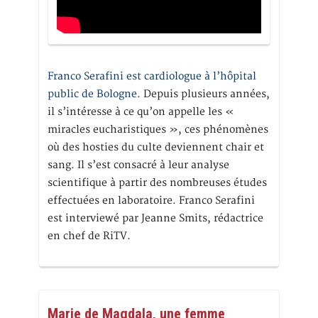
Franco Serafini est cardiologue à l’hôpital
public de Bologne.
Depuis plusieurs années,
il s’intéresse à ce qu’on appelle les «
miracles eucharistiques », ces phénomènes
où des hosties du culte deviennent chair et
sang. Il s’est consacré à leur analyse
scientifique à partir des nombreuses études
effectuées en laboratoire. Franco Serafini
est interviewé par Jeanne Smits, rédactrice
en chef de RiTV.
Marie de Magdala, une femme