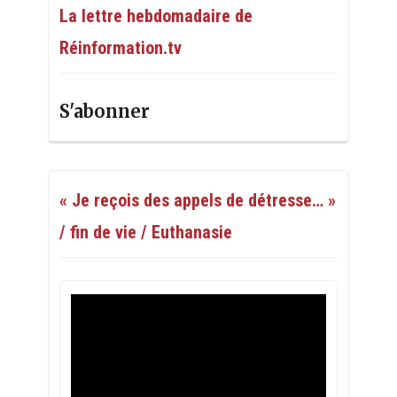
La lettre hebdomadaire de
Réinformation.tv
S'abonner
« Je reçois des appels de détresse… »
/ fin de vie / Euthanasie