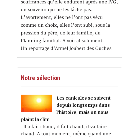
souffrances qu'elle endurent après une IVG,
un souvenir qui ne les lâche pas.
L'avortement, elles ne l'ont pas vécu
comme un choix, elles l'ont subi, sous la
pression du père, de leur famille, du
Planning familial. A voir absolument.
Un reportage d’Armel Joubert des Ouches
Notre sélection
Les canicules se suivent
depuis longtemps dans
l’histoire, mais on nous
plaint la clim
Il a fait chaud, il fait chaud, il va faire
chaud. A tout moment, même quand une