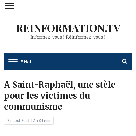
REINFORMATION.TV
Informez-vous ! Réinformez-vous !
MENU
A Saint-Raphaël, une stèle
pour les victimes du
communisme
25 août 2025 12 h 34 min