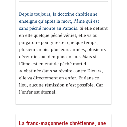
Depuis toujours, la doctrine chrétienne
enseigne qu’après la mort, l’âme qui est
sans péché monte au Paradis
. Si elle détient
en elle quelque péché véniel, elle va au
purgatoire pour y rester quelque temps,
plusieurs mois, plusieurs années, plusieurs
décennies ou bien plus encore. Mais si
l’âme est en état de péché mortel,
« obstinée dans sa révolte contre Dieu »,
elle va directement en enfer. Et dans ce
lieu, aucune rémission n’est possible. Car
l’enfer est éternel.
La franc-maçonnerie chrétienne, une