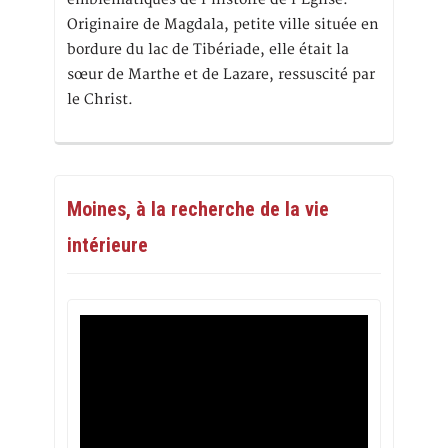
Originaire de Magdala, petite ville située en
bordure du lac de Tibériade, elle était la
sœur de Marthe et de Lazare, ressuscité par
le Christ.
Moines, à la recherche de la vie
intérieure