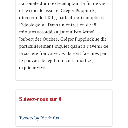
nationale d’un texte adoptant la fin de vie
et le suicide assisté, Gregor Puppinck,
directeur de l’ICLJ, parle du « triomphe de
l’idéologie ». Dans un entretien de 18
minutes accordé au journaliste Armel
Joubert des Ouches, Grégor Puppinck se dit
particulièrement inquiet quant à l’avenir de
la société française : « Ils sont fascinés par
le pouvoir de légiférer sur la mort »,
explique-t-il.
Suivez-nous sur X
Tweets by RitvInfos