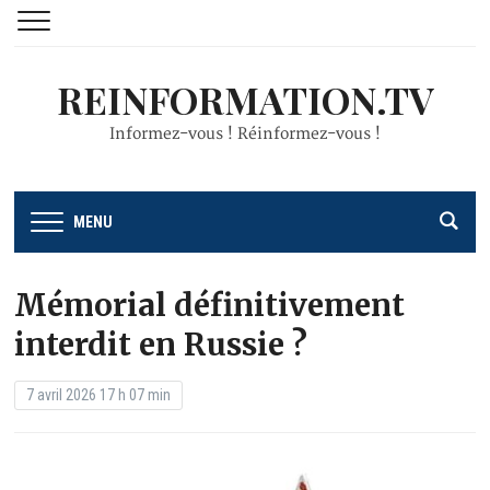
REINFORMATION.TV
Informez-vous ! Réinformez-vous !
MENU
Mémorial définitivement
interdit en Russie ?
7 avril 2026 17 h 07 min