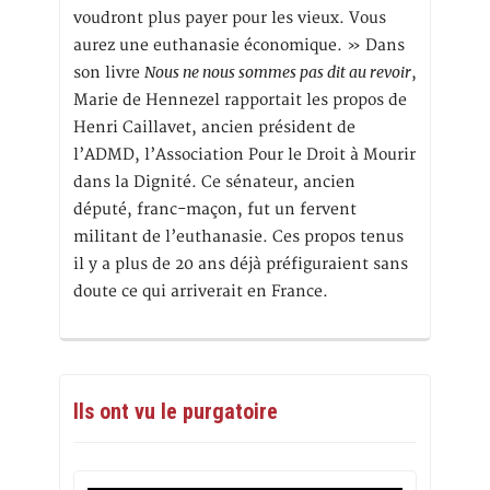
voudront plus payer pour les vieux. Vous
aurez une euthanasie économique. » Dans
Nous ne nous sommes pas dit au revoir
son livre
,
Marie de Hennezel rapportait les propos de
Henri Caillavet, ancien président de
l’ADMD, l’Association Pour le Droit à Mourir
dans la Dignité. Ce sénateur, ancien
député, franc-maçon, fut un fervent
militant de l’euthanasie. Ces propos tenus
il y a plus de 20 ans déjà préfiguraient sans
doute ce qui arriverait en France.
Ils ont vu le purgatoire