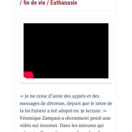
/ fin de vie / Euthanasie
« Je ne cesse d’avoir des appels et des
messages de détresse, depuis que le texte de
la loi Falorni a été adopté en 3e lecture. »
Véronique Zamparo a récemment posté une
vidéo sur internet. Dans les minutes qui