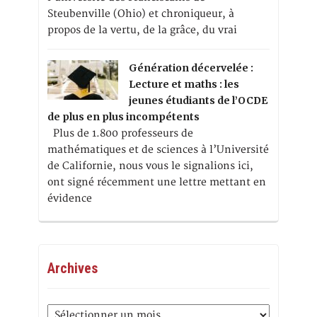
Steubenville (Ohio) et chroniqueur, à
propos de la vertu, de la grâce, du vrai
Génération décervelée :
Lecture et maths : les
jeunes étudiants de l’OCDE
de plus en plus incompétents
Plus de 1.800 professeurs de
mathématiques et de sciences à l’Université
de Californie, nous vous le signalions ici,
ont signé récemment une lettre mettant en
évidence
Archives
Archives