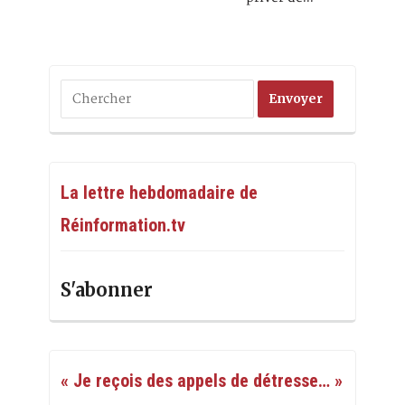
La lettre hebdomadaire de
Réinformation.tv
S'abonner
« Je reçois des appels de détresse… »