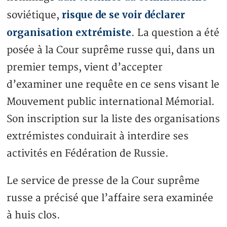
risque de se voir déclarer
soviétique,
organisation extrémiste
. La question a été
posée à la Cour suprême russe qui, dans un
premier temps, vient d’accepter
d’examiner une requête en ce sens visant le
Mouvement public international Mémorial.
Son inscription sur la liste des organisations
extrémistes conduirait à interdire ses
activités en Fédération de Russie.
Le service de presse de la Cour suprême
russe a précisé que l’affaire sera examinée
à huis clos.