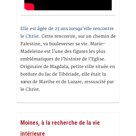
Elle est âgée de 23 ans lorsqu’elle rencontre
le Christ.
Cette rencontre, sur un chemin de
Palestine, va bouleverser sa vie. Marie-
Madeleine est l’une des figures les plus
emblématiques de l’histoire de l’Eglise.
Originaire de Magdala, petite ville située en
bordure du lac de Tibériade, elle était la
sœur de Marthe et de Lazare, ressuscité par
le Christ.
Moines, à la recherche de la vie
intérieure