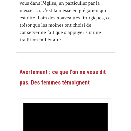
vous dans l’église, en particulier par la
messe. Ici, c’est la messe en grégorien qui
est dite. Loin des nouveautés liturgiques, ce
trésor que les moines ont choisi de
conserver ne fait que s’appuyer sur une
tradition millénaire.
Avortement : ce que l’on ne vous dit
pas. Des femmes témoignent