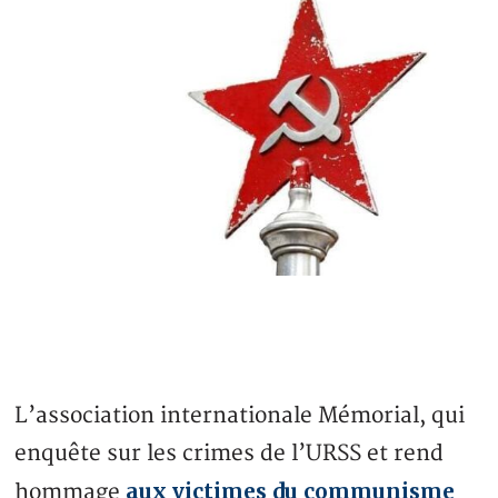
L’association internationale Mémorial, qui
enquête sur les crimes de l’URSS et rend
aux victimes du communisme
hommage