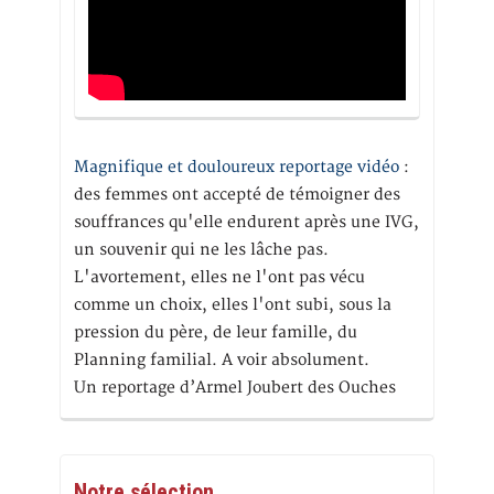
Magnifique et douloureux reportage vidéo
:
des femmes ont accepté de témoigner des
souffrances qu'elle endurent après une IVG,
un souvenir qui ne les lâche pas.
L'avortement, elles ne l'ont pas vécu
comme un choix, elles l'ont subi, sous la
pression du père, de leur famille, du
Planning familial. A voir absolument.
Un reportage d’Armel Joubert des Ouches
Notre sélection