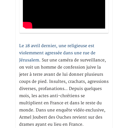
Le 28 avril dernier, une religieuse est
violemment agressée dans une rue de
Jérusalem
. Sur une caméra de surveillance,
on voit un homme de confession juive la
jeter à terre avant de lui donner plusieurs
coups de pied. Insultes, crachats, agressions
diverses, profanations… Depuis quelques
mois, les actes anti-chrétiens se
multiplient en France et dans le reste du
monde. Dans une enquête vidéo exclusive,
Armel Joubert des Ouches revient sur des
drames ayant eu lieu en France.