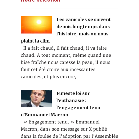
Les canicules se suivent
depuis longtemps dans
l’histoire, mais on nous
plaint la clim
Il a fait chaud, il fait chaud, il va faire
chaud. A tout moment, même quand une
bise fraîche nous caresse la peau, il nous
faut cet été croire aux incessantes
canicules, et plus encore,
Funeste loi sur
l’euthanasie :
l’engagement tenu
d’Emmanuel Macron
« Engagement tenu. » Emmanuel
Macron, dans son message sur X publié
dans la foulée de l’adoption par l’Assemblée