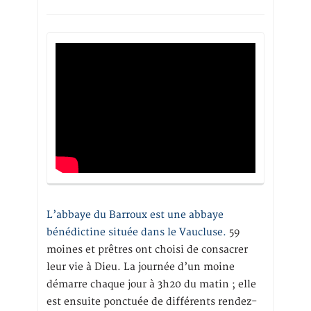
L’abbaye du Barroux est une abbaye
bénédictine située dans le Vaucluse.
59
moines et prêtres ont choisi de consacrer
leur vie à Dieu. La journée d’un moine
démarre chaque jour à 3h20 du matin ; elle
est ensuite ponctuée de différents rendez-